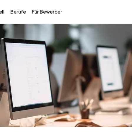
ll
Berufe
Für Bewerber