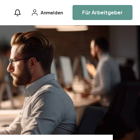
Für Arbeitgeber
Anmelden