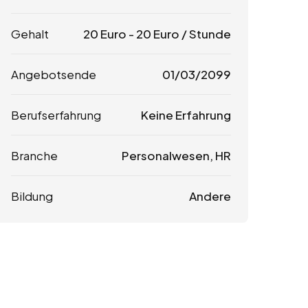
Gehalt
20
Euro
-
20
Euro
/ Stunde
Angebotsende
01/03/2099
Berufserfahrung
Keine Erfahrung
Branche
Personalwesen, HR
Bildung
Andere