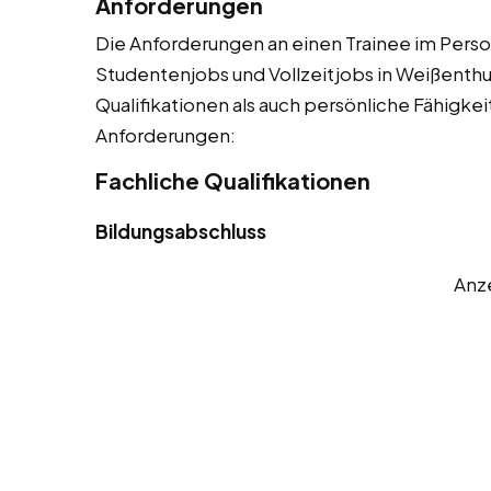
Anforderungen
Die Anforderungen an einen Trainee im Person
Studentenjobs und Vollzeitjobs in Weißenthu
Qualifikationen als auch persönliche Fähigkeit
Anforderungen:
Fachliche Qualifikationen
Bildungsabschluss
Anz