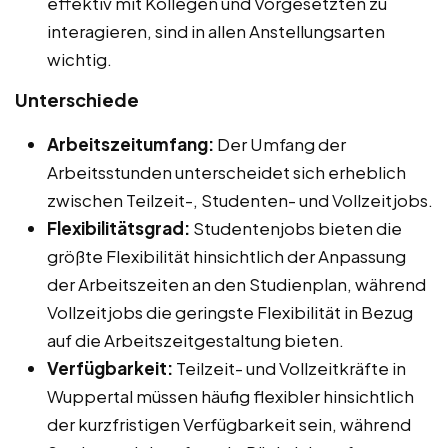
effektiv mit Kollegen und Vorgesetzten zu
interagieren, sind in allen Anstellungsarten
wichtig.
Unterschiede
Arbeitszeitumfang:
Der Umfang der
Arbeitsstunden unterscheidet sich erheblich
zwischen Teilzeit-, Studenten- und Vollzeitjobs.
Flexibilitätsgrad:
Studentenjobs bieten die
größte Flexibilität hinsichtlich der Anpassung
der Arbeitszeiten an den Studienplan, während
Vollzeitjobs die geringste Flexibilität in Bezug
auf die Arbeitszeitgestaltung bieten.
Verfügbarkeit:
Teilzeit- und Vollzeitkräfte in
Wuppertal müssen häufig flexibler hinsichtlich
der kurzfristigen Verfügbarkeit sein, während