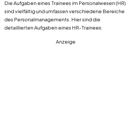
Die Aufgaben eines Trainees im Personalwesen (HR)
sind vielfältig und umfassen verschiedene Bereiche
des Personalmanagements. Hier sind die
detaillierten Aufgaben eines HR-Trainees:
Anzeige