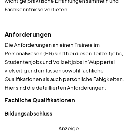
wichtige praktische Erfahrungen sammeln und
Fachkenntnisse vertiefen.
Anforderungen
Die Anforderungen an einen Trainee im
Personalwesen (HR) sind bei diesen Teilzeitjobs,
Studentenjobs und Vollzeitjobs in Wuppertal
vielseitig und umfassen sowohl fachliche
Qualifikationen als auch persönliche Fähigkeiten.
Hier sind die detaillierten Anforderungen:
Fachliche Qualifikationen
Bildungsabschluss
Anzeige