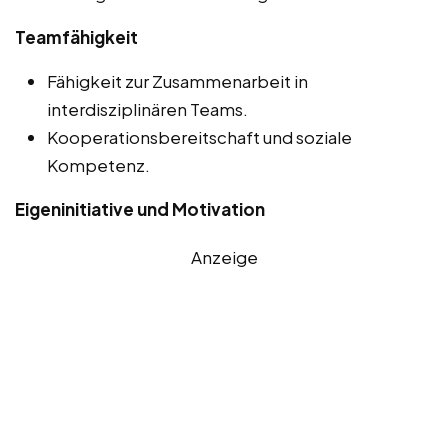
Teamfähigkeit
Fähigkeit zur Zusammenarbeit in
interdisziplinären Teams.
Kooperationsbereitschaft und soziale
Kompetenz.
Eigeninitiative und Motivation
Anzeige