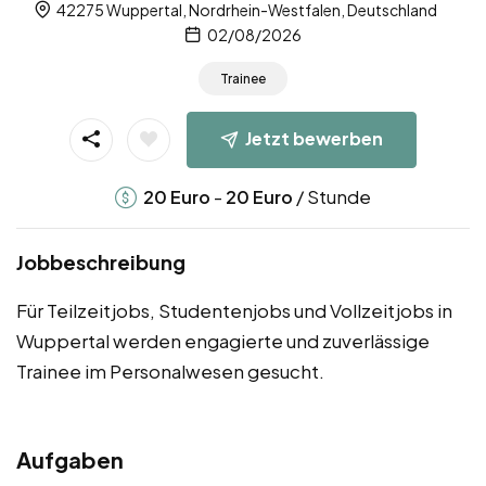
42275 Wuppertal, Nordrhein-Westfalen, Deutschland
02/08/2026
Trainee
Jetzt bewerben
-
/ Stunde
20
Euro
20
Euro
Jobbeschreibung
Für Teilzeitjobs, Studentenjobs und Vollzeitjobs in
Wuppertal werden engagierte und zuverlässige
Trainee im Personalwesen gesucht.
Aufgaben