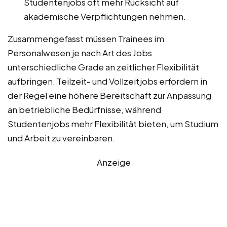
Studentenjobs oft mehr Rücksicht auf
akademische Verpflichtungen nehmen.
Zusammengefasst müssen Trainees im
Personalwesen je nach Art des Jobs
unterschiedliche Grade an zeitlicher Flexibilität
aufbringen. Teilzeit- und Vollzeitjobs erfordern in
der Regel eine höhere Bereitschaft zur Anpassung
an betriebliche Bedürfnisse, während
Studentenjobs mehr Flexibilität bieten, um Studium
und Arbeit zu vereinbaren.
Anzeige