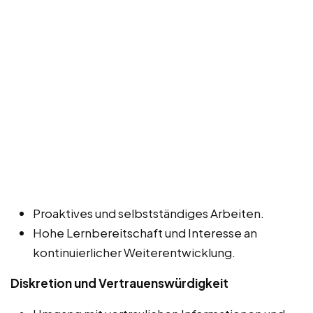
Proaktives und selbstständiges Arbeiten.
Hohe Lernbereitschaft und Interesse an
kontinuierlicher Weiterentwicklung.
Diskretion und Vertrauenswürdigkeit