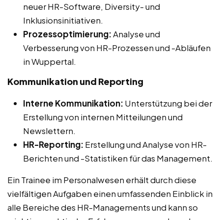
neuer HR-Software, Diversity- und
Inklusionsinitiativen.
Prozessoptimierung:
Analyse und
Verbesserung von HR-Prozessen und -Abläufen
in Wuppertal.
Kommunikation und Reporting
Interne Kommunikation:
Unterstützung bei der
Erstellung von internen Mitteilungen und
Newslettern.
HR-Reporting:
Erstellung und Analyse von HR-
Berichten und -Statistiken für das Management.
Ein Trainee im Personalwesen erhält durch diese
vielfältigen Aufgaben einen umfassenden Einblick in
alle Bereiche des HR-Managements und kann so