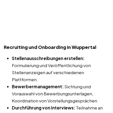
Recruiting und Onboarding in Wuppertal
Stellenausschreibungen erstellen:
Formulierung und Veröffentlichung von
Stellenanzeigen auf verschiedenen
Plattformen.
Bewerbermanagement:
Sichtung und
Vorauswahl von Bewerbungsunterlagen,
Koordination von Vorstellungsgesprächen.
Durchführung von Interviews:
Teilnahme an