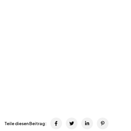
Teile diesen Beitrag: