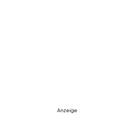
Anzeige