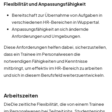
Flexibilität und Anpassungsfähigkeit
Bereitschaft zur Übernahme von Aufgaben in
verschiedenen HR-Bereichen in Wuppertal.
Anpassungsfähigkeit an sich ändernde
Anforderungen und Umgebungen.
Diese Anforderungen helfen dabei, sicherzustellen,
dass ein Trainee im Personalwesen die
notwendigen Fähigkeiten und Kenntnisse
mitbringt, um effektiv im HR-Bereich zu arbeiten
und sich in diesem Berufsfeld weiterzuentwickeln.
Arbeitszeiten
DieDie zeitliche Flexibilität, die von einem Trainee
im Personalwesen bei Teilzeitjobs, Studentenjobs