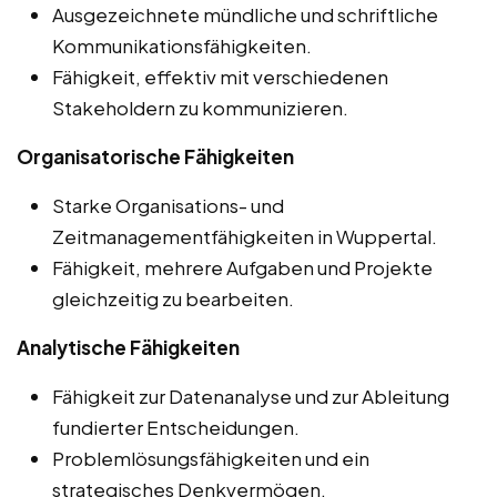
Ausgezeichnete mündliche und schriftliche
Kommunikationsfähigkeiten.
Fähigkeit, effektiv mit verschiedenen
Stakeholdern zu kommunizieren.
Organisatorische Fähigkeiten
Starke Organisations- und
Zeitmanagementfähigkeiten in Wuppertal.
Fähigkeit, mehrere Aufgaben und Projekte
gleichzeitig zu bearbeiten.
Analytische Fähigkeiten
Fähigkeit zur Datenanalyse und zur Ableitung
fundierter Entscheidungen.
Problemlösungsfähigkeiten und ein
strategisches Denkvermögen.