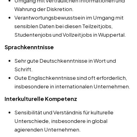
Umgang mit vertraulichen Informationen und
Wahrung der Diskretion.
Verantwortungsbewusstsein im Umgang mit
sensiblen Daten bei diesen Teilzeitjobs,
Studentenjobs und Vollzeitjobs in Wuppertal.
Sprachkenntnisse
Sehr gute Deutschkenntnisse in Wort und
Schrift.
Gute Englischkenntnisse sind oft erforderlich,
insbesondere in internationalen Unternehmen.
Interkulturelle Kompetenz
Sensibilität und Verständnis für kulturelle
Unterschiede, insbesondere in global
agierenden Unternehmen.