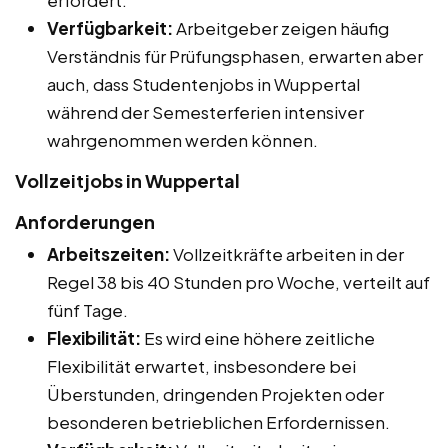
Verfügbarkeit:
Arbeitgeber zeigen häufig
Verständnis für Prüfungsphasen, erwarten aber
auch, dass Studentenjobs in Wuppertal
während der Semesterferien intensiver
wahrgenommen werden können.
Vollzeitjobs in Wuppertal
Anforderungen
Arbeitszeiten:
Vollzeitkräfte arbeiten in der
Regel 38 bis 40 Stunden pro Woche, verteilt auf
fünf Tage.
Flexibilität:
Es wird eine höhere zeitliche
Flexibilität erwartet, insbesondere bei
Überstunden, dringenden Projekten oder
besonderen betrieblichen Erfordernissen.