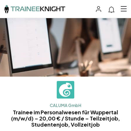
CALUMA GmbH
Trainee im Personalwesen für Wuppertal
(m/w/d) – 20,00 € / Stunde – Teilzeitjob,
Studentenjob, Vollzeitjob