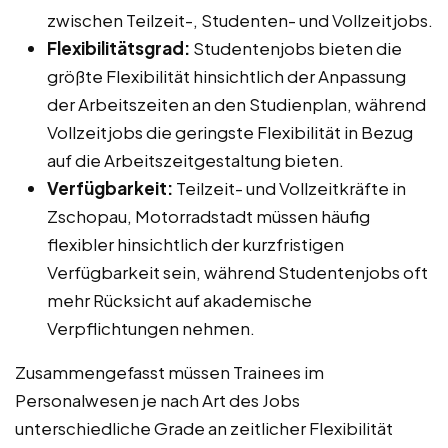
zwischen Teilzeit-, Studenten- und Vollzeitjobs.
Flexibilitätsgrad:
Studentenjobs bieten die
größte Flexibilität hinsichtlich der Anpassung
der Arbeitszeiten an den Studienplan, während
Vollzeitjobs die geringste Flexibilität in Bezug
auf die Arbeitszeitgestaltung bieten.
Verfügbarkeit:
Teilzeit- und Vollzeitkräfte in
Zschopau, Motorradstadt müssen häufig
flexibler hinsichtlich der kurzfristigen
Verfügbarkeit sein, während Studentenjobs oft
mehr Rücksicht auf akademische
Verpflichtungen nehmen.
Zusammengefasst müssen Trainees im
Personalwesen je nach Art des Jobs
unterschiedliche Grade an zeitlicher Flexibilität