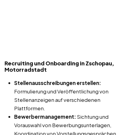
Recruiting und Onboarding in Zschopau,
Motorradstadt
Stellenausschreibungen erstellen:
Formulierung und Veröffentlichung von
Stellenanzeigen auf verschiedenen
Plattformen.
Bewerbermanagement:
Sichtung und
Vorauswahl von Bewerbungsunterlagen,
Koordination von Vorstellungsgesprächen.