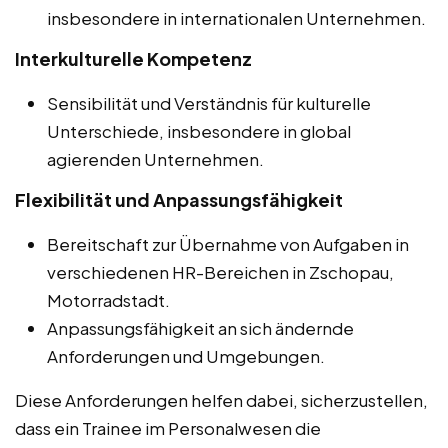
insbesondere in internationalen Unternehmen.
Interkulturelle Kompetenz
Sensibilität und Verständnis für kulturelle
Unterschiede, insbesondere in global
agierenden Unternehmen.
Flexibilität und Anpassungsfähigkeit
Bereitschaft zur Übernahme von Aufgaben in
verschiedenen HR-Bereichen in Zschopau,
Motorradstadt.
Anpassungsfähigkeit an sich ändernde
Anforderungen und Umgebungen.
Diese Anforderungen helfen dabei, sicherzustellen,
dass ein Trainee im Personalwesen die