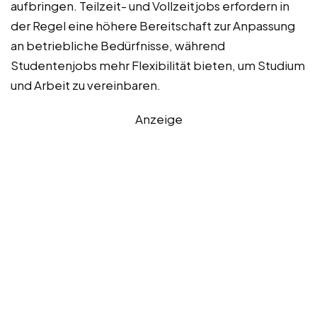
aufbringen. Teilzeit- und Vollzeitjobs erfordern in
der Regel eine höhere Bereitschaft zur Anpassung
an betriebliche Bedürfnisse, während
Studentenjobs mehr Flexibilität bieten, um Studium
und Arbeit zu vereinbaren.
Anzeige