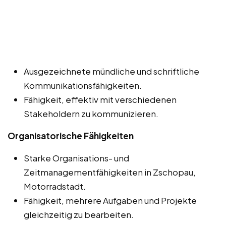
Ausgezeichnete mündliche und schriftliche
Kommunikationsfähigkeiten.
Fähigkeit, effektiv mit verschiedenen
Stakeholdern zu kommunizieren.
Organisatorische Fähigkeiten
Starke Organisations- und
Zeitmanagementfähigkeiten in Zschopau,
Motorradstadt.
Fähigkeit, mehrere Aufgaben und Projekte
gleichzeitig zu bearbeiten.