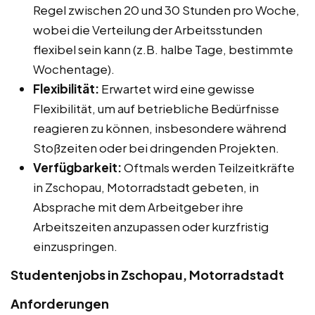
Regel zwischen 20 und 30 Stunden pro Woche,
wobei die Verteilung der Arbeitsstunden
flexibel sein kann (z.B. halbe Tage, bestimmte
Wochentage).
Flexibilität:
Erwartet wird eine gewisse
Flexibilität, um auf betriebliche Bedürfnisse
reagieren zu können, insbesondere während
Stoßzeiten oder bei dringenden Projekten.
Verfügbarkeit:
Oftmals werden Teilzeitkräfte
in Zschopau, Motorradstadt gebeten, in
Absprache mit dem Arbeitgeber ihre
Arbeitszeiten anzupassen oder kurzfristig
einzuspringen.
Studentenjobs in Zschopau, Motorradstadt
Anforderungen