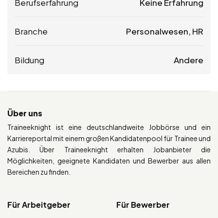
Berufserfahrung
Keine Erfahrung
Branche
Personalwesen, HR
Bildung
Andere
Über uns
Traineeknight ist eine deutschlandweite Jobbörse und ein
Karriereportal mit einem großen Kandidatenpool für Trainee und
Azubis. Über Traineeknight erhalten Jobanbieter die
Möglichkeiten, geeignete Kandidaten und Bewerber aus allen
Bereichen zu finden.
Für Arbeitgeber
Für Bewerber