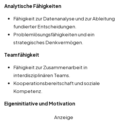
Analytische Fähigkeiten
Fähigkeit zur Datenanalyse und zur Ableitung
fundierter Entscheidungen.
Problemlösungsfähigkeiten und ein
strategisches Denkvermögen.
Teamfähigkeit
Fähigkeit zur Zusammenarbeit in
interdisziplinären Teams.
Kooperationsbereitschaft und soziale
Kompetenz.
Eigeninitiative und Motivation
Anzeige