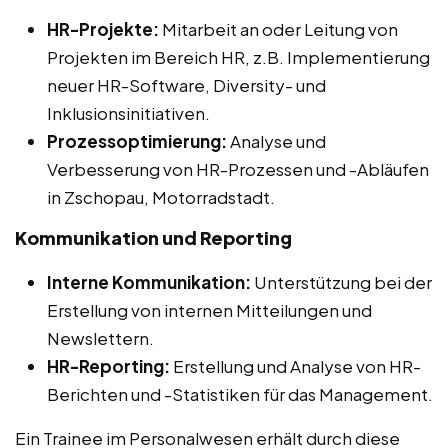
HR-Projekte:
Mitarbeit an oder Leitung von
Projekten im Bereich HR, z.B. Implementierung
neuer HR-Software, Diversity- und
Inklusionsinitiativen.
Prozessoptimierung:
Analyse und
Verbesserung von HR-Prozessen und -Abläufen
in Zschopau, Motorradstadt.
Kommunikation und Reporting
Interne Kommunikation:
Unterstützung bei der
Erstellung von internen Mitteilungen und
Newslettern.
HR-Reporting:
Erstellung und Analyse von HR-
Berichten und -Statistiken für das Management.
Ein Trainee im Personalwesen erhält durch diese