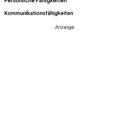
Persönliche Fähigkeiten
Kommunikationsfähigkeiten
Anzeige