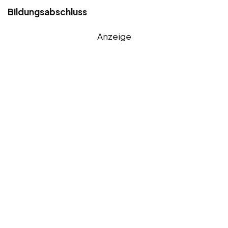
Bildungsabschluss
Anzeige