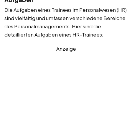
Die Aufgaben eines Trainees im Personalwesen (HR)
sind vielfältig und umfassen verschiedene Bereiche
des Personalmanagements. Hier sind die
detaillierten Aufgaben eines HR-Trainees:
Anzeige