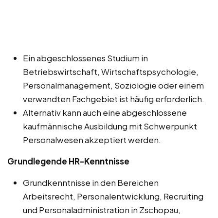
Ein abgeschlossenes Studium in
Betriebswirtschaft, Wirtschaftspsychologie,
Personalmanagement, Soziologie oder einem
verwandten Fachgebiet ist häufig erforderlich.
Alternativ kann auch eine abgeschlossene
kaufmännische Ausbildung mit Schwerpunkt
Personalwesen akzeptiert werden.
Grundlegende HR-Kenntnisse
Grundkenntnisse in den Bereichen
Arbeitsrecht, Personalentwicklung, Recruiting
und Personaladministration in Zschopau,