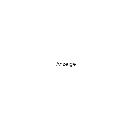
Anzeige