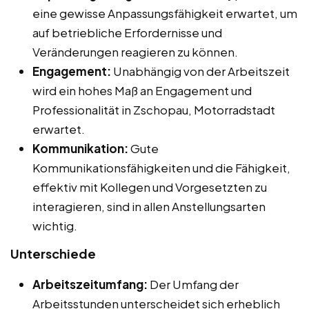
eine gewisse Anpassungsfähigkeit erwartet, um
auf betriebliche Erfordernisse und
Veränderungen reagieren zu können.
Engagement:
Unabhängig von der Arbeitszeit
wird ein hohes Maß an Engagement und
Professionalität in Zschopau, Motorradstadt
erwartet.
Kommunikation:
Gute
Kommunikationsfähigkeiten und die Fähigkeit,
effektiv mit Kollegen und Vorgesetzten zu
interagieren, sind in allen Anstellungsarten
wichtig.
Unterschiede
Arbeitszeitumfang:
Der Umfang der
Arbeitsstunden unterscheidet sich erheblich