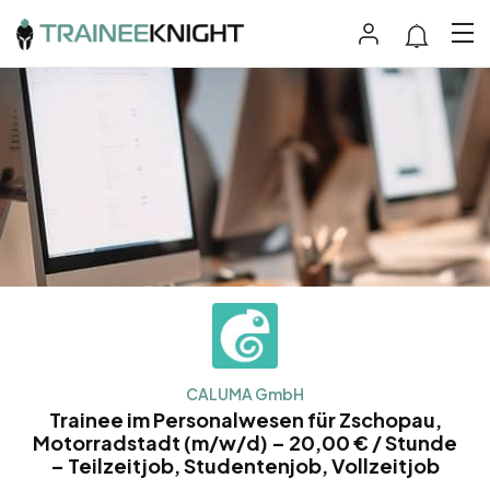
CALUMA GmbH
Trainee im Personalwesen für Zschopau,
Motorradstadt (m/w/d) – 20,00 € / Stunde
– Teilzeitjob, Studentenjob, Vollzeitjob