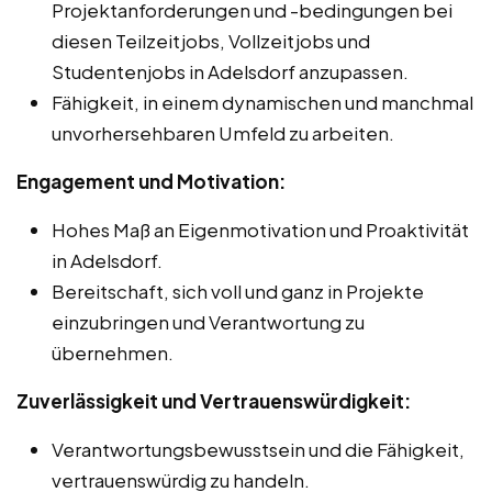
Projektanforderungen und -bedingungen bei
diesen Teilzeitjobs, Vollzeitjobs und
Studentenjobs in Adelsdorf anzupassen.
Fähigkeit, in einem dynamischen und manchmal
unvorhersehbaren Umfeld zu arbeiten.
Engagement und Motivation:
Hohes Maß an Eigenmotivation und Proaktivität
in Adelsdorf.
Bereitschaft, sich voll und ganz in Projekte
einzubringen und Verantwortung zu
übernehmen.
Zuverlässigkeit und Vertrauenswürdigkeit:
Verantwortungsbewusstsein und die Fähigkeit,
vertrauenswürdig zu handeln.