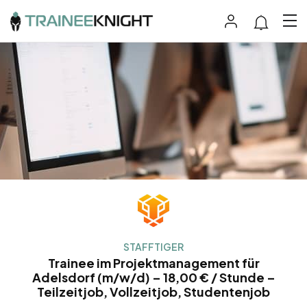
STAFFTIGER
Trainee im Projektmanagement für
Adelsdorf (m/w/d) – 18,00 € / Stunde –
Teilzeitjob, Vollzeitjob, Studentenjob