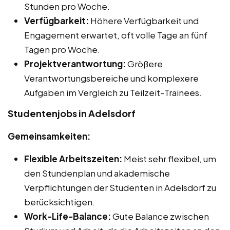
Stunden pro Woche.
Verfügbarkeit:
Höhere Verfügbarkeit und
Engagement erwartet, oft volle Tage an fünf
Tagen pro Woche.
Projektverantwortung:
Größere
Verantwortungsbereiche und komplexere
Aufgaben im Vergleich zu Teilzeit-Trainees.
Studentenjobs in Adelsdorf
Gemeinsamkeiten:
Flexible Arbeitszeiten:
Meist sehr flexibel, um
den Stundenplan und akademische
Verpflichtungen der Studenten in Adelsdorf zu
berücksichtigen.
Work-Life-Balance:
Gute Balance zwischen