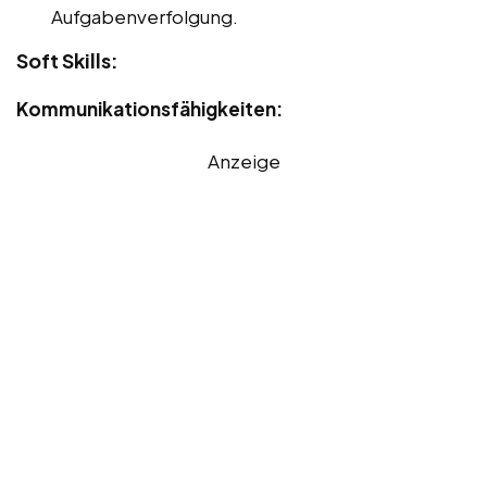
Aufgabenverfolgung.
Soft Skills:
Kommunikationsfähigkeiten:
Anzeige