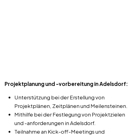
Projektplanung und -vorbereitung in Adelsdorf:
Unterstützung bei der Erstellung von
Projektplänen, Zeitplänen und Meilensteinen.
Mithilfe bei der Festlegung von Projektzielen
und -anforderungen in Adelsdorf.
Teilnahme an Kick-off-Meetings und