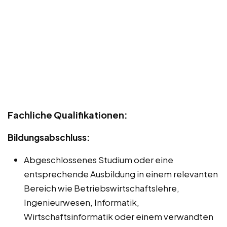
Fachliche Qualifikationen:
Bildungsabschluss:
Abgeschlossenes Studium oder eine
entsprechende Ausbildung in einem relevanten
Bereich wie Betriebswirtschaftslehre,
Ingenieurwesen, Informatik,
Wirtschaftsinformatik oder einem verwandten