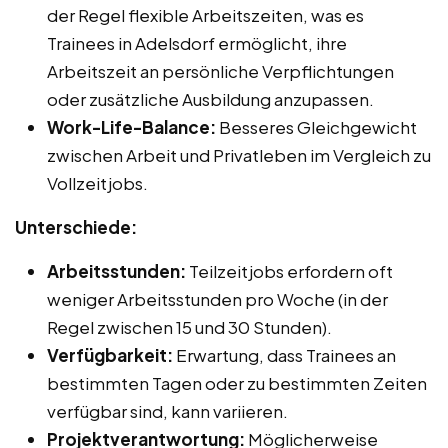
der Regel flexible Arbeitszeiten, was es
Trainees in Adelsdorf ermöglicht, ihre
Arbeitszeit an persönliche Verpflichtungen
oder zusätzliche Ausbildung anzupassen.
Work-Life-Balance:
Besseres Gleichgewicht
zwischen Arbeit und Privatleben im Vergleich zu
Vollzeitjobs.
Unterschiede:
Arbeitsstunden:
Teilzeitjobs erfordern oft
weniger Arbeitsstunden pro Woche (in der
Regel zwischen 15 und 30 Stunden).
Verfügbarkeit:
Erwartung, dass Trainees an
bestimmten Tagen oder zu bestimmten Zeiten
verfügbar sind, kann variieren.
Projektverantwortung:
Möglicherweise