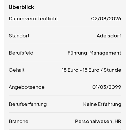
Überblick
Datum veröffentlicht
02/08/2026
Standort
Adelsdorf
Berufsfeld
Führung, Management
Gehalt
18
Euro
-
18
Euro
/ Stunde
Angebotsende
01/03/2099
Berufserfahrung
Keine Erfahrung
Branche
Personalwesen, HR