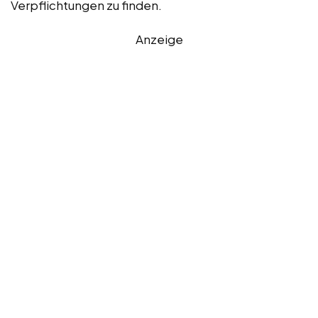
Verpflichtungen zu finden.
Anzeige