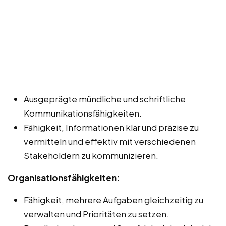
Ausgeprägte mündliche und schriftliche
Kommunikationsfähigkeiten.
Fähigkeit, Informationen klar und präzise zu
vermitteln und effektiv mit verschiedenen
Stakeholdern zu kommunizieren.
Organisationsfähigkeiten:
Fähigkeit, mehrere Aufgaben gleichzeitig zu
verwalten und Prioritäten zu setzen.