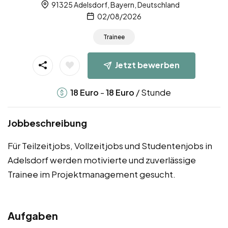
91325 Adelsdorf, Bayern, Deutschland
02/08/2026
Trainee
Jetzt bewerben
-
/ Stunde
18
Euro
18
Euro
Jobbeschreibung
Für Teilzeitjobs, Vollzeitjobs und Studentenjobs in
Adelsdorf werden motivierte und zuverlässige
Trainee im Projektmanagement gesucht.
Aufgaben