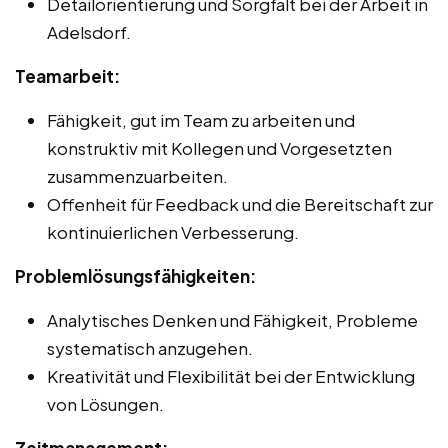
Detailorientierung und Sorgfalt bei der Arbeit in
Adelsdorf.
Teamarbeit:
Fähigkeit, gut im Team zu arbeiten und
konstruktiv mit Kollegen und Vorgesetzten
zusammenzuarbeiten.
Offenheit für Feedback und die Bereitschaft zur
kontinuierlichen Verbesserung.
Problemlösungsfähigkeiten:
Analytisches Denken und Fähigkeit, Probleme
systematisch anzugehen.
Kreativität und Flexibilität bei der Entwicklung
von Lösungen.
Zeitmanagement: