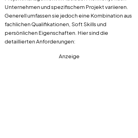
Unternehmen und spezifischem Projekt variieren.
Generell umfassen sie jedoch eine Kombination aus
fachlichen Qualifikationen, Soft Skills und
persönlichen Eigenschaften. Hier sind die
detaillierten Anforderungen:
Anzeige