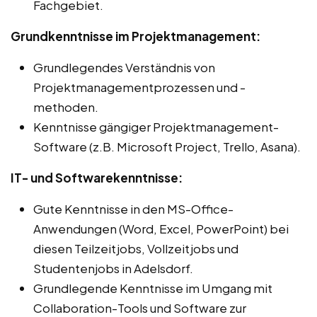
Fachgebiet.
Grundkenntnisse im Projektmanagement:
Grundlegendes Verständnis von
Projektmanagementprozessen und -
methoden.
Kenntnisse gängiger Projektmanagement-
Software (z.B. Microsoft Project, Trello, Asana).
IT- und Softwarekenntnisse:
Gute Kenntnisse in den MS-Office-
Anwendungen (Word, Excel, PowerPoint) bei
diesen Teilzeitjobs, Vollzeitjobs und
Studentenjobs in Adelsdorf.
Grundlegende Kenntnisse im Umgang mit
Collaboration-Tools und Software zur