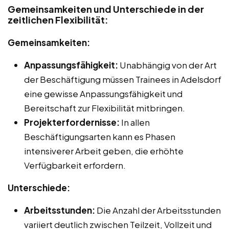
Gemeinsamkeiten und Unterschiede in der
zeitlichen Flexibilität:
Gemeinsamkeiten:
Anpassungsfähigkeit:
Unabhängig von der Art
der Beschäftigung müssen Trainees in Adelsdorf
eine gewisse Anpassungsfähigkeit und
Bereitschaft zur Flexibilität mitbringen.
Projekterfordernisse:
In allen
Beschäftigungsarten kann es Phasen
intensiverer Arbeit geben, die erhöhte
Verfügbarkeit erfordern.
Unterschiede:
Arbeitsstunden:
Die Anzahl der Arbeitsstunden
variiert deutlich zwischen Teilzeit, Vollzeit und