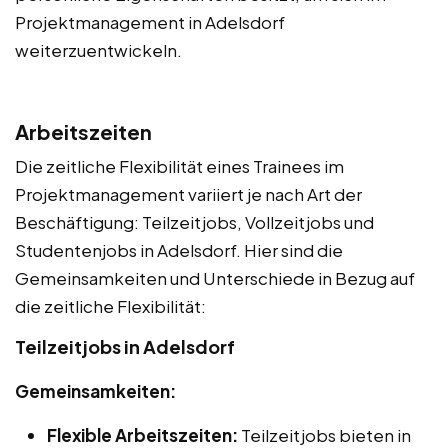
Projektmanagement in Adelsdorf
weiterzuentwickeln.
Arbeitszeiten
Die zeitliche Flexibilität eines Trainees im
Projektmanagement variiert je nach Art der
Beschäftigung: Teilzeitjobs, Vollzeitjobs und
Studentenjobs in Adelsdorf. Hier sind die
Gemeinsamkeiten und Unterschiede in Bezug auf
die zeitliche Flexibilität:
Teilzeitjobs in Adelsdorf
Gemeinsamkeiten:
Flexible Arbeitszeiten:
Teilzeitjobs bieten in