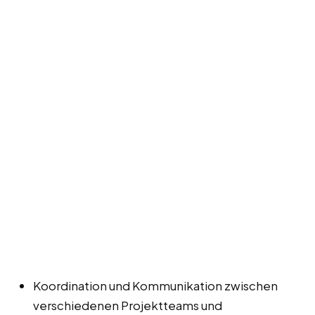
Koordination und Kommunikation zwischen
verschiedenen Projektteams und