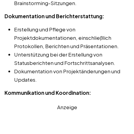
Brainstorming-Sitzungen.
Dokumentation und Berichterstattung:
Erstellung und Pflege von
Projektdokumentationen, einschließlich
Protokollen, Berichten und Präsentationen.
Unterstützung bei der Erstellung von
Statusberichten und Fortschrittsanalysen.
Dokumentation von Projektänderungen und
Updates.
Kommunikation und Koordination:
Anzeige