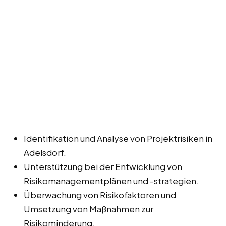
Identifikation und Analyse von Projektrisiken in
Adelsdorf.
Unterstützung bei der Entwicklung von
Risikomanagementplänen und -strategien.
Überwachung von Risikofaktoren und
Umsetzung von Maßnahmen zur
Risikominderung.