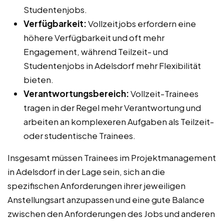
Studentenjobs.
Verfügbarkeit:
Vollzeitjobs erfordern eine
höhere Verfügbarkeit und oft mehr
Engagement, während Teilzeit- und
Studentenjobs in Adelsdorf mehr Flexibilität
bieten.
Verantwortungsbereich:
Vollzeit-Trainees
tragen in der Regel mehr Verantwortung und
arbeiten an komplexeren Aufgaben als Teilzeit-
oder studentische Trainees.
Insgesamt müssen Trainees im Projektmanagement
in Adelsdorf in der Lage sein, sich an die
spezifischen Anforderungen ihrer jeweiligen
Anstellungsart anzupassen und eine gute Balance
zwischen den Anforderungen des Jobs und anderen