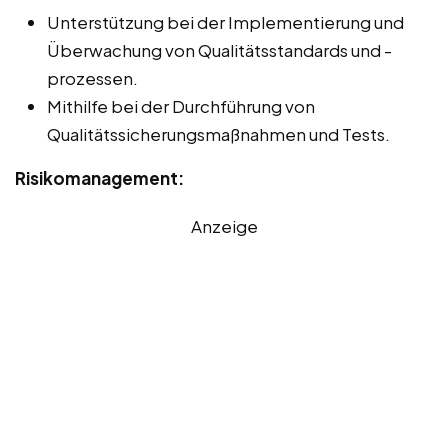
Unterstützung bei der Implementierung und
Überwachung von Qualitätsstandards und -
prozessen.
Mithilfe bei der Durchführung von
Qualitätssicherungsmaßnahmen und Tests.
Risikomanagement:
Anzeige