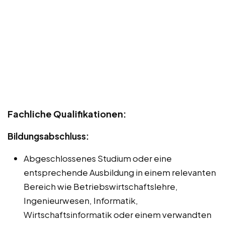
Fachliche Qualifikationen:
Bildungsabschluss:
Abgeschlossenes Studium oder eine
entsprechende Ausbildung in einem relevanten
Bereich wie Betriebswirtschaftslehre,
Ingenieurwesen, Informatik,
Wirtschaftsinformatik oder einem verwandten