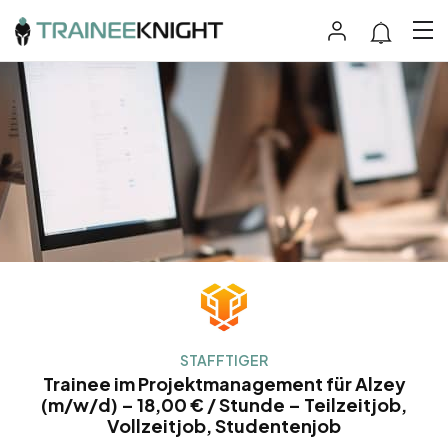
STAFFTIGER
Trainee im Projektmanagement für Alzey
(m/w/d) – 18,00 € / Stunde – Teilzeitjob,
Vollzeitjob, Studentenjob