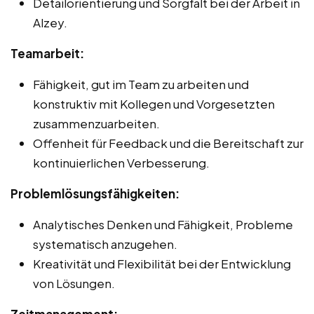
Detailorientierung und Sorgfalt bei der Arbeit in
Alzey.
Teamarbeit:
Fähigkeit, gut im Team zu arbeiten und
konstruktiv mit Kollegen und Vorgesetzten
zusammenzuarbeiten.
Offenheit für Feedback und die Bereitschaft zur
kontinuierlichen Verbesserung.
Problemlösungsfähigkeiten:
Analytisches Denken und Fähigkeit, Probleme
systematisch anzugehen.
Kreativität und Flexibilität bei der Entwicklung
von Lösungen.
Zeitmanagement: