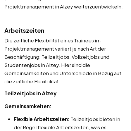
Projektmanagement in Alzey weiterzuentwickeln.
Arbeitszeiten
Die zeitliche Flexibilität eines Trainees im
Projektmanagement variiert je nach Art der
Beschäftigung: Teilzeitjobs, Vollzeitjobs und
Studentenjobs in Alzey. Hier sind die
Gemeinsamkeiten und Unterschiede in Bezug auf
die zeitliche Flexibilität:
Teilzeitjobs in Alzey
Gemeinsamkeiten:
Flexible Arbeitszeiten:
Teilzeitjobs bieten in
der Regel flexible Arbeitszeiten, was es