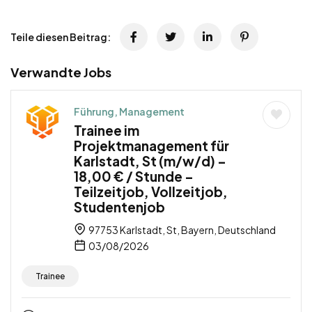
Teile diesen Beitrag:
Verwandte Jobs
Führung, Management
Trainee im
Projektmanagement für
Karlstadt, St (m/w/d) –
18,00 € / Stunde –
Teilzeitjob, Vollzeitjob,
Studentenjob
97753 Karlstadt, St, Bayern, Deutschland
03/08/2026
Trainee