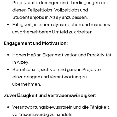
Projektanforderungen und -bedingungen bei
diesen Teilzeitjobs, Vollzeitjobs und
Studentenjobs in Alzey anzupassen.
Fähigkeit, in einem dynamischen und manchmal
unvorhersehbaren Umfeld zu arbeiten.
Engagement und Motivation:
Hohes Maß an Eigenmotivation und Proaktivität
in Alzey.
Bereitschaft, sich voll und ganz in Projekte
einzubringen und Verantwortung zu
übernehmen.
Zuverlässigkeit und Vertrauenswürdigkeit:
Verantwortungsbewusstsein und die Fähigkeit,
vertrauenswürdig zu handeln.