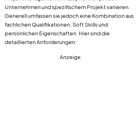
Unternehmen und spezifischem Projekt variieren.
Generell umfassen sie jedoch eine Kombination aus
fachlichen Qualifikationen, Soft Skills und
persönlichen Eigenschaften. Hier sind die
detaillierten Anforderungen:
Anzeige