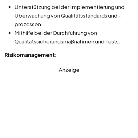
Unterstützung bei der Implementierung und
Überwachung von Qualitätsstandards und -
prozessen.
Mithilfe bei der Durchführung von
Qualitätssicherungsmaßnahmen und Tests.
Risikomanagement:
Anzeige