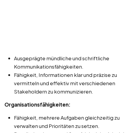
Ausgeprägte mündliche und schriftliche
Kommunikationsfähigkeiten.
Fähigkeit, Informationen klar und präzise zu
vermitteln und effektiv mit verschiedenen
Stakeholdern zu kommunizieren.
Organisationsfähigkeiten:
Fähigkeit, mehrere Aufgaben gleichzeitig zu
verwalten und Prioritäten zu setzen.