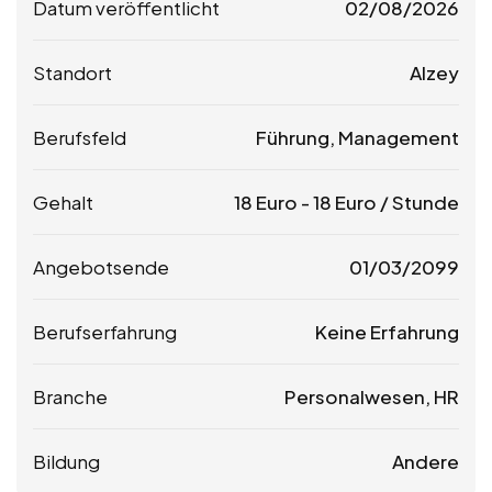
Datum veröffentlicht
02/08/2026
Standort
Alzey
Berufsfeld
Führung, Management
Gehalt
18
Euro
-
18
Euro
/ Stunde
Angebotsende
01/03/2099
Berufserfahrung
Keine Erfahrung
Branche
Personalwesen, HR
Bildung
Andere