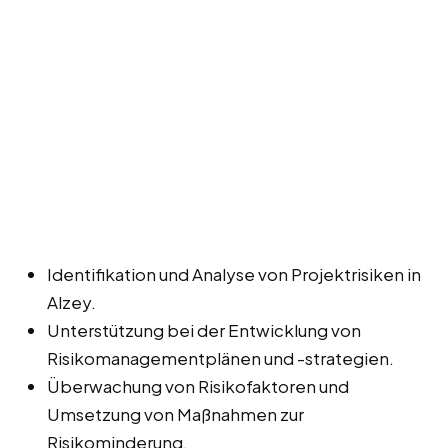
Identifikation und Analyse von Projektrisiken in
Alzey.
Unterstützung bei der Entwicklung von
Risikomanagementplänen und -strategien.
Überwachung von Risikofaktoren und
Umsetzung von Maßnahmen zur
Risikominderung.