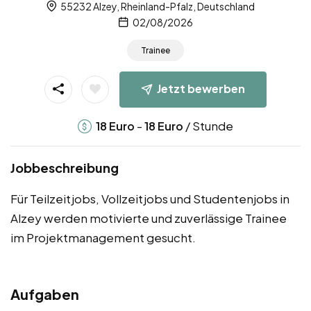
55232 Alzey, Rheinland-Pfalz, Deutschland
02/08/2026
Trainee
Jetzt bewerben
-
/ Stunde
18
Euro
18
Euro
Jobbeschreibung
Für Teilzeitjobs, Vollzeitjobs und Studentenjobs in
Alzey werden motivierte und zuverlässige Trainee
im Projektmanagement gesucht.
Aufgaben