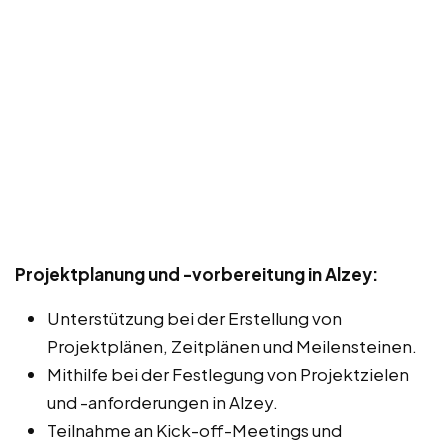
Projektplanung und -vorbereitung in Alzey:
Unterstützung bei der Erstellung von
Projektplänen, Zeitplänen und Meilensteinen.
Mithilfe bei der Festlegung von Projektzielen
und -anforderungen in Alzey.
Teilnahme an Kick-off-Meetings und