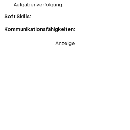
Aufgabenverfolgung.
Soft Skills:
Kommunikationsfähigkeiten:
Anzeige