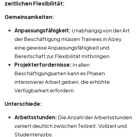
zeitlichen Flexibilität:
Gemeinsamkeiten:
Anpassungsfähigkeit:
Unabhängig von der Art
der Beschäftigung müssen Trainees in Alzey
eine gewisse Anpassungsfähigkeit und
Bereitschaft zur Flexibilität mitbringen.
Projekterfordernisse:
In allen
Beschäftigungsarten kann es Phasen
intensiverer Arbeit geben, die erhöhte
Verfügbarkeit erfordern.
Unterschiede:
Arbeitsstunden:
Die Anzahl der Arbeitsstunden
variiert deutlich zwischen Teilzeit, Vollzeit und
Studentenjobs.