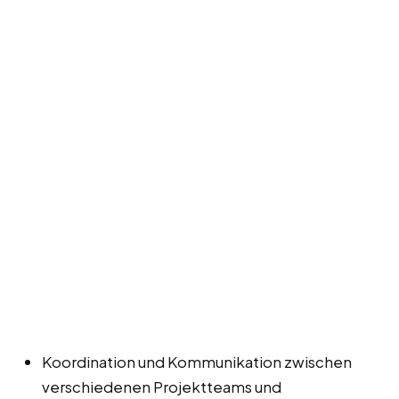
Koordination und Kommunikation zwischen
verschiedenen Projektteams und