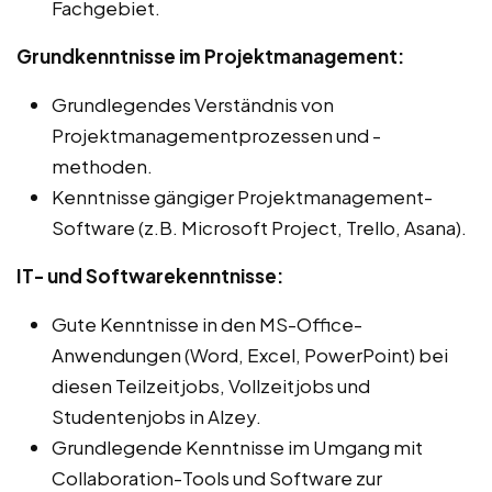
Fachgebiet.
Grundkenntnisse im Projektmanagement:
Grundlegendes Verständnis von
Projektmanagementprozessen und -
methoden.
Kenntnisse gängiger Projektmanagement-
Software (z.B. Microsoft Project, Trello, Asana).
IT- und Softwarekenntnisse:
Gute Kenntnisse in den MS-Office-
Anwendungen (Word, Excel, PowerPoint) bei
diesen Teilzeitjobs, Vollzeitjobs und
Studentenjobs in Alzey.
Grundlegende Kenntnisse im Umgang mit
Collaboration-Tools und Software zur