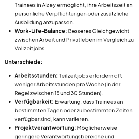
Trainees in Alzey ermöglicht, ihre Arbeitszeit an
persönliche Verpflichtungen oder zusätzliche
Ausbildung anzupassen.
Work-Life-Balance:
Besseres Gleichgewicht
zwischen Arbeit und Privatleben im Vergleich zu
Vollzeitjobs.
Unterschiede:
Arbeitsstunden:
Teilzeitjobs erfordern oft
weniger Arbeitsstunden pro Woche (in der
Regel zwischen 15 und 30 Stunden).
Verfügbarkeit:
Erwartung, dass Trainees an
bestimmten Tagen oder zu bestimmten Zeiten
verfügbar sind, kann variieren.
Projektverantwortung:
Möglicherweise
geringere Verantwortungsbereiche und