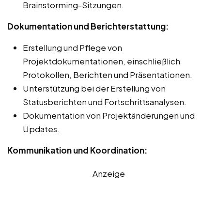
Brainstorming-Sitzungen.
Dokumentation und Berichterstattung:
Erstellung und Pflege von
Projektdokumentationen, einschließlich
Protokollen, Berichten und Präsentationen.
Unterstützung bei der Erstellung von
Statusberichten und Fortschrittsanalysen.
Dokumentation von Projektänderungen und
Updates.
Kommunikation und Koordination:
Anzeige