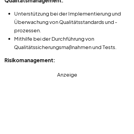
Qualitätsmanagement:
Unterstützung bei der Implementierung und
Überwachung von Qualitätsstandards und -
prozessen.
Mithilfe bei der Durchführung von
Qualitätssicherungsmaßnahmen und Tests.
Risikomanagement:
Anzeige