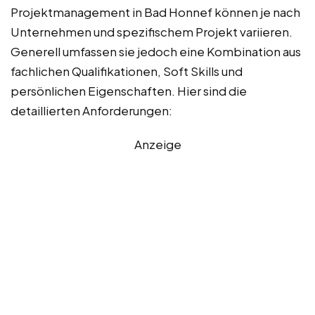
Projektmanagement in Bad Honnef können je nach
Unternehmen und spezifischem Projekt variieren.
Generell umfassen sie jedoch eine Kombination aus
fachlichen Qualifikationen, Soft Skills und
persönlichen Eigenschaften. Hier sind die
detaillierten Anforderungen:
Anzeige