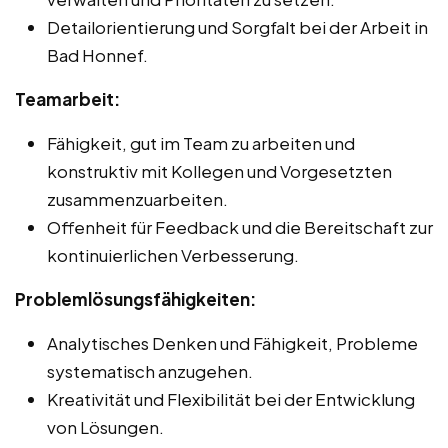
Detailorientierung und Sorgfalt bei der Arbeit in
Bad Honnef.
Teamarbeit:
Fähigkeit, gut im Team zu arbeiten und
konstruktiv mit Kollegen und Vorgesetzten
zusammenzuarbeiten.
Offenheit für Feedback und die Bereitschaft zur
kontinuierlichen Verbesserung.
Problemlösungsfähigkeiten:
Analytisches Denken und Fähigkeit, Probleme
systematisch anzugehen.
Kreativität und Flexibilität bei der Entwicklung
von Lösungen.