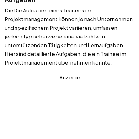
DieDie Aufgaben eines Trainees im
Projektmanagement können je nach Unternehmen
und spezifischem Projekt variieren, umfassen
jedoch typischerweise eine Vielzahl von
unterstützenden Tätigkeiten und Lernaufgaben.
Hier sind detaillierte Aufgaben, die ein Trainee im
Projektmanagement übernehmen könnte:
Anzeige