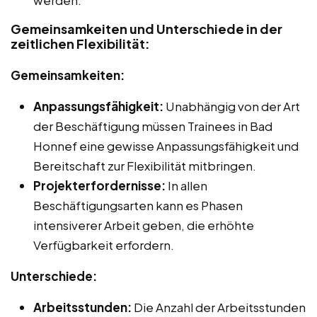
Gemeinsamkeiten und Unterschiede in der
zeitlichen Flexibilität:
Gemeinsamkeiten:
Anpassungsfähigkeit:
Unabhängig von der Art
der Beschäftigung müssen Trainees in Bad
Honnef eine gewisse Anpassungsfähigkeit und
Bereitschaft zur Flexibilität mitbringen.
Projekterfordernisse:
In allen
Beschäftigungsarten kann es Phasen
intensiverer Arbeit geben, die erhöhte
Verfügbarkeit erfordern.
Unterschiede:
Arbeitsstunden:
Die Anzahl der Arbeitsstunden