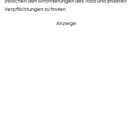
zwischen den Anforderungen des Jobs und anderen
Verpflichtungen zu finden.
Anzeige