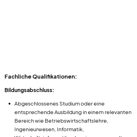
Fachliche Qualifikationen:
Bildungsabschluss:
Abgeschlossenes Studium oder eine
entsprechende Ausbildung in einem relevanten
Bereich wie Betriebswirtschaftslehre,
Ingenieurwesen, Informatik,