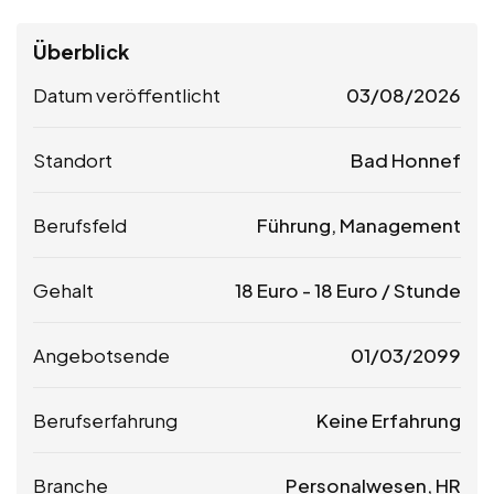
Überblick
Datum veröffentlicht
03/08/2026
Standort
Bad Honnef
Berufsfeld
Führung, Management
Gehalt
18
Euro
-
18
Euro
/ Stunde
Angebotsende
01/03/2099
Berufserfahrung
Keine Erfahrung
Branche
Personalwesen, HR