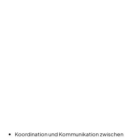
Koordination und Kommunikation zwischen