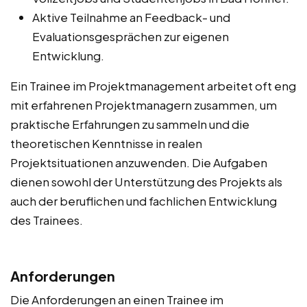
Aktive Teilnahme an Feedback- und
Evaluationsgesprächen zur eigenen
Entwicklung.
Ein Trainee im Projektmanagement arbeitet oft eng
mit erfahrenen Projektmanagern zusammen, um
praktische Erfahrungen zu sammeln und die
theoretischen Kenntnisse in realen
Projektsituationen anzuwenden. Die Aufgaben
dienen sowohl der Unterstützung des Projekts als
auch der beruflichen und fachlichen Entwicklung
des Trainees.
Anforderungen
Die Anforderungen an einen Trainee im