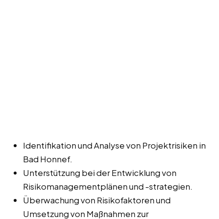
Identifikation und Analyse von Projektrisiken in
Bad Honnef.
Unterstützung bei der Entwicklung von
Risikomanagementplänen und -strategien.
Überwachung von Risikofaktoren und
Umsetzung von Maßnahmen zur