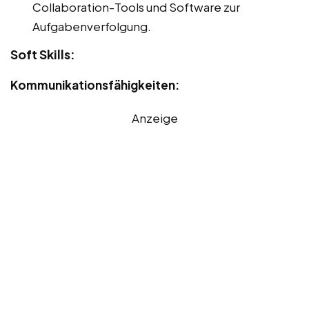
Collaboration-Tools und Software zur
Aufgabenverfolgung.
Soft Skills:
Kommunikationsfähigkeiten:
Anzeige