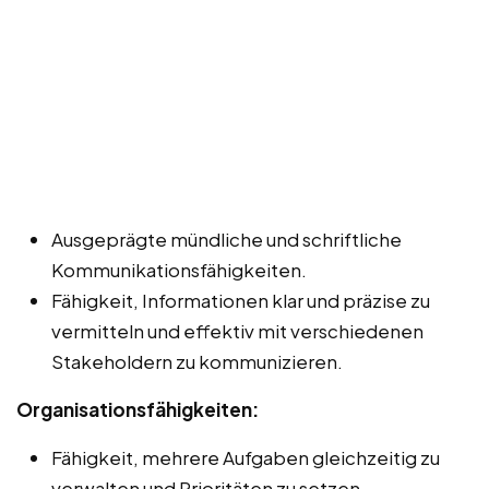
Ausgeprägte mündliche und schriftliche
Kommunikationsfähigkeiten.
Fähigkeit, Informationen klar und präzise zu
vermitteln und effektiv mit verschiedenen
Stakeholdern zu kommunizieren.
Organisationsfähigkeiten:
Fähigkeit, mehrere Aufgaben gleichzeitig zu
verwalten und Prioritäten zu setzen.