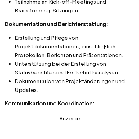
Teilnahme an Kick-off-Meetings und
Brainstorming-Sitzungen.
Dokumentation und Berichterstattung:
Erstellung und Pflege von
Projektdokumentationen, einschließlich
Protokollen, Berichten und Präsentationen.
Unterstützung bei der Erstellung von
Statusberichten und Fortschrittsanalysen.
Dokumentation von Projektänderungen und
Updates.
Kommunikation und Koordination:
Anzeige