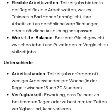
Flexible Arbeitszeiten:
Teilzeitjobs bieten in
der Regel flexible Arbeitszeiten, was es
Trainees in Bad Honnef ermöglicht, ihre
Arbeitszeit an persönliche Verpflichtungen
oder zusätzliche Ausbildung anzupassen.
Work-Life-Balance:
Besseres Gleichgewicht
zwischen Arbeit und Privatleben im Vergleich zu
Vollzeitjobs.
Unterschiede:
Arbeitsstunden:
Teilzeitjobs erfordern oft
weniger Arbeitsstunden pro Woche (in der
Regel zwischen 15 und 30 Stunden).
Verfügbarkeit:
Erwartung, dass Trainees an
bestimmten Tagen oder zu bestimmten Zeiten
verfügbar sind, kann variieren.