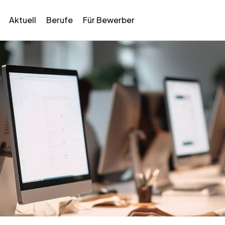
Aktuell
Berufe
Für Bewerber