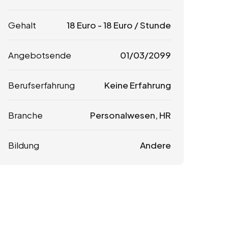
Gehalt
18
Euro
-
18
Euro
/ Stunde
Angebotsende
01/03/2099
Berufserfahrung
Keine Erfahrung
Branche
Personalwesen, HR
Bildung
Andere