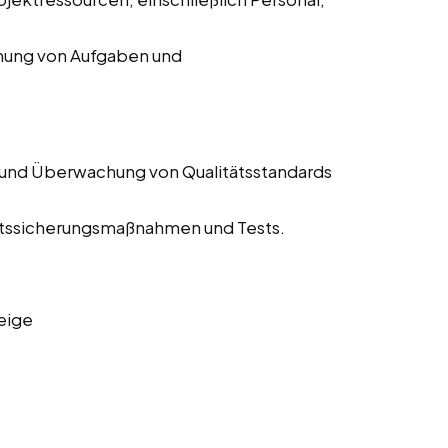
chung von Aufgaben und
 und Überwachung von Qualitätsstandards
tätssicherungsmaßnahmen und Tests.
eige