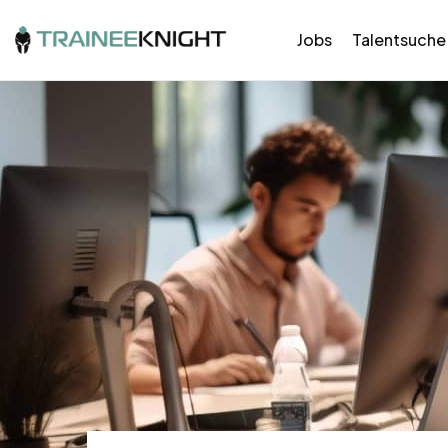
Jobs
Talentsuche