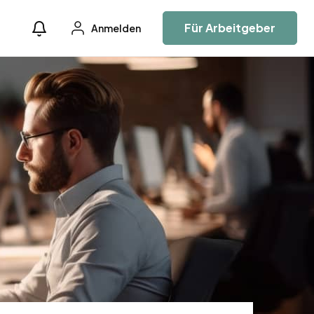
Für Arbeitgeber
Anmelden