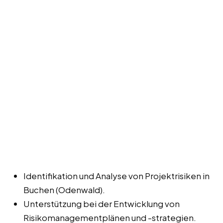
Identifikation und Analyse von Projektrisiken in
Buchen (Odenwald).
Unterstützung bei der Entwicklung von
Risikomanagementplänen und -strategien.