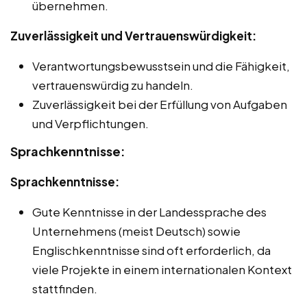
übernehmen.
Zuverlässigkeit und Vertrauenswürdigkeit:
Verantwortungsbewusstsein und die Fähigkeit,
vertrauenswürdig zu handeln.
Zuverlässigkeit bei der Erfüllung von Aufgaben
und Verpflichtungen.
Sprachkenntnisse:
Sprachkenntnisse:
Gute Kenntnisse in der Landessprache des
Unternehmens (meist Deutsch) sowie
Englischkenntnisse sind oft erforderlich, da
viele Projekte in einem internationalen Kontext
stattfinden.