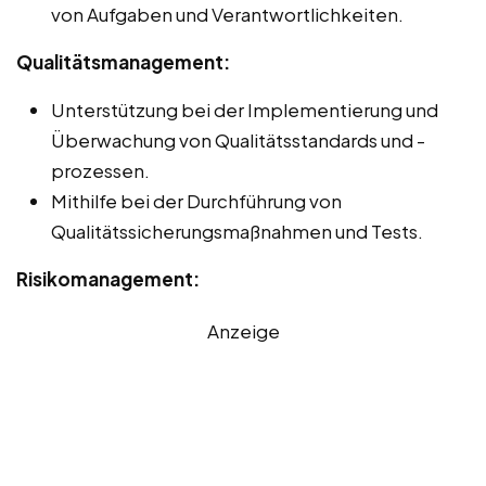
von Aufgaben und Verantwortlichkeiten.
Qualitätsmanagement:
Unterstützung bei der Implementierung und
Überwachung von Qualitätsstandards und -
prozessen.
Mithilfe bei der Durchführung von
Qualitätssicherungsmaßnahmen und Tests.
Risikomanagement:
Anzeige