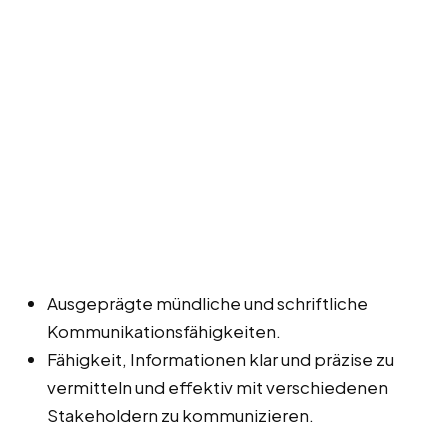
Ausgeprägte mündliche und schriftliche
Kommunikationsfähigkeiten.
Fähigkeit, Informationen klar und präzise zu
vermitteln und effektiv mit verschiedenen
Stakeholdern zu kommunizieren.