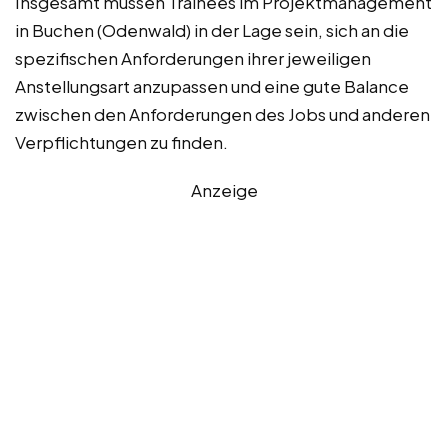
Insgesamt müssen Trainees im Projektmanagement
in Buchen (Odenwald) in der Lage sein, sich an die
spezifischen Anforderungen ihrer jeweiligen
Anstellungsart anzupassen und eine gute Balance
zwischen den Anforderungen des Jobs und anderen
Verpflichtungen zu finden.
Anzeige