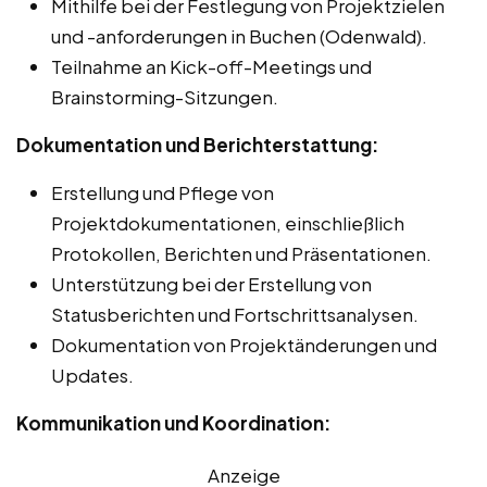
Mithilfe bei der Festlegung von Projektzielen
und -anforderungen in Buchen (Odenwald).
Teilnahme an Kick-off-Meetings und
Brainstorming-Sitzungen.
Dokumentation und Berichterstattung:
Erstellung und Pflege von
Projektdokumentationen, einschließlich
Protokollen, Berichten und Präsentationen.
Unterstützung bei der Erstellung von
Statusberichten und Fortschrittsanalysen.
Dokumentation von Projektänderungen und
Updates.
Kommunikation und Koordination:
Anzeige