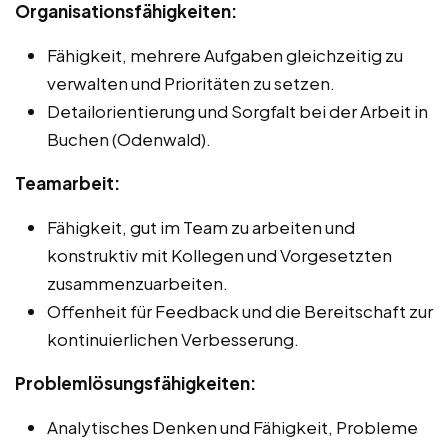
Organisationsfähigkeiten:
Fähigkeit, mehrere Aufgaben gleichzeitig zu
verwalten und Prioritäten zu setzen.
Detailorientierung und Sorgfalt bei der Arbeit in
Buchen (Odenwald).
Teamarbeit:
Fähigkeit, gut im Team zu arbeiten und
konstruktiv mit Kollegen und Vorgesetzten
zusammenzuarbeiten.
Offenheit für Feedback und die Bereitschaft zur
kontinuierlichen Verbesserung.
Problemlösungsfähigkeiten:
Analytisches Denken und Fähigkeit, Probleme