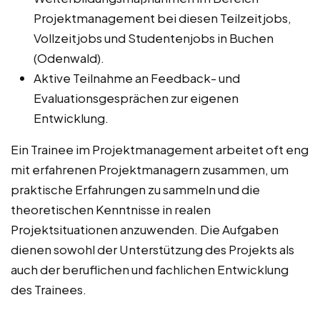
Projektmanagement bei diesen Teilzeitjobs,
Vollzeitjobs und Studentenjobs in Buchen
(Odenwald).
Aktive Teilnahme an Feedback- und
Evaluationsgesprächen zur eigenen
Entwicklung.
Ein Trainee im Projektmanagement arbeitet oft eng
mit erfahrenen Projektmanagern zusammen, um
praktische Erfahrungen zu sammeln und die
theoretischen Kenntnisse in realen
Projektsituationen anzuwenden. Die Aufgaben
dienen sowohl der Unterstützung des Projekts als
auch der beruflichen und fachlichen Entwicklung
des Trainees.