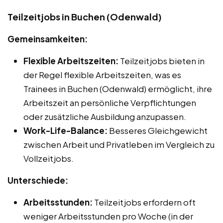
Teilzeitjobs in Buchen (Odenwald)
Gemeinsamkeiten:
Flexible Arbeitszeiten:
Teilzeitjobs bieten in
der Regel flexible Arbeitszeiten, was es
Trainees in Buchen (Odenwald) ermöglicht, ihre
Arbeitszeit an persönliche Verpflichtungen
oder zusätzliche Ausbildung anzupassen.
Work-Life-Balance:
Besseres Gleichgewicht
zwischen Arbeit und Privatleben im Vergleich zu
Vollzeitjobs.
Unterschiede:
Arbeitsstunden:
Teilzeitjobs erfordern oft
weniger Arbeitsstunden pro Woche (in der