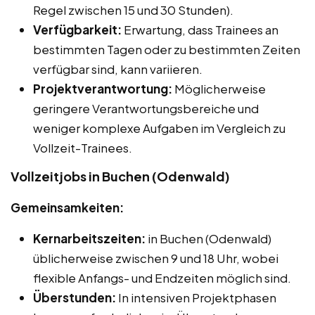
Regel zwischen 15 und 30 Stunden).
Verfügbarkeit:
Erwartung, dass Trainees an
bestimmten Tagen oder zu bestimmten Zeiten
verfügbar sind, kann variieren.
Projektverantwortung:
Möglicherweise
geringere Verantwortungsbereiche und
weniger komplexe Aufgaben im Vergleich zu
Vollzeit-Trainees.
Vollzeitjobs in Buchen (Odenwald)
Gemeinsamkeiten:
Kernarbeitszeiten:
in Buchen (Odenwald)
üblicherweise zwischen 9 und 18 Uhr, wobei
flexible Anfangs- und Endzeiten möglich sind.
Überstunden:
In intensiven Projektphasen