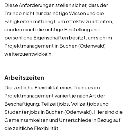
Diese Anforderungen stellen sicher, dass der
Trainee nicht nur das nötige Wissen und die
Fähigkeiten mitbringt, um effektiv zu arbeiten,
sondern auch die richtige Einstellung und
persönliche Eigenschaften besitzt, um sich im
Projektmanagement in Buchen (Odenwald)
weiterzuentwickeln.
Arbeitszeiten
Die zeitliche Flexibilität eines Trainees im
Projektmanagement variiert je nach Art der
Beschäftigung: Teilzeitjobs, Vollzeitjobs und
Studentenjobs in Buchen (Odenwald). Hier sind die
Gemeinsamkeiten und Unterschiede in Bezug auf
die zeitliche Flexibilität: