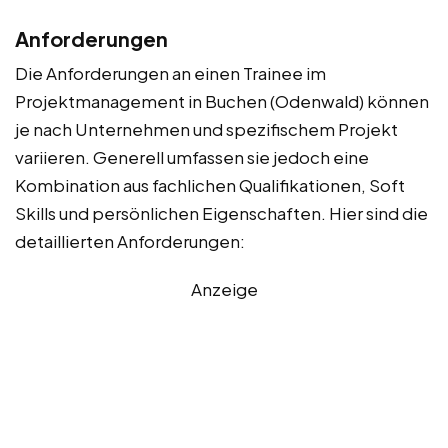
Anforderungen
Die Anforderungen an einen Trainee im
Projektmanagement in Buchen (Odenwald) können
je nach Unternehmen und spezifischem Projekt
variieren. Generell umfassen sie jedoch eine
Kombination aus fachlichen Qualifikationen, Soft
Skills und persönlichen Eigenschaften. Hier sind die
detaillierten Anforderungen:
Anzeige