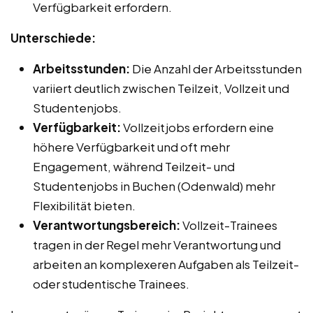
Verfügbarkeit erfordern.
Unterschiede:
Arbeitsstunden:
Die Anzahl der Arbeitsstunden
variiert deutlich zwischen Teilzeit, Vollzeit und
Studentenjobs.
Verfügbarkeit:
Vollzeitjobs erfordern eine
höhere Verfügbarkeit und oft mehr
Engagement, während Teilzeit- und
Studentenjobs in Buchen (Odenwald) mehr
Flexibilität bieten.
Verantwortungsbereich:
Vollzeit-Trainees
tragen in der Regel mehr Verantwortung und
arbeiten an komplexeren Aufgaben als Teilzeit-
oder studentische Trainees.