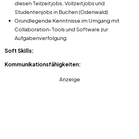
diesen Teilzeitjobs, Vollzeitjobs und
Studentenjobs in Buchen (Odenwald).
Grundlegende Kenntnisse im Umgang mit
Collaboration-Tools und Software zur
Aufgabenverfolgung.
Soft Skills:
Kommunikationsfähigkeiten:
Anzeige