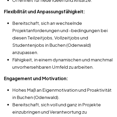
Flexibilität und Anpassungsfähigkeit:
Bereitschaft, sich an wechselnde
Projektanforderungen und -bedingungen bei
diesen Teilzeitjobs, Vollzeitjobs und
Studentenjobs in Buchen (Odenwald)
anzupassen.
Fähigkeit, in einem dynamischen und manchmal
unvorhersehbaren Umfeld zu arbeiten.
Engagement und Motivation:
Hohes Maß an Eigenmotivation und Proaktivität
in Buchen (Odenwald).
Bereitschaft, sich voll und ganz in Projekte
einzubringen und Verantwortung zu