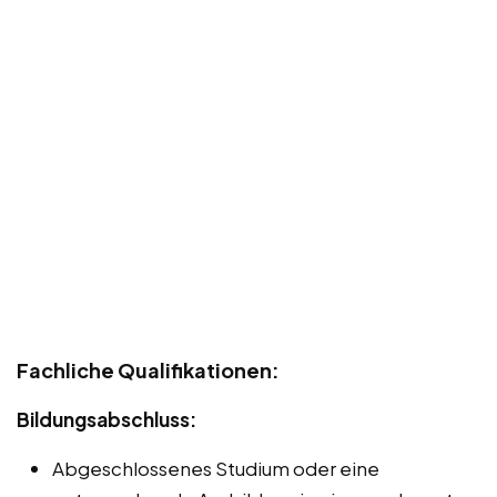
Fachliche Qualifikationen:
Bildungsabschluss:
Abgeschlossenes Studium oder eine