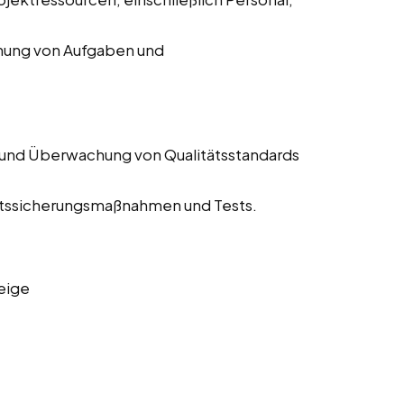
chung von Aufgaben und
 und Überwachung von Qualitätsstandards
tätssicherungsmaßnahmen und Tests.
eige