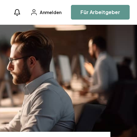
Für Arbeitgeber
Anmelden