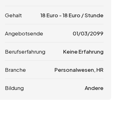
Gehalt
18
Euro
-
18
Euro
/ Stunde
Angebotsende
01/03/2099
Berufserfahrung
Keine Erfahrung
Branche
Personalwesen, HR
Bildung
Andere