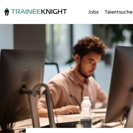
Jobs
Talentsuche