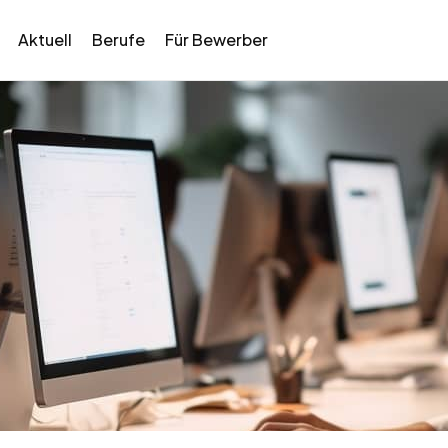
Aktuell
Berufe
Für Bewerber