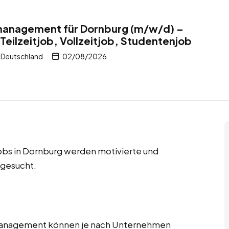
tmanagement für Dornburg (m/w/d) –
Teilzeitjob, Vollzeitjob, Studentenjob
 Deutschland
02/08/2026
jobs in Dornburg werden motivierte und
 gesucht.
tmanagement können je nach Unternehmen