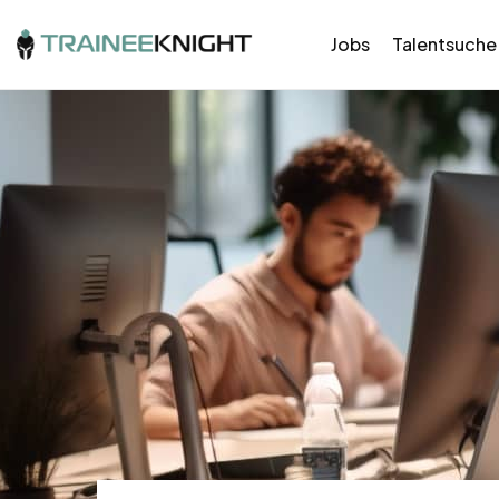
Jobs
Talentsuche