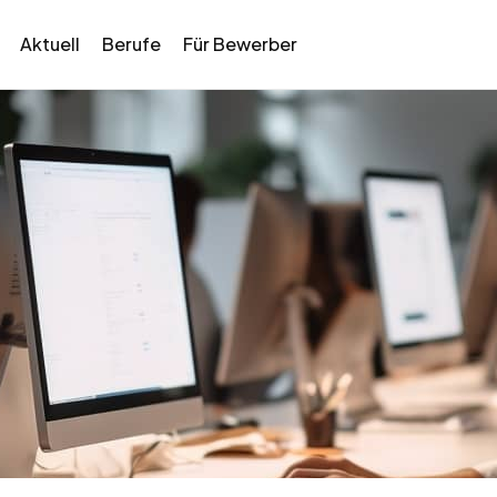
Aktuell
Berufe
Für Bewerber