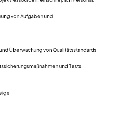
chung von Aufgaben und
 und Überwachung von Qualitätsstandards
tätssicherungsmaßnahmen und Tests.
eige