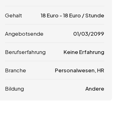
Gehalt
18
Euro
-
18
Euro
/ Stunde
Angebotsende
01/03/2099
Berufserfahrung
Keine Erfahrung
Branche
Personalwesen, HR
Bildung
Andere