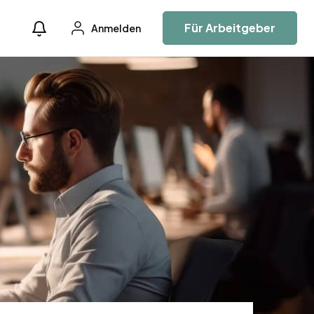
Für Arbeitgeber
Anmelden