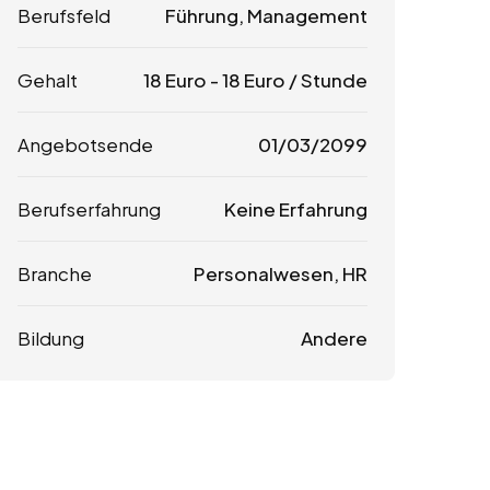
Berufsfeld
Führung, Management
Gehalt
18
Euro
-
18
Euro
/ Stunde
Angebotsende
01/03/2099
Berufserfahrung
Keine Erfahrung
Branche
Personalwesen, HR
Bildung
Andere