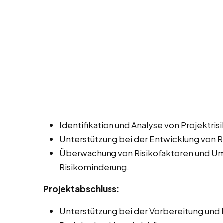
Identifikation und Analyse von Projektrisi
Unterstützung bei der Entwicklung von 
Überwachung von Risikofaktoren und U
Risikominderung.
Projektabschluss:
Unterstützung bei der Vorbereitung und