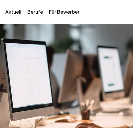
Aktuell
Berufe
Für Bewerber