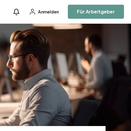
Für Arbeitgeber
Anmelden