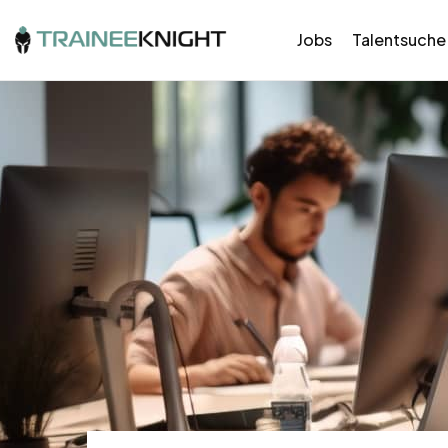
Jobs
Talentsuche