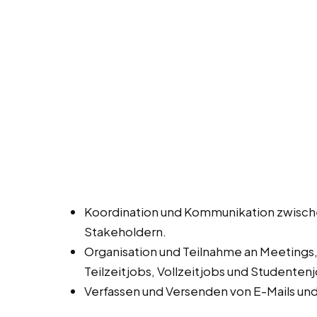
Koordination und Kommunikation zwisch
Stakeholdern.
Organisation und Teilnahme an Meetings
Teilzeitjobs, Vollzeitjobs und Studentenj
Verfassen und Versenden von E-Mails un