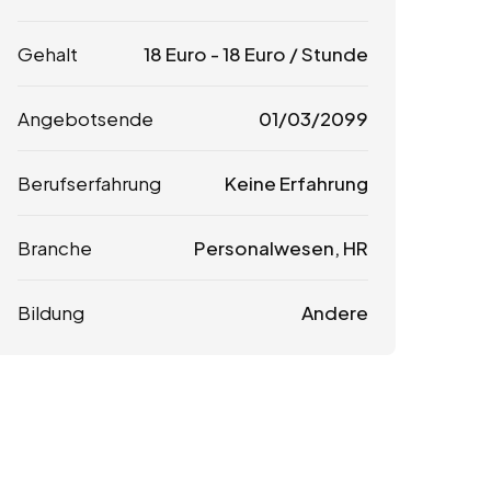
Gehalt
18
Euro
-
18
Euro
/ Stunde
Angebotsende
01/03/2099
Berufserfahrung
Keine Erfahrung
Branche
Personalwesen, HR
Bildung
Andere