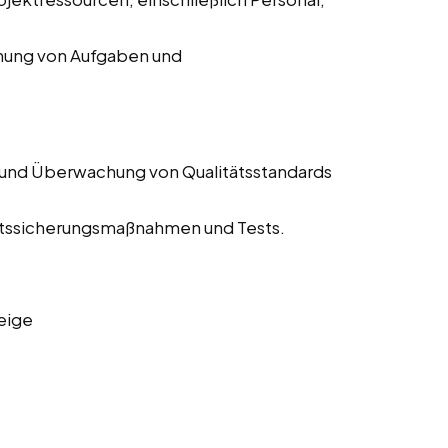
chung von Aufgaben und
 und Überwachung von Qualitätsstandards
tätssicherungsmaßnahmen und Tests.
eige