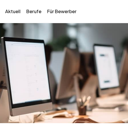
Aktuell
Berufe
Für Bewerber