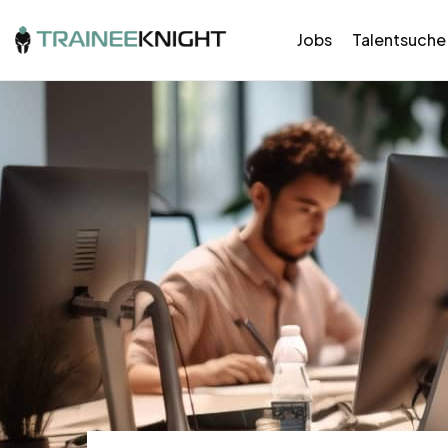
Jobs
Talentsuche