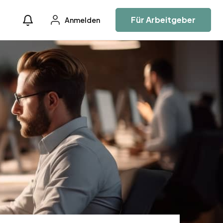
Für Arbeitgeber
Anmelden