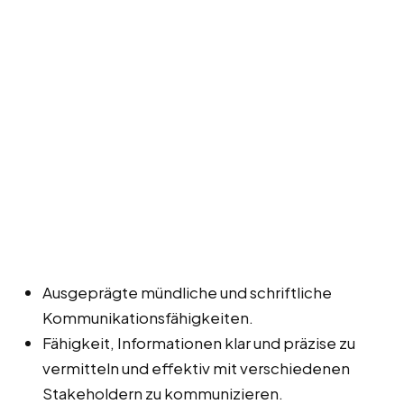
Ausgeprägte mündliche und schriftliche
Kommunikationsfähigkeiten.
Fähigkeit, Informationen klar und präzise zu
vermitteln und effektiv mit verschiedenen
Stakeholdern zu kommunizieren.