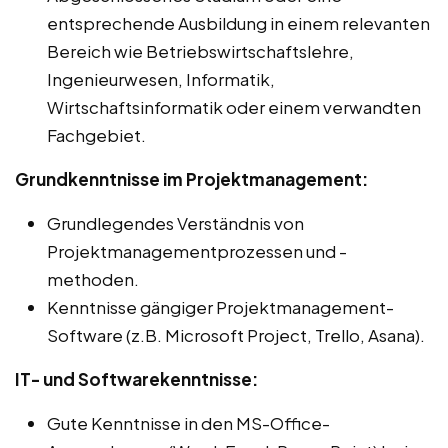
entsprechende Ausbildung in einem relevanten
Bereich wie Betriebswirtschaftslehre,
Ingenieurwesen, Informatik,
Wirtschaftsinformatik oder einem verwandten
Fachgebiet.
Grundkenntnisse im Projektmanagement:
Grundlegendes Verständnis von
Projektmanagementprozessen und -
methoden.
Kenntnisse gängiger Projektmanagement-
Software (z.B. Microsoft Project, Trello, Asana).
IT- und Softwarekenntnisse:
Gute Kenntnisse in den MS-Office-