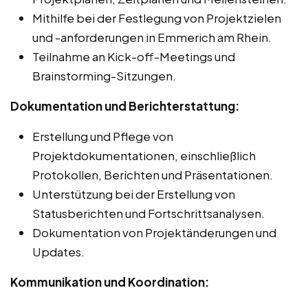
Mithilfe bei der Festlegung von Projektzielen
und -anforderungen in Emmerich am Rhein.
Teilnahme an Kick-off-Meetings und
Brainstorming-Sitzungen.
Dokumentation und Berichterstattung:
Erstellung und Pflege von
Projektdokumentationen, einschließlich
Protokollen, Berichten und Präsentationen.
Unterstützung bei der Erstellung von
Statusberichten und Fortschrittsanalysen.
Dokumentation von Projektänderungen und
Updates.
Kommunikation und Koordination: