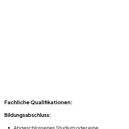
Fachliche Qualifikationen:
Bildungsabschluss:
Abgeschlossenes Studium oder eine