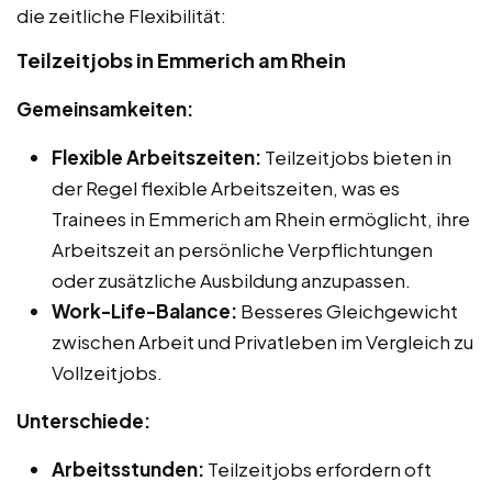
die zeitliche Flexibilität:
Teilzeitjobs in Emmerich am Rhein
Gemeinsamkeiten:
Flexible Arbeitszeiten:
Teilzeitjobs bieten in
der Regel flexible Arbeitszeiten, was es
Trainees in Emmerich am Rhein ermöglicht, ihre
Arbeitszeit an persönliche Verpflichtungen
oder zusätzliche Ausbildung anzupassen.
Work-Life-Balance:
Besseres Gleichgewicht
zwischen Arbeit und Privatleben im Vergleich zu
Vollzeitjobs.
Unterschiede:
Arbeitsstunden:
Teilzeitjobs erfordern oft