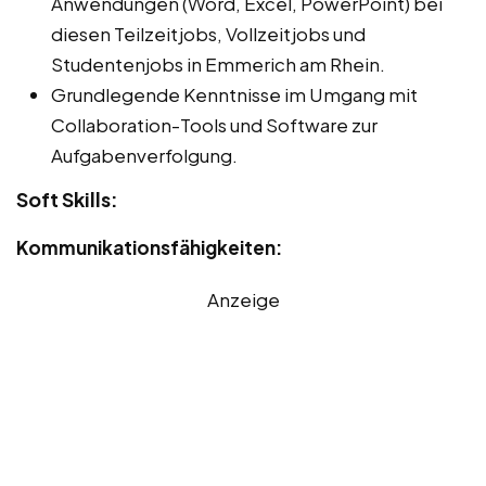
Anwendungen (Word, Excel, PowerPoint) bei
diesen Teilzeitjobs, Vollzeitjobs und
Studentenjobs in Emmerich am Rhein.
Grundlegende Kenntnisse im Umgang mit
Collaboration-Tools und Software zur
Aufgabenverfolgung.
Soft Skills:
Kommunikationsfähigkeiten:
Anzeige