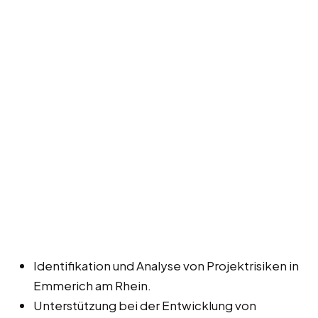
Identifikation und Analyse von Projektrisiken in
Emmerich am Rhein.
Unterstützung bei der Entwicklung von