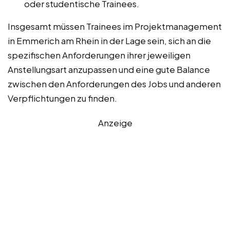
oder studentische Trainees.
Insgesamt müssen Trainees im Projektmanagement
in Emmerich am Rhein in der Lage sein, sich an die
spezifischen Anforderungen ihrer jeweiligen
Anstellungsart anzupassen und eine gute Balance
zwischen den Anforderungen des Jobs und anderen
Verpflichtungen zu finden.
Anzeige