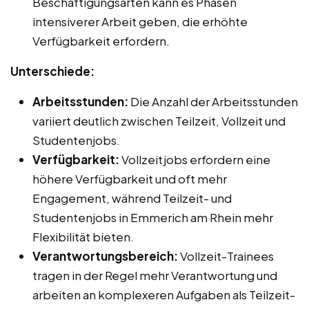
Beschäftigungsarten kann es Phasen
intensiverer Arbeit geben, die erhöhte
Verfügbarkeit erfordern.
Unterschiede:
Arbeitsstunden:
Die Anzahl der Arbeitsstunden
variiert deutlich zwischen Teilzeit, Vollzeit und
Studentenjobs.
Verfügbarkeit:
Vollzeitjobs erfordern eine
höhere Verfügbarkeit und oft mehr
Engagement, während Teilzeit- und
Studentenjobs in Emmerich am Rhein mehr
Flexibilität bieten.
Verantwortungsbereich:
Vollzeit-Trainees
tragen in der Regel mehr Verantwortung und
arbeiten an komplexeren Aufgaben als Teilzeit-