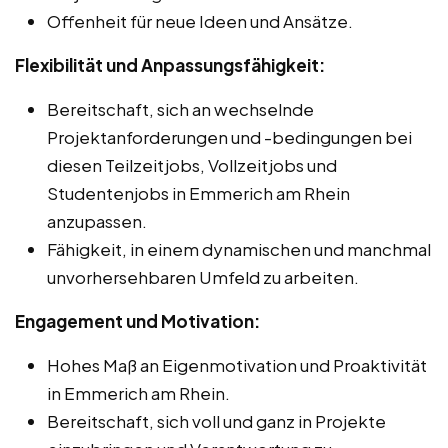
Offenheit für neue Ideen und Ansätze.
Flexibilität und Anpassungsfähigkeit:
Bereitschaft, sich an wechselnde
Projektanforderungen und -bedingungen bei
diesen Teilzeitjobs, Vollzeitjobs und
Studentenjobs in Emmerich am Rhein
anzupassen.
Fähigkeit, in einem dynamischen und manchmal
unvorhersehbaren Umfeld zu arbeiten.
Engagement und Motivation:
Hohes Maß an Eigenmotivation und Proaktivität
in Emmerich am Rhein.
Bereitschaft, sich voll und ganz in Projekte