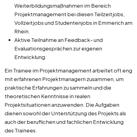
Weiterbildungsmaßnahmen im Bereich
Projektmanagement bei diesen Teilzeitjobs,
Vollzeitjobs und Studentenjobs in Emmerich am
Rhein.
Aktive Teilnahme an Feedback- und
Evaluationsgesprächen zur eigenen
Entwicklung.
Ein Trainee im Projektmanagement arbeitet oft eng
mit erfahrenen Projektmanagern zusammen, um
praktische Erfahrungen zu sammeln und die
theoretischen Kenntnisse in realen
Projektsituationen anzuwenden. Die Aufgaben
dienen sowohl der Unterstützung des Projekts als
auch der beruflichen und fachlichen Entwicklung
des Trainees.