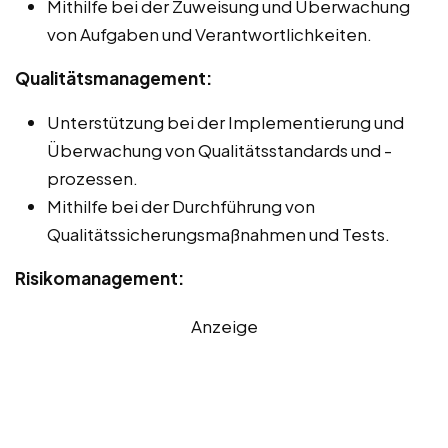
Mithilfe bei der Zuweisung und Überwachung
von Aufgaben und Verantwortlichkeiten.
Qualitätsmanagement:
Unterstützung bei der Implementierung und
Überwachung von Qualitätsstandards und -
prozessen.
Mithilfe bei der Durchführung von
Qualitätssicherungsmaßnahmen und Tests.
Risikomanagement:
Anzeige