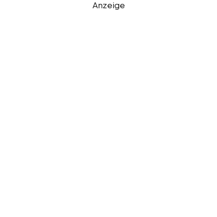
Anzeige