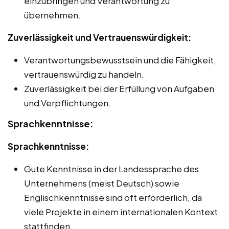
einzubringen und Verantwortung zu
übernehmen.
Zuverlässigkeit und Vertrauenswürdigkeit:
Verantwortungsbewusstsein und die Fähigkeit,
vertrauenswürdig zu handeln.
Zuverlässigkeit bei der Erfüllung von Aufgaben
und Verpflichtungen.
Sprachkenntnisse:
Sprachkenntnisse:
Gute Kenntnisse in der Landessprache des
Unternehmens (meist Deutsch) sowie
Englischkenntnisse sind oft erforderlich, da
viele Projekte in einem internationalen Kontext
stattfinden.