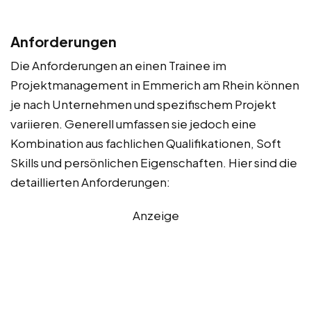
Anforderungen
Die Anforderungen an einen Trainee im
Projektmanagement in Emmerich am Rhein können
je nach Unternehmen und spezifischem Projekt
variieren. Generell umfassen sie jedoch eine
Kombination aus fachlichen Qualifikationen, Soft
Skills und persönlichen Eigenschaften. Hier sind die
detaillierten Anforderungen:
Anzeige