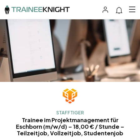
STAFFTIGER
Trainee im Projektmanagement für
Eschborn (m/w/d) – 18,00 € / Stunde –
Teilzeitjob, Vollzeitjob, Studentenjob