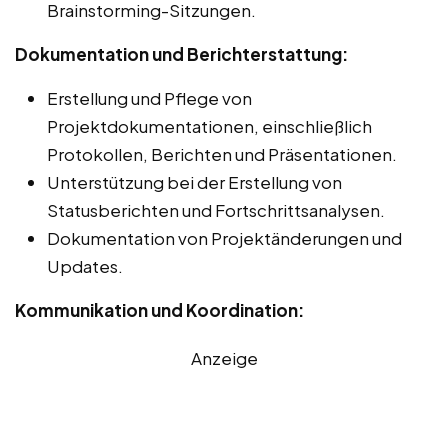
Brainstorming-Sitzungen.
Dokumentation und Berichterstattung:
Erstellung und Pflege von
Projektdokumentationen, einschließlich
Protokollen, Berichten und Präsentationen.
Unterstützung bei der Erstellung von
Statusberichten und Fortschrittsanalysen.
Dokumentation von Projektänderungen und
Updates.
Kommunikation und Koordination:
Anzeige