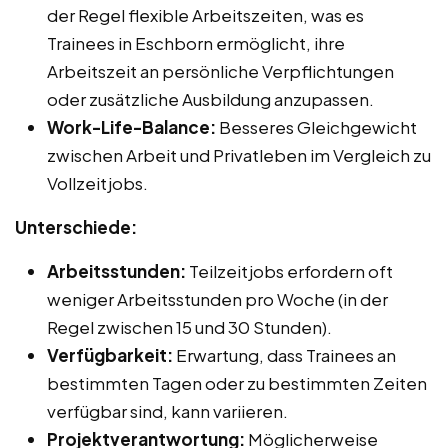
der Regel flexible Arbeitszeiten, was es
Trainees in Eschborn ermöglicht, ihre
Arbeitszeit an persönliche Verpflichtungen
oder zusätzliche Ausbildung anzupassen.
Work-Life-Balance:
Besseres Gleichgewicht
zwischen Arbeit und Privatleben im Vergleich zu
Vollzeitjobs.
Unterschiede:
Arbeitsstunden:
Teilzeitjobs erfordern oft
weniger Arbeitsstunden pro Woche (in der
Regel zwischen 15 und 30 Stunden).
Verfügbarkeit:
Erwartung, dass Trainees an
bestimmten Tagen oder zu bestimmten Zeiten
verfügbar sind, kann variieren.
Projektverantwortung:
Möglicherweise