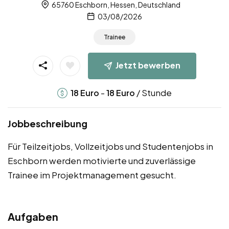
65760 Eschborn, Hessen, Deutschland
03/08/2026
Trainee
Jetzt bewerben
-
/ Stunde
18
Euro
18
Euro
Jobbeschreibung
Für Teilzeitjobs, Vollzeitjobs und Studentenjobs in
Eschborn werden motivierte und zuverlässige
Trainee im Projektmanagement gesucht.
Aufgaben