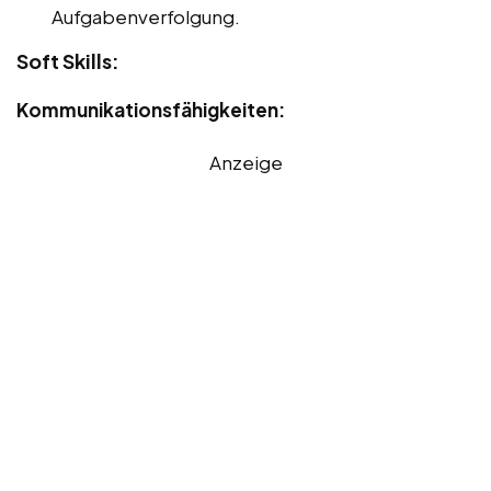
Aufgabenverfolgung.
Soft Skills:
Kommunikationsfähigkeiten:
Anzeige