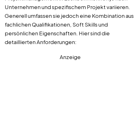
Unternehmen und spezifischem Projekt variieren.
Generell umfassen sie jedoch eine Kombination aus
fachlichen Qualifikationen, Soft Skills und
persönlichen Eigenschaften. Hier sind die
detaillierten Anforderungen:
Anzeige