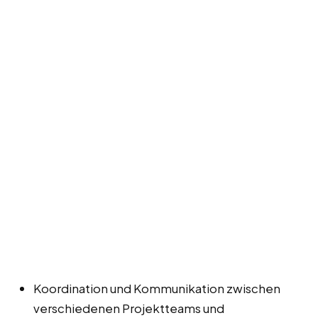
Koordination und Kommunikation zwischen
verschiedenen Projektteams und