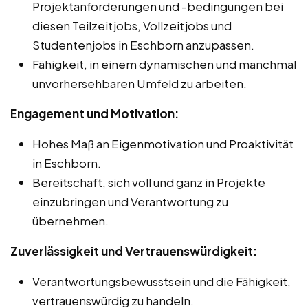
Projektanforderungen und -bedingungen bei
diesen Teilzeitjobs, Vollzeitjobs und
Studentenjobs in Eschborn anzupassen.
Fähigkeit, in einem dynamischen und manchmal
unvorhersehbaren Umfeld zu arbeiten.
Engagement und Motivation:
Hohes Maß an Eigenmotivation und Proaktivität
in Eschborn.
Bereitschaft, sich voll und ganz in Projekte
einzubringen und Verantwortung zu
übernehmen.
Zuverlässigkeit und Vertrauenswürdigkeit:
Verantwortungsbewusstsein und die Fähigkeit,
vertrauenswürdig zu handeln.