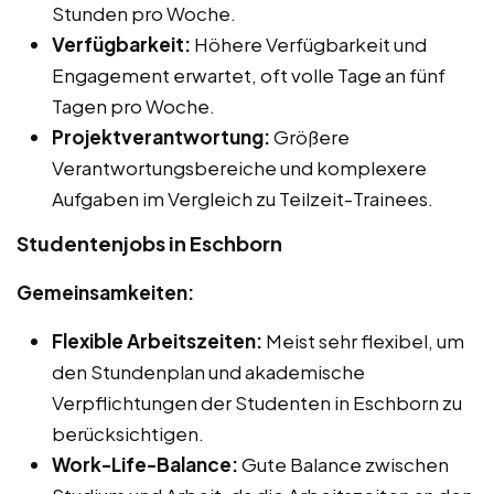
Stunden pro Woche.
Verfügbarkeit:
Höhere Verfügbarkeit und
Engagement erwartet, oft volle Tage an fünf
Tagen pro Woche.
Projektverantwortung:
Größere
Verantwortungsbereiche und komplexere
Aufgaben im Vergleich zu Teilzeit-Trainees.
Studentenjobs in Eschborn
Gemeinsamkeiten:
Flexible Arbeitszeiten:
Meist sehr flexibel, um
den Stundenplan und akademische
Verpflichtungen der Studenten in Eschborn zu
berücksichtigen.
Work-Life-Balance:
Gute Balance zwischen