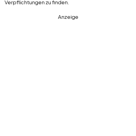
Verpflichtungen zu finden.
Anzeige