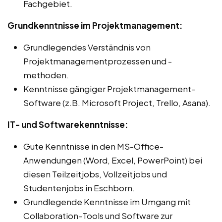
Fachgebiet.
Grundkenntnisse im Projektmanagement:
Grundlegendes Verständnis von
Projektmanagementprozessen und -
methoden.
Kenntnisse gängiger Projektmanagement-
Software (z.B. Microsoft Project, Trello, Asana).
IT- und Softwarekenntnisse:
Gute Kenntnisse in den MS-Office-
Anwendungen (Word, Excel, PowerPoint) bei
diesen Teilzeitjobs, Vollzeitjobs und
Studentenjobs in Eschborn.
Grundlegende Kenntnisse im Umgang mit
Collaboration-Tools und Software zur