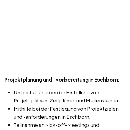
Projektplanung und -vorbereitung in Eschborn:
Unterstützung bei der Erstellung von
Projektplänen, Zeitplänen und Meilensteinen.
Mithilfe bei der Festlegung von Projektzielen
und -anforderungen in Eschborn.
Teilnahme an Kick-off-Meetings und