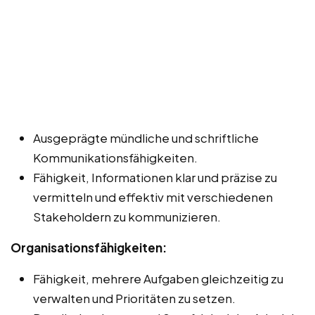
Ausgeprägte mündliche und schriftliche
Kommunikationsfähigkeiten.
Fähigkeit, Informationen klar und präzise zu
vermitteln und effektiv mit verschiedenen
Stakeholdern zu kommunizieren.
Organisationsfähigkeiten:
Fähigkeit, mehrere Aufgaben gleichzeitig zu
verwalten und Prioritäten zu setzen.