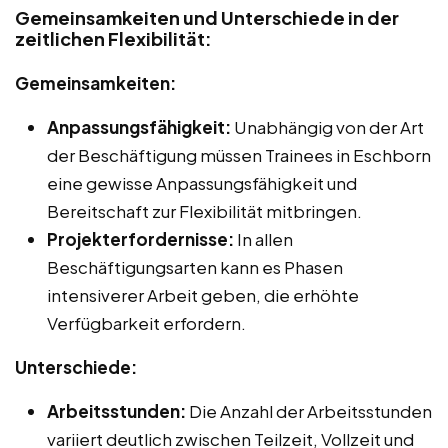
Gemeinsamkeiten und Unterschiede in der
zeitlichen Flexibilität:
Gemeinsamkeiten:
Anpassungsfähigkeit:
Unabhängig von der Art
der Beschäftigung müssen Trainees in Eschborn
eine gewisse Anpassungsfähigkeit und
Bereitschaft zur Flexibilität mitbringen.
Projekterfordernisse:
In allen
Beschäftigungsarten kann es Phasen
intensiverer Arbeit geben, die erhöhte
Verfügbarkeit erfordern.
Unterschiede:
Arbeitsstunden:
Die Anzahl der Arbeitsstunden
variiert deutlich zwischen Teilzeit, Vollzeit und