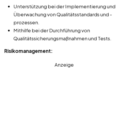
Unterstützung bei der Implementierung und
Überwachung von Qualitätsstandards und -
prozessen.
Mithilfe bei der Durchführung von
Qualitätssicherungsmaßnahmen und Tests.
Risikomanagement:
Anzeige