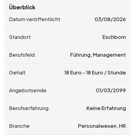
Überblick
Datum veröffentlicht
03/08/2026
Standort
Eschborn
Berufsfeld
Führung, Management
Gehalt
18
Euro
-
18
Euro
/ Stunde
Angebotsende
01/03/2099
Berufserfahrung
Keine Erfahrung
Branche
Personalwesen, HR