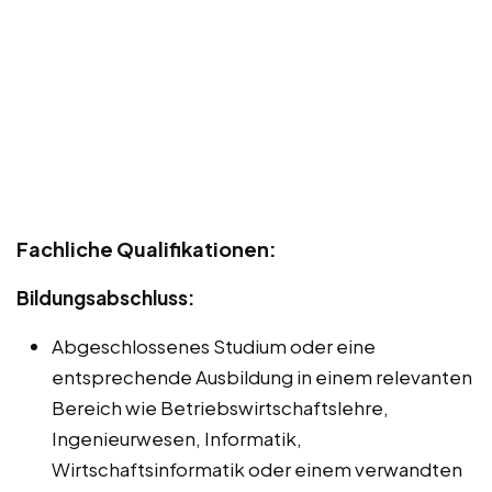
Fachliche Qualifikationen:
Bildungsabschluss:
Abgeschlossenes Studium oder eine
entsprechende Ausbildung in einem relevanten
Bereich wie Betriebswirtschaftslehre,
Ingenieurwesen, Informatik,
Wirtschaftsinformatik oder einem verwandten