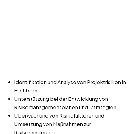
Identifikation und Analyse von Projektrisiken in
Eschborn.
Unterstützung bei der Entwicklung von
Risikomanagementplänen und -strategien.
Überwachung von Risikofaktoren und
Umsetzung von Maßnahmen zur
Risikominderung.