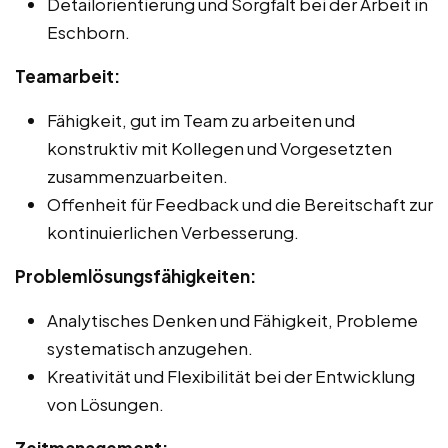
Detailorientierung und Sorgfalt bei der Arbeit in
Eschborn.
Teamarbeit:
Fähigkeit, gut im Team zu arbeiten und
konstruktiv mit Kollegen und Vorgesetzten
zusammenzuarbeiten.
Offenheit für Feedback und die Bereitschaft zur
kontinuierlichen Verbesserung.
Problemlösungsfähigkeiten:
Analytisches Denken und Fähigkeit, Probleme
systematisch anzugehen.
Kreativität und Flexibilität bei der Entwicklung
von Lösungen.
Zeitmanagement: