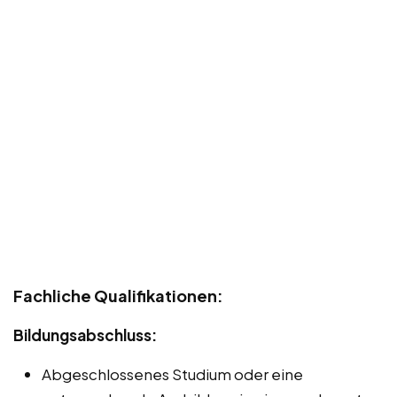
Fachliche Qualifikationen:
Bildungsabschluss:
Abgeschlossenes Studium oder eine