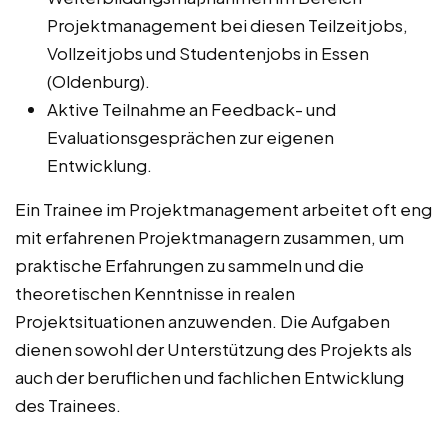
Projektmanagement bei diesen Teilzeitjobs,
Vollzeitjobs und Studentenjobs in Essen
(Oldenburg).
Aktive Teilnahme an Feedback- und
Evaluationsgesprächen zur eigenen
Entwicklung.
Ein Trainee im Projektmanagement arbeitet oft eng
mit erfahrenen Projektmanagern zusammen, um
praktische Erfahrungen zu sammeln und die
theoretischen Kenntnisse in realen
Projektsituationen anzuwenden. Die Aufgaben
dienen sowohl der Unterstützung des Projekts als
auch der beruflichen und fachlichen Entwicklung
des Trainees.