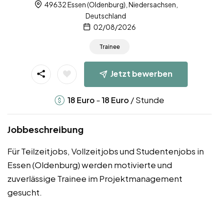
49632 Essen (Oldenburg), Niedersachsen,
Deutschland
02/08/2026
Trainee
Jetzt bewerben
-
/ Stunde
18
Euro
18
Euro
Jobbeschreibung
Für Teilzeitjobs, Vollzeitjobs und Studentenjobs in
Essen (Oldenburg) werden motivierte und
zuverlässige Trainee im Projektmanagement
gesucht.