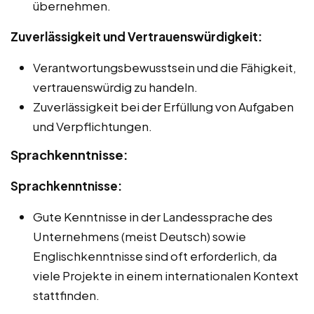
übernehmen.
Zuverlässigkeit und Vertrauenswürdigkeit:
Verantwortungsbewusstsein und die Fähigkeit,
vertrauenswürdig zu handeln.
Zuverlässigkeit bei der Erfüllung von Aufgaben
und Verpflichtungen.
Sprachkenntnisse:
Sprachkenntnisse:
Gute Kenntnisse in der Landessprache des
Unternehmens (meist Deutsch) sowie
Englischkenntnisse sind oft erforderlich, da
viele Projekte in einem internationalen Kontext
stattfinden.