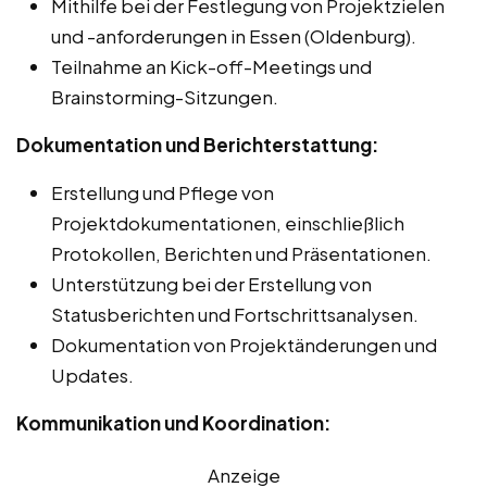
Mithilfe bei der Festlegung von Projektzielen
und -anforderungen in Essen (Oldenburg).
Teilnahme an Kick-off-Meetings und
Brainstorming-Sitzungen.
Dokumentation und Berichterstattung:
Erstellung und Pflege von
Projektdokumentationen, einschließlich
Protokollen, Berichten und Präsentationen.
Unterstützung bei der Erstellung von
Statusberichten und Fortschrittsanalysen.
Dokumentation von Projektänderungen und
Updates.
Kommunikation und Koordination:
Anzeige