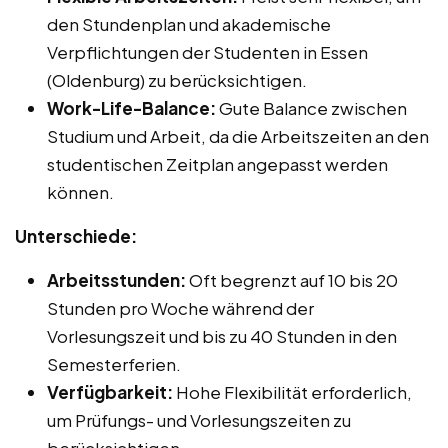
den Stundenplan und akademische
Verpflichtungen der Studenten in Essen
(Oldenburg) zu berücksichtigen.
Work-Life-Balance:
Gute Balance zwischen
Studium und Arbeit, da die Arbeitszeiten an den
studentischen Zeitplan angepasst werden
können.
Unterschiede:
Arbeitsstunden:
Oft begrenzt auf 10 bis 20
Stunden pro Woche während der
Vorlesungszeit und bis zu 40 Stunden in den
Semesterferien.
Verfügbarkeit:
Hohe Flexibilität erforderlich,
um Prüfungs- und Vorlesungszeiten zu
berücksichtigen.