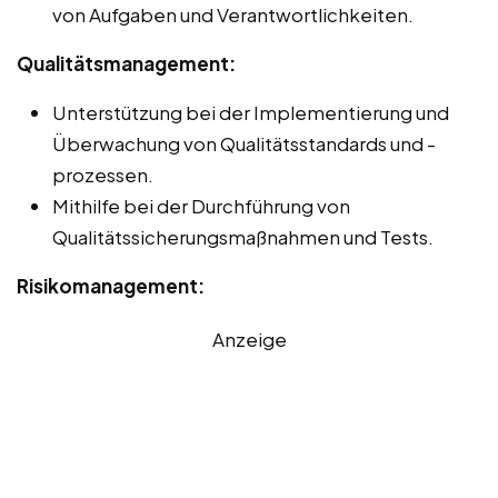
von Aufgaben und Verantwortlichkeiten.
Qualitätsmanagement:
Unterstützung bei der Implementierung und
Überwachung von Qualitätsstandards und -
prozessen.
Mithilfe bei der Durchführung von
Qualitätssicherungsmaßnahmen und Tests.
Risikomanagement:
Anzeige