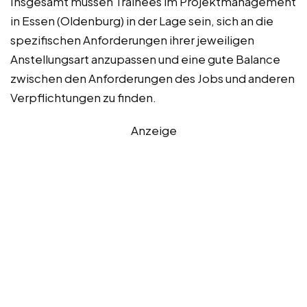
Insgesamt müssen Trainees im Projektmanagement
in Essen (Oldenburg) in der Lage sein, sich an die
spezifischen Anforderungen ihrer jeweiligen
Anstellungsart anzupassen und eine gute Balance
zwischen den Anforderungen des Jobs und anderen
Verpflichtungen zu finden.
Anzeige