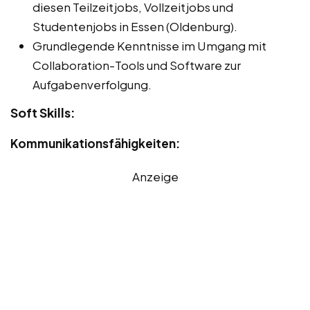
diesen Teilzeitjobs, Vollzeitjobs und
Studentenjobs in Essen (Oldenburg).
Grundlegende Kenntnisse im Umgang mit
Collaboration-Tools und Software zur
Aufgabenverfolgung.
Soft Skills:
Kommunikationsfähigkeiten:
Anzeige