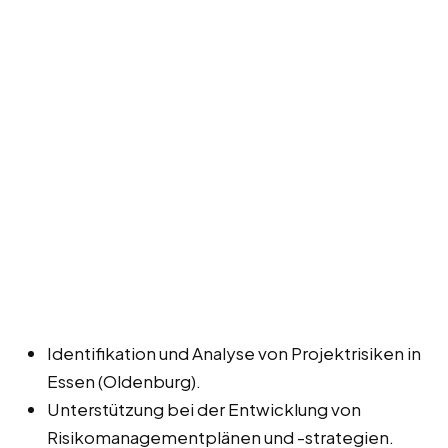
Identifikation und Analyse von Projektrisiken in
Essen (Oldenburg).
Unterstützung bei der Entwicklung von
Risikomanagementplänen und -strategien.