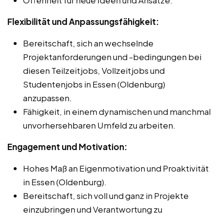
Flexibilität und Anpassungsfähigkeit:
Bereitschaft, sich an wechselnde
Projektanforderungen und -bedingungen bei
diesen Teilzeitjobs, Vollzeitjobs und
Studentenjobs in Essen (Oldenburg)
anzupassen.
Fähigkeit, in einem dynamischen und manchmal
unvorhersehbaren Umfeld zu arbeiten.
Engagement und Motivation:
Hohes Maß an Eigenmotivation und Proaktivität
in Essen (Oldenburg).
Bereitschaft, sich voll und ganz in Projekte
einzubringen und Verantwortung zu