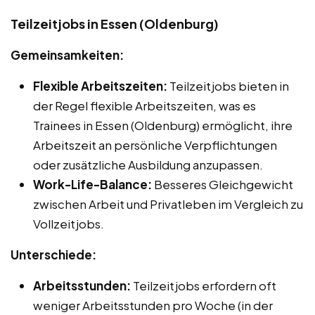
Teilzeitjobs in Essen (Oldenburg)
Gemeinsamkeiten:
Flexible Arbeitszeiten:
Teilzeitjobs bieten in
der Regel flexible Arbeitszeiten, was es
Trainees in Essen (Oldenburg) ermöglicht, ihre
Arbeitszeit an persönliche Verpflichtungen
oder zusätzliche Ausbildung anzupassen.
Work-Life-Balance:
Besseres Gleichgewicht
zwischen Arbeit und Privatleben im Vergleich zu
Vollzeitjobs.
Unterschiede:
Arbeitsstunden:
Teilzeitjobs erfordern oft
weniger Arbeitsstunden pro Woche (in der