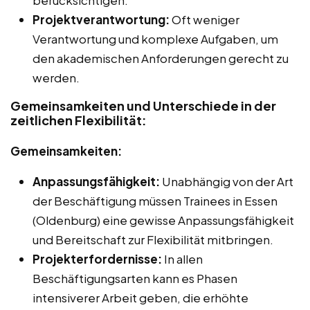
Projektverantwortung:
Oft weniger
Verantwortung und komplexe Aufgaben, um
den akademischen Anforderungen gerecht zu
werden.
Gemeinsamkeiten und Unterschiede in der
zeitlichen Flexibilität:
Gemeinsamkeiten:
Anpassungsfähigkeit:
Unabhängig von der Art
der Beschäftigung müssen Trainees in Essen
(Oldenburg) eine gewisse Anpassungsfähigkeit
und Bereitschaft zur Flexibilität mitbringen.
Projekterfordernisse:
In allen
Beschäftigungsarten kann es Phasen
intensiverer Arbeit geben, die erhöhte