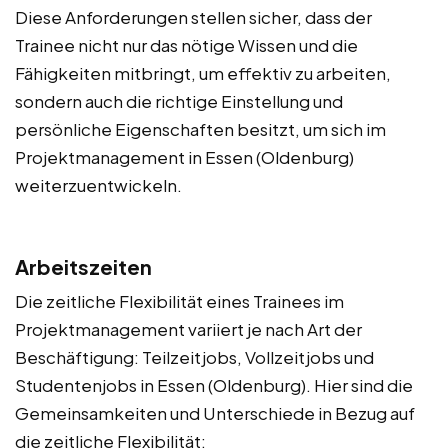
Diese Anforderungen stellen sicher, dass der
Trainee nicht nur das nötige Wissen und die
Fähigkeiten mitbringt, um effektiv zu arbeiten,
sondern auch die richtige Einstellung und
persönliche Eigenschaften besitzt, um sich im
Projektmanagement in Essen (Oldenburg)
weiterzuentwickeln.
Arbeitszeiten
Die zeitliche Flexibilität eines Trainees im
Projektmanagement variiert je nach Art der
Beschäftigung: Teilzeitjobs, Vollzeitjobs und
Studentenjobs in Essen (Oldenburg). Hier sind die
Gemeinsamkeiten und Unterschiede in Bezug auf
die zeitliche Flexibilität: