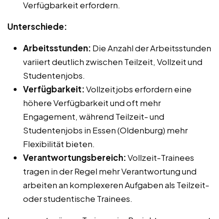
Verfügbarkeit erfordern.
Unterschiede:
Arbeitsstunden:
Die Anzahl der Arbeitsstunden
variiert deutlich zwischen Teilzeit, Vollzeit und
Studentenjobs.
Verfügbarkeit:
Vollzeitjobs erfordern eine
höhere Verfügbarkeit und oft mehr
Engagement, während Teilzeit- und
Studentenjobs in Essen (Oldenburg) mehr
Flexibilität bieten.
Verantwortungsbereich:
Vollzeit-Trainees
tragen in der Regel mehr Verantwortung und
arbeiten an komplexeren Aufgaben als Teilzeit-
oder studentische Trainees.