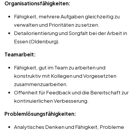
Organisationsfähigkeiten:
Fähigkeit, mehrere Aufgaben gleichzeitig zu
verwalten und Prioritäten zu setzen.
Detailorientierung und Sorgfalt bei der Arbeit in
Essen (Oldenburg).
Teamarbeit:
Fähigkeit, gut im Team zu arbeiten und
konstruktiv mit Kollegen und Vorgesetzten
zusammenzuarbeiten.
Offenheit für Feedback und die Bereitschaft zur
kontinuierlichen Verbesserung.
Problemlösungsfähigkeiten:
Analytisches Denken und Fähigkeit, Probleme