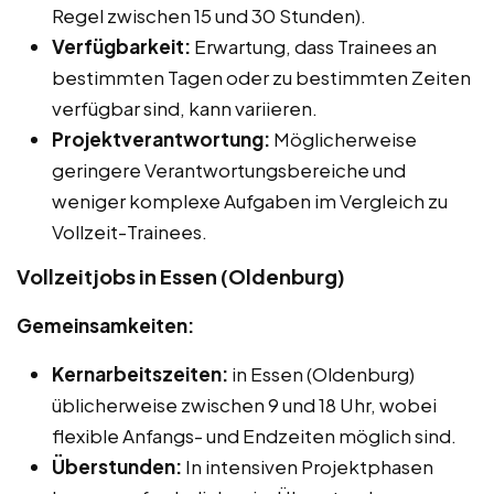
Regel zwischen 15 und 30 Stunden).
Verfügbarkeit:
Erwartung, dass Trainees an
bestimmten Tagen oder zu bestimmten Zeiten
verfügbar sind, kann variieren.
Projektverantwortung:
Möglicherweise
geringere Verantwortungsbereiche und
weniger komplexe Aufgaben im Vergleich zu
Vollzeit-Trainees.
Vollzeitjobs in Essen (Oldenburg)
Gemeinsamkeiten:
Kernarbeitszeiten:
in Essen (Oldenburg)
üblicherweise zwischen 9 und 18 Uhr, wobei
flexible Anfangs- und Endzeiten möglich sind.
Überstunden:
In intensiven Projektphasen