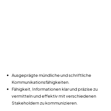
Ausgeprägte mündliche und schriftliche
Kommunikationsfähigkeiten.
Fähigkeit, Informationen klar und präzise zu
vermitteln und effektiv mit verschiedenen
Stakeholdern zu kommunizieren.