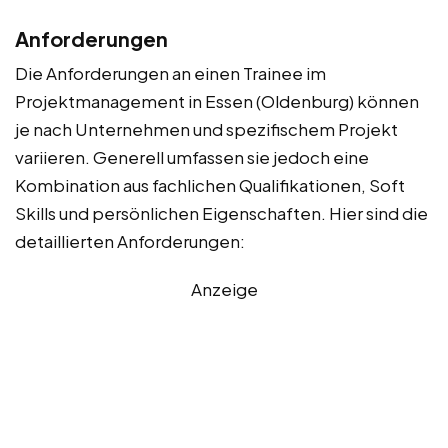
Anforderungen
Die Anforderungen an einen Trainee im
Projektmanagement in Essen (Oldenburg) können
je nach Unternehmen und spezifischem Projekt
variieren. Generell umfassen sie jedoch eine
Kombination aus fachlichen Qualifikationen, Soft
Skills und persönlichen Eigenschaften. Hier sind die
detaillierten Anforderungen:
Anzeige