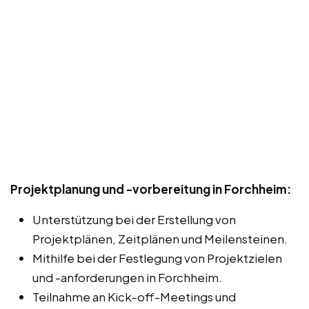
Projektplanung und -vorbereitung in Forchheim:
Unterstützung bei der Erstellung von
Projektplänen, Zeitplänen und Meilensteinen.
Mithilfe bei der Festlegung von Projektzielen
und -anforderungen in Forchheim.
Teilnahme an Kick-off-Meetings und