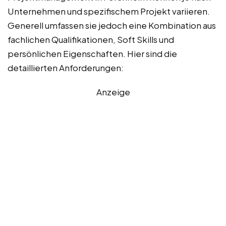
Unternehmen und spezifischem Projekt variieren.
Generell umfassen sie jedoch eine Kombination aus
fachlichen Qualifikationen, Soft Skills und
persönlichen Eigenschaften. Hier sind die
detaillierten Anforderungen:
Anzeige