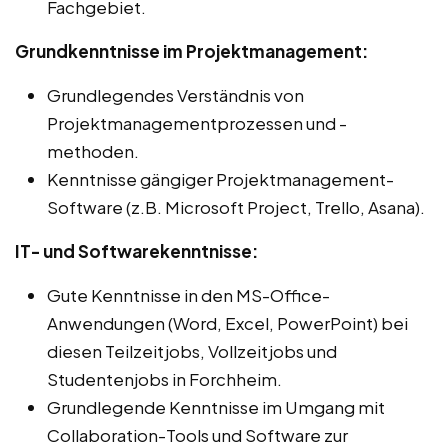
Fachgebiet.
Grundkenntnisse im Projektmanagement:
Grundlegendes Verständnis von
Projektmanagementprozessen und -
methoden.
Kenntnisse gängiger Projektmanagement-
Software (z.B. Microsoft Project, Trello, Asana).
IT- und Softwarekenntnisse:
Gute Kenntnisse in den MS-Office-
Anwendungen (Word, Excel, PowerPoint) bei
diesen Teilzeitjobs, Vollzeitjobs und
Studentenjobs in Forchheim.
Grundlegende Kenntnisse im Umgang mit
Collaboration-Tools und Software zur