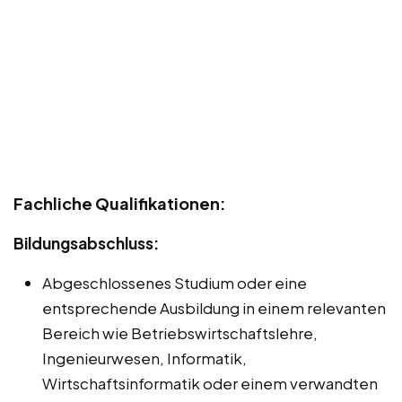
Fachliche Qualifikationen:
Bildungsabschluss:
Abgeschlossenes Studium oder eine
entsprechende Ausbildung in einem relevanten
Bereich wie Betriebswirtschaftslehre,
Ingenieurwesen, Informatik,
Wirtschaftsinformatik oder einem verwandten