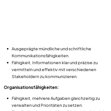
Ausgeprägte mündliche und schriftliche
Kommunikationsfähigkeiten.
Fähigkeit, Informationen klar und präzise zu
vermitteln und effektiv mit verschiedenen
Stakeholdern zu kommunizieren.
Organisationsfähigkeiten:
Fähigkeit, mehrere Aufgaben gleichzeitig zu
verwalten und Prioritäten zu setzen.