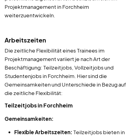
Projektmanagement in Forchheim
weiterzuentwickeln.
Arbeitszeiten
Die zeitliche Flexibilität eines Trainees im
Projektmanagement variiert je nach Art der
Beschäftigung: Teilzeitjobs, Vollzeitjobs und
Studentenjobs in Forchheim. Hier sind die
Gemeinsamkeiten und Unterschiede in Bezug auf
die zeitliche Flexibilität:
Teilzeitjobs in Forchheim
Gemeinsamkeiten:
Flexible Arbeitszeiten:
Teilzeitjobs bieten in