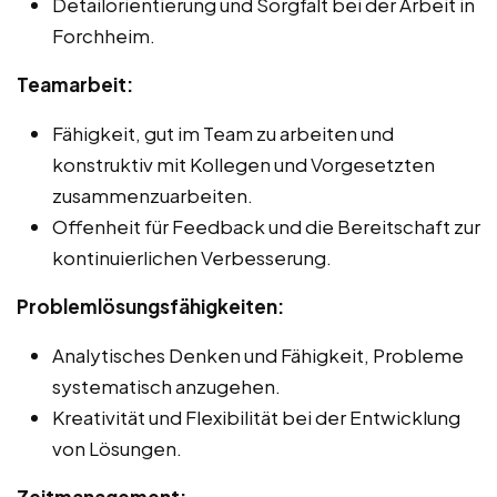
Detailorientierung und Sorgfalt bei der Arbeit in
Forchheim.
Teamarbeit:
Fähigkeit, gut im Team zu arbeiten und
konstruktiv mit Kollegen und Vorgesetzten
zusammenzuarbeiten.
Offenheit für Feedback und die Bereitschaft zur
kontinuierlichen Verbesserung.
Problemlösungsfähigkeiten:
Analytisches Denken und Fähigkeit, Probleme
systematisch anzugehen.
Kreativität und Flexibilität bei der Entwicklung
von Lösungen.
Zeitmanagement: