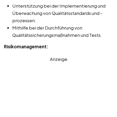
Unterstützung bei der Implementierung und
Überwachung von Qualitätsstandards und -
prozessen.
Mithilfe bei der Durchführung von
Qualitätssicherungsmaßnahmen und Tests.
Risikomanagement:
Anzeige