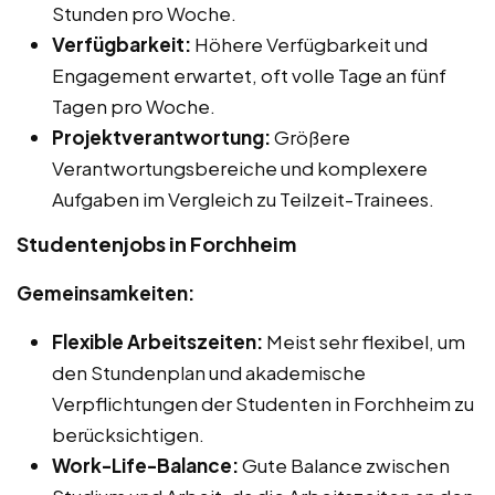
Stunden pro Woche.
Verfügbarkeit:
Höhere Verfügbarkeit und
Engagement erwartet, oft volle Tage an fünf
Tagen pro Woche.
Projektverantwortung:
Größere
Verantwortungsbereiche und komplexere
Aufgaben im Vergleich zu Teilzeit-Trainees.
Studentenjobs in Forchheim
Gemeinsamkeiten:
Flexible Arbeitszeiten:
Meist sehr flexibel, um
den Stundenplan und akademische
Verpflichtungen der Studenten in Forchheim zu
berücksichtigen.
Work-Life-Balance:
Gute Balance zwischen