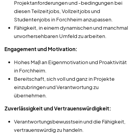
Projektanforderungen und -bedingungen bei
diesen Teilzeitjobs, Vollzeitjobs und
Studentenjobs in Forchheim anzupassen.
Fähigkeit, in einem dynamischen und manchmal
unvorhersehbaren Umfeld zu arbeiten.
Engagement und Motivation:
Hohes Maß an Eigenmotivation und Proaktivität
in Forchheim.
Bereitschaft, sich voll und ganz in Projekte
einzubringen und Verantwortung zu
übernehmen.
Zuverlässigkeit und Vertrauenswürdigkeit:
Verantwortungsbewusstsein und die Fähigkeit,
vertrauenswürdig zu handeln.