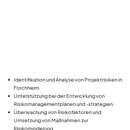
Identifikation und Analyse von Projektrisiken in
Forchheim.
Unterstützung bei der Entwicklung von
Risikomanagementplänen und -strategien.
Überwachung von Risikofaktoren und
Umsetzung von Maßnahmen zur
Risikominderung.