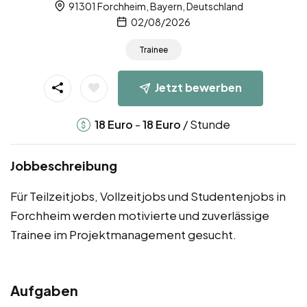
91301 Forchheim, Bayern, Deutschland
02/08/2026
Trainee
Jetzt bewerben
-
/ Stunde
18
Euro
18
Euro
Jobbeschreibung
Für Teilzeitjobs, Vollzeitjobs und Studentenjobs in
Forchheim werden motivierte und zuverlässige
Trainee im Projektmanagement gesucht.
Aufgaben