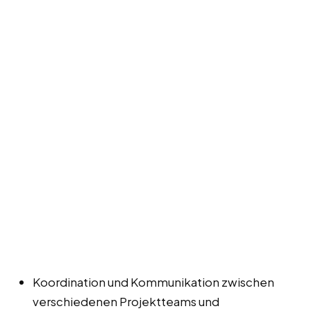
Koordination und Kommunikation zwischen
verschiedenen Projektteams und