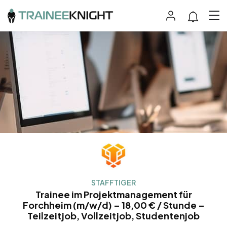
STAFFTIGER
Trainee im Projektmanagement für
Forchheim (m/w/d) – 18,00 € / Stunde –
Teilzeitjob, Vollzeitjob, Studentenjob