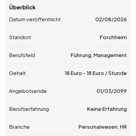
Überblick
Datum veröffentlicht
02/08/2026
Standort
Forchheim
Berufsfeld
Führung, Management
Gehalt
18
Euro
-
18
Euro
/ Stunde
Angebotsende
01/03/2099
Berufserfahrung
Keine Erfahrung
Branche
Personalwesen, HR