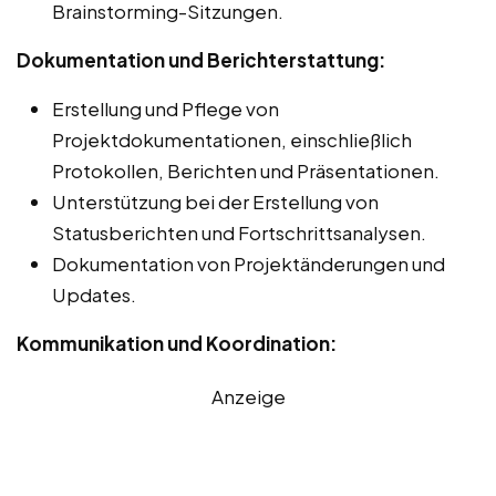
Brainstorming-Sitzungen.
Dokumentation und Berichterstattung:
Erstellung und Pflege von
Projektdokumentationen, einschließlich
Protokollen, Berichten und Präsentationen.
Unterstützung bei der Erstellung von
Statusberichten und Fortschrittsanalysen.
Dokumentation von Projektänderungen und
Updates.
Kommunikation und Koordination:
Anzeige