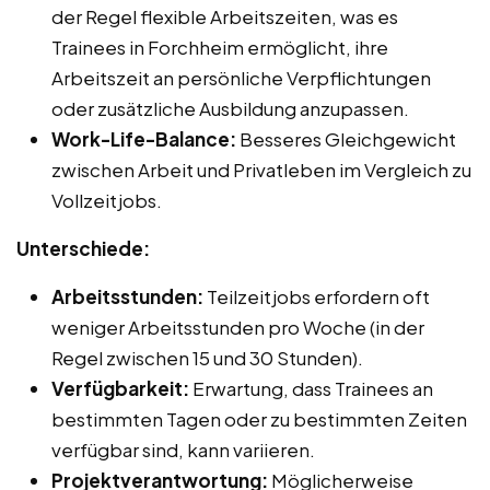
der Regel flexible Arbeitszeiten, was es
Trainees in Forchheim ermöglicht, ihre
Arbeitszeit an persönliche Verpflichtungen
oder zusätzliche Ausbildung anzupassen.
Work-Life-Balance:
Besseres Gleichgewicht
zwischen Arbeit und Privatleben im Vergleich zu
Vollzeitjobs.
Unterschiede:
Arbeitsstunden:
Teilzeitjobs erfordern oft
weniger Arbeitsstunden pro Woche (in der
Regel zwischen 15 und 30 Stunden).
Verfügbarkeit:
Erwartung, dass Trainees an
bestimmten Tagen oder zu bestimmten Zeiten
verfügbar sind, kann variieren.
Projektverantwortung:
Möglicherweise