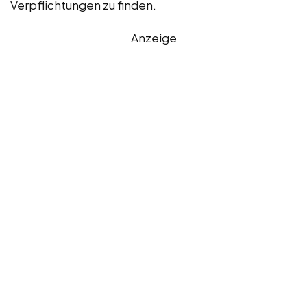
Verpflichtungen zu finden.
Anzeige