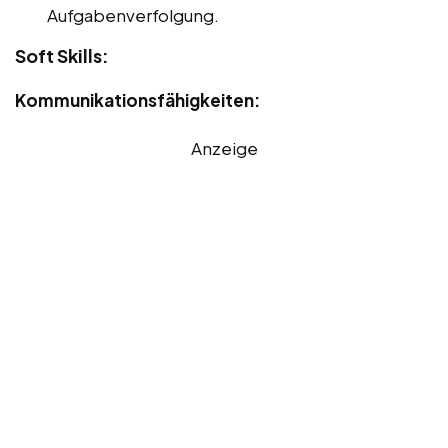
Aufgabenverfolgung.
Soft Skills:
Kommunikationsfähigkeiten:
Anzeige