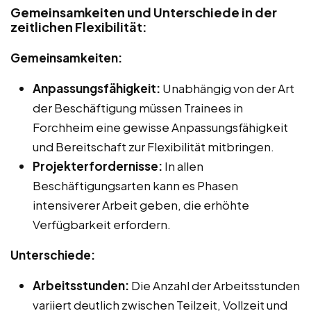
Gemeinsamkeiten und Unterschiede in der
zeitlichen Flexibilität:
Gemeinsamkeiten:
Anpassungsfähigkeit:
Unabhängig von der Art
der Beschäftigung müssen Trainees in
Forchheim eine gewisse Anpassungsfähigkeit
und Bereitschaft zur Flexibilität mitbringen.
Projekterfordernisse:
In allen
Beschäftigungsarten kann es Phasen
intensiverer Arbeit geben, die erhöhte
Verfügbarkeit erfordern.
Unterschiede:
Arbeitsstunden:
Die Anzahl der Arbeitsstunden
variiert deutlich zwischen Teilzeit, Vollzeit und