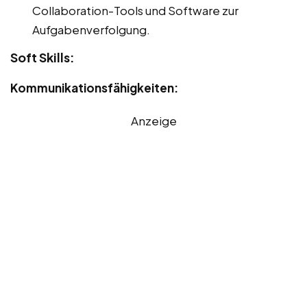
Collaboration-Tools und Software zur
Aufgabenverfolgung.
Soft Skills:
Kommunikationsfähigkeiten:
Anzeige