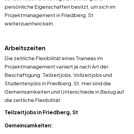
persönliche Eigenschaften besitzt, um sich im
Projektmanagement in Friedberg, St
weiterzuentwickeln.
Arbeitszeiten
Die zeitliche Flexibilität eines Trainees im
Projektmanagement variiert je nach Art der
Beschäftigung: Teilzeitjobs, Vollzeitjobs und
Studentenjobs in Friedberg, St. Hier sind die
Gemeinsamkeiten und Unterschiede in Bezug auf
die zeitliche Flexibilität:
Teilzeitjobs in Friedberg, St
Gemeinsamkeiten: