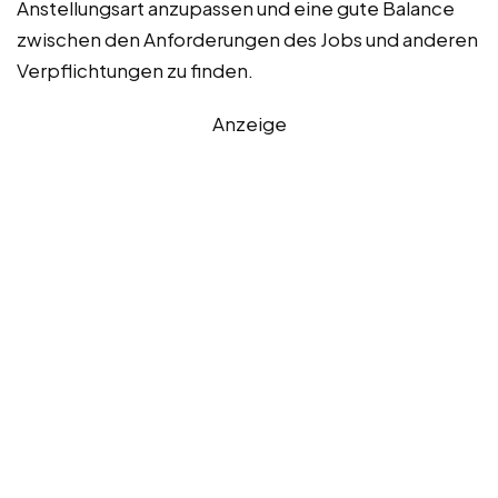
Anstellungsart anzupassen und eine gute Balance
zwischen den Anforderungen des Jobs und anderen
Verpflichtungen zu finden.
Anzeige