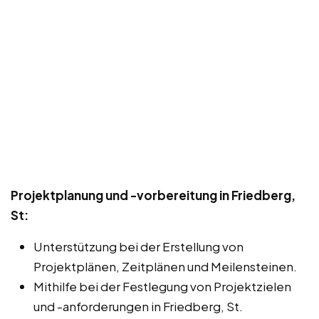
Projektplanung und -vorbereitung in Friedberg,
St:
Unterstützung bei der Erstellung von
Projektplänen, Zeitplänen und Meilensteinen.
Mithilfe bei der Festlegung von Projektzielen
und -anforderungen in Friedberg, St.