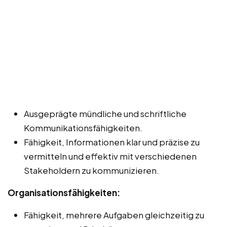
Ausgeprägte mündliche und schriftliche
Kommunikationsfähigkeiten.
Fähigkeit, Informationen klar und präzise zu
vermitteln und effektiv mit verschiedenen
Stakeholdern zu kommunizieren.
Organisationsfähigkeiten:
Fähigkeit, mehrere Aufgaben gleichzeitig zu