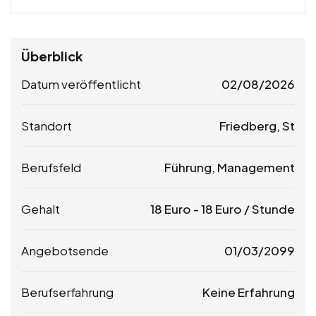
Überblick
Datum veröffentlicht
02/08/2026
Standort
Friedberg, St
Berufsfeld
Führung, Management
Gehalt
18
Euro
-
18
Euro
/ Stunde
Angebotsende
01/03/2099
Berufserfahrung
Keine Erfahrung