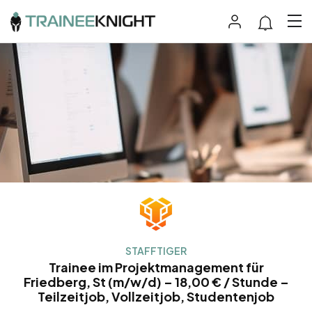
STAFFTIGER
Trainee im Projektmanagement für
Friedberg, St (m/w/d) – 18,00 € / Stunde –
Teilzeitjob, Vollzeitjob, Studentenjob