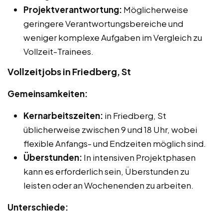
Projektverantwortung:
Möglicherweise
geringere Verantwortungsbereiche und
weniger komplexe Aufgaben im Vergleich zu
Vollzeit-Trainees.
Vollzeitjobs in Friedberg, St
Gemeinsamkeiten:
Kernarbeitszeiten:
in Friedberg, St
üblicherweise zwischen 9 und 18 Uhr, wobei
flexible Anfangs- und Endzeiten möglich sind.
Überstunden:
In intensiven Projektphasen
kann es erforderlich sein, Überstunden zu
leisten oder an Wochenenden zu arbeiten.
Unterschiede: