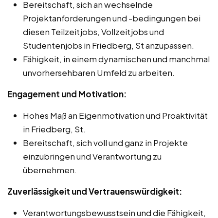
Bereitschaft, sich an wechselnde
Projektanforderungen und -bedingungen bei
diesen Teilzeitjobs, Vollzeitjobs und
Studentenjobs in Friedberg, St anzupassen.
Fähigkeit, in einem dynamischen und manchmal
unvorhersehbaren Umfeld zu arbeiten.
Engagement und Motivation:
Hohes Maß an Eigenmotivation und Proaktivität
in Friedberg, St.
Bereitschaft, sich voll und ganz in Projekte
einzubringen und Verantwortung zu
übernehmen.
Zuverlässigkeit und Vertrauenswürdigkeit:
Verantwortungsbewusstsein und die Fähigkeit,