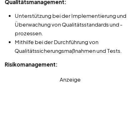
Qualitätsmanagement:
Unterstützung bei der Implementierung und
Überwachung von Qualitätsstandards und -
prozessen.
Mithilfe bei der Durchführung von
Qualitätssicherungsmaßnahmen und Tests.
Risikomanagement:
Anzeige