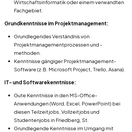
Wirtschaftsinformatik oder einem verwandten
Fachgebiet.
Grundkenntnisse im Projektmanagement:
Grundlegendes Verständnis von
Projektmanagementprozessen und -
methoden.
Kenntnisse gängiger Projektmanagement-
Software (z.B. Microsoft Project, Trello, Asana).
IT- und Softwarekenntnisse:
Gute Kenntnisse in den MS-Office-
Anwendungen (Word, Excel, PowerPoint) bei
diesen Teilzeitjobs, Vollzeitjobs und
Studentenjobs in Friedberg, St.
Grundlegende Kenntnisse im Umgang mit