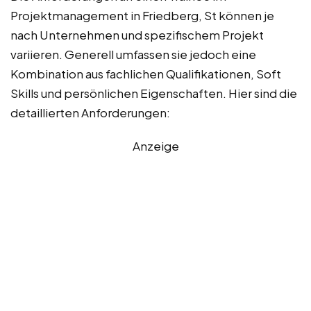
Projektmanagement in Friedberg, St können je
nach Unternehmen und spezifischem Projekt
variieren. Generell umfassen sie jedoch eine
Kombination aus fachlichen Qualifikationen, Soft
Skills und persönlichen Eigenschaften. Hier sind die
detaillierten Anforderungen:
Anzeige