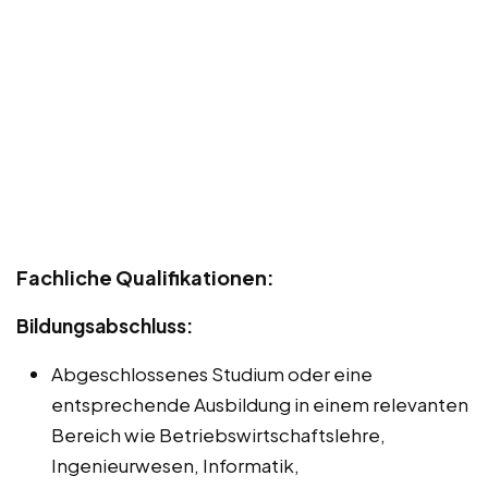
Fachliche Qualifikationen:
Bildungsabschluss:
Abgeschlossenes Studium oder eine
entsprechende Ausbildung in einem relevanten
Bereich wie Betriebswirtschaftslehre,
Ingenieurwesen, Informatik,