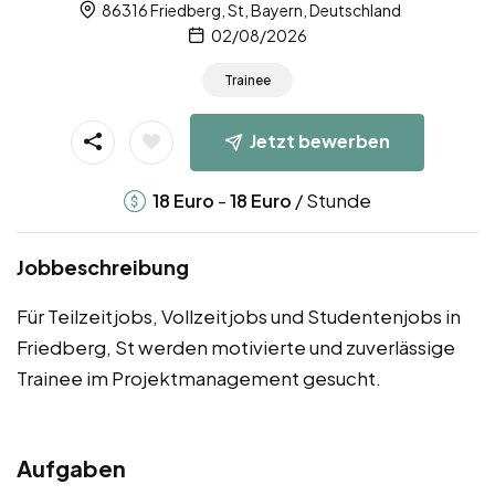
86316 Friedberg, St, Bayern, Deutschland
02/08/2026
Trainee
Jetzt bewerben
-
/ Stunde
18
Euro
18
Euro
Jobbeschreibung
Für Teilzeitjobs, Vollzeitjobs und Studentenjobs in
Friedberg, St werden motivierte und zuverlässige
Trainee im Projektmanagement gesucht.
Aufgaben