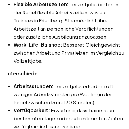
Flexible Arbeitszeiten:
Teilzeitjobs bieten in
der Regel flexible Arbeitszeiten, was es
Trainees in Friedberg, St ermöglicht, ihre
Arbeitszeit an persönliche Verpflichtungen
oder zusätzliche Ausbildung anzupassen.
Work-Life-Balance:
Besseres Gleichgewicht
zwischen Arbeit und Privatleben im Vergleich zu
Vollzeitjobs.
Unterschiede:
Arbeitsstunden:
Teilzeitjobs erfordern oft
weniger Arbeitsstunden pro Woche (in der
Regel zwischen 15 und 30 Stunden).
Verfügbarkeit:
Erwartung, dass Trainees an
bestimmten Tagen oder zu bestimmten Zeiten
verfügbar sind, kann variieren.