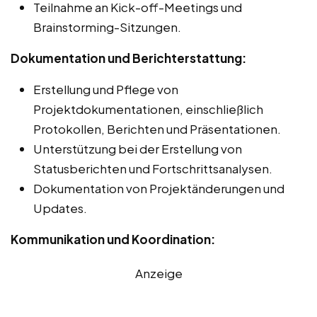
Teilnahme an Kick-off-Meetings und
Brainstorming-Sitzungen.
Dokumentation und Berichterstattung:
Erstellung und Pflege von
Projektdokumentationen, einschließlich
Protokollen, Berichten und Präsentationen.
Unterstützung bei der Erstellung von
Statusberichten und Fortschrittsanalysen.
Dokumentation von Projektänderungen und
Updates.
Kommunikation und Koordination:
Anzeige