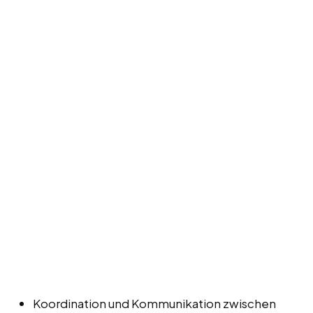
Koordination und Kommunikation zwischen