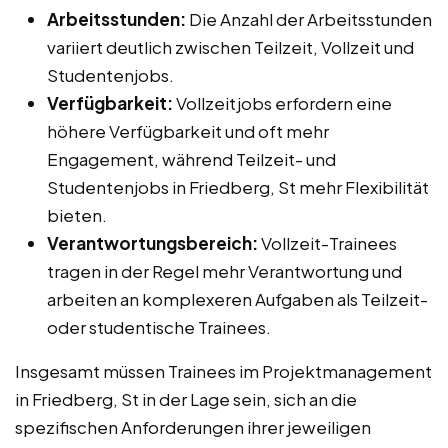
Arbeitsstunden:
Die Anzahl der Arbeitsstunden
variiert deutlich zwischen Teilzeit, Vollzeit und
Studentenjobs.
Verfügbarkeit:
Vollzeitjobs erfordern eine
höhere Verfügbarkeit und oft mehr
Engagement, während Teilzeit- und
Studentenjobs in Friedberg, St mehr Flexibilität
bieten.
Verantwortungsbereich:
Vollzeit-Trainees
tragen in der Regel mehr Verantwortung und
arbeiten an komplexeren Aufgaben als Teilzeit-
oder studentische Trainees.
Insgesamt müssen Trainees im Projektmanagement
in Friedberg, St in der Lage sein, sich an die
spezifischen Anforderungen ihrer jeweiligen