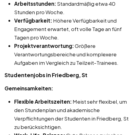
Arbeitsstunden:
Standardmäßig etwa 40
Stunden pro Woche.
Verfügbarkeit:
Höhere Verfügbarkeit und
Engagement erwartet, oft volle Tage an fünf
Tagen pro Woche.
Projektverantwortung:
Größere
Verantwortungsbereiche und komplexere
Aufgaben im Vergleich zu Teilzeit-Trainees.
Studentenjobs in Friedberg, St
Gemeinsamkeiten:
Flexible Arbeitszeiten:
Meist sehr flexibel, um
den Stundenplan und akademische
Verpflichtungen der Studenten in Friedberg, St
zu berücksichtigen.