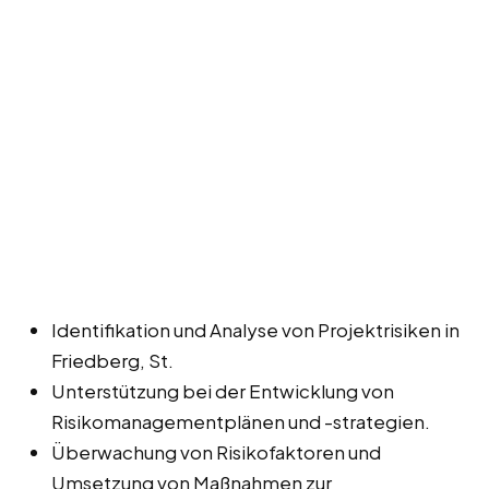
Identifikation und Analyse von Projektrisiken in
Friedberg, St.
Unterstützung bei der Entwicklung von
Risikomanagementplänen und -strategien.
Überwachung von Risikofaktoren und
Umsetzung von Maßnahmen zur