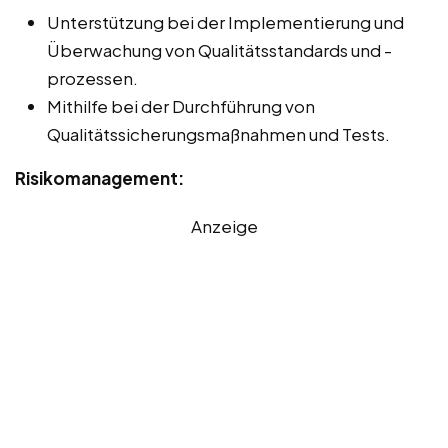
Unterstützung bei der Implementierung und
Überwachung von Qualitätsstandards und -
prozessen.
Mithilfe bei der Durchführung von
Qualitätssicherungsmaßnahmen und Tests.
Risikomanagement:
Anzeige