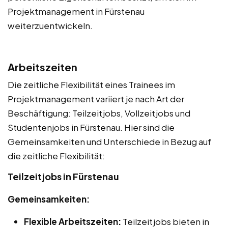
Projektmanagement in Fürstenau
weiterzuentwickeln.
Arbeitszeiten
Die zeitliche Flexibilität eines Trainees im
Projektmanagement variiert je nach Art der
Beschäftigung: Teilzeitjobs, Vollzeitjobs und
Studentenjobs in Fürstenau. Hier sind die
Gemeinsamkeiten und Unterschiede in Bezug auf
die zeitliche Flexibilität:
Teilzeitjobs in Fürstenau
Gemeinsamkeiten:
Flexible Arbeitszeiten:
Teilzeitjobs bieten in