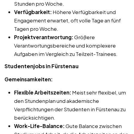
Stunden pro Woche.
Verfügbarkeit:
Höhere Verfügbarkeit und
Engagement erwartet, oft volle Tage an fünf
Tagen pro Woche.
Projektverantwortung:
Größere
Verantwortungsbereiche und komplexere
Aufgaben im Vergleich zu Teilzeit-Trainees.
Studentenjobs in Fürstenau
Gemeinsamkeiten:
Flexible Arbeitszeiten:
Meist sehr flexibel, um
den Stundenplan und akademische
Verpflichtungen der Studenten in Fürstenau zu
berücksichtigen.
Work-Life-Balance:
Gute Balance zwischen