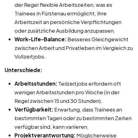
der Regel flexible Arbeitszeiten, was es
Trainees in Fürstenau ermöglicht, ihre
Arbeitszeit an persönliche Verpflichtungen
oder zusätzliche Ausbildung anzupassen.
Work-Life-Balance:
Besseres Gleichgewicht
zwischen Arbeit und Privatleben im Vergleich zu
Vollzeitjobs.
Unterschiede:
Arbeitsstunden:
Teilzeitjobs erfordern oft
weniger Arbeitsstunden pro Woche (in der
Regel zwischen 15 und 30 Stunden).
Verfügbarkeit:
Erwartung, dass Trainees an
bestimmten Tagen oder zu bestimmten Zeiten
verfügbar sind, kann variieren.
Projektverantwortung:
Möglicherweise