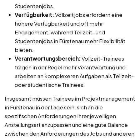
Studentenjobs.
Verfügbarkeit:
Vollzeitjobs erfordern eine
höhere Verfügbarkeit und oft mehr
Engagement, während Teilzeit- und
Studentenjobs in Fürstenau mehr Flexibilität
bieten.
Verantwortungsbereich:
Vollzeit-Trainees
tragen in der Regel mehr Verantwortung und
arbeiten an komplexeren Aufgaben als Teilzeit-
oder studentische Trainees.
Insgesamt müssen Trainees im Projektmanagement
in Fürstenau in der Lage sein, sich an die
spezifischen Anforderungen ihrer jeweiligen
Anstellungsart anzupassen und eine gute Balance
zwischen den Anforderungen des Jobs und anderen