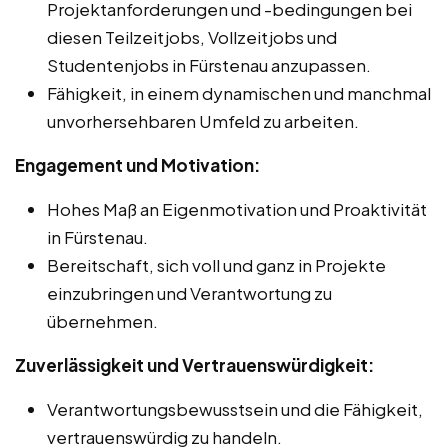
Projektanforderungen und -bedingungen bei
diesen Teilzeitjobs, Vollzeitjobs und
Studentenjobs in Fürstenau anzupassen.
Fähigkeit, in einem dynamischen und manchmal
unvorhersehbaren Umfeld zu arbeiten.
Engagement und Motivation:
Hohes Maß an Eigenmotivation und Proaktivität
in Fürstenau.
Bereitschaft, sich voll und ganz in Projekte
einzubringen und Verantwortung zu
übernehmen.
Zuverlässigkeit und Vertrauenswürdigkeit:
Verantwortungsbewusstsein und die Fähigkeit,
vertrauenswürdig zu handeln.