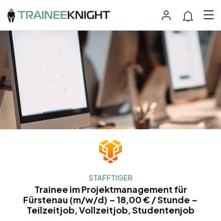
STAFFTIGER
Trainee im Projektmanagement für
Fürstenau (m/w/d) – 18,00 € / Stunde –
Teilzeitjob, Vollzeitjob, Studentenjob