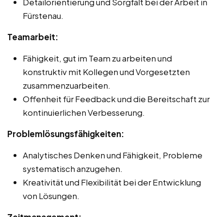
Detailorientierung und Sorgfalt bei der Arbeit in
Fürstenau.
Teamarbeit:
Fähigkeit, gut im Team zu arbeiten und
konstruktiv mit Kollegen und Vorgesetzten
zusammenzuarbeiten.
Offenheit für Feedback und die Bereitschaft zur
kontinuierlichen Verbesserung.
Problemlösungsfähigkeiten:
Analytisches Denken und Fähigkeit, Probleme
systematisch anzugehen.
Kreativität und Flexibilität bei der Entwicklung
von Lösungen.
Zeitmanagement: