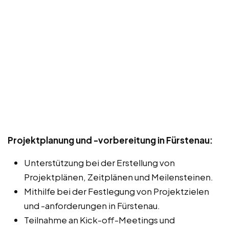
Projektplanung und -vorbereitung in Fürstenau:
Unterstützung bei der Erstellung von
Projektplänen, Zeitplänen und Meilensteinen.
Mithilfe bei der Festlegung von Projektzielen
und -anforderungen in Fürstenau.
Teilnahme an Kick-off-Meetings und