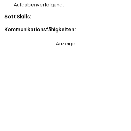
Aufgabenverfolgung.
Soft Skills:
Kommunikationsfähigkeiten:
Anzeige