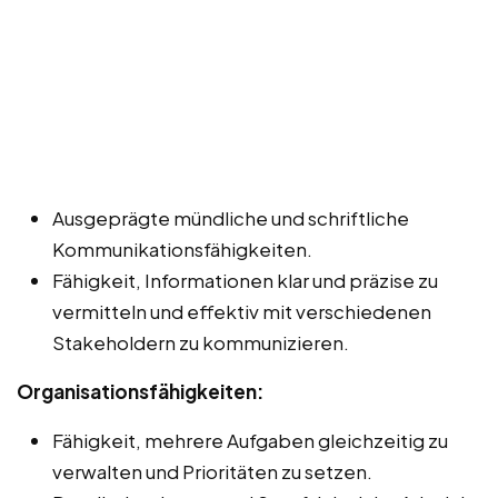
Ausgeprägte mündliche und schriftliche
Kommunikationsfähigkeiten.
Fähigkeit, Informationen klar und präzise zu
vermitteln und effektiv mit verschiedenen
Stakeholdern zu kommunizieren.
Organisationsfähigkeiten:
Fähigkeit, mehrere Aufgaben gleichzeitig zu
verwalten und Prioritäten zu setzen.