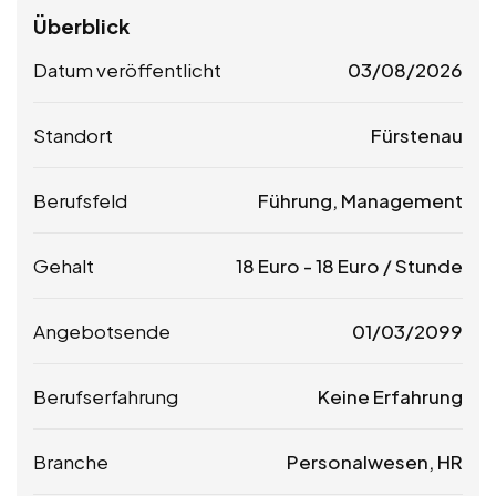
Überblick
Datum veröffentlicht
03/08/2026
Standort
Fürstenau
Berufsfeld
Führung, Management
Gehalt
18
Euro
-
18
Euro
/ Stunde
Angebotsende
01/03/2099
Berufserfahrung
Keine Erfahrung
Branche
Personalwesen, HR