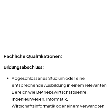
Fachliche Qualifikationen:
Bildungsabschluss:
Abgeschlossenes Studium oder eine
entsprechende Ausbildung in einem relevanten
Bereich wie Betriebswirtschaftslehre,
Ingenieurwesen, Informatik,
Wirtschaftsinformatik oder einem verwandten