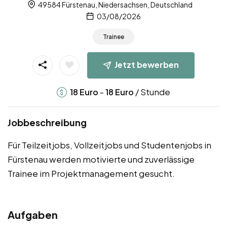
49584 Fürstenau, Niedersachsen, Deutschland
03/08/2026
Trainee
Jetzt bewerben
-
/ Stunde
18
Euro
18
Euro
Jobbeschreibung
Für Teilzeitjobs, Vollzeitjobs und Studentenjobs in
Fürstenau werden motivierte und zuverlässige
Trainee im Projektmanagement gesucht.
Aufgaben