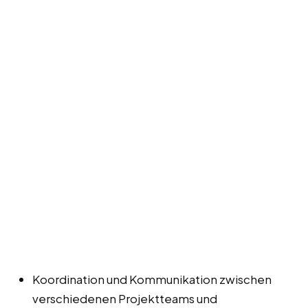
Koordination und Kommunikation zwischen
verschiedenen Projektteams und