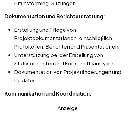
Brainstorming-Sitzungen.
Dokumentation und Berichterstattung:
Erstellung und Pflege von
Projektdokumentationen, einschließlich
Protokollen, Berichten und Präsentationen.
Unterstützung bei der Erstellung von
Statusberichten und Fortschrittsanalysen.
Dokumentation von Projektänderungen und
Updates.
Kommunikation und Koordination:
Anzeige