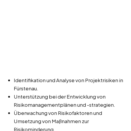
Identifikation und Analyse von Projektrisiken in
Fürstenau.
Unterstützung bei der Entwicklung von
Risikomanagementplänen und -strategien.
Überwachung von Risikofaktoren und
Umsetzung von Maßnahmen zur
Risikominderung.