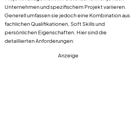
Unternehmen und spezifischem Projekt variieren.
Generell umfassen sie jedoch eine Kombination aus
fachlichen Qualifikationen, Soft Skills und
persönlichen Eigenschaften. Hier sind die
detaillierten Anforderungen:
Anzeige