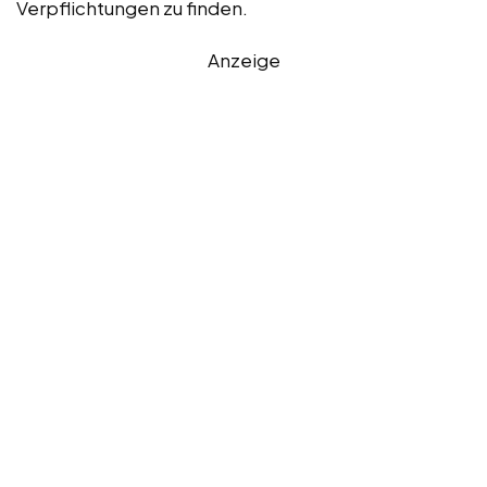
Verpflichtungen zu finden.
Anzeige