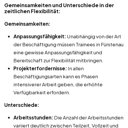
Gemeinsamkeiten und Unterschiede in der
zeitlichen Flexibilität:
Gemeinsamkeiten:
Anpassungsfähigkeit:
Unabhängig von der Art
der Beschäftigung müssen Trainees in Fürstenau
eine gewisse Anpassungsfähigkeit und
Bereitschaft zur Flexibilität mitbringen.
Projekterfordernisse:
In allen
Beschäftigungsarten kann es Phasen
intensiverer Arbeit geben, die erhöhte
Verfügbarkeit erfordern.
Unterschiede:
Arbeitsstunden:
Die Anzahl der Arbeitsstunden
variiert deutlich zwischen Teilzeit, Vollzeit und