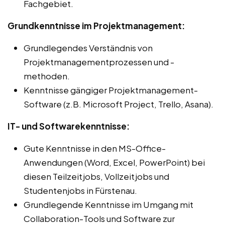
Fachgebiet.
Grundkenntnisse im Projektmanagement:
Grundlegendes Verständnis von
Projektmanagementprozessen und -
methoden.
Kenntnisse gängiger Projektmanagement-
Software (z.B. Microsoft Project, Trello, Asana).
IT- und Softwarekenntnisse:
Gute Kenntnisse in den MS-Office-
Anwendungen (Word, Excel, PowerPoint) bei
diesen Teilzeitjobs, Vollzeitjobs und
Studentenjobs in Fürstenau.
Grundlegende Kenntnisse im Umgang mit
Collaboration-Tools und Software zur