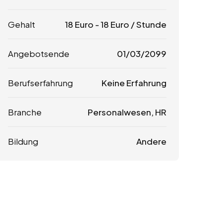
Gehalt
18
Euro
-
18
Euro
/ Stunde
Angebotsende
01/03/2099
Berufserfahrung
Keine Erfahrung
Branche
Personalwesen, HR
Bildung
Andere