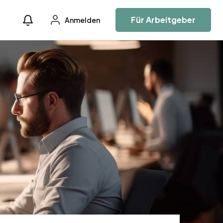
Für Arbeitgeber
Anmelden