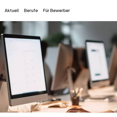
Aktuell
Berufe
Für Bewerber