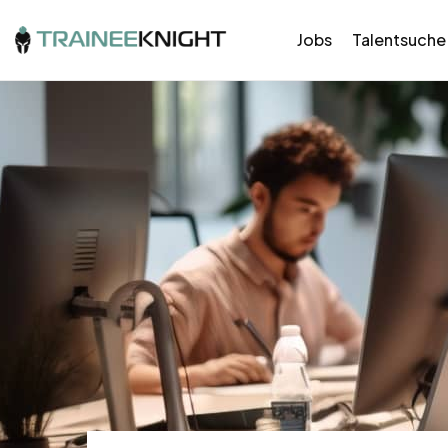
Jobs
Talentsuche