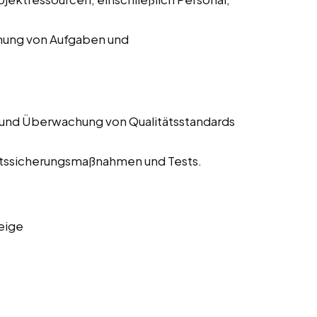
chung von Aufgaben und
 und Überwachung von Qualitätsstandards
tätssicherungsmaßnahmen und Tests.
eige