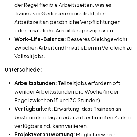
der Regel flexible Arbeitszeiten, was es
Trainees in Gerlingen ermöglicht, ihre
Arbeitszeit an persönliche Verpflichtungen
oder zusätzliche Ausbildung anzupassen.
Work-Life-Balance:
Besseres Gleichgewicht
zwischen Arbeit und Privatleben im Vergleich zu
Vollzeitjobs.
Unterschiede:
Arbeitsstunden:
Teilzeitjobs erfordern oft
weniger Arbeitsstunden pro Woche (in der
Regel zwischen 15 und 30 Stunden).
Verfügbarkeit:
Erwartung, dass Trainees an
bestimmten Tagen oder zu bestimmten Zeiten
verfügbar sind, kann variieren.
Projektverantwortung:
Möglicherweise