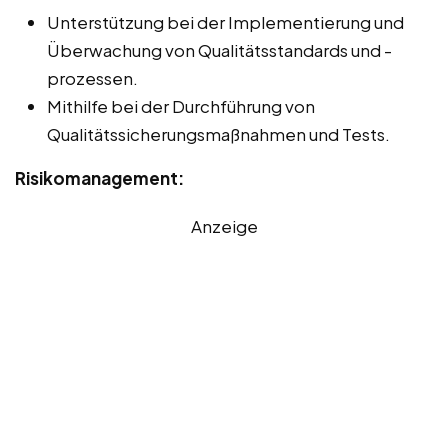
Unterstützung bei der Implementierung und
Überwachung von Qualitätsstandards und -
prozessen.
Mithilfe bei der Durchführung von
Qualitätssicherungsmaßnahmen und Tests.
Risikomanagement:
Anzeige