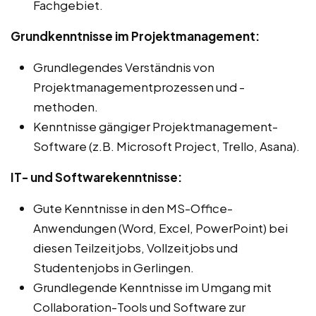
Fachgebiet.
Grundkenntnisse im Projektmanagement:
Grundlegendes Verständnis von
Projektmanagementprozessen und -
methoden.
Kenntnisse gängiger Projektmanagement-
Software (z.B. Microsoft Project, Trello, Asana).
IT- und Softwarekenntnisse:
Gute Kenntnisse in den MS-Office-
Anwendungen (Word, Excel, PowerPoint) bei
diesen Teilzeitjobs, Vollzeitjobs und
Studentenjobs in Gerlingen.
Grundlegende Kenntnisse im Umgang mit
Collaboration-Tools und Software zur