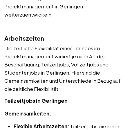
Projektmanagement in Gerlingen
weiterzuentwickeln.
Arbeitszeiten
Die zeitliche Flexibilität eines Trainees im
Projektmanagement variiert je nach Art der
Beschäftigung: Teilzeitjobs, Vollzeitjobs und
Studentenjobs in Gerlingen. Hier sind die
Gemeinsamkeiten und Unterschiede in Bezug auf
die zeitliche Flexibilität:
Teilzeitjobs in Gerlingen
Gemeinsamkeiten:
Flexible Arbeitszeiten:
Teilzeitjobs bieten in