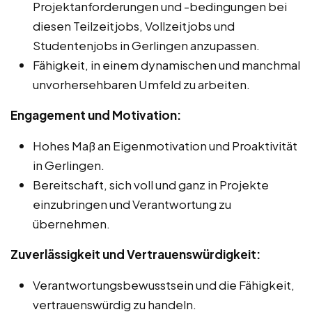
Projektanforderungen und -bedingungen bei
diesen Teilzeitjobs, Vollzeitjobs und
Studentenjobs in Gerlingen anzupassen.
Fähigkeit, in einem dynamischen und manchmal
unvorhersehbaren Umfeld zu arbeiten.
Engagement und Motivation:
Hohes Maß an Eigenmotivation und Proaktivität
in Gerlingen.
Bereitschaft, sich voll und ganz in Projekte
einzubringen und Verantwortung zu
übernehmen.
Zuverlässigkeit und Vertrauenswürdigkeit:
Verantwortungsbewusstsein und die Fähigkeit,
vertrauenswürdig zu handeln.