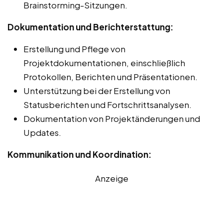
Brainstorming-Sitzungen.
Dokumentation und Berichterstattung:
Erstellung und Pflege von
Projektdokumentationen, einschließlich
Protokollen, Berichten und Präsentationen.
Unterstützung bei der Erstellung von
Statusberichten und Fortschrittsanalysen.
Dokumentation von Projektänderungen und
Updates.
Kommunikation und Koordination:
Anzeige