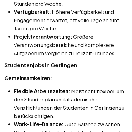
Stunden pro Woche.
Verfügbarkeit:
Höhere Verfügbarkeit und
Engagement erwartet, oft volle Tage an fünf
Tagen pro Woche.
Projektverantwortung:
Größere
Verantwortungsbereiche und komplexere
Aufgaben im Vergleich zu Teilzeit-Trainees.
Studentenjobs in Gerlingen
Gemeinsamkeiten:
Flexible Arbeitszeiten:
Meist sehr flexibel, um
den Stundenplan und akademische
Verpflichtungen der Studenten in Gerlingen zu
berücksichtigen.
Work-Life-Balance:
Gute Balance zwischen