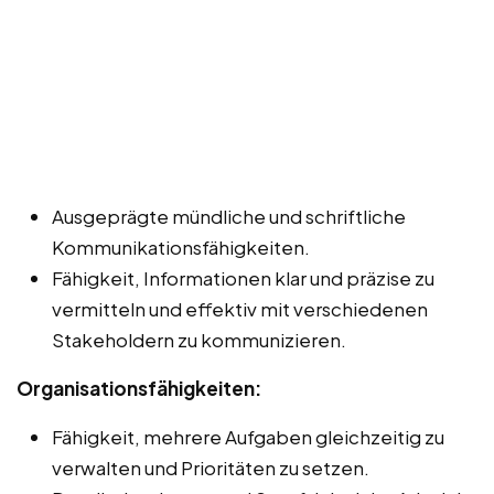
Ausgeprägte mündliche und schriftliche
Kommunikationsfähigkeiten.
Fähigkeit, Informationen klar und präzise zu
vermitteln und effektiv mit verschiedenen
Stakeholdern zu kommunizieren.
Organisationsfähigkeiten:
Fähigkeit, mehrere Aufgaben gleichzeitig zu
verwalten und Prioritäten zu setzen.