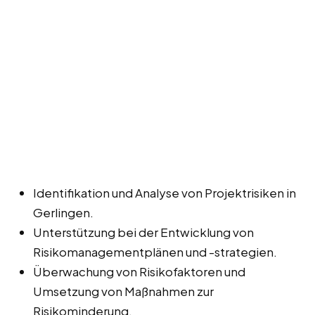
Identifikation und Analyse von Projektrisiken in
Gerlingen.
Unterstützung bei der Entwicklung von
Risikomanagementplänen und -strategien.
Überwachung von Risikofaktoren und
Umsetzung von Maßnahmen zur
Risikominderung.