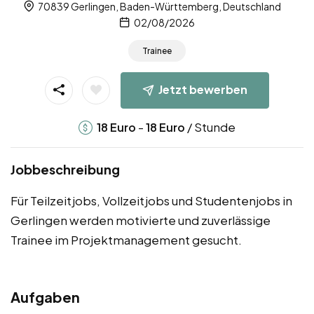
70839 Gerlingen, Baden-Württemberg, Deutschland
02/08/2026
Trainee
Jetzt bewerben
-
/ Stunde
18
Euro
18
Euro
Jobbeschreibung
Für Teilzeitjobs, Vollzeitjobs und Studentenjobs in
Gerlingen werden motivierte und zuverlässige
Trainee im Projektmanagement gesucht.
Aufgaben