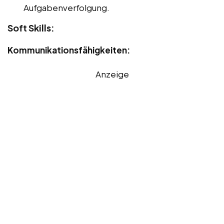
Aufgabenverfolgung.
Soft Skills:
Kommunikationsfähigkeiten:
Anzeige