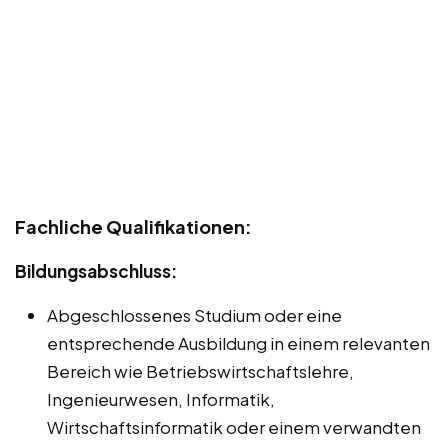
Fachliche Qualifikationen:
Bildungsabschluss:
Abgeschlossenes Studium oder eine
entsprechende Ausbildung in einem relevanten
Bereich wie Betriebswirtschaftslehre,
Ingenieurwesen, Informatik,
Wirtschaftsinformatik oder einem verwandten