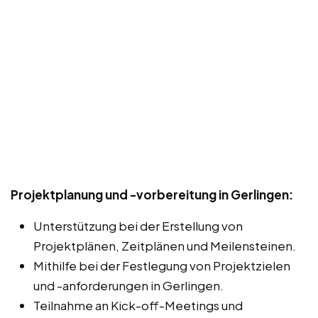
Projektplanung und -vorbereitung in Gerlingen:
Unterstützung bei der Erstellung von
Projektplänen, Zeitplänen und Meilensteinen.
Mithilfe bei der Festlegung von Projektzielen
und -anforderungen in Gerlingen.
Teilnahme an Kick-off-Meetings und