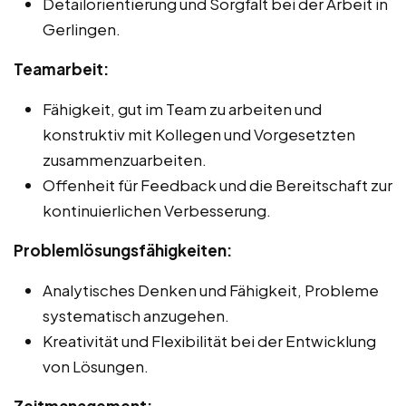
Detailorientierung und Sorgfalt bei der Arbeit in
Gerlingen.
Teamarbeit:
Fähigkeit, gut im Team zu arbeiten und
konstruktiv mit Kollegen und Vorgesetzten
zusammenzuarbeiten.
Offenheit für Feedback und die Bereitschaft zur
kontinuierlichen Verbesserung.
Problemlösungsfähigkeiten:
Analytisches Denken und Fähigkeit, Probleme
systematisch anzugehen.
Kreativität und Flexibilität bei der Entwicklung
von Lösungen.
Zeitmanagement: