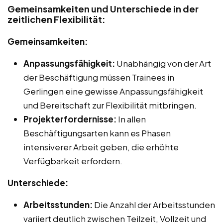
Gemeinsamkeiten und Unterschiede in der
zeitlichen Flexibilität:
Gemeinsamkeiten:
Anpassungsfähigkeit:
Unabhängig von der Art
der Beschäftigung müssen Trainees in
Gerlingen eine gewisse Anpassungsfähigkeit
und Bereitschaft zur Flexibilität mitbringen.
Projekterfordernisse:
In allen
Beschäftigungsarten kann es Phasen
intensiverer Arbeit geben, die erhöhte
Verfügbarkeit erfordern.
Unterschiede:
Arbeitsstunden:
Die Anzahl der Arbeitsstunden
variiert deutlich zwischen Teilzeit, Vollzeit und