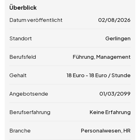
Überblick
Datum veröffentlicht
02/08/2026
Standort
Gerlingen
Berufsfeld
Führung, Management
Gehalt
18
Euro
-
18
Euro
/ Stunde
Angebotsende
01/03/2099
Berufserfahrung
Keine Erfahrung
Branche
Personalwesen, HR