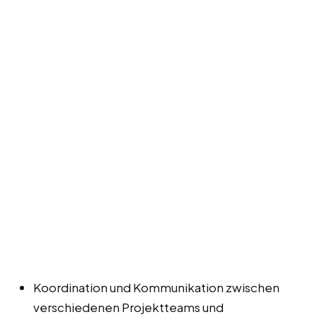
Koordination und Kommunikation zwischen
verschiedenen Projektteams und