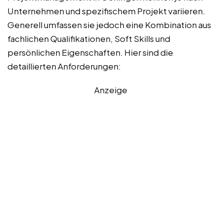
Unternehmen und spezifischem Projekt variieren.
Generell umfassen sie jedoch eine Kombination aus
fachlichen Qualifikationen, Soft Skills und
persönlichen Eigenschaften. Hier sind die
detaillierten Anforderungen:
Anzeige