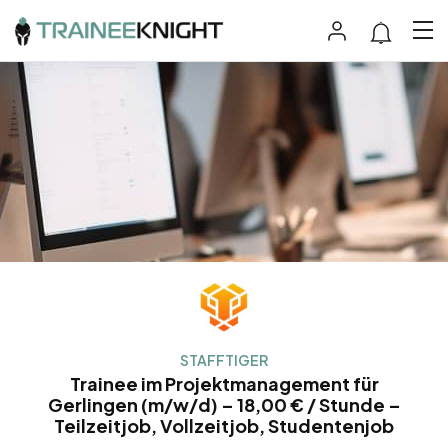
STAFFTIGER
Trainee im Projektmanagement für
Gerlingen (m/w/d) – 18,00 € / Stunde –
Teilzeitjob, Vollzeitjob, Studentenjob