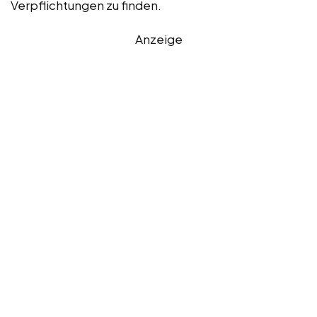
Verpflichtungen zu finden.
Anzeige