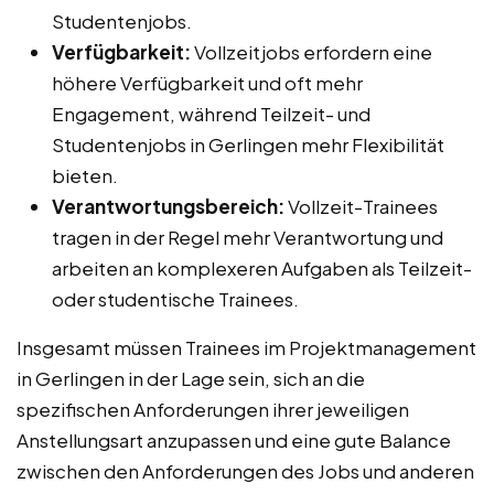
Studentenjobs.
Verfügbarkeit:
Vollzeitjobs erfordern eine
höhere Verfügbarkeit und oft mehr
Engagement, während Teilzeit- und
Studentenjobs in Gerlingen mehr Flexibilität
bieten.
Verantwortungsbereich:
Vollzeit-Trainees
tragen in der Regel mehr Verantwortung und
arbeiten an komplexeren Aufgaben als Teilzeit-
oder studentische Trainees.
Insgesamt müssen Trainees im Projektmanagement
in Gerlingen in der Lage sein, sich an die
spezifischen Anforderungen ihrer jeweiligen
Anstellungsart anzupassen und eine gute Balance
zwischen den Anforderungen des Jobs und anderen