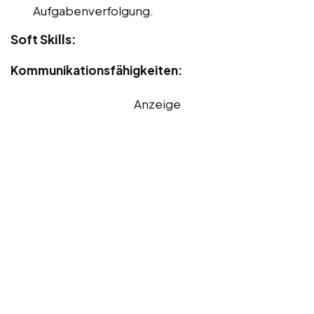
Aufgabenverfolgung.
Soft Skills:
Kommunikationsfähigkeiten:
Anzeige