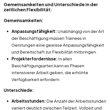
Gemeinsamkeiten und Unterschiede in der
zeitlichen Flexibilität:
Gemeinsamkeiten:
Anpassungsfähigkeit:
Unabhängig von der Art
der Beschäftigung müssen Trainees in
Gerstungen eine gewisse Anpassungsfähigkeit
und Bereitschaft zur Flexibilität mitbringen.
Projekterfordernisse:
In allen
Beschäftigungsarten kann es Phasen
intensiverer Arbeit geben, die erhöhte
Verfügbarkeit erfordern.
Unterschiede:
Arbeitsstunden:
Die Anzahl der Arbeitsstunden
variiert deutlich zwischen Teilzeit, Vollzeit und