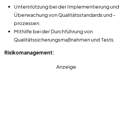
Unterstützung bei der Implementierung und
Überwachung von Qualitätsstandards und -
prozessen.
Mithilfe bei der Durchführung von
Qualitätssicherungsmaßnahmen und Tests.
Risikomanagement:
Anzeige