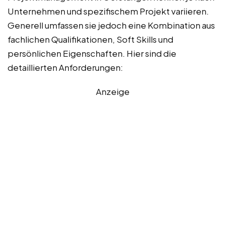
Unternehmen und spezifischem Projekt variieren.
Generell umfassen sie jedoch eine Kombination aus
fachlichen Qualifikationen, Soft Skills und
persönlichen Eigenschaften. Hier sind die
detaillierten Anforderungen:
Anzeige