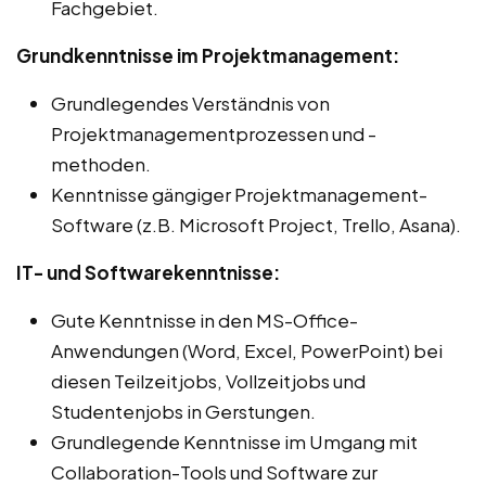
Fachgebiet.
Grundkenntnisse im Projektmanagement:
Grundlegendes Verständnis von
Projektmanagementprozessen und -
methoden.
Kenntnisse gängiger Projektmanagement-
Software (z.B. Microsoft Project, Trello, Asana).
IT- und Softwarekenntnisse:
Gute Kenntnisse in den MS-Office-
Anwendungen (Word, Excel, PowerPoint) bei
diesen Teilzeitjobs, Vollzeitjobs und
Studentenjobs in Gerstungen.
Grundlegende Kenntnisse im Umgang mit
Collaboration-Tools und Software zur