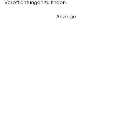
Verpflichtungen zu finden.
Anzeige