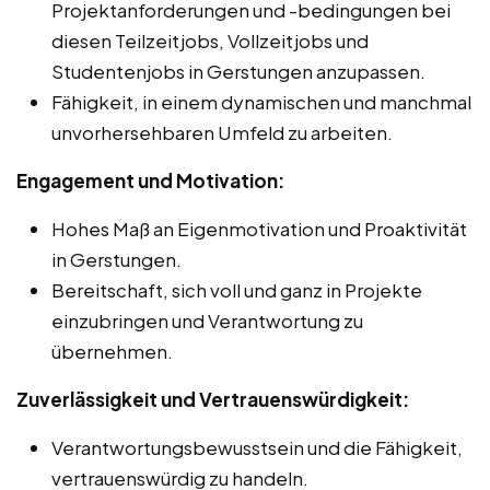
Projektanforderungen und -bedingungen bei
diesen Teilzeitjobs, Vollzeitjobs und
Studentenjobs in Gerstungen anzupassen.
Fähigkeit, in einem dynamischen und manchmal
unvorhersehbaren Umfeld zu arbeiten.
Engagement und Motivation:
Hohes Maß an Eigenmotivation und Proaktivität
in Gerstungen.
Bereitschaft, sich voll und ganz in Projekte
einzubringen und Verantwortung zu
übernehmen.
Zuverlässigkeit und Vertrauenswürdigkeit:
Verantwortungsbewusstsein und die Fähigkeit,
vertrauenswürdig zu handeln.