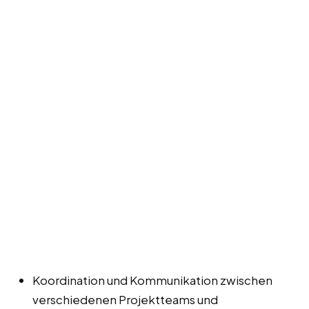
Koordination und Kommunikation zwischen
verschiedenen Projektteams und