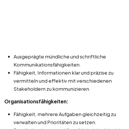
Ausgeprägte mündliche und schriftliche
Kommunikationsfähigkeiten.
Fähigkeit, Informationen klar und präzise zu
vermitteln und effektiv mit verschiedenen
Stakeholdern zu kommunizieren.
Organisationsfähigkeiten:
Fähigkeit, mehrere Aufgaben gleichzeitig zu
verwalten und Prioritäten zu setzen.