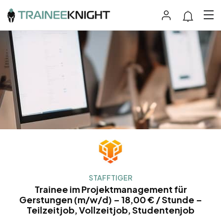
STAFFTIGER
Trainee im Projektmanagement für
Gerstungen (m/w/d) – 18,00 € / Stunde –
Teilzeitjob, Vollzeitjob, Studentenjob