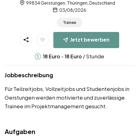
99834 Gerstungen, Thüringen, Deutschland
03/08/2026
Trainee
Jetzt bewerben
-
/ Stunde
18
Euro
18
Euro
Jobbeschreibung
Für Teilzeitjobs, Vollzeitjobs und Studentenjobs in
Gerstungen werden motivierte und zuverlässige
Trainee im Projektmanagement gesucht.
Aufgaben