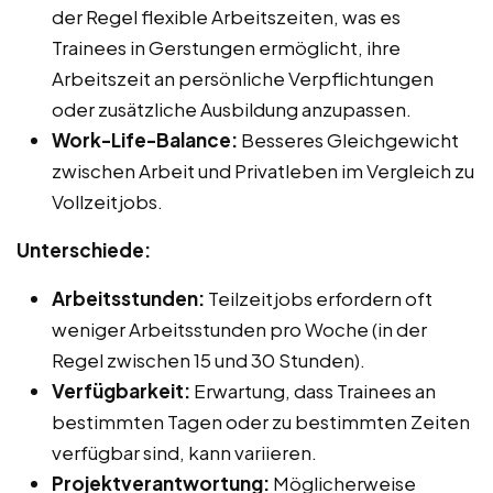
der Regel flexible Arbeitszeiten, was es
Trainees in Gerstungen ermöglicht, ihre
Arbeitszeit an persönliche Verpflichtungen
oder zusätzliche Ausbildung anzupassen.
Work-Life-Balance:
Besseres Gleichgewicht
zwischen Arbeit und Privatleben im Vergleich zu
Vollzeitjobs.
Unterschiede:
Arbeitsstunden:
Teilzeitjobs erfordern oft
weniger Arbeitsstunden pro Woche (in der
Regel zwischen 15 und 30 Stunden).
Verfügbarkeit:
Erwartung, dass Trainees an
bestimmten Tagen oder zu bestimmten Zeiten
verfügbar sind, kann variieren.
Projektverantwortung:
Möglicherweise