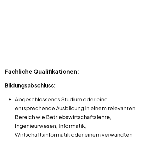
Fachliche Qualifikationen:
Bildungsabschluss:
Abgeschlossenes Studium oder eine
entsprechende Ausbildung in einem relevanten
Bereich wie Betriebswirtschaftslehre,
Ingenieurwesen, Informatik,
Wirtschaftsinformatik oder einem verwandten