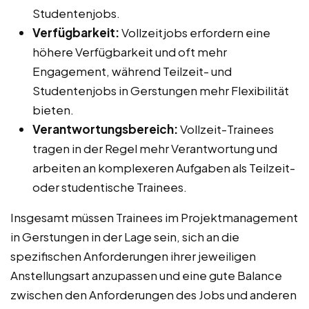
Studentenjobs.
Verfügbarkeit:
Vollzeitjobs erfordern eine
höhere Verfügbarkeit und oft mehr
Engagement, während Teilzeit- und
Studentenjobs in Gerstungen mehr Flexibilität
bieten.
Verantwortungsbereich:
Vollzeit-Trainees
tragen in der Regel mehr Verantwortung und
arbeiten an komplexeren Aufgaben als Teilzeit-
oder studentische Trainees.
Insgesamt müssen Trainees im Projektmanagement
in Gerstungen in der Lage sein, sich an die
spezifischen Anforderungen ihrer jeweiligen
Anstellungsart anzupassen und eine gute Balance
zwischen den Anforderungen des Jobs und anderen