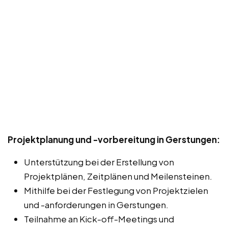
Projektplanung und -vorbereitung in Gerstungen:
Unterstützung bei der Erstellung von
Projektplänen, Zeitplänen und Meilensteinen.
Mithilfe bei der Festlegung von Projektzielen
und -anforderungen in Gerstungen.
Teilnahme an Kick-off-Meetings und