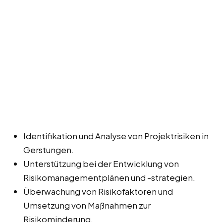
Identifikation und Analyse von Projektrisiken in
Gerstungen.
Unterstützung bei der Entwicklung von
Risikomanagementplänen und -strategien.
Überwachung von Risikofaktoren und
Umsetzung von Maßnahmen zur
Risikominderung.