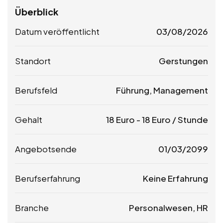
Überblick
Datum veröffentlicht
03/08/2026
Standort
Gerstungen
Berufsfeld
Führung, Management
Gehalt
18
Euro
-
18
Euro
/ Stunde
Angebotsende
01/03/2099
Berufserfahrung
Keine Erfahrung
Branche
Personalwesen, HR