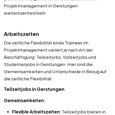
Projektmanagement in Gerstungen
weiterzuentwickeln.
Arbeitszeiten
Die zeitliche Flexibilität eines Trainees im
Projektmanagement variiert je nach Art der
Beschäftigung: Teilzeitjobs, Vollzeitjobs und
Studentenjobs in Gerstungen. Hier sind die
Gemeinsamkeiten und Unterschiede in Bezug auf
die zeitliche Flexibilität:
Teilzeitjobs in Gerstungen
Gemeinsamkeiten:
Flexible Arbeitszeiten:
Teilzeitjobs bieten in