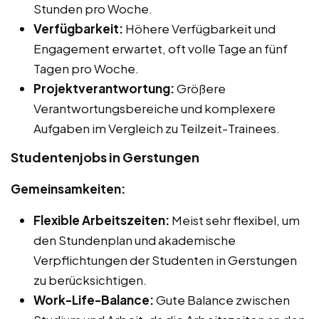
Stunden pro Woche.
Verfügbarkeit:
Höhere Verfügbarkeit und
Engagement erwartet, oft volle Tage an fünf
Tagen pro Woche.
Projektverantwortung:
Größere
Verantwortungsbereiche und komplexere
Aufgaben im Vergleich zu Teilzeit-Trainees.
Studentenjobs in Gerstungen
Gemeinsamkeiten:
Flexible Arbeitszeiten:
Meist sehr flexibel, um
den Stundenplan und akademische
Verpflichtungen der Studenten in Gerstungen
zu berücksichtigen.
Work-Life-Balance:
Gute Balance zwischen