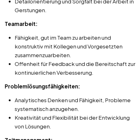
Detailorientierung und Sorgfalt bei der Arbeit in
Gerstungen.
Teamarbeit:
Fähigkeit, gut im Team zu arbeiten und
konstruktiv mit Kollegen und Vorgesetzten
zusammenzuarbeiten.
Offenheit für Feedback und die Bereitschaft zur
kontinuierlichen Verbesserung.
Problemlösungsfähigkeiten:
Analytisches Denken und Fähigkeit, Probleme
systematisch anzugehen.
Kreativität und Flexibilität bei der Entwicklung
von Lösungen.
Zeitmanagement: