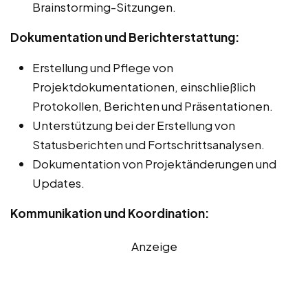
Brainstorming-Sitzungen.
Dokumentation und Berichterstattung:
Erstellung und Pflege von
Projektdokumentationen, einschließlich
Protokollen, Berichten und Präsentationen.
Unterstützung bei der Erstellung von
Statusberichten und Fortschrittsanalysen.
Dokumentation von Projektänderungen und
Updates.
Kommunikation und Koordination:
Anzeige