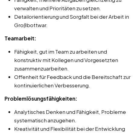
verwalten und Prioritäten zu setzen.
Detailorientierung und Sorgfalt bei der Arbeit in
Großbottwar.
Teamarbeit:
Fähigkeit, gut im Team zu arbeiten und
konstruktiv mit Kollegen und Vorgesetzten
zusammenzuarbeiten.
Offenheit für Feedback und die Bereitschaft zur
kontinuierlichen Verbesserung.
Problemlösungsfähigkeiten:
Analytisches Denken und Fähigkeit, Probleme
systematisch anzugehen.
Kreativität und Flexibilität bei der Entwicklung