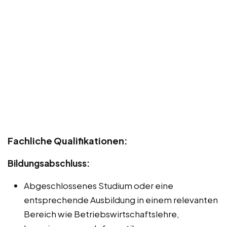
Fachliche Qualifikationen:
Bildungsabschluss:
Abgeschlossenes Studium oder eine
entsprechende Ausbildung in einem relevanten
Bereich wie Betriebswirtschaftslehre,