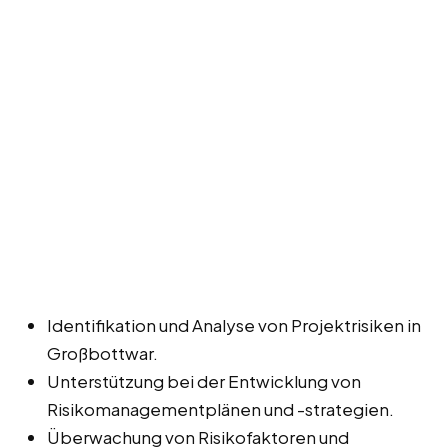
Identifikation und Analyse von Projektrisiken in
Großbottwar.
Unterstützung bei der Entwicklung von
Risikomanagementplänen und -strategien.
Überwachung von Risikofaktoren und