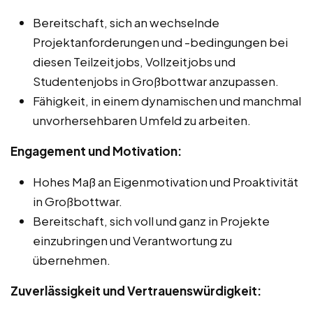
Bereitschaft, sich an wechselnde
Projektanforderungen und -bedingungen bei
diesen Teilzeitjobs, Vollzeitjobs und
Studentenjobs in Großbottwar anzupassen.
Fähigkeit, in einem dynamischen und manchmal
unvorhersehbaren Umfeld zu arbeiten.
Engagement und Motivation:
Hohes Maß an Eigenmotivation und Proaktivität
in Großbottwar.
Bereitschaft, sich voll und ganz in Projekte
einzubringen und Verantwortung zu
übernehmen.
Zuverlässigkeit und Vertrauenswürdigkeit: