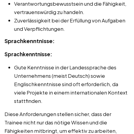
Verantwortungsbewusstsein und die Fähigkeit,
vertrauenswürdig zu handeln.
Zuverlässigkeit bei der Erfüllung von Aufgaben
und Verpflichtungen.
Sprachkenntnisse:
Sprachkenntnisse:
Gute Kenntnisse in der Landessprache des
Unternehmens (meist Deutsch) sowie
Englischkenntnisse sind oft erforderlich, da
viele Projekte in einem internationalen Kontext
stattfinden.
Diese Anforderungen stellen sicher, dass der
Trainee nicht nur das nötige Wissen und die
Fähigkeiten mitbringt, um effektiv zu arbeiten,