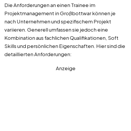
Die Anforderungen an einen Trainee im
Projektmanagement in Großbottwar können je
nach Unternehmen und spezifischem Projekt
variieren. Generell umfassen sie jedoch eine
Kombination aus fachlichen Qualifikationen, Soft
Skills und persönlichen Eigenschaften. Hier sind die
detaillierten Anforderungen:
Anzeige