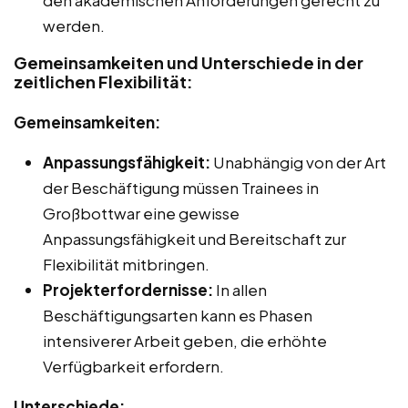
werden.
Gemeinsamkeiten und Unterschiede in der
zeitlichen Flexibilität:
Gemeinsamkeiten:
Anpassungsfähigkeit:
Unabhängig von der Art
der Beschäftigung müssen Trainees in
Großbottwar eine gewisse
Anpassungsfähigkeit und Bereitschaft zur
Flexibilität mitbringen.
Projekterfordernisse:
In allen
Beschäftigungsarten kann es Phasen
intensiverer Arbeit geben, die erhöhte
Verfügbarkeit erfordern.
Unterschiede: