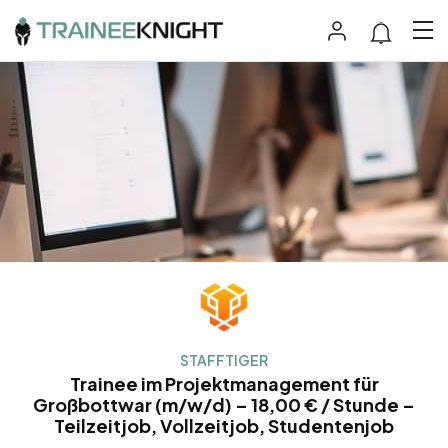
STAFFTIGER
Trainee im Projektmanagement für
Großbottwar (m/w/d) – 18,00 € / Stunde –
Teilzeitjob, Vollzeitjob, Studentenjob