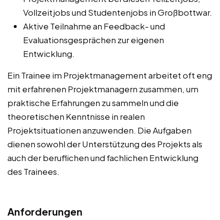
Vollzeitjobs und Studentenjobs in Großbottwar.
Aktive Teilnahme an Feedback- und
Evaluationsgesprächen zur eigenen
Entwicklung.
Ein Trainee im Projektmanagement arbeitet oft eng
mit erfahrenen Projektmanagern zusammen, um
praktische Erfahrungen zu sammeln und die
theoretischen Kenntnisse in realen
Projektsituationen anzuwenden. Die Aufgaben
dienen sowohl der Unterstützung des Projekts als
auch der beruflichen und fachlichen Entwicklung
des Trainees.
Anforderungen