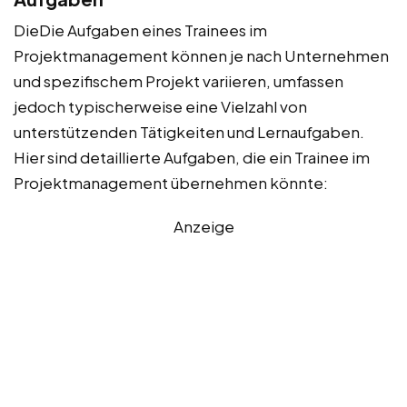
DieDie Aufgaben eines Trainees im
Projektmanagement können je nach Unternehmen
und spezifischem Projekt variieren, umfassen
jedoch typischerweise eine Vielzahl von
unterstützenden Tätigkeiten und Lernaufgaben.
Hier sind detaillierte Aufgaben, die ein Trainee im
Projektmanagement übernehmen könnte:
Anzeige