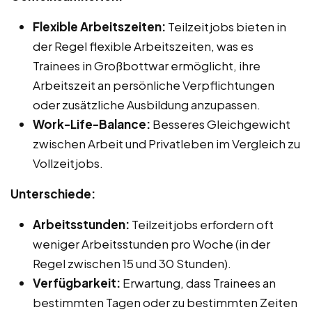
Flexible Arbeitszeiten:
Teilzeitjobs bieten in
der Regel flexible Arbeitszeiten, was es
Trainees in Großbottwar ermöglicht, ihre
Arbeitszeit an persönliche Verpflichtungen
oder zusätzliche Ausbildung anzupassen.
Work-Life-Balance:
Besseres Gleichgewicht
zwischen Arbeit und Privatleben im Vergleich zu
Vollzeitjobs.
Unterschiede:
Arbeitsstunden:
Teilzeitjobs erfordern oft
weniger Arbeitsstunden pro Woche (in der
Regel zwischen 15 und 30 Stunden).
Verfügbarkeit:
Erwartung, dass Trainees an
bestimmten Tagen oder zu bestimmten Zeiten