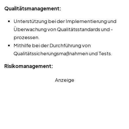
Qualitätsmanagement:
Unterstützung bei der Implementierung und
Überwachung von Qualitätsstandards und -
prozessen.
Mithilfe bei der Durchführung von
Qualitätssicherungsmaßnahmen und Tests.
Risikomanagement:
Anzeige