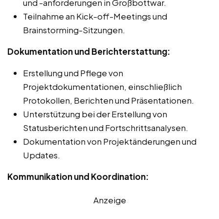
und -anforderungen in Großbottwar.
Teilnahme an Kick-off-Meetings und
Brainstorming-Sitzungen.
Dokumentation und Berichterstattung:
Erstellung und Pflege von
Projektdokumentationen, einschließlich
Protokollen, Berichten und Präsentationen.
Unterstützung bei der Erstellung von
Statusberichten und Fortschrittsanalysen.
Dokumentation von Projektänderungen und
Updates.
Kommunikation und Koordination:
Anzeige