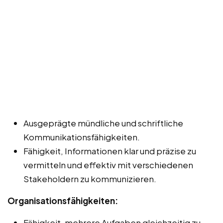
Ausgeprägte mündliche und schriftliche
Kommunikationsfähigkeiten.
Fähigkeit, Informationen klar und präzise zu
vermitteln und effektiv mit verschiedenen
Stakeholdern zu kommunizieren.
Organisationsfähigkeiten:
Fähigkeit, mehrere Aufgaben gleichzeitig zu