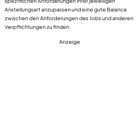
spezifischen Anforderungen ihrer jeweiligen
Anstellungsart anzupassen und eine gute Balance
zwischen den Anforderungen des Jobs und anderen
Verpflichtungen zu finden.
Anzeige