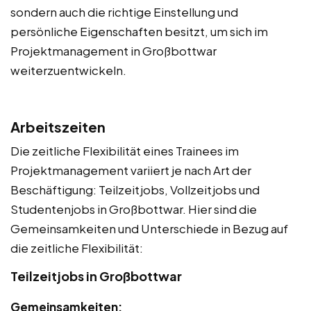
sondern auch die richtige Einstellung und
persönliche Eigenschaften besitzt, um sich im
Projektmanagement in Großbottwar
weiterzuentwickeln.
Arbeitszeiten
Die zeitliche Flexibilität eines Trainees im
Projektmanagement variiert je nach Art der
Beschäftigung: Teilzeitjobs, Vollzeitjobs und
Studentenjobs in Großbottwar. Hier sind die
Gemeinsamkeiten und Unterschiede in Bezug auf
die zeitliche Flexibilität:
Teilzeitjobs in Großbottwar
Gemeinsamkeiten: