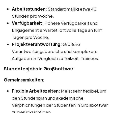
Arbeitsstunden:
Standardmäßig etwa 40
Stunden pro Woche.
Verfügbarkeit:
Höhere Verfügbarkeit und
Engagement erwartet, oft volle Tage an fünf
Tagen pro Woche.
Projektverantwortung:
Größere
Verantwortungsbereiche und komplexere
Aufgaben im Vergleich zu Teilzeit-Trainees.
Studentenjobs in Großbottwar
Gemeinsamkeiten:
Flexible Arbeitszeiten:
Meist sehr flexibel, um
den Stundenplan und akademische
Verpflichtungen der Studenten in Großbottwar
zu berücksichtigen.