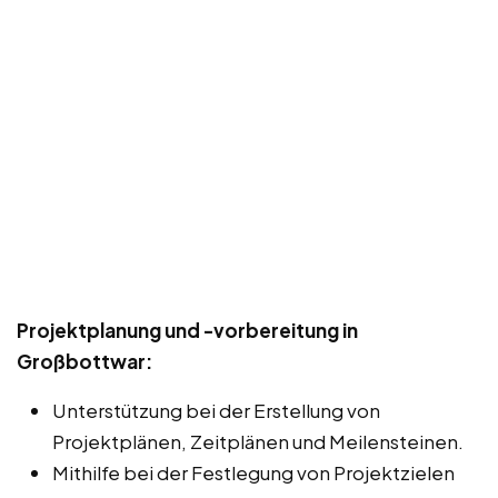
Projektplanung und -vorbereitung in
Großbottwar:
Unterstützung bei der Erstellung von
Projektplänen, Zeitplänen und Meilensteinen.
Mithilfe bei der Festlegung von Projektzielen