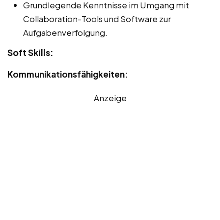
Grundlegende Kenntnisse im Umgang mit
Collaboration-Tools und Software zur
Aufgabenverfolgung.
Soft Skills:
Kommunikationsfähigkeiten:
Anzeige