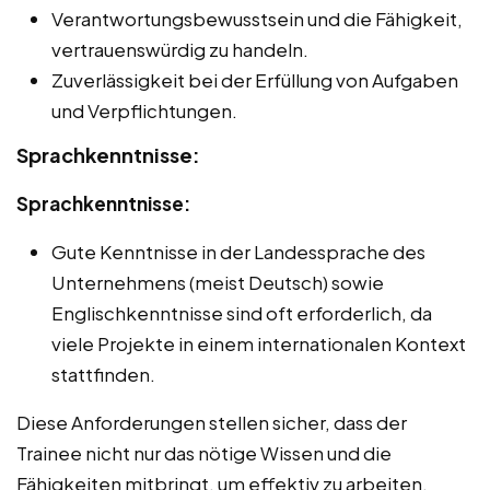
Verantwortungsbewusstsein und die Fähigkeit,
vertrauenswürdig zu handeln.
Zuverlässigkeit bei der Erfüllung von Aufgaben
und Verpflichtungen.
Sprachkenntnisse:
Sprachkenntnisse:
Gute Kenntnisse in der Landessprache des
Unternehmens (meist Deutsch) sowie
Englischkenntnisse sind oft erforderlich, da
viele Projekte in einem internationalen Kontext
stattfinden.
Diese Anforderungen stellen sicher, dass der
Trainee nicht nur das nötige Wissen und die
Fähigkeiten mitbringt, um effektiv zu arbeiten,