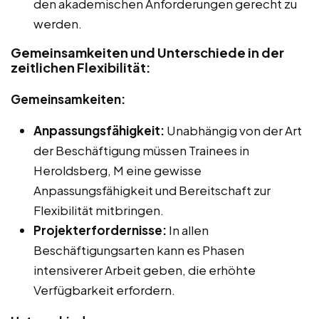
den akademischen Anforderungen gerecht zu
werden.
Gemeinsamkeiten und Unterschiede in der
zeitlichen Flexibilität:
Gemeinsamkeiten:
Anpassungsfähigkeit:
Unabhängig von der Art
der Beschäftigung müssen Trainees in
Heroldsberg, M eine gewisse
Anpassungsfähigkeit und Bereitschaft zur
Flexibilität mitbringen.
Projekterfordernisse:
In allen
Beschäftigungsarten kann es Phasen
intensiverer Arbeit geben, die erhöhte
Verfügbarkeit erfordern.