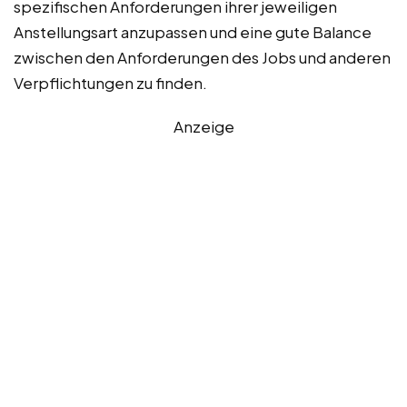
spezifischen Anforderungen ihrer jeweiligen
Anstellungsart anzupassen und eine gute Balance
zwischen den Anforderungen des Jobs und anderen
Verpflichtungen zu finden.
Anzeige