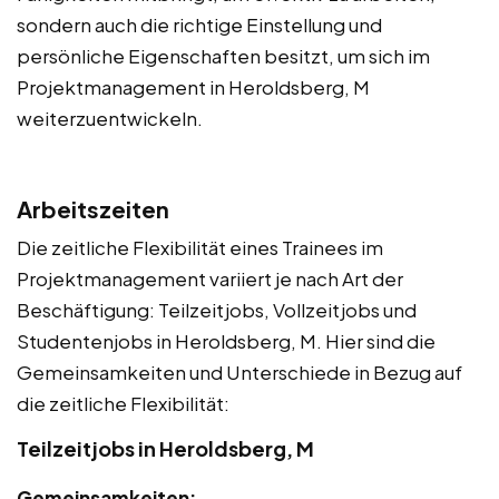
sondern auch die richtige Einstellung und
persönliche Eigenschaften besitzt, um sich im
Projektmanagement in Heroldsberg, M
weiterzuentwickeln.
Arbeitszeiten
Die zeitliche Flexibilität eines Trainees im
Projektmanagement variiert je nach Art der
Beschäftigung: Teilzeitjobs, Vollzeitjobs und
Studentenjobs in Heroldsberg, M. Hier sind die
Gemeinsamkeiten und Unterschiede in Bezug auf
die zeitliche Flexibilität:
Teilzeitjobs in Heroldsberg, M
Gemeinsamkeiten: