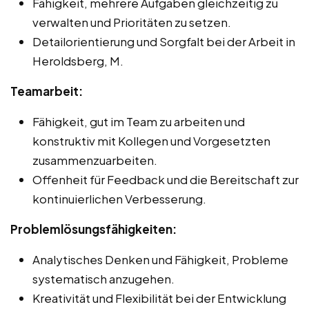
Fähigkeit, mehrere Aufgaben gleichzeitig zu
verwalten und Prioritäten zu setzen.
Detailorientierung und Sorgfalt bei der Arbeit in
Heroldsberg, M.
Teamarbeit:
Fähigkeit, gut im Team zu arbeiten und
konstruktiv mit Kollegen und Vorgesetzten
zusammenzuarbeiten.
Offenheit für Feedback und die Bereitschaft zur
kontinuierlichen Verbesserung.
Problemlösungsfähigkeiten:
Analytisches Denken und Fähigkeit, Probleme
systematisch anzugehen.
Kreativität und Flexibilität bei der Entwicklung