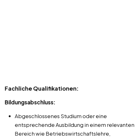
Fachliche Qualifikationen:
Bildungsabschluss:
Abgeschlossenes Studium oder eine
entsprechende Ausbildung in einem relevanten
Bereich wie Betriebswirtschaftslehre,