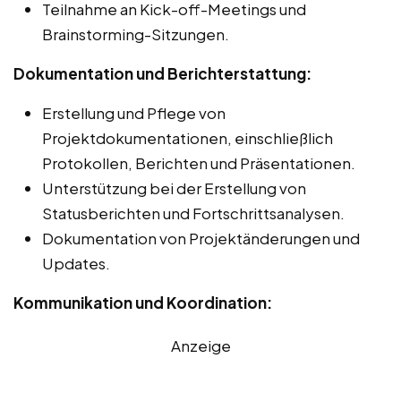
Teilnahme an Kick-off-Meetings und
Brainstorming-Sitzungen.
Dokumentation und Berichterstattung:
Erstellung und Pflege von
Projektdokumentationen, einschließlich
Protokollen, Berichten und Präsentationen.
Unterstützung bei der Erstellung von
Statusberichten und Fortschrittsanalysen.
Dokumentation von Projektänderungen und
Updates.
Kommunikation und Koordination:
Anzeige