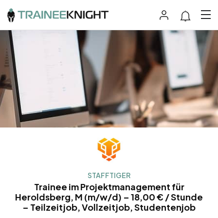
STAFFTIGER
Trainee im Projektmanagement für
Heroldsberg, M (m/w/d) – 18,00 € / Stunde
– Teilzeitjob, Vollzeitjob, Studentenjob