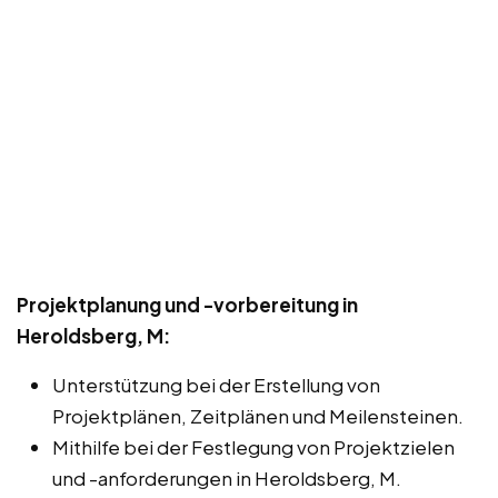
Projektplanung und -vorbereitung in
Heroldsberg, M:
Unterstützung bei der Erstellung von
Projektplänen, Zeitplänen und Meilensteinen.
Mithilfe bei der Festlegung von Projektzielen
und -anforderungen in Heroldsberg, M.