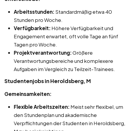
Arbeitsstunden:
Standardmäßig etwa 40
Stunden pro Woche.
Verfügbarkeit:
Höhere Verfügbarkeit und
Engagement erwartet, oft volle Tage an fünf
Tagen pro Woche.
Projektverantwortung:
Größere
Verantwortungsbereiche und komplexere
Aufgaben im Vergleich zu Teilzeit-Trainees.
Studentenjobs in Heroldsberg, M
Gemeinsamkeiten:
Flexible Arbeitszeiten:
Meist sehr flexibel, um
den Stundenplan und akademische
Verpflichtungen der Studenten in Heroldsberg,