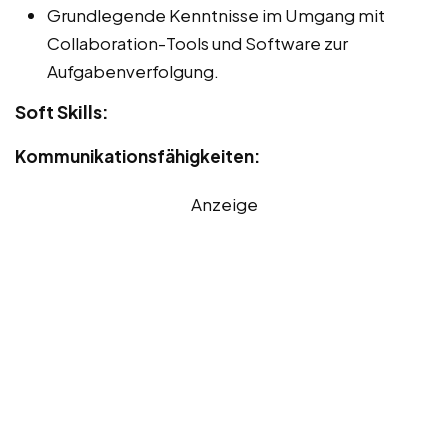
Grundlegende Kenntnisse im Umgang mit
Collaboration-Tools und Software zur
Aufgabenverfolgung.
Soft Skills:
Kommunikationsfähigkeiten:
Anzeige