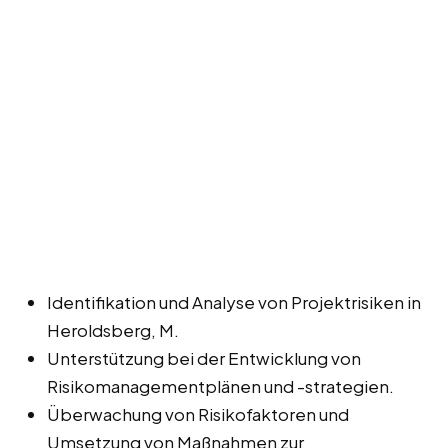
Identifikation und Analyse von Projektrisiken in
Heroldsberg, M.
Unterstützung bei der Entwicklung von
Risikomanagementplänen und -strategien.
Überwachung von Risikofaktoren und
Umsetzung von Maßnahmen zur