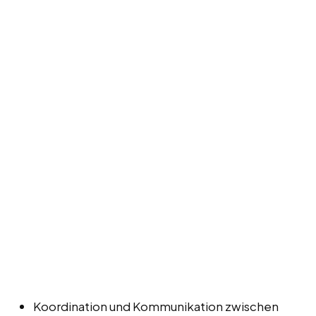
Koordination und Kommunikation zwischen