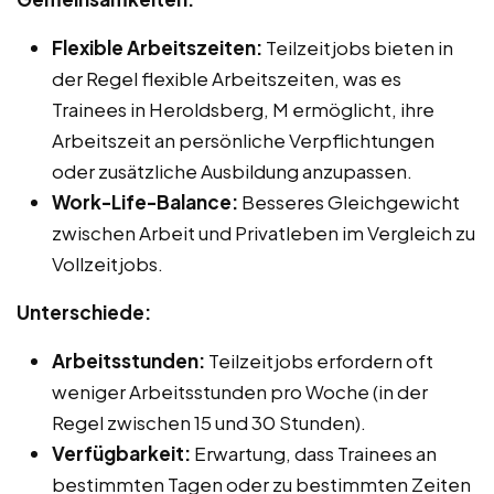
Flexible Arbeitszeiten:
Teilzeitjobs bieten in
der Regel flexible Arbeitszeiten, was es
Trainees in Heroldsberg, M ermöglicht, ihre
Arbeitszeit an persönliche Verpflichtungen
oder zusätzliche Ausbildung anzupassen.
Work-Life-Balance:
Besseres Gleichgewicht
zwischen Arbeit und Privatleben im Vergleich zu
Vollzeitjobs.
Unterschiede:
Arbeitsstunden:
Teilzeitjobs erfordern oft
weniger Arbeitsstunden pro Woche (in der
Regel zwischen 15 und 30 Stunden).
Verfügbarkeit:
Erwartung, dass Trainees an
bestimmten Tagen oder zu bestimmten Zeiten