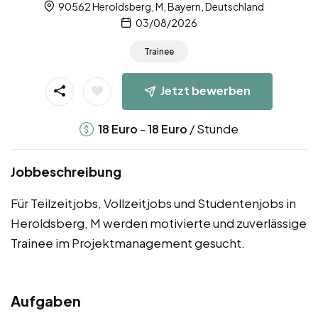
90562 Heroldsberg, M, Bayern, Deutschland
03/08/2026
Trainee
Jetzt bewerben
-
/ Stunde
18
Euro
18
Euro
Jobbeschreibung
Für Teilzeitjobs, Vollzeitjobs und Studentenjobs in
Heroldsberg, M werden motivierte und zuverlässige
Trainee im Projektmanagement gesucht.
Aufgaben