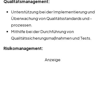
Qualitätsmanagement:
Unterstützung bei der Implementierung und
Überwachung von Qualitätsstandards und -
prozessen.
Mithilfe bei der Durchführung von
Qualitätssicherungsmaßnahmen und Tests.
Risikomanagement:
Anzeige