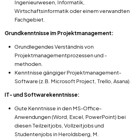
Ingenieurwesen, Informatik,
Wirtschaftsinformatik oder einem verwandten
Fachgebiet.
Grundkenntnisse im Projektmanagement:
Grundlegendes Verständnis von
Projektmanagementprozessen und -
methoden.
Kenntnisse gängiger Projektmanagement-
Software (z.B. Microsoft Project, Trello, Asana).
IT- und Softwarekenntnisse:
Gute Kenntnisse in den MS-Office-
Anwendungen (Word, Excel, PowerPoint) bei
diesen Teilzeitjobs, Vollzeitjobs und
Studentenjobs in Heroldsberg, M.