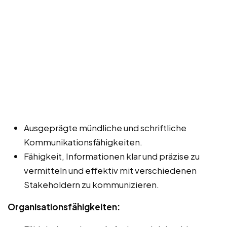
Ausgeprägte mündliche und schriftliche
Kommunikationsfähigkeiten.
Fähigkeit, Informationen klar und präzise zu
vermitteln und effektiv mit verschiedenen
Stakeholdern zu kommunizieren.
Organisationsfähigkeiten: