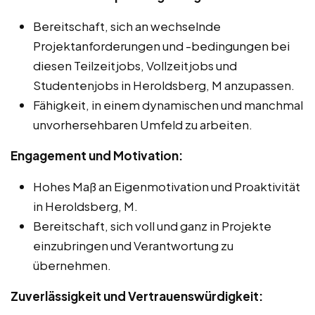
Bereitschaft, sich an wechselnde
Projektanforderungen und -bedingungen bei
diesen Teilzeitjobs, Vollzeitjobs und
Studentenjobs in Heroldsberg, M anzupassen.
Fähigkeit, in einem dynamischen und manchmal
unvorhersehbaren Umfeld zu arbeiten.
Engagement und Motivation:
Hohes Maß an Eigenmotivation und Proaktivität
in Heroldsberg, M.
Bereitschaft, sich voll und ganz in Projekte
einzubringen und Verantwortung zu
übernehmen.
Zuverlässigkeit und Vertrauenswürdigkeit: