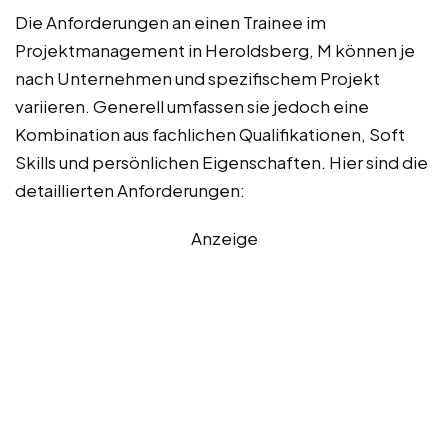
Die Anforderungen an einen Trainee im
Projektmanagement in Heroldsberg, M können je
nach Unternehmen und spezifischem Projekt
variieren. Generell umfassen sie jedoch eine
Kombination aus fachlichen Qualifikationen, Soft
Skills und persönlichen Eigenschaften. Hier sind die
detaillierten Anforderungen:
Anzeige