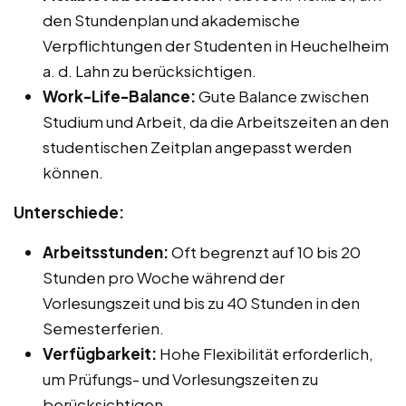
den Stundenplan und akademische
Verpflichtungen der Studenten in Heuchelheim
a. d. Lahn zu berücksichtigen.
Work-Life-Balance:
Gute Balance zwischen
Studium und Arbeit, da die Arbeitszeiten an den
studentischen Zeitplan angepasst werden
können.
Unterschiede:
Arbeitsstunden:
Oft begrenzt auf 10 bis 20
Stunden pro Woche während der
Vorlesungszeit und bis zu 40 Stunden in den
Semesterferien.
Verfügbarkeit:
Hohe Flexibilität erforderlich,
um Prüfungs- und Vorlesungszeiten zu
berücksichtigen.