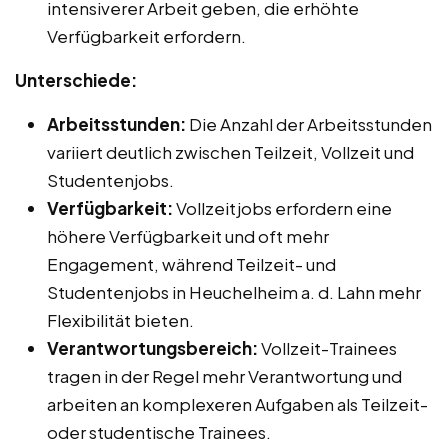
intensiverer Arbeit geben, die erhöhte
Verfügbarkeit erfordern.
Unterschiede:
Arbeitsstunden:
Die Anzahl der Arbeitsstunden
variiert deutlich zwischen Teilzeit, Vollzeit und
Studentenjobs.
Verfügbarkeit:
Vollzeitjobs erfordern eine
höhere Verfügbarkeit und oft mehr
Engagement, während Teilzeit- und
Studentenjobs in Heuchelheim a. d. Lahn mehr
Flexibilität bieten.
Verantwortungsbereich:
Vollzeit-Trainees
tragen in der Regel mehr Verantwortung und
arbeiten an komplexeren Aufgaben als Teilzeit-
oder studentische Trainees.