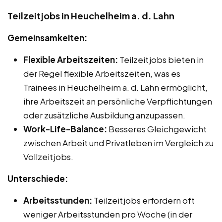
Teilzeitjobs in Heuchelheim a. d. Lahn
Gemeinsamkeiten:
Flexible Arbeitszeiten:
Teilzeitjobs bieten in
der Regel flexible Arbeitszeiten, was es
Trainees in Heuchelheim a. d. Lahn ermöglicht,
ihre Arbeitszeit an persönliche Verpflichtungen
oder zusätzliche Ausbildung anzupassen.
Work-Life-Balance:
Besseres Gleichgewicht
zwischen Arbeit und Privatleben im Vergleich zu
Vollzeitjobs.
Unterschiede:
Arbeitsstunden:
Teilzeitjobs erfordern oft
weniger Arbeitsstunden pro Woche (in der