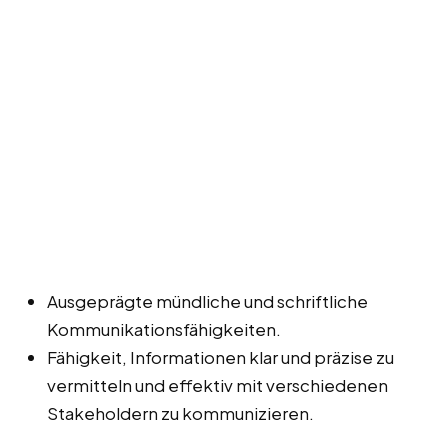
Ausgeprägte mündliche und schriftliche
Kommunikationsfähigkeiten.
Fähigkeit, Informationen klar und präzise zu
vermitteln und effektiv mit verschiedenen
Stakeholdern zu kommunizieren.