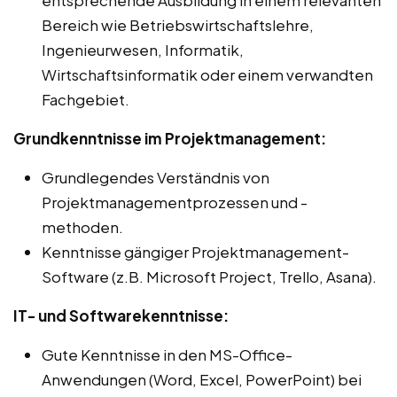
Bereich wie Betriebswirtschaftslehre,
Ingenieurwesen, Informatik,
Wirtschaftsinformatik oder einem verwandten
Fachgebiet.
Grundkenntnisse im Projektmanagement:
Grundlegendes Verständnis von
Projektmanagementprozessen und -
methoden.
Kenntnisse gängiger Projektmanagement-
Software (z.B. Microsoft Project, Trello, Asana).
IT- und Softwarekenntnisse:
Gute Kenntnisse in den MS-Office-
Anwendungen (Word, Excel, PowerPoint) bei