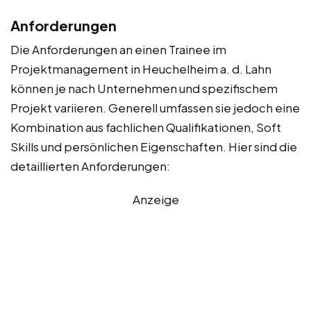
Anforderungen
Die Anforderungen an einen Trainee im
Projektmanagement in Heuchelheim a. d. Lahn
können je nach Unternehmen und spezifischem
Projekt variieren. Generell umfassen sie jedoch eine
Kombination aus fachlichen Qualifikationen, Soft
Skills und persönlichen Eigenschaften. Hier sind die
detaillierten Anforderungen:
Anzeige