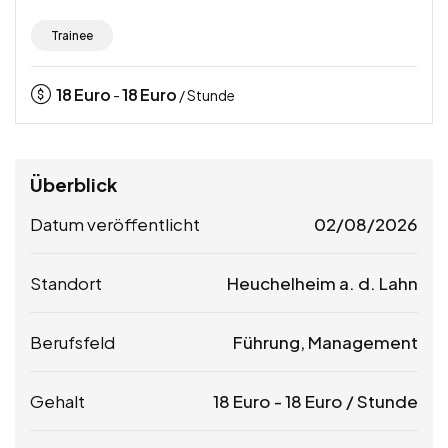
Trainee
18
Euro
18
Euro
-
/ Stunde
Überblick
Datum veröffentlicht
02/08/2026
Standort
Heuchelheim a. d. Lahn
Berufsfeld
Führung, Management
Gehalt
18
Euro
-
18
Euro
/ Stunde