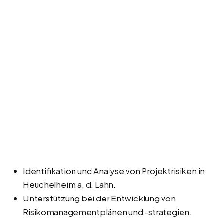
Identifikation und Analyse von Projektrisiken in
Heuchelheim a. d. Lahn.
Unterstützung bei der Entwicklung von
Risikomanagementplänen und -strategien.