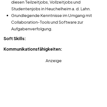
diesen Teilzeitjobs, Vollzeitjobs und
Studentenjobs in Heuchelheim a. d. Lahn.
Grundlegende Kenntnisse im Umgang mit
Collaboration-Tools und Software zur
Aufgabenverfolgung.
Soft Skills:
Kommunikationsfähigkeiten:
Anzeige