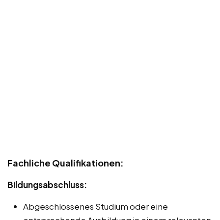
Fachliche Qualifikationen:
Bildungsabschluss:
Abgeschlossenes Studium oder eine
entsprechende Ausbildung in einem relevanten