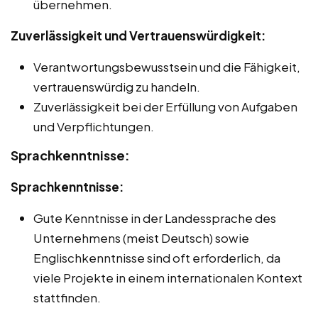
übernehmen.
Zuverlässigkeit und Vertrauenswürdigkeit:
Verantwortungsbewusstsein und die Fähigkeit,
vertrauenswürdig zu handeln.
Zuverlässigkeit bei der Erfüllung von Aufgaben
und Verpflichtungen.
Sprachkenntnisse:
Sprachkenntnisse:
Gute Kenntnisse in der Landessprache des
Unternehmens (meist Deutsch) sowie
Englischkenntnisse sind oft erforderlich, da
viele Projekte in einem internationalen Kontext
stattfinden.