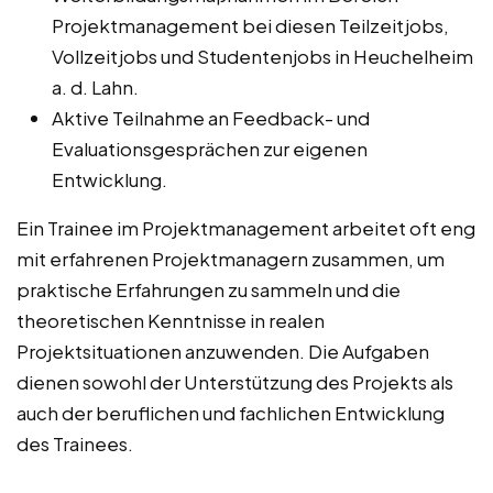
Projektmanagement bei diesen Teilzeitjobs,
Vollzeitjobs und Studentenjobs in Heuchelheim
a. d. Lahn.
Aktive Teilnahme an Feedback- und
Evaluationsgesprächen zur eigenen
Entwicklung.
Ein Trainee im Projektmanagement arbeitet oft eng
mit erfahrenen Projektmanagern zusammen, um
praktische Erfahrungen zu sammeln und die
theoretischen Kenntnisse in realen
Projektsituationen anzuwenden. Die Aufgaben
dienen sowohl der Unterstützung des Projekts als
auch der beruflichen und fachlichen Entwicklung
des Trainees.