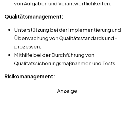
von Aufgaben und Verantwortlichkeiten.
Qualitätsmanagement:
Unterstützung bei der Implementierung und
Überwachung von Qualitätsstandards und -
prozessen.
Mithilfe bei der Durchführung von
Qualitätssicherungsmaßnahmen und Tests.
Risikomanagement:
Anzeige