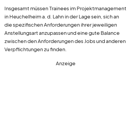
Insgesamt müssen Trainees im Projektmanagement
in Heuchelheim a. d. Lahn in der Lage sein, sich an
die spezifischen Anforderungen ihrer jeweiligen
Anstellungsart anzupassen und eine gute Balance
zwischen den Anforderungen des Jobs und anderen
Verpflichtungen zu finden.
Anzeige