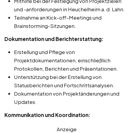
Mithilfe bei der Festlegung von Projektzielen
und -anforderungen in Heuchelheim a. d. Lahn.
Teilnahme an Kick-off-Meetings und
Brainstorming-Sitzungen.
Dokumentation und Berichterstattung:
Erstellung und Pflege von
Projektdokumentationen, einschließlich
Protokollen, Berichten und Präsentationen.
Unterstützung bei der Erstellung von
Statusberichten und Fortschrittsanalysen.
Dokumentation von Projektänderungen und
Updates.
Kommunikation und Koordination:
Anzeige