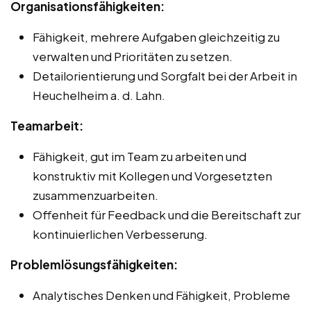
Organisationsfähigkeiten:
Fähigkeit, mehrere Aufgaben gleichzeitig zu
verwalten und Prioritäten zu setzen.
Detailorientierung und Sorgfalt bei der Arbeit in
Heuchelheim a. d. Lahn.
Teamarbeit:
Fähigkeit, gut im Team zu arbeiten und
konstruktiv mit Kollegen und Vorgesetzten
zusammenzuarbeiten.
Offenheit für Feedback und die Bereitschaft zur
kontinuierlichen Verbesserung.
Problemlösungsfähigkeiten:
Analytisches Denken und Fähigkeit, Probleme