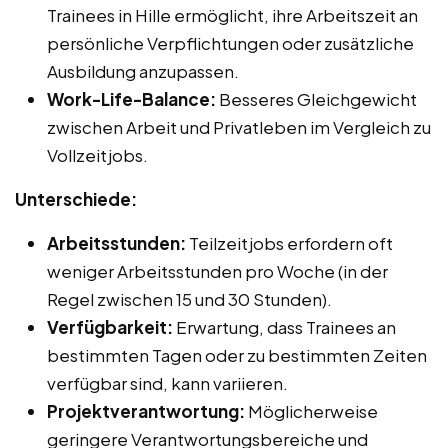
Trainees in Hille ermöglicht, ihre Arbeitszeit an
persönliche Verpflichtungen oder zusätzliche
Ausbildung anzupassen.
Work-Life-Balance:
Besseres Gleichgewicht
zwischen Arbeit und Privatleben im Vergleich zu
Vollzeitjobs.
Unterschiede:
Arbeitsstunden:
Teilzeitjobs erfordern oft
weniger Arbeitsstunden pro Woche (in der
Regel zwischen 15 und 30 Stunden).
Verfügbarkeit:
Erwartung, dass Trainees an
bestimmten Tagen oder zu bestimmten Zeiten
verfügbar sind, kann variieren.
Projektverantwortung:
Möglicherweise
geringere Verantwortungsbereiche und