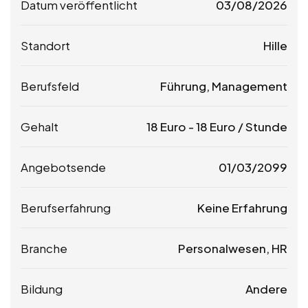
Datum veröffentlicht
03/08/2026
Standort
Hille
Berufsfeld
Führung, Management
Gehalt
18
Euro
-
18
Euro
/ Stunde
Angebotsende
01/03/2099
Berufserfahrung
Keine Erfahrung
Branche
Personalwesen, HR
Bildung
Andere