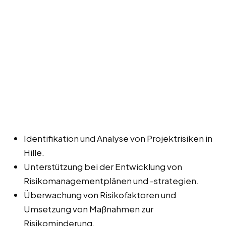
Identifikation und Analyse von Projektrisiken in
Hille.
Unterstützung bei der Entwicklung von
Risikomanagementplänen und -strategien.
Überwachung von Risikofaktoren und
Umsetzung von Maßnahmen zur
Risikominderung.