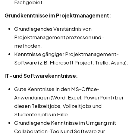
Fachgebiet.
Grundkenntnisse im Projektmanagement:
Grundlegendes Verständnis von
Projektmanagementprozessen und -
methoden.
Kenntnisse gängiger Projektmanagement-
Software (z.B. Microsoft Project, Trello, Asana).
IT- und Softwarekenntnisse:
Gute Kenntnisse in den MS-Office-
Anwendungen (Word, Excel, PowerPoint) bei
diesen Teilzeitjobs, Vollzeitjobs und
Studentenjobs in Hille.
Grundlegende Kenntnisse im Umgang mit
Collaboration-Tools und Software zur