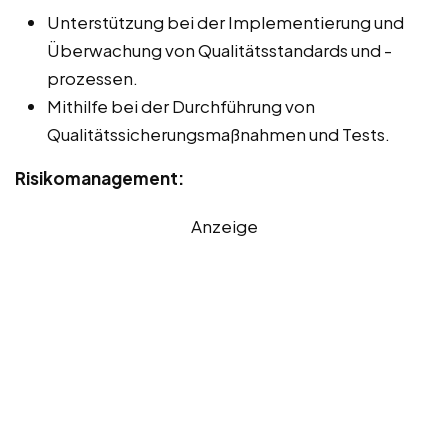
Unterstützung bei der Implementierung und
Überwachung von Qualitätsstandards und -
prozessen.
Mithilfe bei der Durchführung von
Qualitätssicherungsmaßnahmen und Tests.
Risikomanagement:
Anzeige