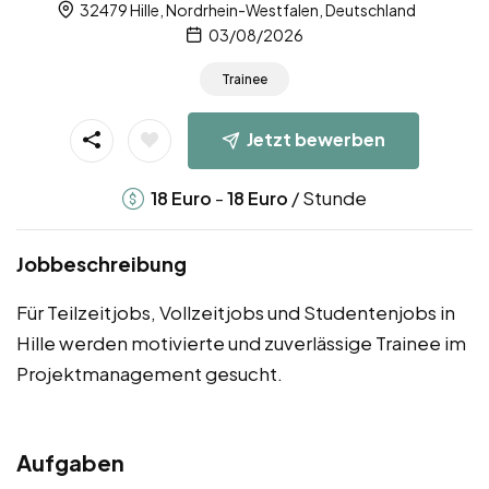
32479 Hille, Nordrhein-Westfalen, Deutschland
03/08/2026
Trainee
Jetzt bewerben
-
/ Stunde
18
Euro
18
Euro
Jobbeschreibung
Für Teilzeitjobs, Vollzeitjobs und Studentenjobs in
Hille werden motivierte und zuverlässige Trainee im
Projektmanagement gesucht.
Aufgaben