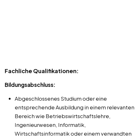
Fachliche Qualifikationen:
Bildungsabschluss:
Abgeschlossenes Studium oder eine
entsprechende Ausbildung in einem relevanten
Bereich wie Betriebswirtschaftslehre,
Ingenieurwesen, Informatik,
Wirtschaftsinformatik oder einem verwandten