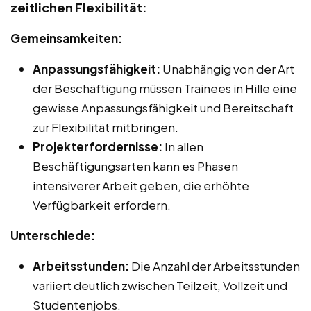
zeitlichen Flexibilität:
Gemeinsamkeiten:
Anpassungsfähigkeit:
Unabhängig von der Art
der Beschäftigung müssen Trainees in Hille eine
gewisse Anpassungsfähigkeit und Bereitschaft
zur Flexibilität mitbringen.
Projekterfordernisse:
In allen
Beschäftigungsarten kann es Phasen
intensiverer Arbeit geben, die erhöhte
Verfügbarkeit erfordern.
Unterschiede:
Arbeitsstunden:
Die Anzahl der Arbeitsstunden
variiert deutlich zwischen Teilzeit, Vollzeit und
Studentenjobs.