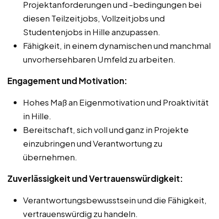
Projektanforderungen und -bedingungen bei
diesen Teilzeitjobs, Vollzeitjobs und
Studentenjobs in Hille anzupassen.
Fähigkeit, in einem dynamischen und manchmal
unvorhersehbaren Umfeld zu arbeiten.
Engagement und Motivation:
Hohes Maß an Eigenmotivation und Proaktivität
in Hille.
Bereitschaft, sich voll und ganz in Projekte
einzubringen und Verantwortung zu
übernehmen.
Zuverlässigkeit und Vertrauenswürdigkeit:
Verantwortungsbewusstsein und die Fähigkeit,
vertrauenswürdig zu handeln.