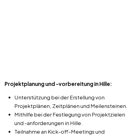
Projektplanung und -vorbereitung in Hille:
Unterstützung bei der Erstellung von
Projektplänen, Zeitplänen und Meilensteinen.
Mithilfe bei der Festlegung von Projektzielen
und -anforderungen in Hille.
Teilnahme an Kick-off-Meetings und