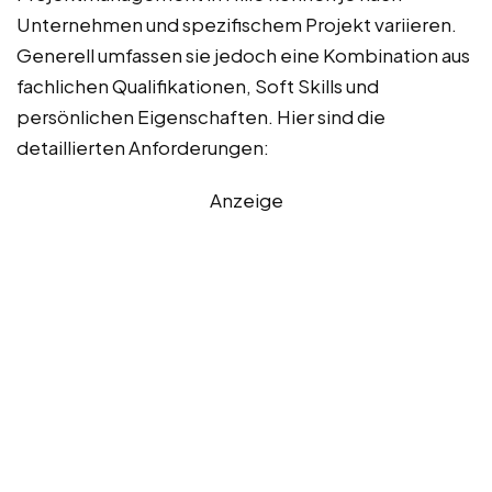
Unternehmen und spezifischem Projekt variieren.
Generell umfassen sie jedoch eine Kombination aus
fachlichen Qualifikationen, Soft Skills und
persönlichen Eigenschaften. Hier sind die
detaillierten Anforderungen:
Anzeige