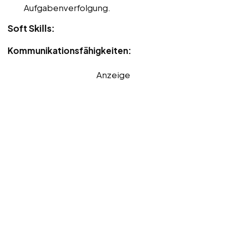
Aufgabenverfolgung.
Soft Skills:
Kommunikationsfähigkeiten:
Anzeige