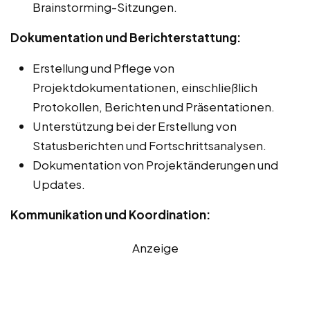
Brainstorming-Sitzungen.
Dokumentation und Berichterstattung:
Erstellung und Pflege von
Projektdokumentationen, einschließlich
Protokollen, Berichten und Präsentationen.
Unterstützung bei der Erstellung von
Statusberichten und Fortschrittsanalysen.
Dokumentation von Projektänderungen und
Updates.
Kommunikation und Koordination:
Anzeige