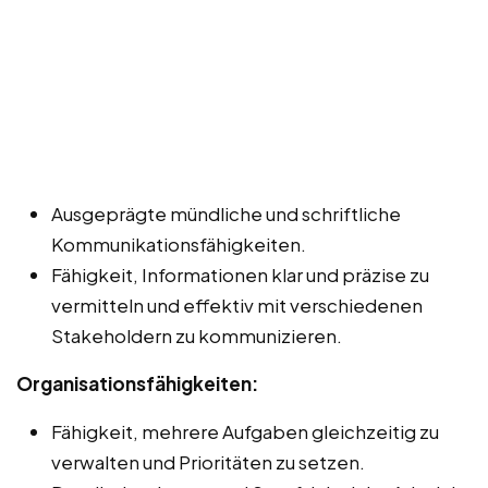
Ausgeprägte mündliche und schriftliche
Kommunikationsfähigkeiten.
Fähigkeit, Informationen klar und präzise zu
vermitteln und effektiv mit verschiedenen
Stakeholdern zu kommunizieren.
Organisationsfähigkeiten:
Fähigkeit, mehrere Aufgaben gleichzeitig zu
verwalten und Prioritäten zu setzen.