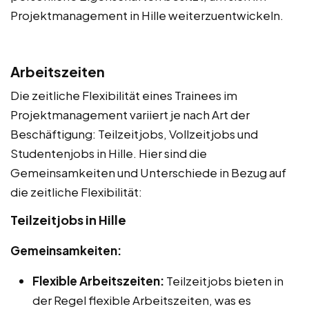
Projektmanagement in Hille weiterzuentwickeln.
Arbeitszeiten
Die zeitliche Flexibilität eines Trainees im
Projektmanagement variiert je nach Art der
Beschäftigung: Teilzeitjobs, Vollzeitjobs und
Studentenjobs in Hille. Hier sind die
Gemeinsamkeiten und Unterschiede in Bezug auf
die zeitliche Flexibilität:
Teilzeitjobs in Hille
Gemeinsamkeiten:
Flexible Arbeitszeiten:
Teilzeitjobs bieten in
der Regel flexible Arbeitszeiten, was es