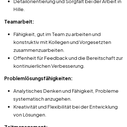
Detailorientierung und Sorgfalt bei der Arbeit in
Hille.
Teamarbeit:
Fähigkeit, gut im Team zu arbeiten und
konstruktiv mit Kollegen und Vorgesetzten
zusammenzuarbeiten.
Offenheit für Feedback und die Bereitschaft zur
kontinuierlichen Verbesserung.
Problemlösungsfähigkeiten:
Analytisches Denken und Fähigkeit, Probleme
systematisch anzugehen.
Kreativität und Flexibilität bei der Entwicklung
von Lösungen.
Zeitmanagement: