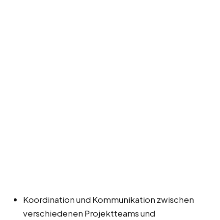
Koordination und Kommunikation zwischen
verschiedenen Projektteams und