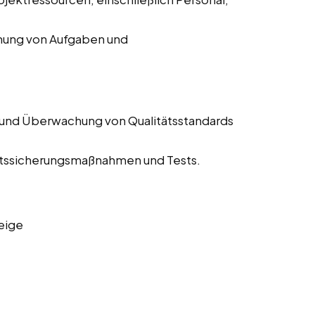
chung von Aufgaben und
 und Überwachung von Qualitätsstandards
tätssicherungsmaßnahmen und Tests.
eige