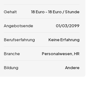
Gehalt
18
Euro
-
18
Euro
/ Stunde
Angebotsende
01/03/2099
Berufserfahrung
Keine Erfahrung
Branche
Personalwesen, HR
Bildung
Andere