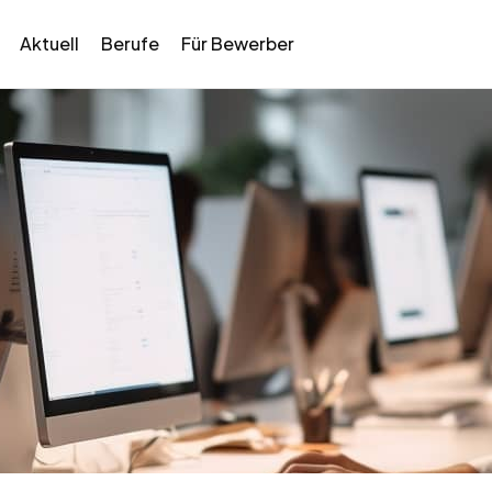
Aktuell
Berufe
Für Bewerber