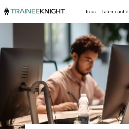
Jobs
Talentsuche