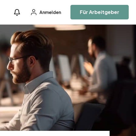
Für Arbeitgeber
Anmelden