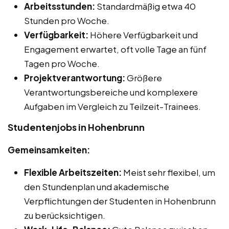
Arbeitsstunden:
Standardmäßig etwa 40
Stunden pro Woche.
Verfügbarkeit:
Höhere Verfügbarkeit und
Engagement erwartet, oft volle Tage an fünf
Tagen pro Woche.
Projektverantwortung:
Größere
Verantwortungsbereiche und komplexere
Aufgaben im Vergleich zu Teilzeit-Trainees.
Studentenjobs in Hohenbrunn
Gemeinsamkeiten:
Flexible Arbeitszeiten:
Meist sehr flexibel, um
den Stundenplan und akademische
Verpflichtungen der Studenten in Hohenbrunn
zu berücksichtigen.