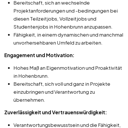
Bereitschaft, sich an wechselnde
Projektanforderungen und -bedingungen bei
diesen Teilzeitjobs, Vollzeitjobs und
Studentenjobs in Hohenbrunn anzupassen.
Fähigkeit, in einem dynamischen und manchmal
unvorhersehbaren Umfeld zu arbeiten.
Engagement und Motivation:
Hohes Maß an Eigenmotivation und Proaktivität
in Hohenbrunn.
Bereitschaft, sich voll und ganz in Projekte
einzubringen und Verantwortung zu
übernehmen.
Zuverlässigkeit und Vertrauenswürdigkeit:
Verantwortungsbewusstsein und die Fähigkeit,