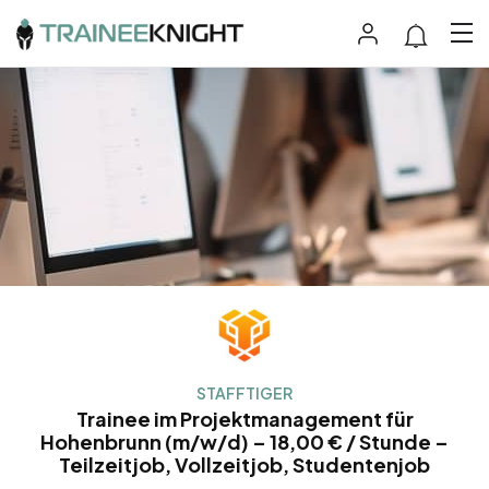
STAFFTIGER
Trainee im Projektmanagement für
Hohenbrunn (m/w/d) – 18,00 € / Stunde –
Teilzeitjob, Vollzeitjob, Studentenjob