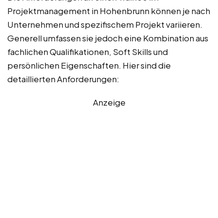
Projektmanagement in Hohenbrunn können je nach
Unternehmen und spezifischem Projekt variieren.
Generell umfassen sie jedoch eine Kombination aus
fachlichen Qualifikationen, Soft Skills und
persönlichen Eigenschaften. Hier sind die
detaillierten Anforderungen:
Anzeige