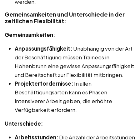
werden.
Gemeinsamkeiten und Unterschiede in der
zeitlichen Flexibilität:
Gemeinsamkeiten:
Anpassungsfähigkeit:
Unabhängig von der Art
der Beschäftigung müssen Trainees in
Hohenbrunn eine gewisse Anpassungsfähigkeit
und Bereitschaft zur Flexibilität mitbringen.
Projekterfordernisse:
In allen
Beschäftigungsarten kann es Phasen
intensiverer Arbeit geben, die erhöhte
Verfügbarkeit erfordern.
Unterschiede:
Arbeitsstunden:
Die Anzahl der Arbeitsstunden