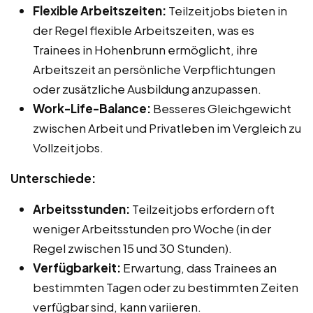
Flexible Arbeitszeiten:
Teilzeitjobs bieten in
der Regel flexible Arbeitszeiten, was es
Trainees in Hohenbrunn ermöglicht, ihre
Arbeitszeit an persönliche Verpflichtungen
oder zusätzliche Ausbildung anzupassen.
Work-Life-Balance:
Besseres Gleichgewicht
zwischen Arbeit und Privatleben im Vergleich zu
Vollzeitjobs.
Unterschiede:
Arbeitsstunden:
Teilzeitjobs erfordern oft
weniger Arbeitsstunden pro Woche (in der
Regel zwischen 15 und 30 Stunden).
Verfügbarkeit:
Erwartung, dass Trainees an
bestimmten Tagen oder zu bestimmten Zeiten
verfügbar sind, kann variieren.