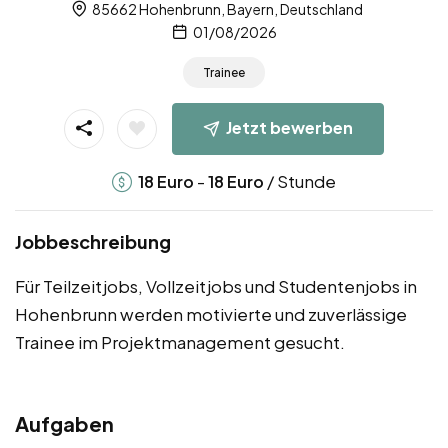
85662 Hohenbrunn, Bayern, Deutschland
01/08/2026
Trainee
Jetzt bewerben
-
/ Stunde
18
Euro
18
Euro
Jobbeschreibung
Für Teilzeitjobs, Vollzeitjobs und Studentenjobs in
Hohenbrunn werden motivierte und zuverlässige
Trainee im Projektmanagement gesucht.
Aufgaben