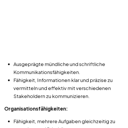
Ausgeprägte mündliche und schriftliche
Kommunikationsfähigkeiten.
Fähigkeit, Informationen klar und präzise zu
vermitteln und effektiv mit verschiedenen
Stakeholdern zu kommunizieren.
Organisationsfähigkeiten:
Fähigkeit, mehrere Aufgaben gleichzeitig zu