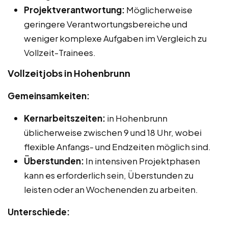
Projektverantwortung:
Möglicherweise
geringere Verantwortungsbereiche und
weniger komplexe Aufgaben im Vergleich zu
Vollzeit-Trainees.
Vollzeitjobs in Hohenbrunn
Gemeinsamkeiten:
Kernarbeitszeiten:
in Hohenbrunn
üblicherweise zwischen 9 und 18 Uhr, wobei
flexible Anfangs- und Endzeiten möglich sind.
Überstunden:
In intensiven Projektphasen
kann es erforderlich sein, Überstunden zu
leisten oder an Wochenenden zu arbeiten.
Unterschiede: