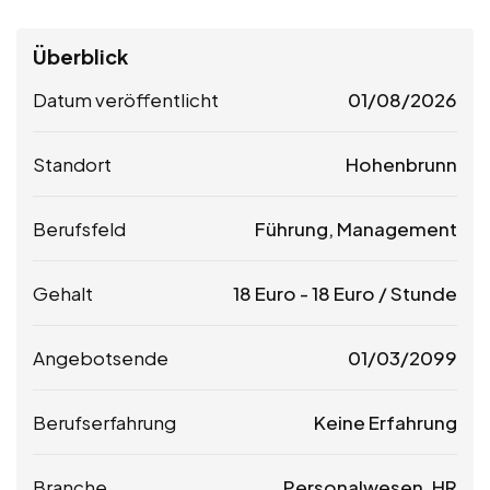
Überblick
Datum veröffentlicht
01/08/2026
Standort
Hohenbrunn
Berufsfeld
Führung, Management
Gehalt
18
Euro
-
18
Euro
/ Stunde
Angebotsende
01/03/2099
Berufserfahrung
Keine Erfahrung
Branche
Personalwesen, HR