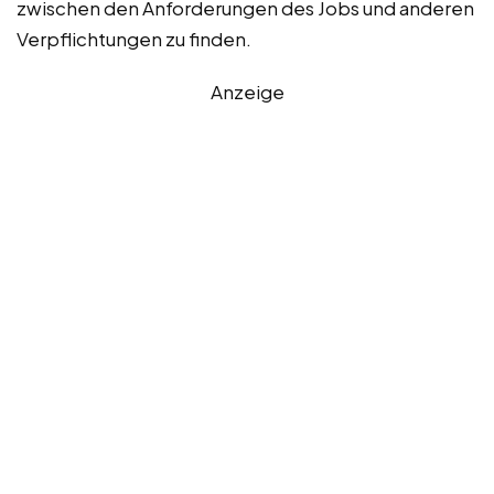
zwischen den Anforderungen des Jobs und anderen
Verpflichtungen zu finden.
Anzeige