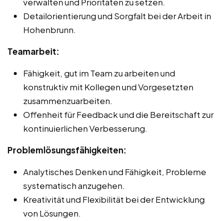
verwalten und Prioritäten zu setzen.
Detailorientierung und Sorgfalt bei der Arbeit in
Hohenbrunn.
Teamarbeit:
Fähigkeit, gut im Team zu arbeiten und
konstruktiv mit Kollegen und Vorgesetzten
zusammenzuarbeiten.
Offenheit für Feedback und die Bereitschaft zur
kontinuierlichen Verbesserung.
Problemlösungsfähigkeiten:
Analytisches Denken und Fähigkeit, Probleme
systematisch anzugehen.
Kreativität und Flexibilität bei der Entwicklung
von Lösungen.