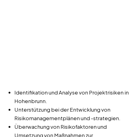
Identifikation und Analyse von Projektrisiken in
Hohenbrunn.
Unterstützung bei der Entwicklung von
Risikomanagementplänen und -strategien.
Überwachung von Risikofaktoren und
Umsetzung von Maßnahmen zur