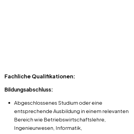
Fachliche Qualifikationen:
Bildungsabschluss:
Abgeschlossenes Studium oder eine
entsprechende Ausbildung in einem relevanten
Bereich wie Betriebswirtschaftslehre,
Ingenieurwesen, Informatik,