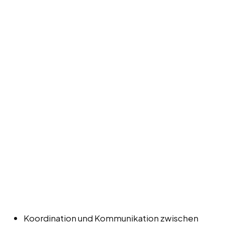
Koordination und Kommunikation zwischen