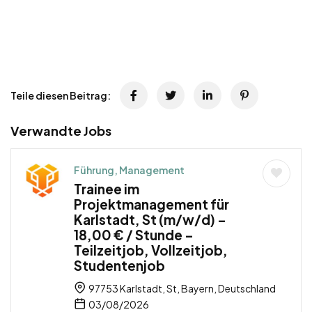
Teile diesen Beitrag:
Verwandte Jobs
Führung, Management
Trainee im
Projektmanagement für
Karlstadt, St (m/w/d) –
18,00 € / Stunde –
Teilzeitjob, Vollzeitjob,
Studentenjob
97753 Karlstadt, St, Bayern, Deutschland
03/08/2026