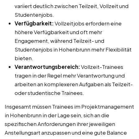
variiert deutlich zwischen Teilzeit, Vollzeit und
Studentenjobs.
Verfügbarkeit:
Vollzeitjobs erfordern eine
höhere Verfügbarkeit und oft mehr
Engagement, während Teilzeit- und
Studentenjobs in Hohenbrunn mehr Flexibilität
bieten.
Verantwortungsbereich:
Vollzeit-Trainees
tragen in der Regel mehr Verantwortung und
arbeiten an komplexeren Aufgaben als Teilzeit-
oder studentische Trainees.
Insgesamt müssen Trainees im Projektmanagement
in Hohenbrunn in der Lage sein, sich an die
spezifischen Anforderungen ihrer jeweiligen
Anstellungsart anzupassen und eine gute Balance