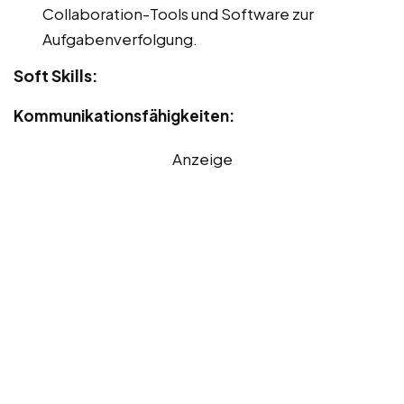
Collaboration-Tools und Software zur
Aufgabenverfolgung.
Soft Skills:
Kommunikationsfähigkeiten:
Anzeige