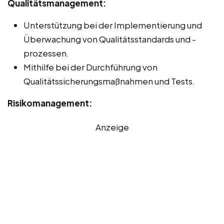
Qualitätsmanagement:
Unterstützung bei der Implementierung und
Überwachung von Qualitätsstandards und -
prozessen.
Mithilfe bei der Durchführung von
Qualitätssicherungsmaßnahmen und Tests.
Risikomanagement:
Anzeige