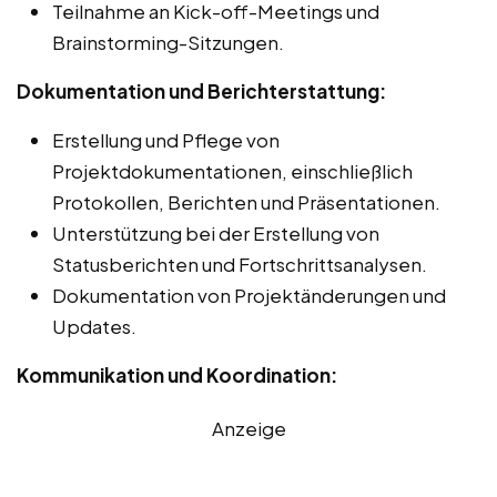
Teilnahme an Kick-off-Meetings und
Brainstorming-Sitzungen.
Dokumentation und Berichterstattung:
Erstellung und Pflege von
Projektdokumentationen, einschließlich
Protokollen, Berichten und Präsentationen.
Unterstützung bei der Erstellung von
Statusberichten und Fortschrittsanalysen.
Dokumentation von Projektänderungen und
Updates.
Kommunikation und Koordination:
Anzeige