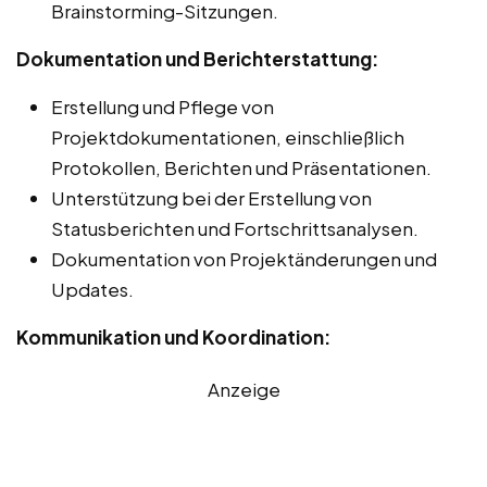
Brainstorming-Sitzungen.
Dokumentation und Berichterstattung:
Erstellung und Pflege von
Projektdokumentationen, einschließlich
Protokollen, Berichten und Präsentationen.
Unterstützung bei der Erstellung von
Statusberichten und Fortschrittsanalysen.
Dokumentation von Projektänderungen und
Updates.
Kommunikation und Koordination:
Anzeige