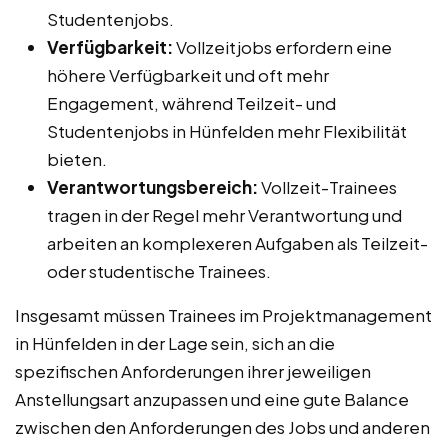
Studentenjobs.
Verfügbarkeit:
Vollzeitjobs erfordern eine
höhere Verfügbarkeit und oft mehr
Engagement, während Teilzeit- und
Studentenjobs in Hünfelden mehr Flexibilität
bieten.
Verantwortungsbereich:
Vollzeit-Trainees
tragen in der Regel mehr Verantwortung und
arbeiten an komplexeren Aufgaben als Teilzeit-
oder studentische Trainees.
Insgesamt müssen Trainees im Projektmanagement
in Hünfelden in der Lage sein, sich an die
spezifischen Anforderungen ihrer jeweiligen
Anstellungsart anzupassen und eine gute Balance
zwischen den Anforderungen des Jobs und anderen