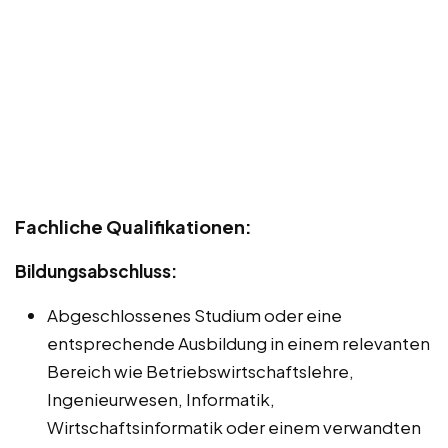
Fachliche Qualifikationen:
Bildungsabschluss:
Abgeschlossenes Studium oder eine
entsprechende Ausbildung in einem relevanten
Bereich wie Betriebswirtschaftslehre,
Ingenieurwesen, Informatik,
Wirtschaftsinformatik oder einem verwandten