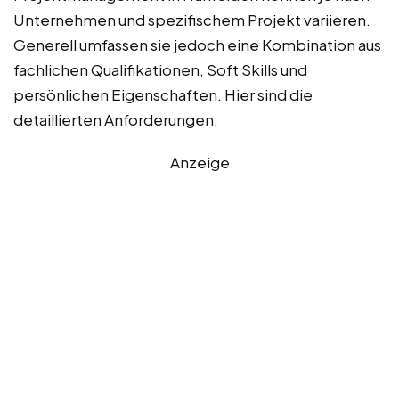
Unternehmen und spezifischem Projekt variieren.
Generell umfassen sie jedoch eine Kombination aus
fachlichen Qualifikationen, Soft Skills und
persönlichen Eigenschaften. Hier sind die
detaillierten Anforderungen:
Anzeige