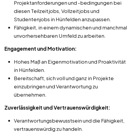
Projektanforderungen und -bedingungen bei
diesen Teilzeitjobs, Vollzeitjobs und
Studentenjobs in Hünfelden anzupassen.
Fähigkeit, in einem dynamischen und manchmal
unvorhersehbaren Umfeld zu arbeiten.
Engagement und Motivation:
Hohes Maß an Eigenmotivation und Proaktivität
in Hünfelden.
Bereitschaft, sich voll und ganz in Projekte
einzubringen und Verantwortung zu
übernehmen.
Zuverlässigkeit und Vertrauenswürdigkeit:
Verantwortungsbewusstsein und die Fähigkeit,
vertrauenswürdig zu handeln.