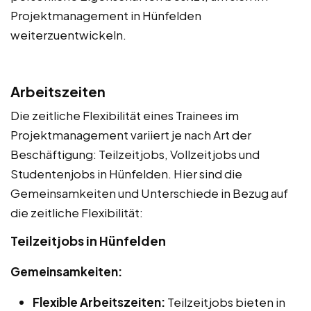
Projektmanagement in Hünfelden
weiterzuentwickeln.
Arbeitszeiten
Die zeitliche Flexibilität eines Trainees im
Projektmanagement variiert je nach Art der
Beschäftigung: Teilzeitjobs, Vollzeitjobs und
Studentenjobs in Hünfelden. Hier sind die
Gemeinsamkeiten und Unterschiede in Bezug auf
die zeitliche Flexibilität:
Teilzeitjobs in Hünfelden
Gemeinsamkeiten:
Flexible Arbeitszeiten:
Teilzeitjobs bieten in