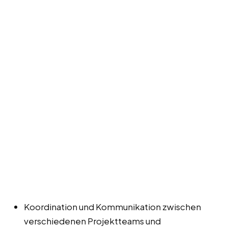
Koordination und Kommunikation zwischen
verschiedenen Projektteams und