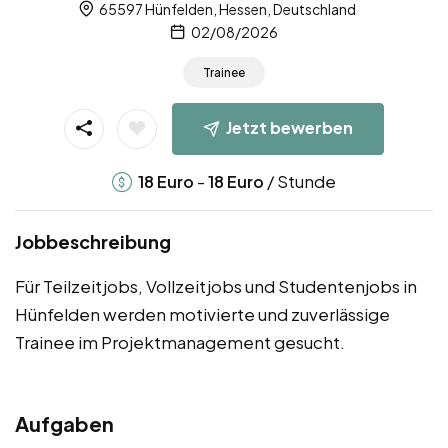
65597 Hünfelden, Hessen, Deutschland
02/08/2026
Trainee
Jetzt bewerben
-
/ Stunde
18
Euro
18
Euro
Jobbeschreibung
Für Teilzeitjobs, Vollzeitjobs und Studentenjobs in
Hünfelden werden motivierte und zuverlässige
Trainee im Projektmanagement gesucht.
Aufgaben