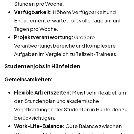
Stunden pro Woche.
Verfügbarkeit:
Höhere Verfügbarkeit und
Engagement erwartet, oft volle Tage an fünf
Tagen pro Woche.
Projektverantwortung:
Größere
Verantwortungsbereiche und komplexere
Aufgaben im Vergleich zu Teilzeit-Trainees.
Studentenjobs in Hünfelden
Gemeinsamkeiten:
Flexible Arbeitszeiten:
Meist sehr flexibel, um
den Stundenplan und akademische
Verpflichtungen der Studenten in Hünfelden zu
berücksichtigen.
Work-Life-Balance:
Gute Balance zwischen