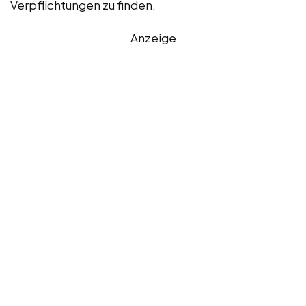
Verpflichtungen zu finden.
Anzeige