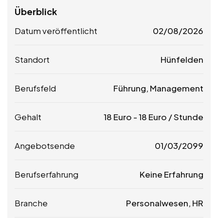
Überblick
Datum veröffentlicht
02/08/2026
Standort
Hünfelden
Berufsfeld
Führung, Management
Gehalt
18
Euro
-
18
Euro
/ Stunde
Angebotsende
01/03/2099
Berufserfahrung
Keine Erfahrung
Branche
Personalwesen, HR