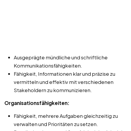
Ausgeprägte mündliche und schriftliche
Kommunikationsfähigkeiten.
Fähigkeit, Informationen klar und präzise zu
vermitteln und effektiv mit verschiedenen
Stakeholdern zu kommunizieren.
Organisationsfähigkeiten:
Fähigkeit, mehrere Aufgaben gleichzeitig zu
verwalten und Prioritäten zu setzen.