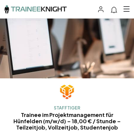
STAFFTIGER
Trainee im Projektmanagement für
Hünfelden (m/w/d) – 18,00 € / Stunde –
Teilzeitjob, Vollzeitjob, Studentenjob