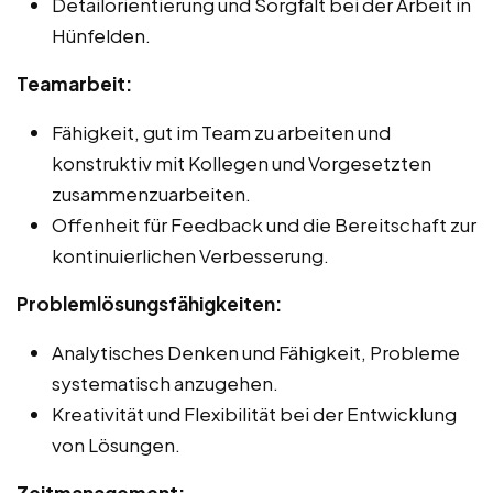
Detailorientierung und Sorgfalt bei der Arbeit in
Hünfelden.
Teamarbeit:
Fähigkeit, gut im Team zu arbeiten und
konstruktiv mit Kollegen und Vorgesetzten
zusammenzuarbeiten.
Offenheit für Feedback und die Bereitschaft zur
kontinuierlichen Verbesserung.
Problemlösungsfähigkeiten:
Analytisches Denken und Fähigkeit, Probleme
systematisch anzugehen.
Kreativität und Flexibilität bei der Entwicklung
von Lösungen.
Zeitmanagement: