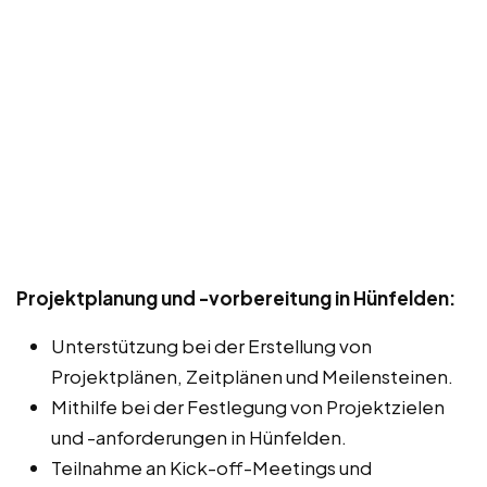
Projektplanung und -vorbereitung in Hünfelden:
Unterstützung bei der Erstellung von
Projektplänen, Zeitplänen und Meilensteinen.
Mithilfe bei der Festlegung von Projektzielen
und -anforderungen in Hünfelden.
Teilnahme an Kick-off-Meetings und