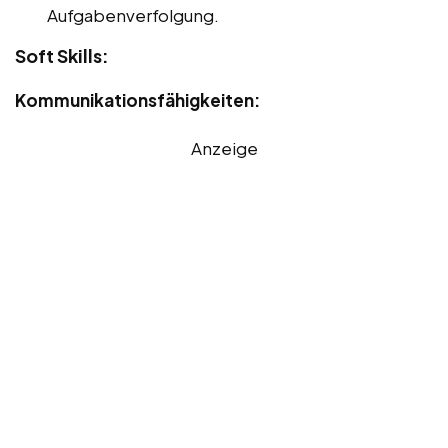
Aufgabenverfolgung.
Soft Skills:
Kommunikationsfähigkeiten:
Anzeige