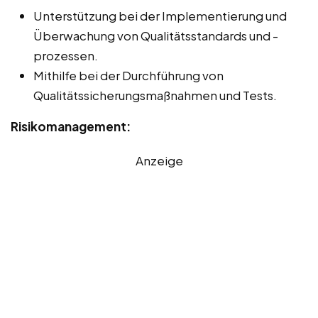
Unterstützung bei der Implementierung und
Überwachung von Qualitätsstandards und -
prozessen.
Mithilfe bei der Durchführung von
Qualitätssicherungsmaßnahmen und Tests.
Risikomanagement:
Anzeige