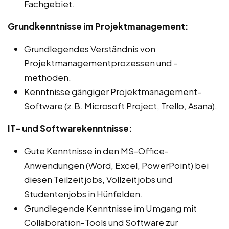
Fachgebiet.
Grundkenntnisse im Projektmanagement:
Grundlegendes Verständnis von
Projektmanagementprozessen und -
methoden.
Kenntnisse gängiger Projektmanagement-
Software (z.B. Microsoft Project, Trello, Asana).
IT- und Softwarekenntnisse:
Gute Kenntnisse in den MS-Office-
Anwendungen (Word, Excel, PowerPoint) bei
diesen Teilzeitjobs, Vollzeitjobs und
Studentenjobs in Hünfelden.
Grundlegende Kenntnisse im Umgang mit
Collaboration-Tools und Software zur