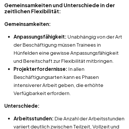
Gemeinsamkeiten und Unterschiede in der
zeitlichen Flexibilität:
Gemeinsamkeiten:
Anpassungsfähigkeit:
Unabhängig von der Art
der Beschäftigung müssen Trainees in
Hünfelden eine gewisse Anpassungsfähigkeit
und Bereitschaft zur Flexibilität mitbringen.
Projekterfordernisse:
In allen
Beschäftigungsarten kann es Phasen
intensiverer Arbeit geben, die erhöhte
Verfügbarkeit erfordern.
Unterschiede:
Arbeitsstunden:
Die Anzahl der Arbeitsstunden
variiert deutlich zwischen Teilzeit, Vollzeit und