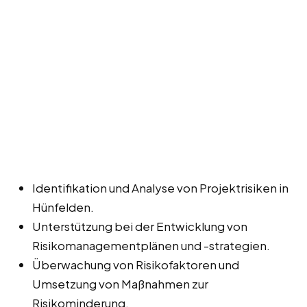
Identifikation und Analyse von Projektrisiken in
Hünfelden.
Unterstützung bei der Entwicklung von
Risikomanagementplänen und -strategien.
Überwachung von Risikofaktoren und
Umsetzung von Maßnahmen zur
Risikominderung.