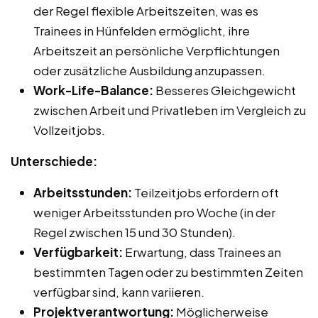
der Regel flexible Arbeitszeiten, was es
Trainees in Hünfelden ermöglicht, ihre
Arbeitszeit an persönliche Verpflichtungen
oder zusätzliche Ausbildung anzupassen.
Work-Life-Balance:
Besseres Gleichgewicht
zwischen Arbeit und Privatleben im Vergleich zu
Vollzeitjobs.
Unterschiede:
Arbeitsstunden:
Teilzeitjobs erfordern oft
weniger Arbeitsstunden pro Woche (in der
Regel zwischen 15 und 30 Stunden).
Verfügbarkeit:
Erwartung, dass Trainees an
bestimmten Tagen oder zu bestimmten Zeiten
verfügbar sind, kann variieren.
Projektverantwortung:
Möglicherweise