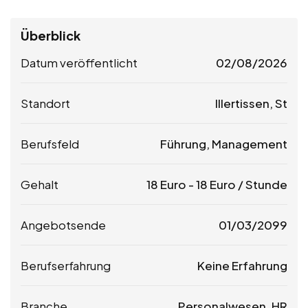
Überblick
Datum veröffentlicht
02/08/2026
Standort
Illertissen, St
Berufsfeld
Führung, Management
Gehalt
18
Euro
-
18
Euro
/ Stunde
Angebotsende
01/03/2099
Berufserfahrung
Keine Erfahrung
Branche
Personalwesen, HR