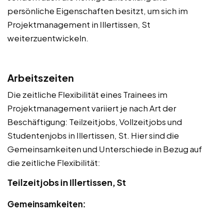
persönliche Eigenschaften besitzt, um sich im
Projektmanagement in Illertissen, St
weiterzuentwickeln.
Arbeitszeiten
Die zeitliche Flexibilität eines Trainees im
Projektmanagement variiert je nach Art der
Beschäftigung: Teilzeitjobs, Vollzeitjobs und
Studentenjobs in Illertissen, St. Hier sind die
Gemeinsamkeiten und Unterschiede in Bezug auf
die zeitliche Flexibilität:
Teilzeitjobs in Illertissen, St
Gemeinsamkeiten: