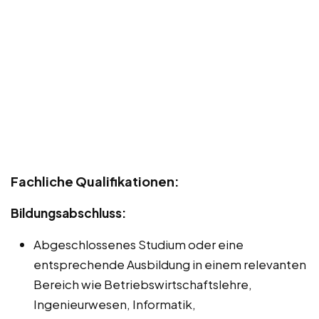
Fachliche Qualifikationen:
Bildungsabschluss:
Abgeschlossenes Studium oder eine
entsprechende Ausbildung in einem relevanten
Bereich wie Betriebswirtschaftslehre,
Ingenieurwesen, Informatik,