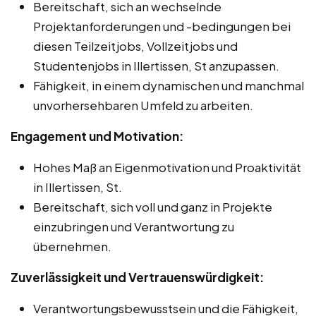
Bereitschaft, sich an wechselnde
Projektanforderungen und -bedingungen bei
diesen Teilzeitjobs, Vollzeitjobs und
Studentenjobs in Illertissen, St anzupassen.
Fähigkeit, in einem dynamischen und manchmal
unvorhersehbaren Umfeld zu arbeiten.
Engagement und Motivation:
Hohes Maß an Eigenmotivation und Proaktivität
in Illertissen, St.
Bereitschaft, sich voll und ganz in Projekte
einzubringen und Verantwortung zu
übernehmen.
Zuverlässigkeit und Vertrauenswürdigkeit:
Verantwortungsbewusstsein und die Fähigkeit,