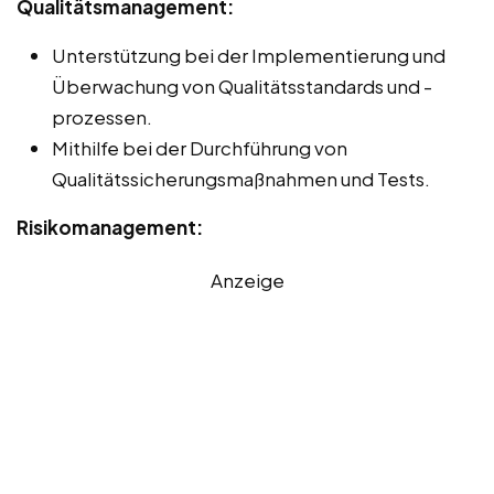
Qualitätsmanagement:
Unterstützung bei der Implementierung und
Überwachung von Qualitätsstandards und -
prozessen.
Mithilfe bei der Durchführung von
Qualitätssicherungsmaßnahmen und Tests.
Risikomanagement:
Anzeige