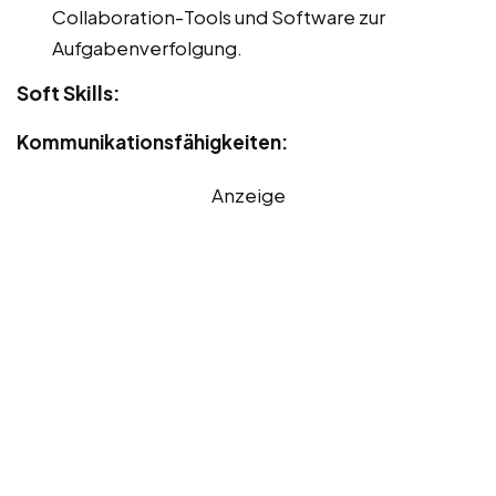
Collaboration-Tools und Software zur
Aufgabenverfolgung.
Soft Skills:
Kommunikationsfähigkeiten:
Anzeige