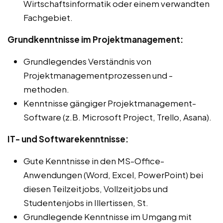
Wirtschaftsinformatik oder einem verwandten
Fachgebiet.
Grundkenntnisse im Projektmanagement:
Grundlegendes Verständnis von
Projektmanagementprozessen und -
methoden.
Kenntnisse gängiger Projektmanagement-
Software (z.B. Microsoft Project, Trello, Asana).
IT- und Softwarekenntnisse:
Gute Kenntnisse in den MS-Office-
Anwendungen (Word, Excel, PowerPoint) bei
diesen Teilzeitjobs, Vollzeitjobs und
Studentenjobs in Illertissen, St.
Grundlegende Kenntnisse im Umgang mit