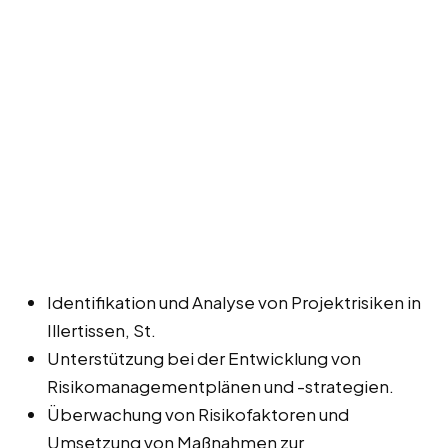
Identifikation und Analyse von Projektrisiken in
Illertissen, St.
Unterstützung bei der Entwicklung von
Risikomanagementplänen und -strategien.
Überwachung von Risikofaktoren und
Umsetzung von Maßnahmen zur