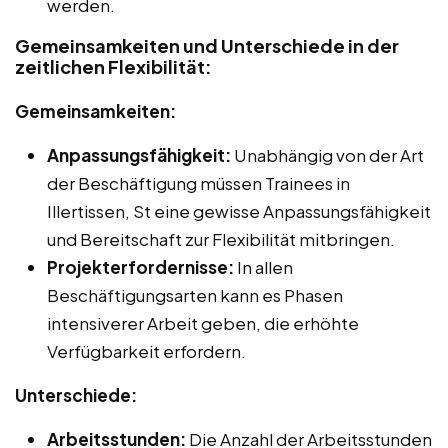
werden.
Gemeinsamkeiten und Unterschiede in der
zeitlichen Flexibilität:
Gemeinsamkeiten:
Anpassungsfähigkeit:
Unabhängig von der Art
der Beschäftigung müssen Trainees in
Illertissen, St eine gewisse Anpassungsfähigkeit
und Bereitschaft zur Flexibilität mitbringen.
Projekterfordernisse:
In allen
Beschäftigungsarten kann es Phasen
intensiverer Arbeit geben, die erhöhte
Verfügbarkeit erfordern.
Unterschiede:
Arbeitsstunden:
Die Anzahl der Arbeitsstunden