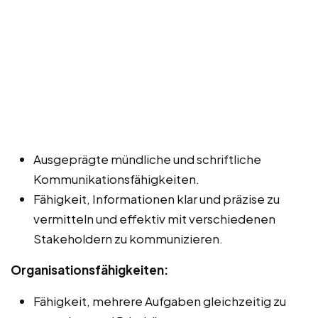
Ausgeprägte mündliche und schriftliche
Kommunikationsfähigkeiten.
Fähigkeit, Informationen klar und präzise zu
vermitteln und effektiv mit verschiedenen
Stakeholdern zu kommunizieren.
Organisationsfähigkeiten:
Fähigkeit, mehrere Aufgaben gleichzeitig zu