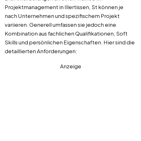
Projektmanagement in Illertissen, St können je
nach Unternehmen und spezifischem Projekt
variieren. Generell umfassen sie jedoch eine
Kombination aus fachlichen Qualifikationen, Soft
Skills und persönlichen Eigenschaften. Hier sind die
detaillierten Anforderungen:
Anzeige