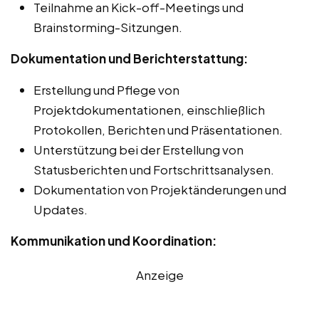
Teilnahme an Kick-off-Meetings und
Brainstorming-Sitzungen.
Dokumentation und Berichterstattung:
Erstellung und Pflege von
Projektdokumentationen, einschließlich
Protokollen, Berichten und Präsentationen.
Unterstützung bei der Erstellung von
Statusberichten und Fortschrittsanalysen.
Dokumentation von Projektänderungen und
Updates.
Kommunikation und Koordination:
Anzeige