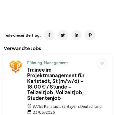
Teile diesen Beitrag:
Verwandte Jobs
Führung, Management
Trainee im
Projektmanagement für
Karlstadt, St (m/w/d) –
18,00 € / Stunde –
Teilzeitjob, Vollzeitjob,
Studentenjob
97753 Karlstadt, St, Bayern, Deutschland
03/08/2026