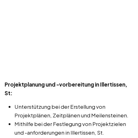
Projektplanung und -vorbereitung in Illertissen,
St:
Unterstützung bei der Erstellung von
Projektplänen, Zeitplänen und Meilensteinen.
Mithilfe bei der Festlegung von Projektzielen
und -anforderungen in Illertissen, St.