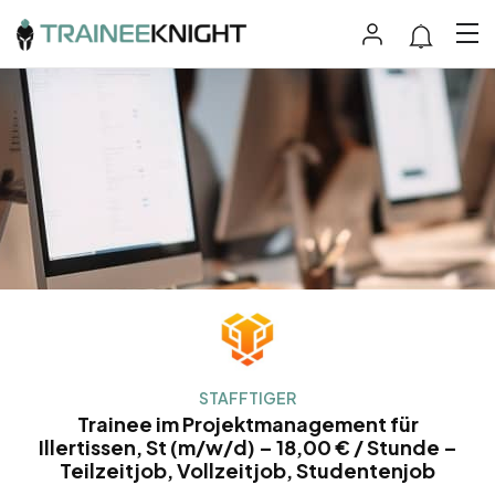
STAFFTIGER
Trainee im Projektmanagement für
Illertissen, St (m/w/d) – 18,00 € / Stunde –
Teilzeitjob, Vollzeitjob, Studentenjob