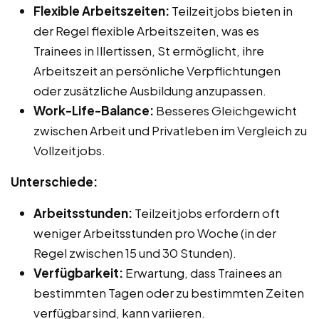
Flexible Arbeitszeiten:
Teilzeitjobs bieten in
der Regel flexible Arbeitszeiten, was es
Trainees in Illertissen, St ermöglicht, ihre
Arbeitszeit an persönliche Verpflichtungen
oder zusätzliche Ausbildung anzupassen.
Work-Life-Balance:
Besseres Gleichgewicht
zwischen Arbeit und Privatleben im Vergleich zu
Vollzeitjobs.
Unterschiede:
Arbeitsstunden:
Teilzeitjobs erfordern oft
weniger Arbeitsstunden pro Woche (in der
Regel zwischen 15 und 30 Stunden).
Verfügbarkeit:
Erwartung, dass Trainees an
bestimmten Tagen oder zu bestimmten Zeiten
verfügbar sind, kann variieren.