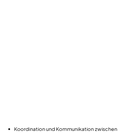
Koordination und Kommunikation zwischen