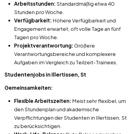
Arbeitsstunden:
Standardmäßig etwa 40
Stunden pro Woche.
Verfügbarkeit:
Höhere Verfügbarkeit und
Engagement erwartet, oft volle Tage an fünf
Tagen pro Woche.
Projektverantwortung:
Größere
Verantwortungsbereiche und komplexere
Aufgaben im Vergleich zu Teilzeit-Trainees.
Studentenjobs in Illertissen, St
Gemeinsamkeiten:
Flexible Arbeitszeiten:
Meist sehr flexibel, um
den Stundenplan und akademische
Verpflichtungen der Studenten in Illertissen, St
zu berücksichtigen.