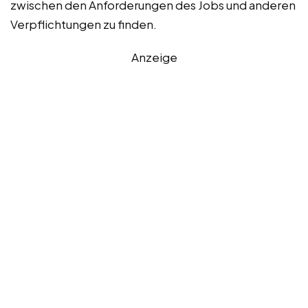
zwischen den Anforderungen des Jobs und anderen
Verpflichtungen zu finden.
Anzeige