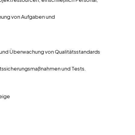
chung von Aufgaben und
 und Überwachung von Qualitätsstandards
tätssicherungsmaßnahmen und Tests.
eige