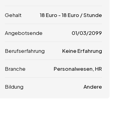
Gehalt
18
Euro
-
18
Euro
/ Stunde
Angebotsende
01/03/2099
Berufserfahrung
Keine Erfahrung
Branche
Personalwesen, HR
Bildung
Andere