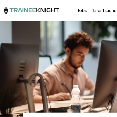
Jobs
Talentsuche