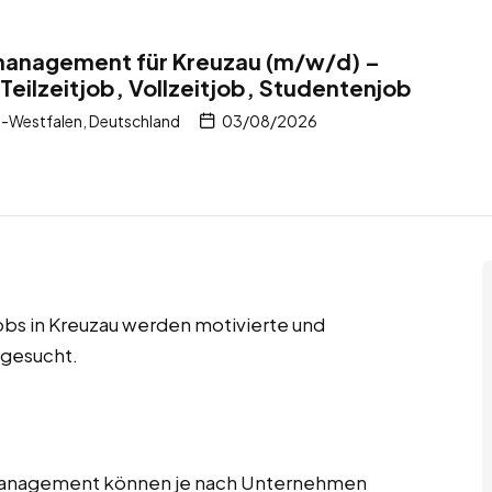
tmanagement für Kreuzau (m/w/d) –
Teilzeitjob, Vollzeitjob, Studentenjob
-Westfalen, Deutschland
03/08/2026
jobs in Kreuzau werden motivierte und
 gesucht.
tmanagement können je nach Unternehmen