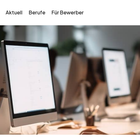
Aktuell
Berufe
Für Bewerber