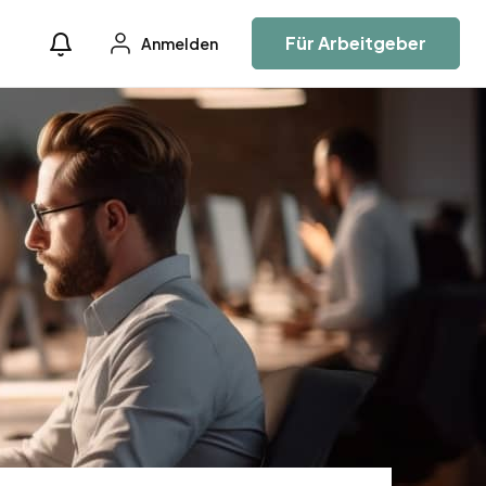
Für Arbeitgeber
Anmelden