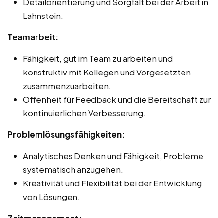
Detailorientierung und Sorgfalt bei der Arbeit in
Lahnstein.
Teamarbeit:
Fähigkeit, gut im Team zu arbeiten und
konstruktiv mit Kollegen und Vorgesetzten
zusammenzuarbeiten.
Offenheit für Feedback und die Bereitschaft zur
kontinuierlichen Verbesserung.
Problemlösungsfähigkeiten:
Analytisches Denken und Fähigkeit, Probleme
systematisch anzugehen.
Kreativität und Flexibilität bei der Entwicklung
von Lösungen.
Zeitmanagement: