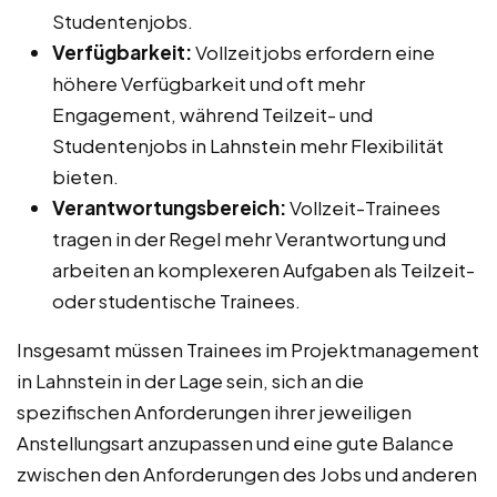
Studentenjobs.
Verfügbarkeit:
Vollzeitjobs erfordern eine
höhere Verfügbarkeit und oft mehr
Engagement, während Teilzeit- und
Studentenjobs in Lahnstein mehr Flexibilität
bieten.
Verantwortungsbereich:
Vollzeit-Trainees
tragen in der Regel mehr Verantwortung und
arbeiten an komplexeren Aufgaben als Teilzeit-
oder studentische Trainees.
Insgesamt müssen Trainees im Projektmanagement
in Lahnstein in der Lage sein, sich an die
spezifischen Anforderungen ihrer jeweiligen
Anstellungsart anzupassen und eine gute Balance
zwischen den Anforderungen des Jobs und anderen