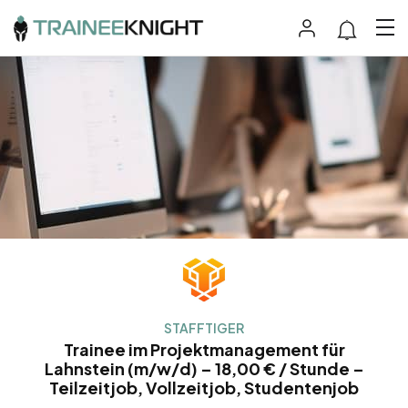
STAFFTIGER
Trainee im Projektmanagement für
Lahnstein (m/w/d) – 18,00 € / Stunde –
Teilzeitjob, Vollzeitjob, Studentenjob