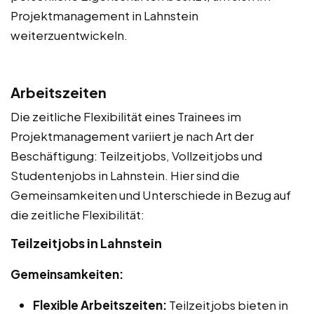
Projektmanagement in Lahnstein
weiterzuentwickeln.
Arbeitszeiten
Die zeitliche Flexibilität eines Trainees im
Projektmanagement variiert je nach Art der
Beschäftigung: Teilzeitjobs, Vollzeitjobs und
Studentenjobs in Lahnstein. Hier sind die
Gemeinsamkeiten und Unterschiede in Bezug auf
die zeitliche Flexibilität:
Teilzeitjobs in Lahnstein
Gemeinsamkeiten:
Flexible Arbeitszeiten:
Teilzeitjobs bieten in