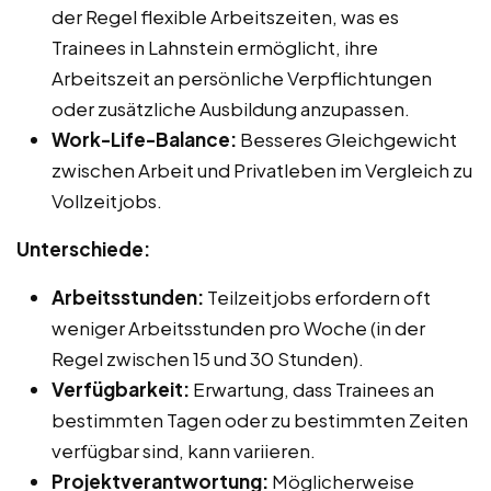
der Regel flexible Arbeitszeiten, was es
Trainees in Lahnstein ermöglicht, ihre
Arbeitszeit an persönliche Verpflichtungen
oder zusätzliche Ausbildung anzupassen.
Work-Life-Balance:
Besseres Gleichgewicht
zwischen Arbeit und Privatleben im Vergleich zu
Vollzeitjobs.
Unterschiede:
Arbeitsstunden:
Teilzeitjobs erfordern oft
weniger Arbeitsstunden pro Woche (in der
Regel zwischen 15 und 30 Stunden).
Verfügbarkeit:
Erwartung, dass Trainees an
bestimmten Tagen oder zu bestimmten Zeiten
verfügbar sind, kann variieren.
Projektverantwortung:
Möglicherweise