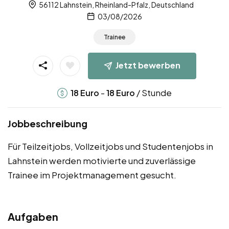
56112 Lahnstein, Rheinland-Pfalz, Deutschland
03/08/2026
Trainee
Jetzt bewerben
-
/ Stunde
18
Euro
18
Euro
Jobbeschreibung
Für Teilzeitjobs, Vollzeitjobs und Studentenjobs in
Lahnstein werden motivierte und zuverlässige
Trainee im Projektmanagement gesucht.
Aufgaben