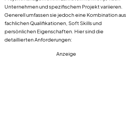
Unternehmen und spezifischem Projekt variieren.
Generell umfassen sie jedoch eine Kombination aus
fachlichen Qualifikationen, Soft Skills und
persönlichen Eigenschaften. Hier sind die
detaillierten Anforderungen:
Anzeige