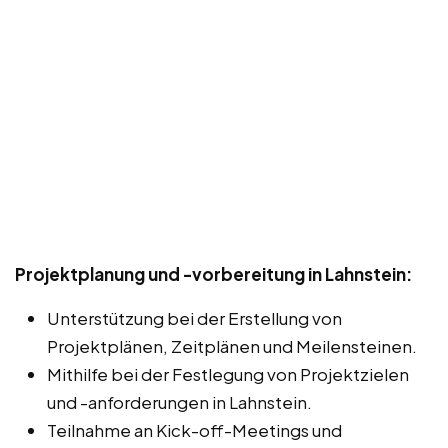
Projektplanung und -vorbereitung in Lahnstein:
Unterstützung bei der Erstellung von
Projektplänen, Zeitplänen und Meilensteinen.
Mithilfe bei der Festlegung von Projektzielen
und -anforderungen in Lahnstein.
Teilnahme an Kick-off-Meetings und