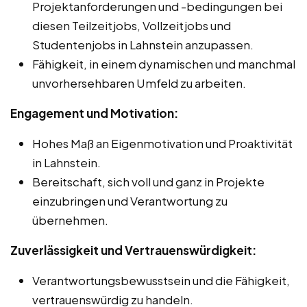
Projektanforderungen und -bedingungen bei
diesen Teilzeitjobs, Vollzeitjobs und
Studentenjobs in Lahnstein anzupassen.
Fähigkeit, in einem dynamischen und manchmal
unvorhersehbaren Umfeld zu arbeiten.
Engagement und Motivation:
Hohes Maß an Eigenmotivation und Proaktivität
in Lahnstein.
Bereitschaft, sich voll und ganz in Projekte
einzubringen und Verantwortung zu
übernehmen.
Zuverlässigkeit und Vertrauenswürdigkeit:
Verantwortungsbewusstsein und die Fähigkeit,
vertrauenswürdig zu handeln.