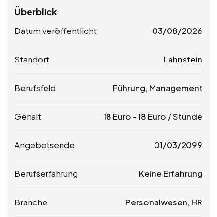
Überblick
Datum veröffentlicht
03/08/2026
Standort
Lahnstein
Berufsfeld
Führung, Management
Gehalt
18
Euro
-
18
Euro
/ Stunde
Angebotsende
01/03/2099
Berufserfahrung
Keine Erfahrung
Branche
Personalwesen, HR