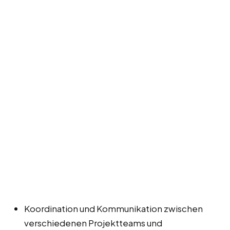
Koordination und Kommunikation zwischen
verschiedenen Projektteams und