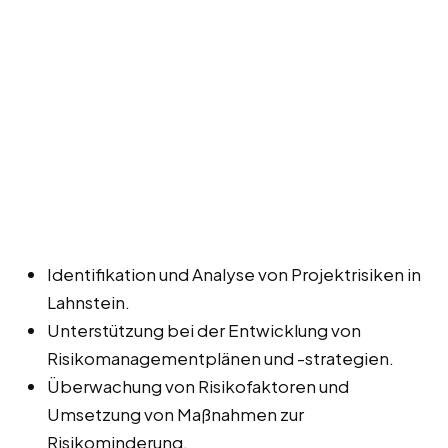
Identifikation und Analyse von Projektrisiken in
Lahnstein.
Unterstützung bei der Entwicklung von
Risikomanagementplänen und -strategien.
Überwachung von Risikofaktoren und
Umsetzung von Maßnahmen zur
Risikominderung.