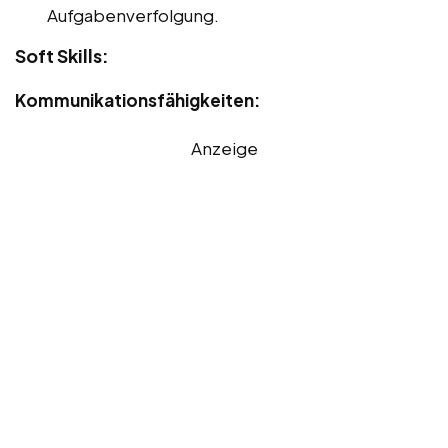
Aufgabenverfolgung.
Soft Skills:
Kommunikationsfähigkeiten:
Anzeige