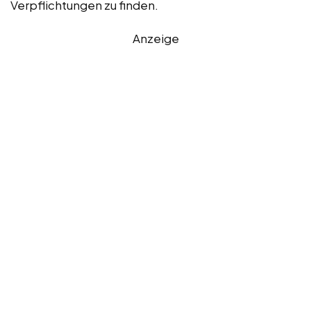
Verpflichtungen zu finden.
Anzeige