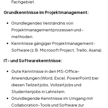
Fachgebiet.
Grundkenntnisse im Projektmanagement:
Grundlegendes Verständnis von
Projektmanagementprozessen und -
methoden.
Kenntnisse gängiger Projektmanagement-
Software (z.B. Microsoft Project, Trello, Asana).
IT- und Softwarekenntnisse:
Gute Kenntnisse in den MS-Office-
Anwendungen (Word, Excel, PowerPoint) bei
diesen Teilzeitjobs, Vollzeitjobs und
Studentenjobs in Lahnstein.
Grundlegende Kenntnisse im Umgang mit
Collaboration-Tools und Software zur