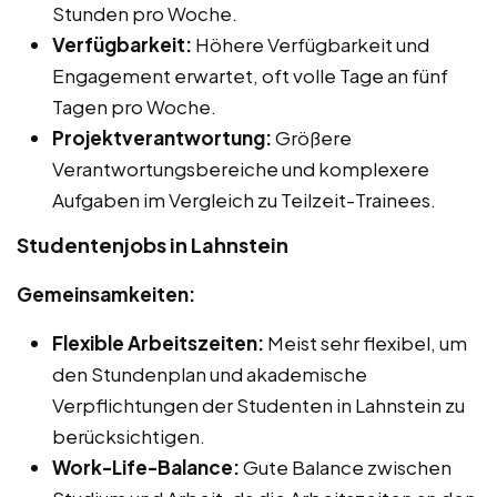
Stunden pro Woche.
Verfügbarkeit:
Höhere Verfügbarkeit und
Engagement erwartet, oft volle Tage an fünf
Tagen pro Woche.
Projektverantwortung:
Größere
Verantwortungsbereiche und komplexere
Aufgaben im Vergleich zu Teilzeit-Trainees.
Studentenjobs in Lahnstein
Gemeinsamkeiten:
Flexible Arbeitszeiten:
Meist sehr flexibel, um
den Stundenplan und akademische
Verpflichtungen der Studenten in Lahnstein zu
berücksichtigen.
Work-Life-Balance:
Gute Balance zwischen