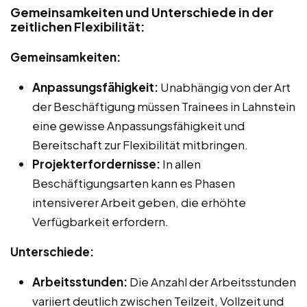
Gemeinsamkeiten und Unterschiede in der
zeitlichen Flexibilität:
Gemeinsamkeiten:
Anpassungsfähigkeit:
Unabhängig von der Art
der Beschäftigung müssen Trainees in Lahnstein
eine gewisse Anpassungsfähigkeit und
Bereitschaft zur Flexibilität mitbringen.
Projekterfordernisse:
In allen
Beschäftigungsarten kann es Phasen
intensiverer Arbeit geben, die erhöhte
Verfügbarkeit erfordern.
Unterschiede:
Arbeitsstunden:
Die Anzahl der Arbeitsstunden
variiert deutlich zwischen Teilzeit, Vollzeit und