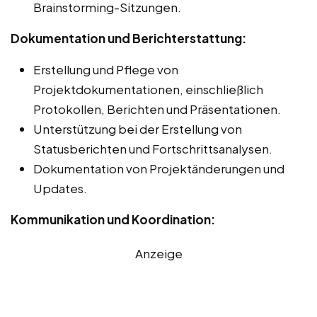
Brainstorming-Sitzungen.
Dokumentation und Berichterstattung:
Erstellung und Pflege von
Projektdokumentationen, einschließlich
Protokollen, Berichten und Präsentationen.
Unterstützung bei der Erstellung von
Statusberichten und Fortschrittsanalysen.
Dokumentation von Projektänderungen und
Updates.
Kommunikation und Koordination:
Anzeige