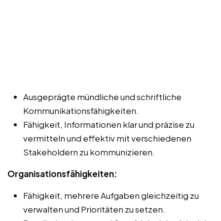
Ausgeprägte mündliche und schriftliche
Kommunikationsfähigkeiten.
Fähigkeit, Informationen klar und präzise zu
vermitteln und effektiv mit verschiedenen
Stakeholdern zu kommunizieren.
Organisationsfähigkeiten:
Fähigkeit, mehrere Aufgaben gleichzeitig zu
verwalten und Prioritäten zu setzen.