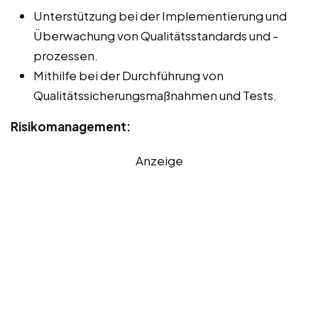
Unterstützung bei der Implementierung und
Überwachung von Qualitätsstandards und -
prozessen.
Mithilfe bei der Durchführung von
Qualitätssicherungsmaßnahmen und Tests.
Risikomanagement:
Anzeige