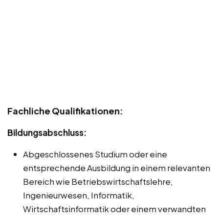
Fachliche Qualifikationen:
Bildungsabschluss:
Abgeschlossenes Studium oder eine
entsprechende Ausbildung in einem relevanten
Bereich wie Betriebswirtschaftslehre,
Ingenieurwesen, Informatik,
Wirtschaftsinformatik oder einem verwandten