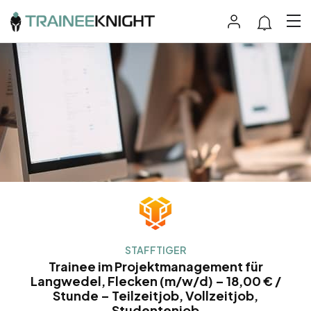
STAFFTIGER
Trainee im Projektmanagement für
Langwedel, Flecken (m/w/d) – 18,00 € /
Stunde – Teilzeitjob, Vollzeitjob,
Studentenjob