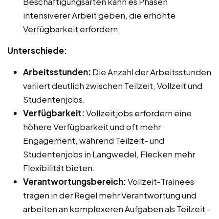
Beschäftigungsarten kann es Phasen
intensiverer Arbeit geben, die erhöhte
Verfügbarkeit erfordern.
Unterschiede:
Arbeitsstunden:
Die Anzahl der Arbeitsstunden
variiert deutlich zwischen Teilzeit, Vollzeit und
Studentenjobs.
Verfügbarkeit:
Vollzeitjobs erfordern eine
höhere Verfügbarkeit und oft mehr
Engagement, während Teilzeit- und
Studentenjobs in Langwedel, Flecken mehr
Flexibilität bieten.
Verantwortungsbereich:
Vollzeit-Trainees
tragen in der Regel mehr Verantwortung und
arbeiten an komplexeren Aufgaben als Teilzeit-