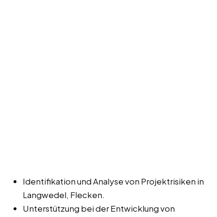
Identifikation und Analyse von Projektrisiken in
Langwedel, Flecken.
Unterstützung bei der Entwicklung von