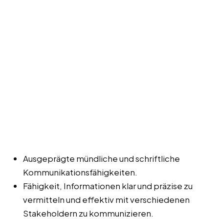
Ausgeprägte mündliche und schriftliche
Kommunikationsfähigkeiten.
Fähigkeit, Informationen klar und präzise zu
vermitteln und effektiv mit verschiedenen
Stakeholdern zu kommunizieren.