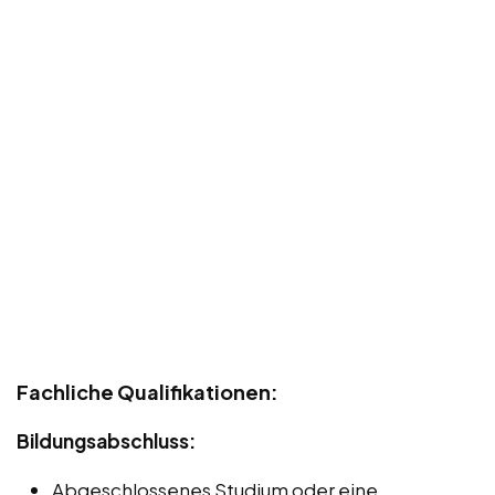
Fachliche Qualifikationen:
Bildungsabschluss:
Abgeschlossenes Studium oder eine