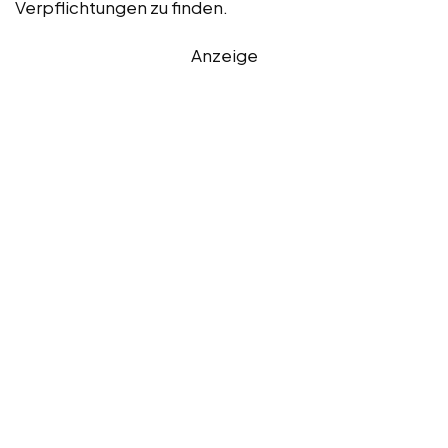
Verpflichtungen zu finden.
Anzeige