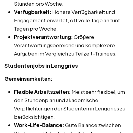
Stunden pro Woche.
Verfügbarkeit:
Höhere Verfügbarkeit und
Engagement erwartet, oft volle Tage an fünf
Tagen pro Woche.
Projektverantwortung:
Größere
Verantwortungsbereiche und komplexere
Aufgaben im Vergleich zu Teilzeit-Trainees.
Studentenjobs in Lenggries
Gemeinsamkeiten:
Flexible Arbeitszeiten:
Meist sehr flexibel, um
den Stundenplan und akademische
Verpflichtungen der Studenten in Lenggries zu
berücksichtigen.
Work-Life-Balance:
Gute Balance zwischen