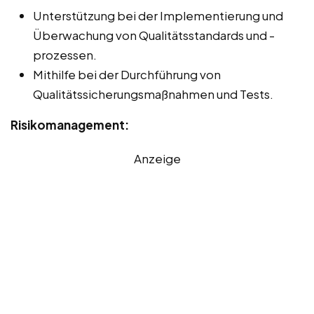
Unterstützung bei der Implementierung und
Überwachung von Qualitätsstandards und -
prozessen.
Mithilfe bei der Durchführung von
Qualitätssicherungsmaßnahmen und Tests.
Risikomanagement:
Anzeige