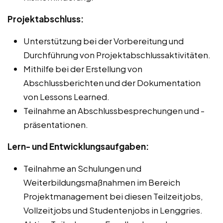
Projektabschluss:
Unterstützung bei der Vorbereitung und
Durchführung von Projektabschlussaktivitäten.
Mithilfe bei der Erstellung von
Abschlussberichten und der Dokumentation
von Lessons Learned.
Teilnahme an Abschlussbesprechungen und -
präsentationen.
Lern- und Entwicklungsaufgaben:
Teilnahme an Schulungen und
Weiterbildungsmaßnahmen im Bereich
Projektmanagement bei diesen Teilzeitjobs,
Vollzeitjobs und Studentenjobs in Lenggries.