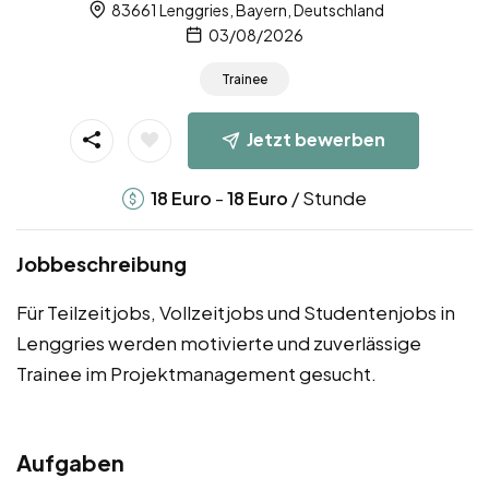
83661 Lenggries, Bayern, Deutschland
03/08/2026
Trainee
Jetzt bewerben
-
/ Stunde
18
Euro
18
Euro
Jobbeschreibung
Für Teilzeitjobs, Vollzeitjobs und Studentenjobs in
Lenggries werden motivierte und zuverlässige
Trainee im Projektmanagement gesucht.
Aufgaben