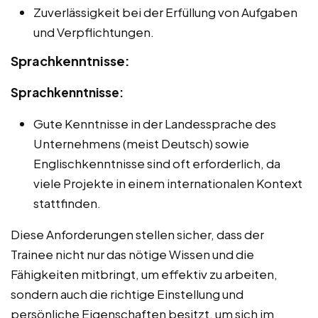
Zuverlässigkeit bei der Erfüllung von Aufgaben
und Verpflichtungen.
Sprachkenntnisse:
Sprachkenntnisse:
Gute Kenntnisse in der Landessprache des
Unternehmens (meist Deutsch) sowie
Englischkenntnisse sind oft erforderlich, da
viele Projekte in einem internationalen Kontext
stattfinden.
Diese Anforderungen stellen sicher, dass der
Trainee nicht nur das nötige Wissen und die
Fähigkeiten mitbringt, um effektiv zu arbeiten,
sondern auch die richtige Einstellung und
persönliche Eigenschaften besitzt, um sich im