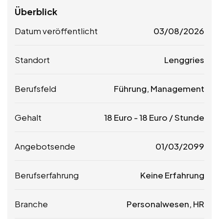
Überblick
Datum veröffentlicht
03/08/2026
Standort
Lenggries
Berufsfeld
Führung, Management
Gehalt
18
Euro
-
18
Euro
/ Stunde
Angebotsende
01/03/2099
Berufserfahrung
Keine Erfahrung
Branche
Personalwesen, HR