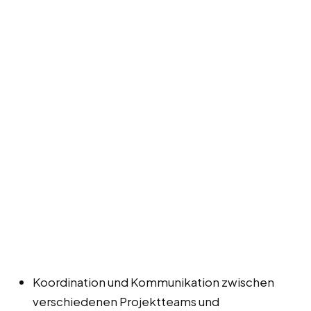
Koordination und Kommunikation zwischen
verschiedenen Projektteams und