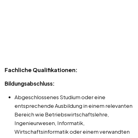
Fachliche Qualifikationen:
Bildungsabschluss:
Abgeschlossenes Studium oder eine
entsprechende Ausbildung in einem relevanten
Bereich wie Betriebswirtschaftslehre,
Ingenieurwesen, Informatik,
Wirtschaftsinformatik oder einem verwandten