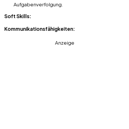
Aufgabenverfolgung.
Soft Skills:
Kommunikationsfähigkeiten:
Anzeige