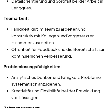
Detailorientierung und Sorgfalt bei der Arbeit in
Lenggries.
Teamarbeit:
Fähigkeit, gut im Team zu arbeiten und
konstruktiv mit Kollegen und Vorgesetzten
zusammenzuarbeiten.
Offenheit für Feedback und die Bereitschaft zur
kontinuierlichen Verbesserung.
Problemlösungsfähigkeiten:
Analytisches Denken und Fähigkeit, Probleme
systematisch anzugehen.
Kreativität und Flexibilität bei der Entwicklung
von Lösungen.
Zeitmanagement: