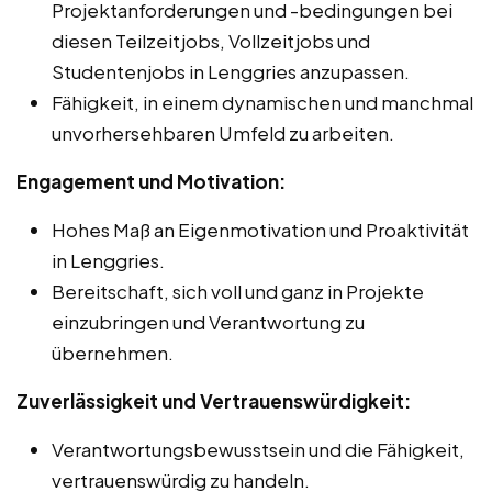
Projektanforderungen und -bedingungen bei
diesen Teilzeitjobs, Vollzeitjobs und
Studentenjobs in Lenggries anzupassen.
Fähigkeit, in einem dynamischen und manchmal
unvorhersehbaren Umfeld zu arbeiten.
Engagement und Motivation:
Hohes Maß an Eigenmotivation und Proaktivität
in Lenggries.
Bereitschaft, sich voll und ganz in Projekte
einzubringen und Verantwortung zu
übernehmen.
Zuverlässigkeit und Vertrauenswürdigkeit:
Verantwortungsbewusstsein und die Fähigkeit,
vertrauenswürdig zu handeln.