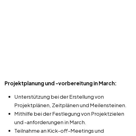
Projektplanung und -vorbereitung in March:
Unterstützung bei der Erstellung von
Projektplänen, Zeitplänen und Meilensteinen.
Mithilfe bei der Festlegung von Projektzielen
und -anforderungen in March.
Teilnahme an Kick-off-Meetings und