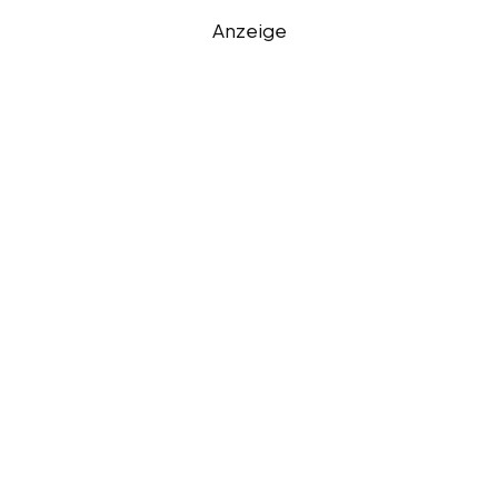
Anzeige