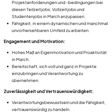
Projektanforderungen und -bedingungen bei
diesen Teilzeitjobs, Vollzeitjobs und
Studentenjobs in March anzupassen.
Fähigkeit, in einem dynamischen und manchmal
unvorhersehbaren Umfeld zu arbeiten.
Engagement und Motivation:
Hohes Maß an Eigenmotivation und Proaktivität
in March.
Bereitschaft, sich voll und ganz in Projekte
einzubringen und Verantwortung zu
übernehmen.
Zuverlässigkeit und Vertrauenswürdigkeit:
Verantwortungsbewusstsein und die Fähigkeit,
vertrauenswürdig zu handeln.