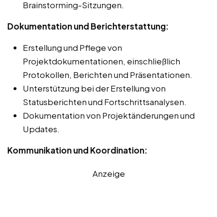
Brainstorming-Sitzungen.
Dokumentation und Berichterstattung:
Erstellung und Pflege von
Projektdokumentationen, einschließlich
Protokollen, Berichten und Präsentationen.
Unterstützung bei der Erstellung von
Statusberichten und Fortschrittsanalysen.
Dokumentation von Projektänderungen und
Updates.
Kommunikation und Koordination:
Anzeige