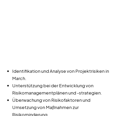
Identifikation und Analyse von Projektrisiken in
March.
Unterstützung bei der Entwicklung von
Risikomanagementplänen und -strategien.
Überwachung von Risikofaktoren und
Umsetzung von Maßnahmen zur
Risikominderung.