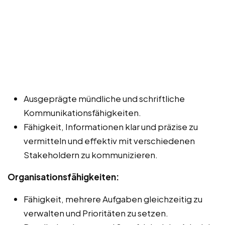
Ausgeprägte mündliche und schriftliche
Kommunikationsfähigkeiten.
Fähigkeit, Informationen klar und präzise zu
vermitteln und effektiv mit verschiedenen
Stakeholdern zu kommunizieren.
Organisationsfähigkeiten:
Fähigkeit, mehrere Aufgaben gleichzeitig zu
verwalten und Prioritäten zu setzen.