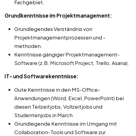
Fachgebiet.
Grundkenntnisse im Projektmanagement:
Grundlegendes Verständnis von
Projektmanagementprozessen und -
methoden.
Kenntnisse gängiger Projektmanagement-
Software (z.B. Microsoft Project, Trello, Asana).
IT- und Softwarekenntnisse:
Gute Kenntnisse in den MS-Office-
Anwendungen (Word, Excel, PowerPoint) bei
diesen Teilzeitjobs, Vollzeitjobs und
Studentenjobs in March.
Grundlegende Kenntnisse im Umgang mit
Collaboration-Tools und Software zur