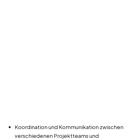
Koordination und Kommunikation zwischen
verschiedenen Projektteams und