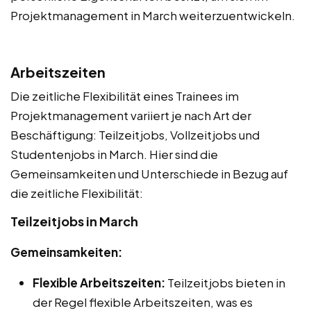
Projektmanagement in March weiterzuentwickeln.
Arbeitszeiten
Die zeitliche Flexibilität eines Trainees im
Projektmanagement variiert je nach Art der
Beschäftigung: Teilzeitjobs, Vollzeitjobs und
Studentenjobs in March. Hier sind die
Gemeinsamkeiten und Unterschiede in Bezug auf
die zeitliche Flexibilität:
Teilzeitjobs in March
Gemeinsamkeiten:
Flexible Arbeitszeiten:
Teilzeitjobs bieten in
der Regel flexible Arbeitszeiten, was es