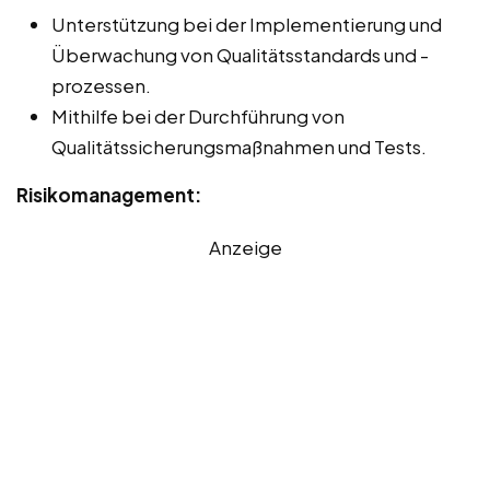
Unterstützung bei der Implementierung und
Überwachung von Qualitätsstandards und -
prozessen.
Mithilfe bei der Durchführung von
Qualitätssicherungsmaßnahmen und Tests.
Risikomanagement:
Anzeige