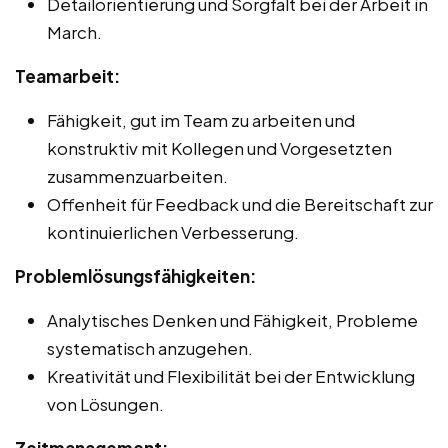
Detailorientierung und Sorgfalt bei der Arbeit in
March.
Teamarbeit:
Fähigkeit, gut im Team zu arbeiten und
konstruktiv mit Kollegen und Vorgesetzten
zusammenzuarbeiten.
Offenheit für Feedback und die Bereitschaft zur
kontinuierlichen Verbesserung.
Problemlösungsfähigkeiten:
Analytisches Denken und Fähigkeit, Probleme
systematisch anzugehen.
Kreativität und Flexibilität bei der Entwicklung
von Lösungen.
Zeitmanagement: