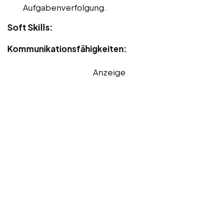
Aufgabenverfolgung.
Soft Skills:
Kommunikationsfähigkeiten:
Anzeige