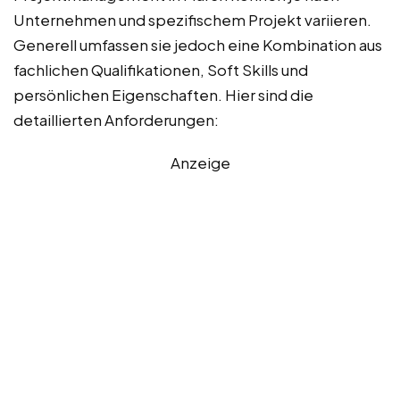
Unternehmen und spezifischem Projekt variieren.
Generell umfassen sie jedoch eine Kombination aus
fachlichen Qualifikationen, Soft Skills und
persönlichen Eigenschaften. Hier sind die
detaillierten Anforderungen:
Anzeige