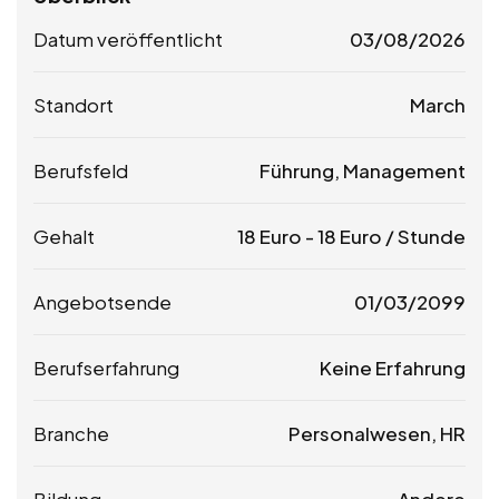
Datum veröffentlicht
03/08/2026
Standort
March
Berufsfeld
Führung, Management
Gehalt
18
Euro
-
18
Euro
/ Stunde
Angebotsende
01/03/2099
Berufserfahrung
Keine Erfahrung
Branche
Personalwesen, HR
Bildung
Andere