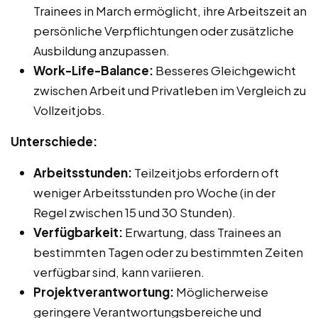
Trainees in March ermöglicht, ihre Arbeitszeit an
persönliche Verpflichtungen oder zusätzliche
Ausbildung anzupassen.
Work-Life-Balance:
Besseres Gleichgewicht
zwischen Arbeit und Privatleben im Vergleich zu
Vollzeitjobs.
Unterschiede:
Arbeitsstunden:
Teilzeitjobs erfordern oft
weniger Arbeitsstunden pro Woche (in der
Regel zwischen 15 und 30 Stunden).
Verfügbarkeit:
Erwartung, dass Trainees an
bestimmten Tagen oder zu bestimmten Zeiten
verfügbar sind, kann variieren.
Projektverantwortung:
Möglicherweise
geringere Verantwortungsbereiche und