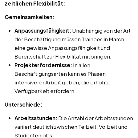
zeitlichen Flexibilität:
Gemeinsamkeiten:
Anpassungsfähigkeit:
Unabhängig von der Art
der Beschäftigung müssen Trainees in March
eine gewisse Anpassungsfähigkeit und
Bereitschaft zur Flexibilität mitbringen.
Projekterfordernisse:
In allen
Beschäftigungsarten kann es Phasen
intensiverer Arbeit geben, die erhöhte
Verfügbarkeit erfordern.
Unterschiede:
Arbeitsstunden:
Die Anzahl der Arbeitsstunden
variiert deutlich zwischen Teilzeit, Vollzeit und
Studentenjobs.