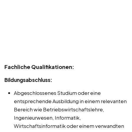
Fachliche Qualifikationen:
Bildungsabschluss:
Abgeschlossenes Studium oder eine
entsprechende Ausbildung in einem relevanten
Bereich wie Betriebswirtschaftslehre,
Ingenieurwesen, Informatik,
Wirtschaftsinformatik oder einem verwandten