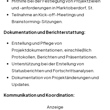
Mithilfe bei der Festlegung von Projektzielen
und -anforderungen in Marktoberdorf, St.
Teilnahme an Kick-off-Meetings und
Brainstorming-Sitzungen.
Dokumentation und Berichterstattung:
Erstellung und Pflege von
Projektdokumentationen, einschließlich
Protokollen, Berichten und Präsentationen.
Unterstützung bei der Erstellung von
Statusberichten und Fortschrittsanalysen.
Dokumentation von Projektänderungen und
Updates.
Kommunikation und Koordination:
Anzeige