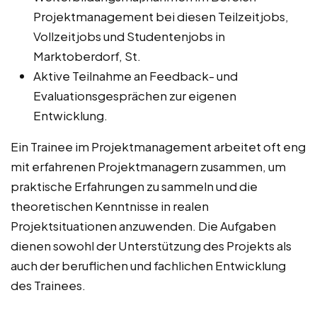
Projektmanagement bei diesen Teilzeitjobs,
Vollzeitjobs und Studentenjobs in
Marktoberdorf, St.
Aktive Teilnahme an Feedback- und
Evaluationsgesprächen zur eigenen
Entwicklung.
Ein Trainee im Projektmanagement arbeitet oft eng
mit erfahrenen Projektmanagern zusammen, um
praktische Erfahrungen zu sammeln und die
theoretischen Kenntnisse in realen
Projektsituationen anzuwenden. Die Aufgaben
dienen sowohl der Unterstützung des Projekts als
auch der beruflichen und fachlichen Entwicklung
des Trainees.