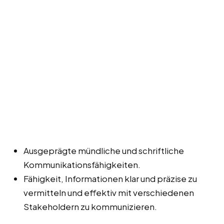
Ausgeprägte mündliche und schriftliche
Kommunikationsfähigkeiten.
Fähigkeit, Informationen klar und präzise zu
vermitteln und effektiv mit verschiedenen
Stakeholdern zu kommunizieren.