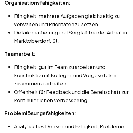
Organisationsfähigkeiten:
Fähigkeit, mehrere Aufgaben gleichzeitig zu
verwalten und Prioritäten zu setzen.
Detailorientierung und Sorgfalt bei der Arbeit in
Marktoberdorf, St.
Teamarbeit:
Fähigkeit, gut im Team zu arbeiten und
konstruktiv mit Kollegen und Vorgesetzten
zusammenzuarbeiten.
Offenheit für Feedback und die Bereitschaft zur
kontinuierlichen Verbesserung.
Problemlösungsfähigkeiten:
Analytisches Denken und Fähigkeit, Probleme