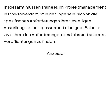
Insgesamt müssen Trainees im Projektmanagement
in Marktoberdorf, St in der Lage sein, sich an die
spezifischen Anforderungen ihrer jeweiligen
Anstellungsart anzupassen und eine gute Balance
zwischen den Anforderungen des Jobs und anderen
Verpflichtungen zu finden.
Anzeige