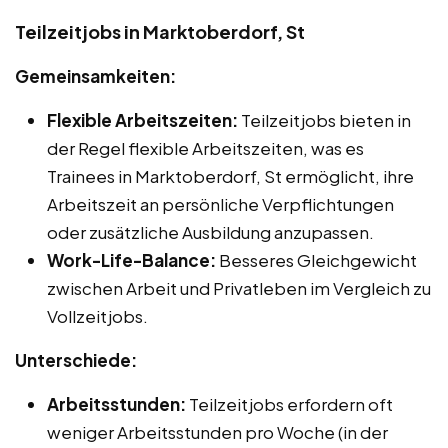
Teilzeitjobs in Marktoberdorf, St
Gemeinsamkeiten:
Flexible Arbeitszeiten:
Teilzeitjobs bieten in
der Regel flexible Arbeitszeiten, was es
Trainees in Marktoberdorf, St ermöglicht, ihre
Arbeitszeit an persönliche Verpflichtungen
oder zusätzliche Ausbildung anzupassen.
Work-Life-Balance:
Besseres Gleichgewicht
zwischen Arbeit und Privatleben im Vergleich zu
Vollzeitjobs.
Unterschiede:
Arbeitsstunden:
Teilzeitjobs erfordern oft
weniger Arbeitsstunden pro Woche (in der