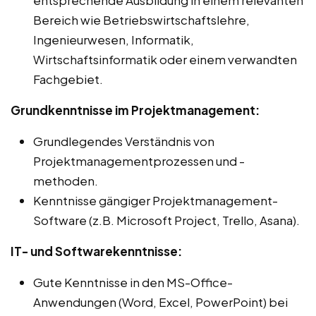
Bereich wie Betriebswirtschaftslehre,
Ingenieurwesen, Informatik,
Wirtschaftsinformatik oder einem verwandten
Fachgebiet.
Grundkenntnisse im Projektmanagement:
Grundlegendes Verständnis von
Projektmanagementprozessen und -
methoden.
Kenntnisse gängiger Projektmanagement-
Software (z.B. Microsoft Project, Trello, Asana).
IT- und Softwarekenntnisse:
Gute Kenntnisse in den MS-Office-
Anwendungen (Word, Excel, PowerPoint) bei