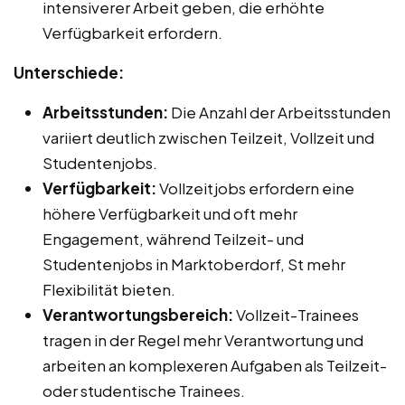
intensiverer Arbeit geben, die erhöhte
Verfügbarkeit erfordern.
Unterschiede:
Arbeitsstunden:
Die Anzahl der Arbeitsstunden
variiert deutlich zwischen Teilzeit, Vollzeit und
Studentenjobs.
Verfügbarkeit:
Vollzeitjobs erfordern eine
höhere Verfügbarkeit und oft mehr
Engagement, während Teilzeit- und
Studentenjobs in Marktoberdorf, St mehr
Flexibilität bieten.
Verantwortungsbereich:
Vollzeit-Trainees
tragen in der Regel mehr Verantwortung und
arbeiten an komplexeren Aufgaben als Teilzeit-
oder studentische Trainees.