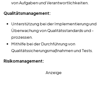
von Aufgaben und Verantwortlichkeiten.
Qualitätsmanagement:
Unterstützung bei der Implementierung und
Überwachung von Qualitätsstandards und -
prozessen.
Mithilfe bei der Durchführung von
Qualitätssicherungsmaßnahmen und Tests.
Risikomanagement:
Anzeige