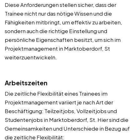
Diese Anforderungen stellen sicher, dass der
Trainee nicht nur das nötige Wissen und die
Fähigkeiten mitbringt, um effektiv zu arbeiten,
sondern auch die richtige Einstellung und
persönliche Eigenschaften besitzt, um sich im
Projektmanagement in Marktoberdorf, St
weiterzuentwickeln.
Arbeitszeiten
Die zeitliche Flexibilität eines Trainees im
Projektmanagement variiert je nach Art der
Beschäftigung: Teilzeitjobs, Vollzeitjobs und
Studentenjobs in Marktoberdorf, St. Hier sind die
Gemeinsamkeiten und Unterschiede in Bezug auf
die zeitliche Flexibilität: