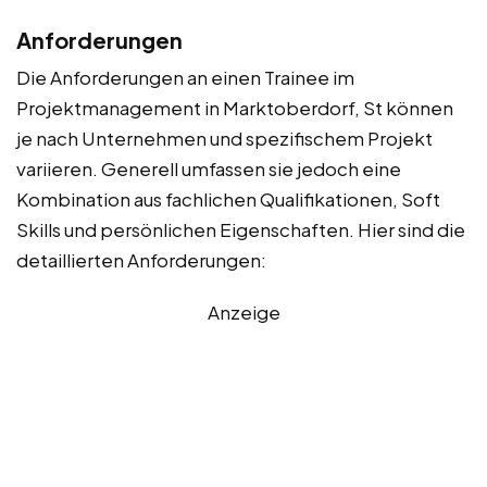
Anforderungen
Die Anforderungen an einen Trainee im
Projektmanagement in Marktoberdorf, St können
je nach Unternehmen und spezifischem Projekt
variieren. Generell umfassen sie jedoch eine
Kombination aus fachlichen Qualifikationen, Soft
Skills und persönlichen Eigenschaften. Hier sind die
detaillierten Anforderungen:
Anzeige