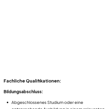
Fachliche Qualifikationen:
Bildungsabschluss:
Abgeschlossenes Studium oder eine
entsprechende Ausbildung in einem relevanten