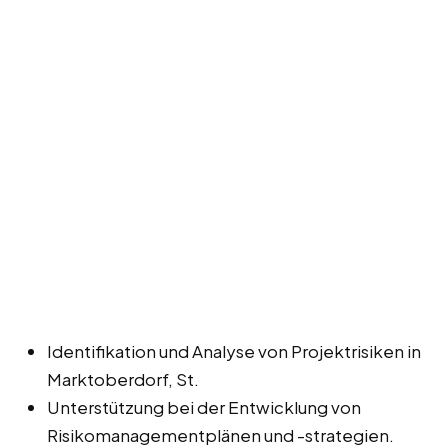
Identifikation und Analyse von Projektrisiken in
Marktoberdorf, St.
Unterstützung bei der Entwicklung von
Risikomanagementplänen und -strategien.