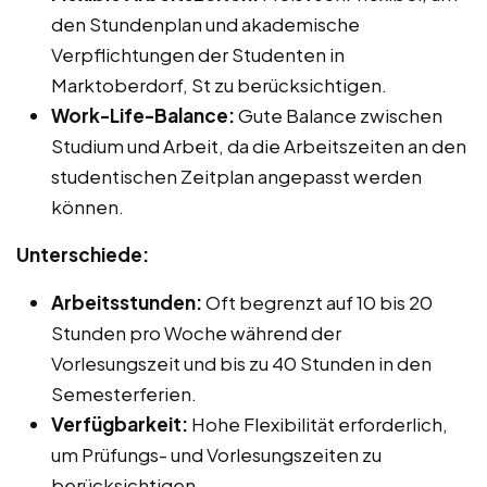
den Stundenplan und akademische
Verpflichtungen der Studenten in
Marktoberdorf, St zu berücksichtigen.
Work-Life-Balance:
Gute Balance zwischen
Studium und Arbeit, da die Arbeitszeiten an den
studentischen Zeitplan angepasst werden
können.
Unterschiede:
Arbeitsstunden:
Oft begrenzt auf 10 bis 20
Stunden pro Woche während der
Vorlesungszeit und bis zu 40 Stunden in den
Semesterferien.
Verfügbarkeit:
Hohe Flexibilität erforderlich,
um Prüfungs- und Vorlesungszeiten zu
berücksichtigen.