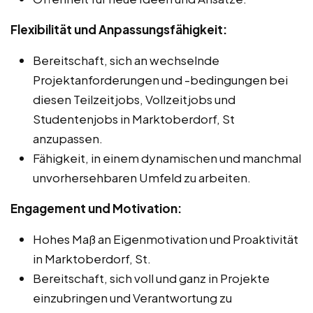
Flexibilität und Anpassungsfähigkeit:
Bereitschaft, sich an wechselnde
Projektanforderungen und -bedingungen bei
diesen Teilzeitjobs, Vollzeitjobs und
Studentenjobs in Marktoberdorf, St
anzupassen.
Fähigkeit, in einem dynamischen und manchmal
unvorhersehbaren Umfeld zu arbeiten.
Engagement und Motivation:
Hohes Maß an Eigenmotivation und Proaktivität
in Marktoberdorf, St.
Bereitschaft, sich voll und ganz in Projekte
einzubringen und Verantwortung zu