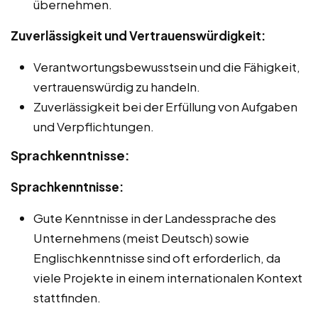
übernehmen.
Zuverlässigkeit und Vertrauenswürdigkeit:
Verantwortungsbewusstsein und die Fähigkeit,
vertrauenswürdig zu handeln.
Zuverlässigkeit bei der Erfüllung von Aufgaben
und Verpflichtungen.
Sprachkenntnisse:
Sprachkenntnisse:
Gute Kenntnisse in der Landessprache des
Unternehmens (meist Deutsch) sowie
Englischkenntnisse sind oft erforderlich, da
viele Projekte in einem internationalen Kontext
stattfinden.