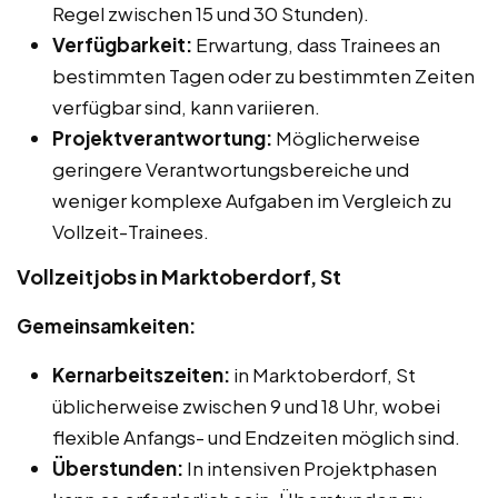
Regel zwischen 15 und 30 Stunden).
Verfügbarkeit:
Erwartung, dass Trainees an
bestimmten Tagen oder zu bestimmten Zeiten
verfügbar sind, kann variieren.
Projektverantwortung:
Möglicherweise
geringere Verantwortungsbereiche und
weniger komplexe Aufgaben im Vergleich zu
Vollzeit-Trainees.
Vollzeitjobs in Marktoberdorf, St
Gemeinsamkeiten:
Kernarbeitszeiten:
in Marktoberdorf, St
üblicherweise zwischen 9 und 18 Uhr, wobei
flexible Anfangs- und Endzeiten möglich sind.
Überstunden:
In intensiven Projektphasen