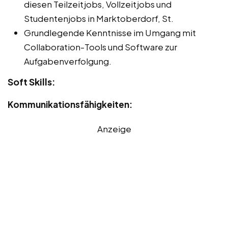
diesen Teilzeitjobs, Vollzeitjobs und
Studentenjobs in Marktoberdorf, St.
Grundlegende Kenntnisse im Umgang mit
Collaboration-Tools und Software zur
Aufgabenverfolgung.
Soft Skills:
Kommunikationsfähigkeiten:
Anzeige