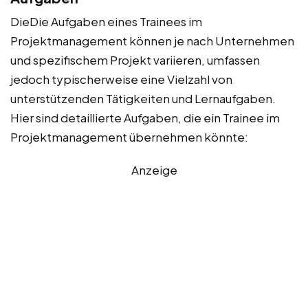
DieDie Aufgaben eines Trainees im
Projektmanagement können je nach Unternehmen
und spezifischem Projekt variieren, umfassen
jedoch typischerweise eine Vielzahl von
unterstützenden Tätigkeiten und Lernaufgaben.
Hier sind detaillierte Aufgaben, die ein Trainee im
Projektmanagement übernehmen könnte:
Anzeige