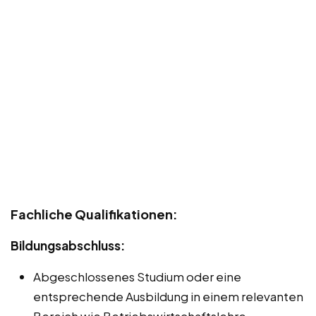
Fachliche Qualifikationen:
Bildungsabschluss:
Abgeschlossenes Studium oder eine
entsprechende Ausbildung in einem relevanten
Bereich wie Betriebswirtschaftslehre,