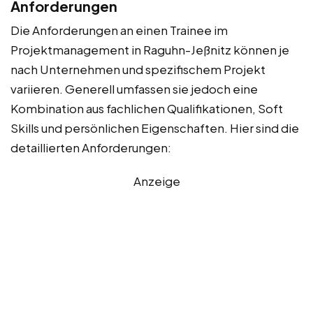
Anforderungen
Die Anforderungen an einen Trainee im
Projektmanagement in Raguhn-Jeßnitz können je
nach Unternehmen und spezifischem Projekt
variieren. Generell umfassen sie jedoch eine
Kombination aus fachlichen Qualifikationen, Soft
Skills und persönlichen Eigenschaften. Hier sind die
detaillierten Anforderungen:
Anzeige