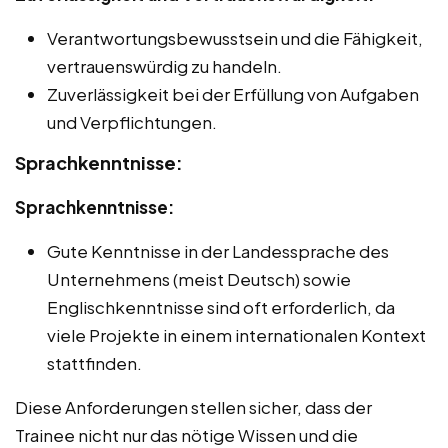
Verantwortungsbewusstsein und die Fähigkeit,
vertrauenswürdig zu handeln.
Zuverlässigkeit bei der Erfüllung von Aufgaben
und Verpflichtungen.
Sprachkenntnisse:
Sprachkenntnisse:
Gute Kenntnisse in der Landessprache des
Unternehmens (meist Deutsch) sowie
Englischkenntnisse sind oft erforderlich, da
viele Projekte in einem internationalen Kontext
stattfinden.
Diese Anforderungen stellen sicher, dass der
Trainee nicht nur das nötige Wissen und die