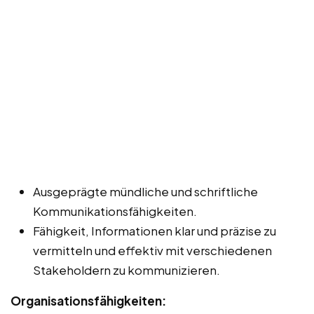
Ausgeprägte mündliche und schriftliche
Kommunikationsfähigkeiten.
Fähigkeit, Informationen klar und präzise zu
vermitteln und effektiv mit verschiedenen
Stakeholdern zu kommunizieren.
Organisationsfähigkeiten: