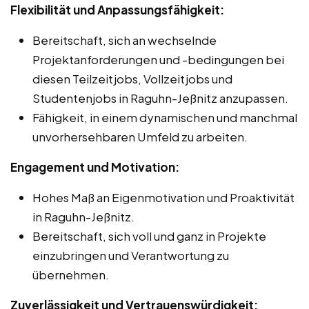
Flexibilität und Anpassungsfähigkeit:
Bereitschaft, sich an wechselnde
Projektanforderungen und -bedingungen bei
diesen Teilzeitjobs, Vollzeitjobs und
Studentenjobs in Raguhn-Jeßnitz anzupassen.
Fähigkeit, in einem dynamischen und manchmal
unvorhersehbaren Umfeld zu arbeiten.
Engagement und Motivation:
Hohes Maß an Eigenmotivation und Proaktivität
in Raguhn-Jeßnitz.
Bereitschaft, sich voll und ganz in Projekte
einzubringen und Verantwortung zu
übernehmen.
Zuverlässigkeit und Vertrauenswürdigkeit: