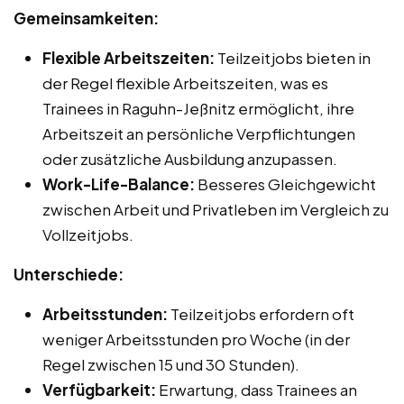
Gemeinsamkeiten:
Flexible Arbeitszeiten:
Teilzeitjobs bieten in
der Regel flexible Arbeitszeiten, was es
Trainees in Raguhn-Jeßnitz ermöglicht, ihre
Arbeitszeit an persönliche Verpflichtungen
oder zusätzliche Ausbildung anzupassen.
Work-Life-Balance:
Besseres Gleichgewicht
zwischen Arbeit und Privatleben im Vergleich zu
Vollzeitjobs.
Unterschiede:
Arbeitsstunden:
Teilzeitjobs erfordern oft
weniger Arbeitsstunden pro Woche (in der
Regel zwischen 15 und 30 Stunden).
Verfügbarkeit:
Erwartung, dass Trainees an