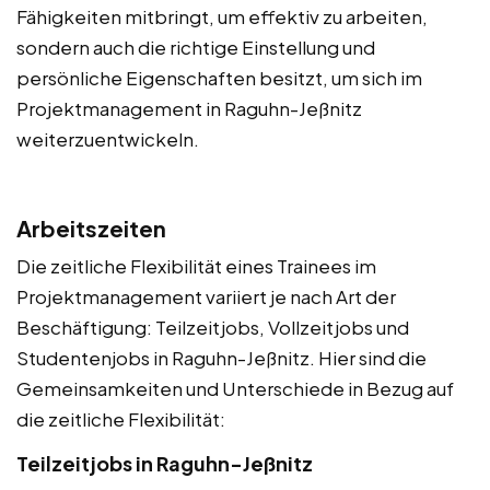
Fähigkeiten mitbringt, um effektiv zu arbeiten,
sondern auch die richtige Einstellung und
persönliche Eigenschaften besitzt, um sich im
Projektmanagement in Raguhn-Jeßnitz
weiterzuentwickeln.
Arbeitszeiten
Die zeitliche Flexibilität eines Trainees im
Projektmanagement variiert je nach Art der
Beschäftigung: Teilzeitjobs, Vollzeitjobs und
Studentenjobs in Raguhn-Jeßnitz. Hier sind die
Gemeinsamkeiten und Unterschiede in Bezug auf
die zeitliche Flexibilität:
Teilzeitjobs in Raguhn-Jeßnitz