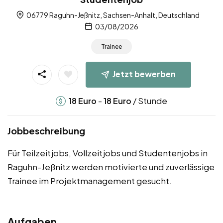
06779 Raguhn-Jeßnitz, Sachsen-Anhalt, Deutschland
03/08/2026
Trainee
Jetzt bewerben
-
/ Stunde
18
Euro
18
Euro
Jobbeschreibung
Für Teilzeitjobs, Vollzeitjobs und Studentenjobs in
Raguhn-Jeßnitz werden motivierte und zuverlässige
Trainee im Projektmanagement gesucht.
Aufgaben