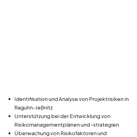
Identifikation und Analyse von Projektrisiken in
Raguhn-Jeßnitz.
Unterstützung bei der Entwicklung von
Risikomanagementplänen und -strategien.
Überwachung von Risikofaktoren und