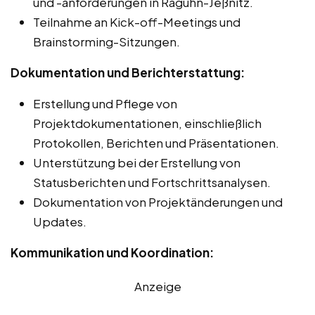
und -anforderungen in Raguhn-Jeßnitz.
Teilnahme an Kick-off-Meetings und
Brainstorming-Sitzungen.
Dokumentation und Berichterstattung:
Erstellung und Pflege von
Projektdokumentationen, einschließlich
Protokollen, Berichten und Präsentationen.
Unterstützung bei der Erstellung von
Statusberichten und Fortschrittsanalysen.
Dokumentation von Projektänderungen und
Updates.
Kommunikation und Koordination:
Anzeige