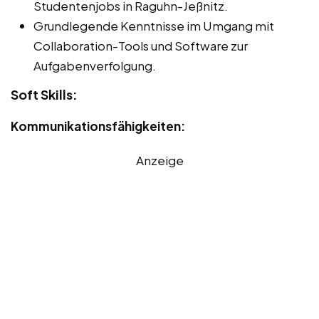
Studentenjobs in Raguhn-Jeßnitz.
Grundlegende Kenntnisse im Umgang mit
Collaboration-Tools und Software zur
Aufgabenverfolgung.
Soft Skills:
Kommunikationsfähigkeiten:
Anzeige