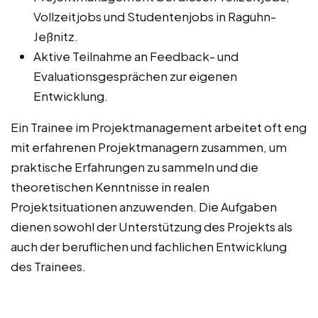
Vollzeitjobs und Studentenjobs in Raguhn-
Jeßnitz.
Aktive Teilnahme an Feedback- und
Evaluationsgesprächen zur eigenen
Entwicklung.
Ein Trainee im Projektmanagement arbeitet oft eng
mit erfahrenen Projektmanagern zusammen, um
praktische Erfahrungen zu sammeln und die
theoretischen Kenntnisse in realen
Projektsituationen anzuwenden. Die Aufgaben
dienen sowohl der Unterstützung des Projekts als
auch der beruflichen und fachlichen Entwicklung
des Trainees.