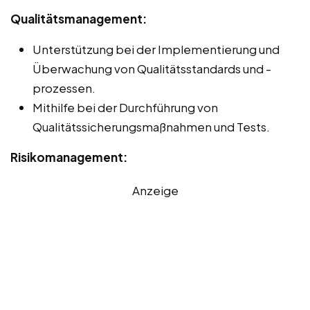
Qualitätsmanagement:
Unterstützung bei der Implementierung und
Überwachung von Qualitätsstandards und -
prozessen.
Mithilfe bei der Durchführung von
Qualitätssicherungsmaßnahmen und Tests.
Risikomanagement:
Anzeige