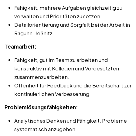
Fähigkeit, mehrere Aufgaben gleichzeitig zu
verwalten und Prioritäten zu setzen.
Detailorientierung und Sorgfalt bei der Arbeit in
Raguhn-Jeßnitz.
Teamarbeit:
Fähigkeit, gut im Team zu arbeiten und
konstruktiv mit Kollegen und Vorgesetzten
zusammenzuarbeiten.
Offenheit für Feedback und die Bereitschaft zur
kontinuierlichen Verbesserung.
Problemlösungsfähigkeiten:
Analytisches Denken und Fähigkeit, Probleme
systematisch anzugehen.