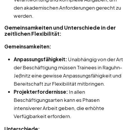
den akademischen Anforderungen gerecht zu
werden.
Gemeinsamkeiten und Unterschiede in der
zeitlichen Flexibilität:
Gemeinsamkeiten:
Anpassungsfähigkeit:
Unabhängig von der Art
der Beschäftigung müssen Trainees in Raguhn-
Jeßnitz eine gewisse Anpassungsfähigkeit und
Bereitschaft zur Flexibilität mitbringen.
Projekterfordernisse:
In allen
Beschäftigungsarten kann es Phasen
intensiverer Arbeit geben, die erhöhte
Verfügbarkeit erfordern.
Unterschiede: