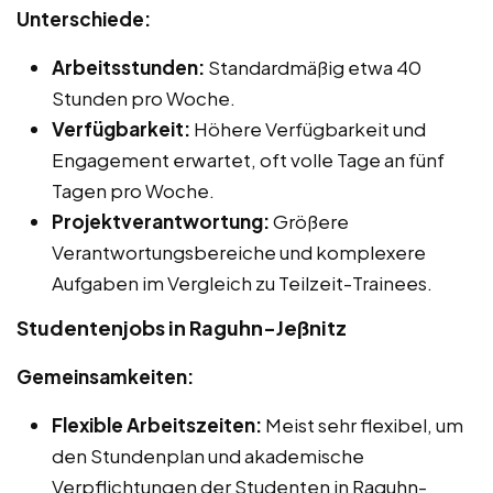
Unterschiede:
Arbeitsstunden:
Standardmäßig etwa 40
Stunden pro Woche.
Verfügbarkeit:
Höhere Verfügbarkeit und
Engagement erwartet, oft volle Tage an fünf
Tagen pro Woche.
Projektverantwortung:
Größere
Verantwortungsbereiche und komplexere
Aufgaben im Vergleich zu Teilzeit-Trainees.
Studentenjobs in Raguhn-Jeßnitz
Gemeinsamkeiten:
Flexible Arbeitszeiten:
Meist sehr flexibel, um
den Stundenplan und akademische
Verpflichtungen der Studenten in Raguhn-