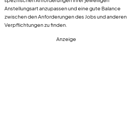
Anstellungsart anzupassen und eine gute Balance
zwischen den Anforderungen des Jobs und anderen
Verpflichtungen zu finden.
Anzeige