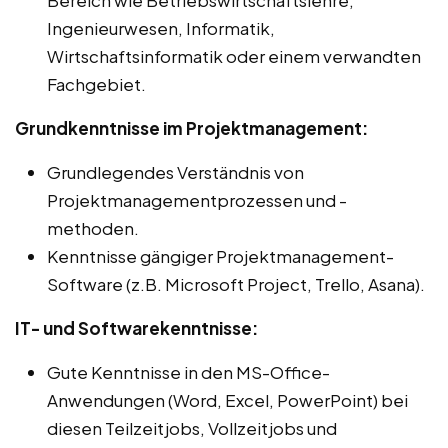
Ingenieurwesen, Informatik,
Wirtschaftsinformatik oder einem verwandten
Fachgebiet.
Grundkenntnisse im Projektmanagement:
Grundlegendes Verständnis von
Projektmanagementprozessen und -
methoden.
Kenntnisse gängiger Projektmanagement-
Software (z.B. Microsoft Project, Trello, Asana).
IT- und Softwarekenntnisse:
Gute Kenntnisse in den MS-Office-
Anwendungen (Word, Excel, PowerPoint) bei
diesen Teilzeitjobs, Vollzeitjobs und