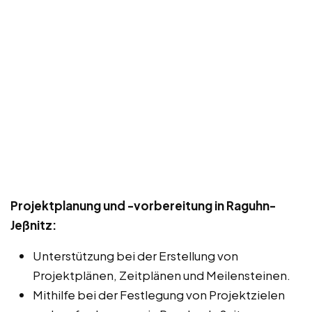
Projektplanung und -vorbereitung in Raguhn-
Jeßnitz:
Unterstützung bei der Erstellung von
Projektplänen, Zeitplänen und Meilensteinen.
Mithilfe bei der Festlegung von Projektzielen