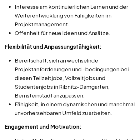
Interesse am kontinuierlichen Lernen und der
Weiterentwicklung von Fähigkeiten im
Projektmanagement.
Offenheit für neue Ideen und Ansätze.
Flexibilität und Anpassungsfähigkeit:
Bereitschaft, sich an wechselnde
Projektanforderungen und -bedingungen bei
diesen Teilzeitjobs, Vollzeitjobs und
Studentenjobs in Ribnitz-Damgarten,
Bernsteinstadt anzupassen.
Fähigkeit, in einem dynamischen und manchmal
unvorhersehbaren Umfeld zu arbeiten.
Engagement und Motivation: