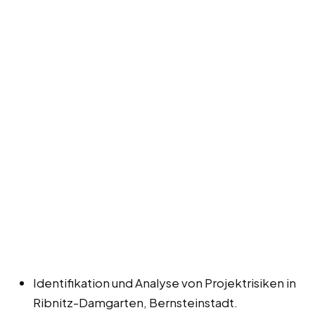
Identifikation und Analyse von Projektrisiken in
Ribnitz-Damgarten, Bernsteinstadt.