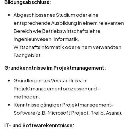
Bildungsabschluss:
Abgeschlossenes Studium oder eine
entsprechende Ausbildung in einem relevanten
Bereich wie Betriebswirtschaftslehre,
Ingenieurwesen, Informatik,
Wirtschaftsinformatik oder einem verwandten
Fachgebiet.
Grundkenntnisse im Projektmanagement:
Grundlegendes Verständnis von
Projektmanagementprozessen und -
methoden.
Kenntnisse gängiger Projektmanagement-
Software (z.B. Microsoft Project, Trello, Asana).
IT- und Softwarekenntnisse: