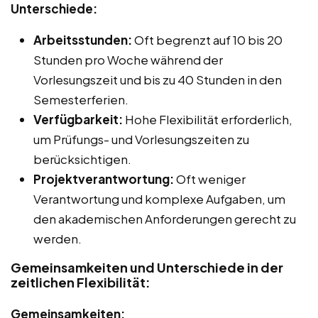
Unterschiede:
Arbeitsstunden:
Oft begrenzt auf 10 bis 20
Stunden pro Woche während der
Vorlesungszeit und bis zu 40 Stunden in den
Semesterferien.
Verfügbarkeit:
Hohe Flexibilität erforderlich,
um Prüfungs- und Vorlesungszeiten zu
berücksichtigen.
Projektverantwortung:
Oft weniger
Verantwortung und komplexe Aufgaben, um
den akademischen Anforderungen gerecht zu
werden.
Gemeinsamkeiten und Unterschiede in der
zeitlichen Flexibilität:
Gemeinsamkeiten: