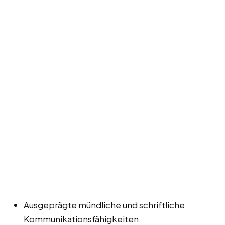
Ausgeprägte mündliche und schriftliche
Kommunikationsfähigkeiten.