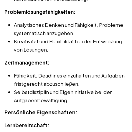
Problemlösungsfähigkeiten:
Analytisches Denken und Fähigkeit, Probleme
systematisch anzugehen.
Kreativität und Flexibilität bei der Entwicklung
von Lösungen.
Zeitmanagement:
Fähigkeit, Deadlines einzuhalten und Aufgaben
fristgerecht abzuschließen.
Selbstdisziplin und Eigeninitiative bei der
Aufgabenbewältigung.
Persönliche Eigenschaften:
Lernbereitschaft: