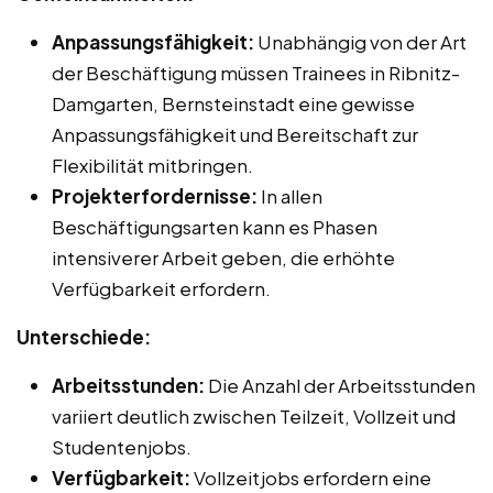
Anpassungsfähigkeit:
Unabhängig von der Art
der Beschäftigung müssen Trainees in Ribnitz-
Damgarten, Bernsteinstadt eine gewisse
Anpassungsfähigkeit und Bereitschaft zur
Flexibilität mitbringen.
Projekterfordernisse:
In allen
Beschäftigungsarten kann es Phasen
intensiverer Arbeit geben, die erhöhte
Verfügbarkeit erfordern.
Unterschiede:
Arbeitsstunden:
Die Anzahl der Arbeitsstunden
variiert deutlich zwischen Teilzeit, Vollzeit und
Studentenjobs.
Verfügbarkeit:
Vollzeitjobs erfordern eine