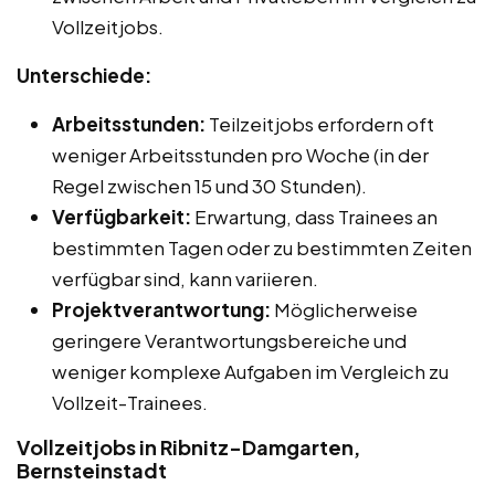
Vollzeitjobs.
Unterschiede:
Arbeitsstunden:
Teilzeitjobs erfordern oft
weniger Arbeitsstunden pro Woche (in der
Regel zwischen 15 und 30 Stunden).
Verfügbarkeit:
Erwartung, dass Trainees an
bestimmten Tagen oder zu bestimmten Zeiten
verfügbar sind, kann variieren.
Projektverantwortung:
Möglicherweise
geringere Verantwortungsbereiche und
weniger komplexe Aufgaben im Vergleich zu
Vollzeit-Trainees.
Vollzeitjobs in Ribnitz-Damgarten,
Bernsteinstadt