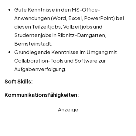
Gute Kenntnisse in den MS-Office-
Anwendungen (Word, Excel, PowerPoint) bei
diesen Teilzeitjobs, Vollzeitjobs und
Studentenjobs in Ribnitz-Damgarten,
Bernsteinstadt.
Grundlegende Kenntnisse im Umgang mit
Collaboration-Tools und Software zur
Aufgabenverfolgung.
Soft Skills:
Kommunikationsfähigkeiten:
Anzeige