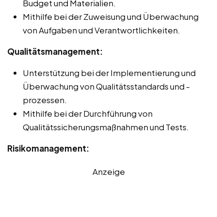
Budget und Materialien.
Mithilfe bei der Zuweisung und Überwachung
von Aufgaben und Verantwortlichkeiten.
Qualitätsmanagement:
Unterstützung bei der Implementierung und
Überwachung von Qualitätsstandards und -
prozessen.
Mithilfe bei der Durchführung von
Qualitätssicherungsmaßnahmen und Tests.
Risikomanagement:
Anzeige