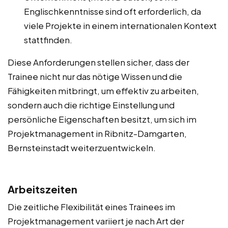
Englischkenntnisse sind oft erforderlich, da
viele Projekte in einem internationalen Kontext
stattfinden.
Diese Anforderungen stellen sicher, dass der
Trainee nicht nur das nötige Wissen und die
Fähigkeiten mitbringt, um effektiv zu arbeiten,
sondern auch die richtige Einstellung und
persönliche Eigenschaften besitzt, um sich im
Projektmanagement in Ribnitz-Damgarten,
Bernsteinstadt weiterzuentwickeln.
Arbeitszeiten
Die zeitliche Flexibilität eines Trainees im
Projektmanagement variiert je nach Art der