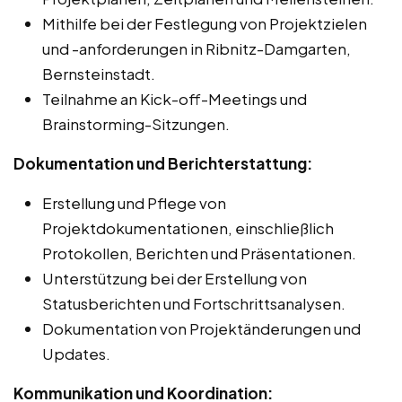
Mithilfe bei der Festlegung von Projektzielen
und -anforderungen in Ribnitz-Damgarten,
Bernsteinstadt.
Teilnahme an Kick-off-Meetings und
Brainstorming-Sitzungen.
Dokumentation und Berichterstattung:
Erstellung und Pflege von
Projektdokumentationen, einschließlich
Protokollen, Berichten und Präsentationen.
Unterstützung bei der Erstellung von
Statusberichten und Fortschrittsanalysen.
Dokumentation von Projektänderungen und
Updates.
Kommunikation und Koordination: