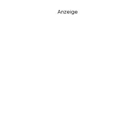
Anzeige