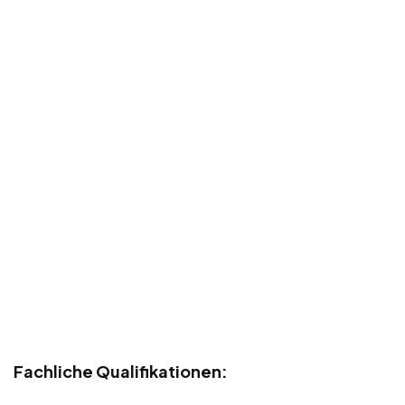
Fachliche Qualifikationen: