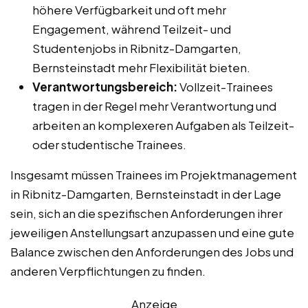
höhere Verfügbarkeit und oft mehr
Engagement, während Teilzeit- und
Studentenjobs in Ribnitz-Damgarten,
Bernsteinstadt mehr Flexibilität bieten.
Verantwortungsbereich:
Vollzeit-Trainees
tragen in der Regel mehr Verantwortung und
arbeiten an komplexeren Aufgaben als Teilzeit-
oder studentische Trainees.
Insgesamt müssen Trainees im Projektmanagement
in Ribnitz-Damgarten, Bernsteinstadt in der Lage
sein, sich an die spezifischen Anforderungen ihrer
jeweiligen Anstellungsart anzupassen und eine gute
Balance zwischen den Anforderungen des Jobs und
anderen Verpflichtungen zu finden.
Anzeige