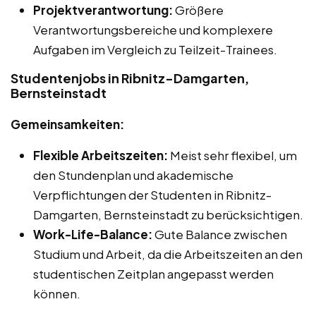
Projektverantwortung:
Größere
Verantwortungsbereiche und komplexere
Aufgaben im Vergleich zu Teilzeit-Trainees.
Studentenjobs in Ribnitz-Damgarten,
Bernsteinstadt
Gemeinsamkeiten:
Flexible Arbeitszeiten:
Meist sehr flexibel, um
den Stundenplan und akademische
Verpflichtungen der Studenten in Ribnitz-
Damgarten, Bernsteinstadt zu berücksichtigen.
Work-Life-Balance:
Gute Balance zwischen
Studium und Arbeit, da die Arbeitszeiten an den
studentischen Zeitplan angepasst werden
können.