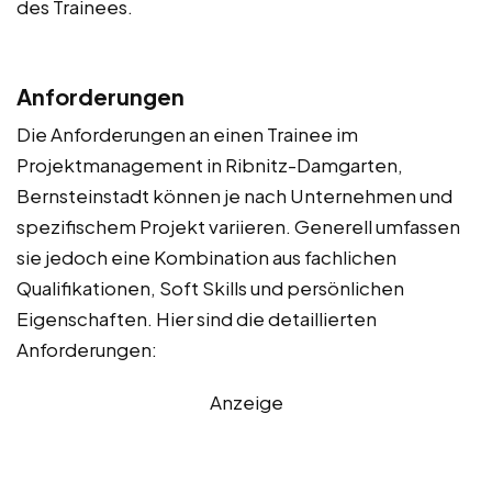
des Trainees.
Anforderungen
Die Anforderungen an einen Trainee im
Projektmanagement in Ribnitz-Damgarten,
Bernsteinstadt können je nach Unternehmen und
spezifischem Projekt variieren. Generell umfassen
sie jedoch eine Kombination aus fachlichen
Qualifikationen, Soft Skills und persönlichen
Eigenschaften. Hier sind die detaillierten
Anforderungen:
Anzeige