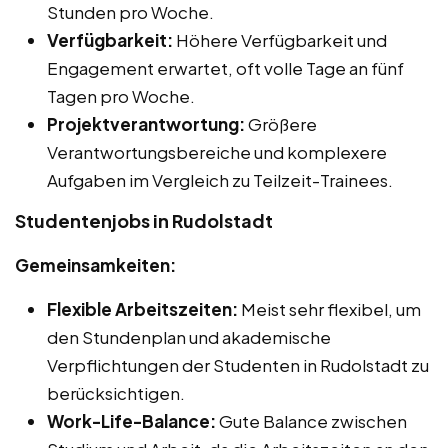
Stunden pro Woche.
Verfügbarkeit:
Höhere Verfügbarkeit und
Engagement erwartet, oft volle Tage an fünf
Tagen pro Woche.
Projektverantwortung:
Größere
Verantwortungsbereiche und komplexere
Aufgaben im Vergleich zu Teilzeit-Trainees.
Studentenjobs in Rudolstadt
Gemeinsamkeiten:
Flexible Arbeitszeiten:
Meist sehr flexibel, um
den Stundenplan und akademische
Verpflichtungen der Studenten in Rudolstadt zu
berücksichtigen.
Work-Life-Balance:
Gute Balance zwischen