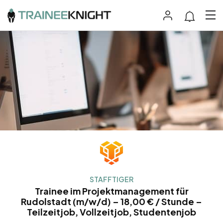
STAFFTIGER
Trainee im Projektmanagement für
Rudolstadt (m/w/d) – 18,00 € / Stunde –
Teilzeitjob, Vollzeitjob, Studentenjob