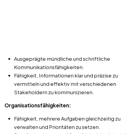
Ausgeprägte mündliche und schriftliche
Kommunikationsfähigkeiten.
Fähigkeit, Informationen klar und präzise zu
vermitteln und effektiv mit verschiedenen
Stakeholdern zu kommunizieren.
Organisationsfähigkeiten:
Fähigkeit, mehrere Aufgaben gleichzeitig zu
verwalten und Prioritäten zu setzen.