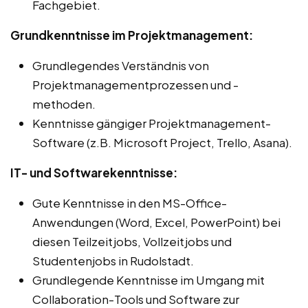
Fachgebiet.
Grundkenntnisse im Projektmanagement:
Grundlegendes Verständnis von
Projektmanagementprozessen und -
methoden.
Kenntnisse gängiger Projektmanagement-
Software (z.B. Microsoft Project, Trello, Asana).
IT- und Softwarekenntnisse:
Gute Kenntnisse in den MS-Office-
Anwendungen (Word, Excel, PowerPoint) bei
diesen Teilzeitjobs, Vollzeitjobs und
Studentenjobs in Rudolstadt.
Grundlegende Kenntnisse im Umgang mit
Collaboration-Tools und Software zur