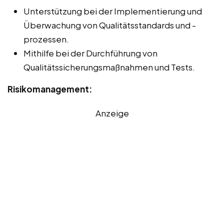
Unterstützung bei der Implementierung und
Überwachung von Qualitätsstandards und -
prozessen.
Mithilfe bei der Durchführung von
Qualitätssicherungsmaßnahmen und Tests.
Risikomanagement:
Anzeige