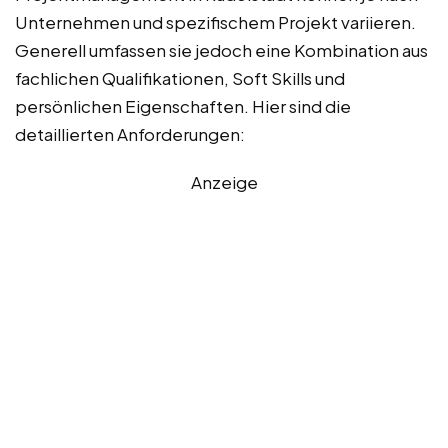
Unternehmen und spezifischem Projekt variieren.
Generell umfassen sie jedoch eine Kombination aus
fachlichen Qualifikationen, Soft Skills und
persönlichen Eigenschaften. Hier sind die
detaillierten Anforderungen:
Anzeige