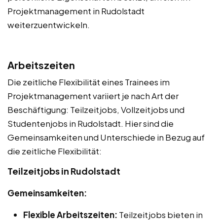
Projektmanagement in Rudolstadt
weiterzuentwickeln.
Arbeitszeiten
Die zeitliche Flexibilität eines Trainees im
Projektmanagement variiert je nach Art der
Beschäftigung: Teilzeitjobs, Vollzeitjobs und
Studentenjobs in Rudolstadt. Hier sind die
Gemeinsamkeiten und Unterschiede in Bezug auf
die zeitliche Flexibilität:
Teilzeitjobs in Rudolstadt
Gemeinsamkeiten:
Flexible Arbeitszeiten:
Teilzeitjobs bieten in