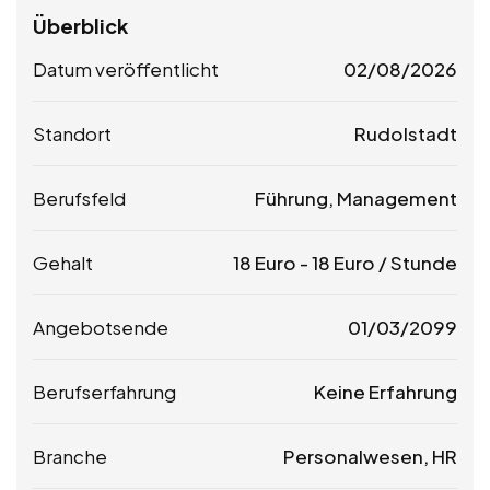
Überblick
Datum veröffentlicht
02/08/2026
Standort
Rudolstadt
Berufsfeld
Führung, Management
Gehalt
18
Euro
-
18
Euro
/ Stunde
Angebotsende
01/03/2099
Berufserfahrung
Keine Erfahrung
Branche
Personalwesen, HR