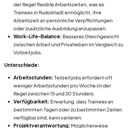
der Regel flexible Arbeitszeiten, was es
Trainees in Rudolstadt ermöglicht, ihre
Arbeitszeit an persönliche Verpflichtungen
oder zusätzliche Ausbildung anzupassen.
Work-Life-Balance:
Besseres Gleichgewicht
zwischen Arbeit und Privatleben im Vergleich zu
Vollzeitjobs.
Unterschiede:
Arbeitsstunden:
Teilzeitjobs erfordern oft
weniger Arbeitsstunden pro Woche (in der
Regel zwischen 15 und 30 Stunden).
Verfügbarkeit:
Erwartung, dass Trainees an
bestimmten Tagen oder zu bestimmten Zeiten
verfügbar sind, kann variieren.
Projektverantwortung:
Möglicherweise