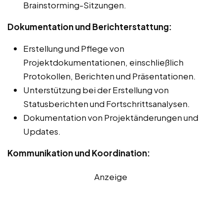
Brainstorming-Sitzungen.
Dokumentation und Berichterstattung:
Erstellung und Pflege von
Projektdokumentationen, einschließlich
Protokollen, Berichten und Präsentationen.
Unterstützung bei der Erstellung von
Statusberichten und Fortschrittsanalysen.
Dokumentation von Projektänderungen und
Updates.
Kommunikation und Koordination:
Anzeige