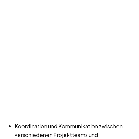
Koordination und Kommunikation zwischen
verschiedenen Projektteams und