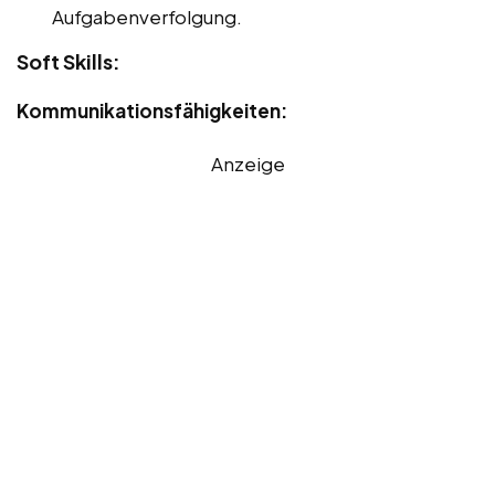
Aufgabenverfolgung.
Soft Skills:
Kommunikationsfähigkeiten:
Anzeige