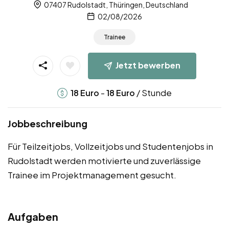
07407 Rudolstadt, Thüringen, Deutschland
02/08/2026
Trainee
Jetzt bewerben
-
/ Stunde
18
Euro
18
Euro
Jobbeschreibung
Für Teilzeitjobs, Vollzeitjobs und Studentenjobs in
Rudolstadt werden motivierte und zuverlässige
Trainee im Projektmanagement gesucht.
Aufgaben