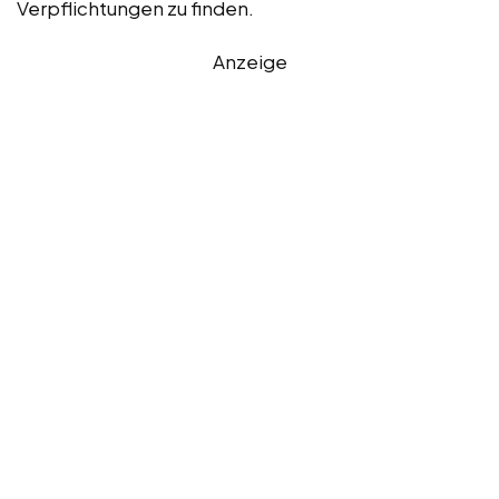
Verpflichtungen zu finden.
Anzeige