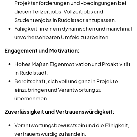
Projektanforderungen und -bedingungen bei
diesen Teilzeitjobs, Vollzeitjobs und
Studentenjobs in Rudolstadt anzupassen.
Fähigkeit, in einem dynamischen und manchmal
unvorhersehbaren Umfeld zu arbeiten.
Engagement und Motivation:
Hohes Maß an Eigenmotivation und Proaktivität
in Rudolstadt.
Bereitschaft, sich voll und ganz in Projekte
einzubringen und Verantwortung zu
übernehmen.
Zuverlässigkeit und Vertrauenswürdigkeit:
Verantwortungsbewusstsein und die Fähigkeit,
vertrauenswürdig zu handeln.