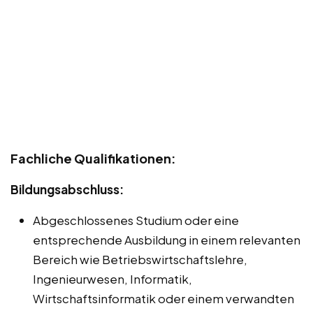
Fachliche Qualifikationen:
Bildungsabschluss:
Abgeschlossenes Studium oder eine
entsprechende Ausbildung in einem relevanten
Bereich wie Betriebswirtschaftslehre,
Ingenieurwesen, Informatik,
Wirtschaftsinformatik oder einem verwandten