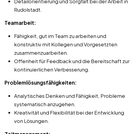
Detailorientierung und Sorgfalt bei der Arbeit in
Rudolstadt.
Teamarbeit:
Fähigkeit, gut im Team zu arbeiten und
konstruktiv mit Kollegen und Vorgesetzten
zusammenzuarbeiten.
Offenheit für Feedback und die Bereitschaft zur
kontinuierlichen Verbesserung.
Problemlösungsfähigkeiten:
Analytisches Denken und Fähigkeit, Probleme
systematisch anzugehen.
Kreativität und Flexibilität bei der Entwicklung
von Lösungen.
Zeitmanagement: