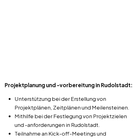
Projektplanung und -vorbereitung in Rudolstadt:
Unterstützung bei der Erstellung von
Projektplänen, Zeitplänen und Meilensteinen.
Mithilfe bei der Festlegung von Projektzielen
und -anforderungen in Rudolstadt.
Teilnahme an Kick-off-Meetings und