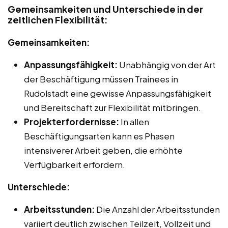
Gemeinsamkeiten und Unterschiede in der
zeitlichen Flexibilität:
Gemeinsamkeiten:
Anpassungsfähigkeit:
Unabhängig von der Art
der Beschäftigung müssen Trainees in
Rudolstadt eine gewisse Anpassungsfähigkeit
und Bereitschaft zur Flexibilität mitbringen.
Projekterfordernisse:
In allen
Beschäftigungsarten kann es Phasen
intensiverer Arbeit geben, die erhöhte
Verfügbarkeit erfordern.
Unterschiede:
Arbeitsstunden:
Die Anzahl der Arbeitsstunden
variiert deutlich zwischen Teilzeit, Vollzeit und