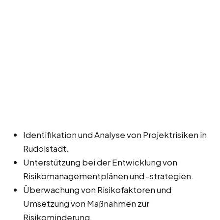
Identifikation und Analyse von Projektrisiken in
Rudolstadt.
Unterstützung bei der Entwicklung von
Risikomanagementplänen und -strategien.
Überwachung von Risikofaktoren und
Umsetzung von Maßnahmen zur
Risikominderung.