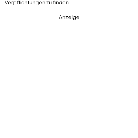
Verpflichtungen zu finden.
Anzeige