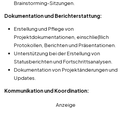
Brainstorming-Sitzungen.
Dokumentation und Berichterstattung:
Erstellung und Pflege von
Projektdokumentationen, einschließlich
Protokollen, Berichten und Präsentationen.
Unterstützung bei der Erstellung von
Statusberichten und Fortschrittsanalysen.
Dokumentation von Projektänderungen und
Updates.
Kommunikation und Koordination:
Anzeige