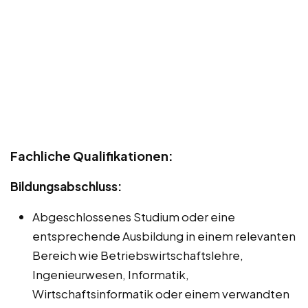
Fachliche Qualifikationen:
Bildungsabschluss:
Abgeschlossenes Studium oder eine
entsprechende Ausbildung in einem relevanten
Bereich wie Betriebswirtschaftslehre,
Ingenieurwesen, Informatik,
Wirtschaftsinformatik oder einem verwandten