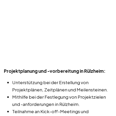
Projektplanung und -vorbereitung in Rülzheim:
Unterstützung bei der Erstellung von
Projektplänen, Zeitplänen und Meilensteinen.
Mithilfe bei der Festlegung von Projektzielen
und -anforderungen in Rülzheim.
Teilnahme an Kick-off-Meetings und