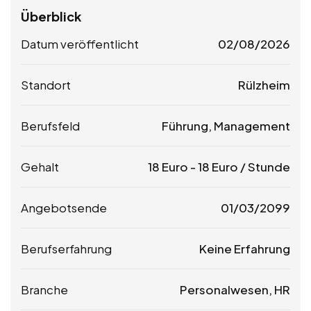
Überblick
Datum veröffentlicht
02/08/2026
Standort
Rülzheim
Berufsfeld
Führung, Management
Gehalt
18
Euro
-
18
Euro
/ Stunde
Angebotsende
01/03/2099
Berufserfahrung
Keine Erfahrung
Branche
Personalwesen, HR