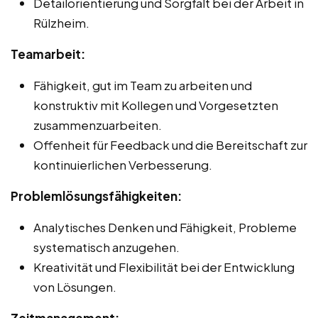
Detailorientierung und Sorgfalt bei der Arbeit in
Rülzheim.
Teamarbeit:
Fähigkeit, gut im Team zu arbeiten und
konstruktiv mit Kollegen und Vorgesetzten
zusammenzuarbeiten.
Offenheit für Feedback und die Bereitschaft zur
kontinuierlichen Verbesserung.
Problemlösungsfähigkeiten:
Analytisches Denken und Fähigkeit, Probleme
systematisch anzugehen.
Kreativität und Flexibilität bei der Entwicklung
von Lösungen.
Zeitmanagement: