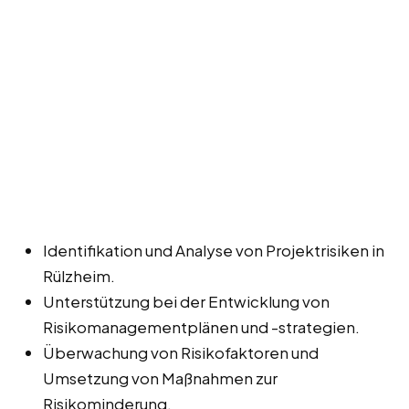
Identifikation und Analyse von Projektrisiken in
Rülzheim.
Unterstützung bei der Entwicklung von
Risikomanagementplänen und -strategien.
Überwachung von Risikofaktoren und
Umsetzung von Maßnahmen zur
Risikominderung.