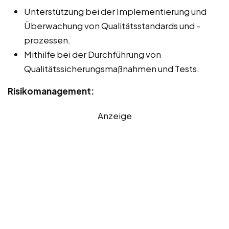
Unterstützung bei der Implementierung und
Überwachung von Qualitätsstandards und -
prozessen.
Mithilfe bei der Durchführung von
Qualitätssicherungsmaßnahmen und Tests.
Risikomanagement:
Anzeige