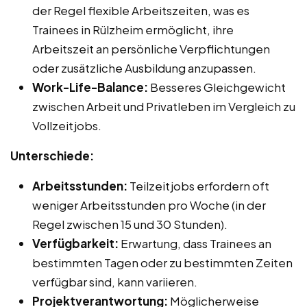
der Regel flexible Arbeitszeiten, was es
Trainees in Rülzheim ermöglicht, ihre
Arbeitszeit an persönliche Verpflichtungen
oder zusätzliche Ausbildung anzupassen.
Work-Life-Balance:
Besseres Gleichgewicht
zwischen Arbeit und Privatleben im Vergleich zu
Vollzeitjobs.
Unterschiede:
Arbeitsstunden:
Teilzeitjobs erfordern oft
weniger Arbeitsstunden pro Woche (in der
Regel zwischen 15 und 30 Stunden).
Verfügbarkeit:
Erwartung, dass Trainees an
bestimmten Tagen oder zu bestimmten Zeiten
verfügbar sind, kann variieren.
Projektverantwortung:
Möglicherweise