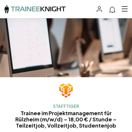
STAFFTIGER
Trainee im Projektmanagement für
Rülzheim (m/w/d) – 18,00 € / Stunde –
Teilzeitjob, Vollzeitjob, Studentenjob