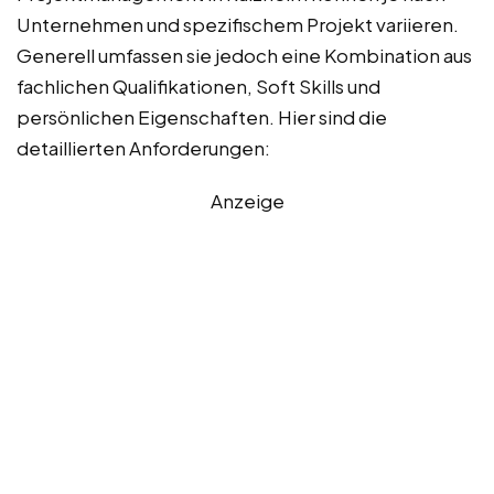
Unternehmen und spezifischem Projekt variieren.
Generell umfassen sie jedoch eine Kombination aus
fachlichen Qualifikationen, Soft Skills und
persönlichen Eigenschaften. Hier sind die
detaillierten Anforderungen:
Anzeige