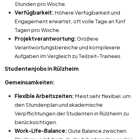
Stunden pro Woche.
Verfügbarkeit:
Höhere Verfügbarkeit und
Engagement erwartet, oft volle Tage an fünf
Tagen pro Woche.
Projektverantwortung:
Größere
Verantwortungsbereiche und komplexere
Aufgaben im Vergleich zu Teilzeit-Trainees.
Studentenjobs in Rülzheim
Gemeinsamkeiten:
Flexible Arbeitszeiten:
Meist sehr flexibel, um
den Stundenplan und akademische
Verpflichtungen der Studenten in Rülzheim zu
berücksichtigen.
Work-Life-Balance:
Gute Balance zwischen