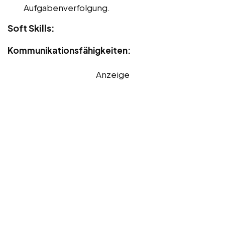
Aufgabenverfolgung.
Soft Skills:
Kommunikationsfähigkeiten:
Anzeige