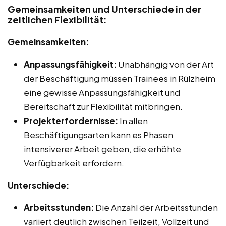
Gemeinsamkeiten und Unterschiede in der
zeitlichen Flexibilität:
Gemeinsamkeiten:
Anpassungsfähigkeit:
Unabhängig von der Art
der Beschäftigung müssen Trainees in Rülzheim
eine gewisse Anpassungsfähigkeit und
Bereitschaft zur Flexibilität mitbringen.
Projekterfordernisse:
In allen
Beschäftigungsarten kann es Phasen
intensiverer Arbeit geben, die erhöhte
Verfügbarkeit erfordern.
Unterschiede:
Arbeitsstunden:
Die Anzahl der Arbeitsstunden
variiert deutlich zwischen Teilzeit, Vollzeit und