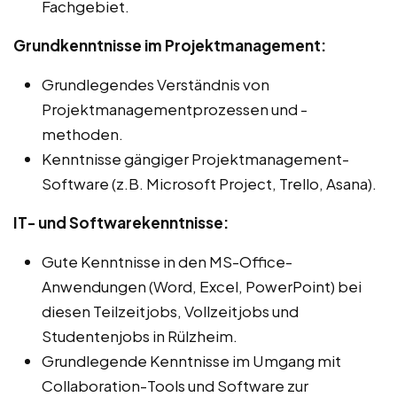
Fachgebiet.
Grundkenntnisse im Projektmanagement:
Grundlegendes Verständnis von
Projektmanagementprozessen und -
methoden.
Kenntnisse gängiger Projektmanagement-
Software (z.B. Microsoft Project, Trello, Asana).
IT- und Softwarekenntnisse:
Gute Kenntnisse in den MS-Office-
Anwendungen (Word, Excel, PowerPoint) bei
diesen Teilzeitjobs, Vollzeitjobs und
Studentenjobs in Rülzheim.
Grundlegende Kenntnisse im Umgang mit
Collaboration-Tools und Software zur