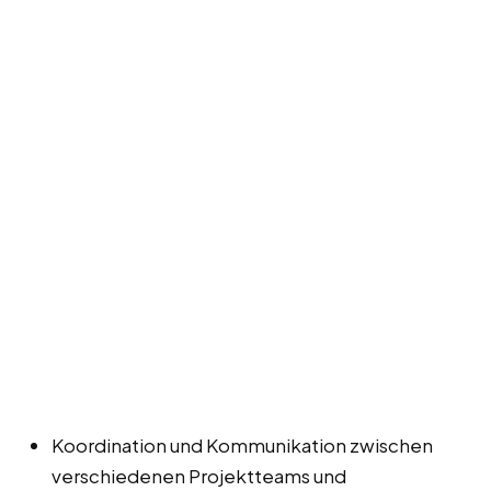
Koordination und Kommunikation zwischen
verschiedenen Projektteams und