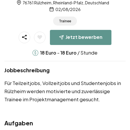
76761 Rülzheim, Rheinland-Pfalz, Deutschland
02/08/2026
Trainee
Jetzt bewerben
-
/ Stunde
18
Euro
18
Euro
Jobbeschreibung
Für Teilzeitjobs, Vollzeitjobs und Studentenjobs in
Rülzheim werden motivierte und zuverlässige
Trainee im Projektmanagement gesucht.
Aufgaben