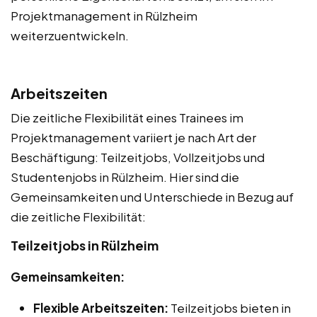
Projektmanagement in Rülzheim
weiterzuentwickeln.
Arbeitszeiten
Die zeitliche Flexibilität eines Trainees im
Projektmanagement variiert je nach Art der
Beschäftigung: Teilzeitjobs, Vollzeitjobs und
Studentenjobs in Rülzheim. Hier sind die
Gemeinsamkeiten und Unterschiede in Bezug auf
die zeitliche Flexibilität:
Teilzeitjobs in Rülzheim
Gemeinsamkeiten:
Flexible Arbeitszeiten:
Teilzeitjobs bieten in