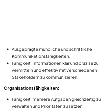
Ausgeprägte mündliche und schriftliche
Kommunikationsfähigkeiten.
Fähigkeit, Informationen klar und präzise zu
vermitteln und effektiv mit verschiedenen
Stakeholdern zu kommunizieren.
Organisationsfähigkeiten:
Fähigkeit, mehrere Aufgaben gleichzeitig zu
verwalten und Prioritäten zu setzen.