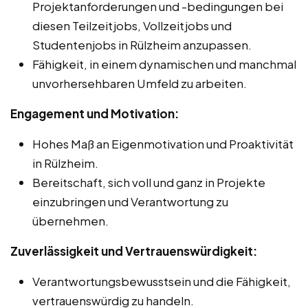
Projektanforderungen und -bedingungen bei
diesen Teilzeitjobs, Vollzeitjobs und
Studentenjobs in Rülzheim anzupassen.
Fähigkeit, in einem dynamischen und manchmal
unvorhersehbaren Umfeld zu arbeiten.
Engagement und Motivation:
Hohes Maß an Eigenmotivation und Proaktivität
in Rülzheim.
Bereitschaft, sich voll und ganz in Projekte
einzubringen und Verantwortung zu
übernehmen.
Zuverlässigkeit und Vertrauenswürdigkeit:
Verantwortungsbewusstsein und die Fähigkeit,
vertrauenswürdig zu handeln.