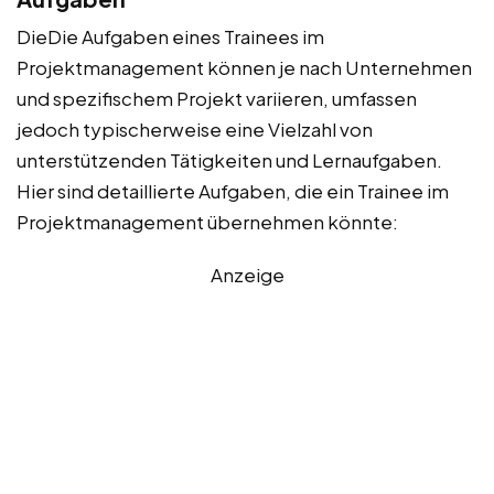
DieDie Aufgaben eines Trainees im
Projektmanagement können je nach Unternehmen
und spezifischem Projekt variieren, umfassen
jedoch typischerweise eine Vielzahl von
unterstützenden Tätigkeiten und Lernaufgaben.
Hier sind detaillierte Aufgaben, die ein Trainee im
Projektmanagement übernehmen könnte:
Anzeige