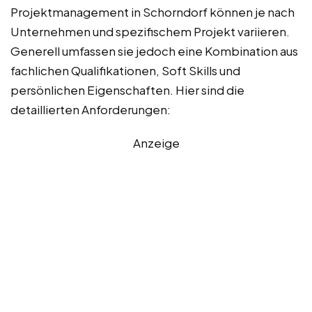
Projektmanagement in Schorndorf können je nach
Unternehmen und spezifischem Projekt variieren.
Generell umfassen sie jedoch eine Kombination aus
fachlichen Qualifikationen, Soft Skills und
persönlichen Eigenschaften. Hier sind die
detaillierten Anforderungen:
Anzeige