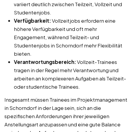
variiert deutlich zwischen Teilzeit, Vollzeit und
Studentenjobs.
Verfügbarkeit:
Vollzeitjobs erfordern eine
höhere Verfügbarkeit und oft mehr
Engagement, während Teilzeit- und
Studentenjobs in Schorndorf mehr Flexibilität
bieten.
Verantwortungsbereich:
Vollzeit-Trainees
tragen in der Regel mehr Verantwortung und
arbeiten an komplexeren Aufgaben als Teilzeit-
oder studentische Trainees.
Insgesamt müssen Trainees im Projektmanagement
in Schorndorf in der Lage sein, sich an die
spezifischen Anforderungen ihrer jeweiligen
Anstellungsart anzupassen und eine gute Balance