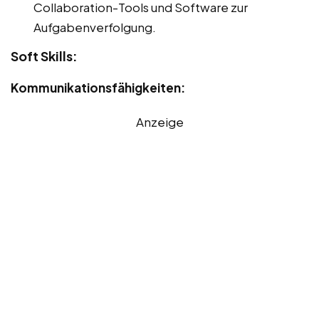
Collaboration-Tools und Software zur
Aufgabenverfolgung.
Soft Skills:
Kommunikationsfähigkeiten:
Anzeige