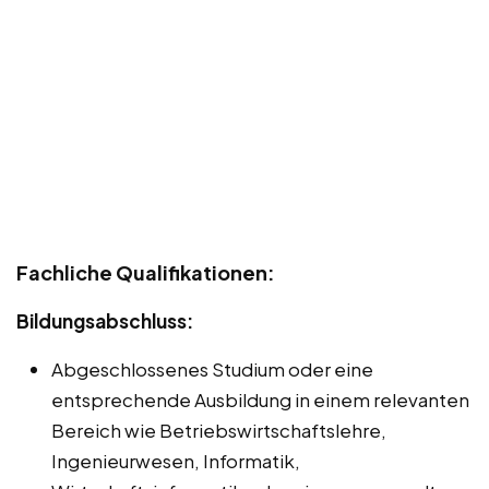
Fachliche Qualifikationen:
Bildungsabschluss:
Abgeschlossenes Studium oder eine
entsprechende Ausbildung in einem relevanten
Bereich wie Betriebswirtschaftslehre,
Ingenieurwesen, Informatik,