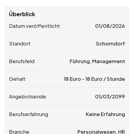
Überblick
Datum veröffentlicht
01/08/2026
Standort
Schorndorf
Berufsfeld
Führung, Management
Gehalt
18
Euro
-
18
Euro
/ Stunde
Angebotsende
01/03/2099
Berufserfahrung
Keine Erfahrung
Branche
Personalwesen, HR