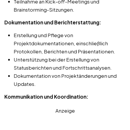
Teilnahme an Kick-off-Meetings und
Brainstorming-Sitzungen.
Dokumentation und Berichterstattung:
Erstellung und Pflege von
Projektdokumentationen, einschließlich
Protokollen, Berichten und Präsentationen.
Unterstützung bei der Erstellung von
Statusberichten und Fortschrittsanalysen.
Dokumentation von Projektänderungen und
Updates.
Kommunikation und Koordination:
Anzeige