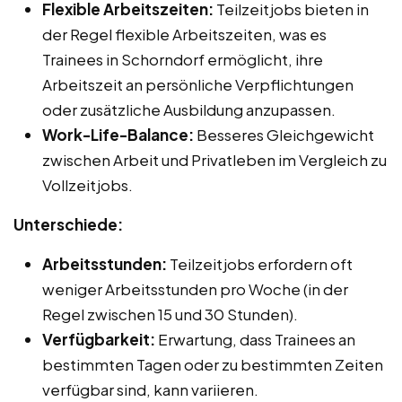
Flexible Arbeitszeiten:
Teilzeitjobs bieten in
der Regel flexible Arbeitszeiten, was es
Trainees in Schorndorf ermöglicht, ihre
Arbeitszeit an persönliche Verpflichtungen
oder zusätzliche Ausbildung anzupassen.
Work-Life-Balance:
Besseres Gleichgewicht
zwischen Arbeit und Privatleben im Vergleich zu
Vollzeitjobs.
Unterschiede:
Arbeitsstunden:
Teilzeitjobs erfordern oft
weniger Arbeitsstunden pro Woche (in der
Regel zwischen 15 und 30 Stunden).
Verfügbarkeit:
Erwartung, dass Trainees an
bestimmten Tagen oder zu bestimmten Zeiten
verfügbar sind, kann variieren.