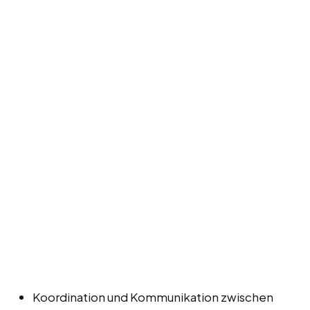
Koordination und Kommunikation zwischen