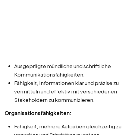
Ausgeprägte mündliche und schriftliche
Kommunikationsfähigkeiten.
Fähigkeit, Informationen klar und präzise zu
vermitteln und effektiv mit verschiedenen
Stakeholdern zu kommunizieren.
Organisationsfähigkeiten:
Fähigkeit, mehrere Aufgaben gleichzeitig zu
verwalten und Prioritäten zu setzen.