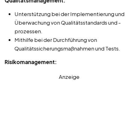
Qualitätsmanagement:
Unterstützung bei der Implementierung und
Überwachung von Qualitätsstandards und -
prozessen.
Mithilfe bei der Durchführung von
Qualitätssicherungsmaßnahmen und Tests.
Risikomanagement:
Anzeige