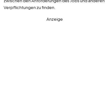
zwischen den Anforderungen des Jobs und anderen
Verpflichtungen zu finden.
Anzeige