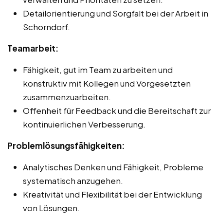
Detailorientierung und Sorgfalt bei der Arbeit in
Schorndorf.
Teamarbeit:
Fähigkeit, gut im Team zu arbeiten und
konstruktiv mit Kollegen und Vorgesetzten
zusammenzuarbeiten.
Offenheit für Feedback und die Bereitschaft zur
kontinuierlichen Verbesserung.
Problemlösungsfähigkeiten:
Analytisches Denken und Fähigkeit, Probleme
systematisch anzugehen.
Kreativität und Flexibilität bei der Entwicklung
von Lösungen.