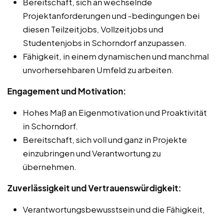
Bereitschaft, sich an wechselnde
Projektanforderungen und -bedingungen bei
diesen Teilzeitjobs, Vollzeitjobs und
Studentenjobs in Schorndorf anzupassen.
Fähigkeit, in einem dynamischen und manchmal
unvorhersehbaren Umfeld zu arbeiten.
Engagement und Motivation:
Hohes Maß an Eigenmotivation und Proaktivität
in Schorndorf.
Bereitschaft, sich voll und ganz in Projekte
einzubringen und Verantwortung zu
übernehmen.
Zuverlässigkeit und Vertrauenswürdigkeit:
Verantwortungsbewusstsein und die Fähigkeit,