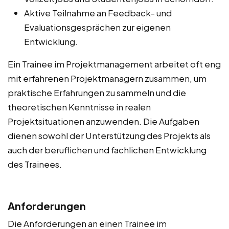
Aktive Teilnahme an Feedback- und
Evaluationsgesprächen zur eigenen
Entwicklung.
Ein Trainee im Projektmanagement arbeitet oft eng
mit erfahrenen Projektmanagern zusammen, um
praktische Erfahrungen zu sammeln und die
theoretischen Kenntnisse in realen
Projektsituationen anzuwenden. Die Aufgaben
dienen sowohl der Unterstützung des Projekts als
auch der beruflichen und fachlichen Entwicklung
des Trainees.
Anforderungen
Die Anforderungen an einen Trainee im