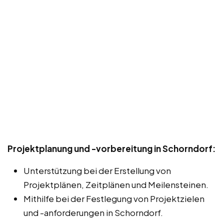
Projektplanung und -vorbereitung in Schorndorf:
Unterstützung bei der Erstellung von
Projektplänen, Zeitplänen und Meilensteinen.
Mithilfe bei der Festlegung von Projektzielen
und -anforderungen in Schorndorf.