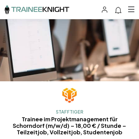
STAFFTIGER
Trainee im Projektmanagement für
Schorndorf (m/w/d) – 18,00 € / Stunde –
Teilzeitjob, Vollzeitjob, Studentenjob