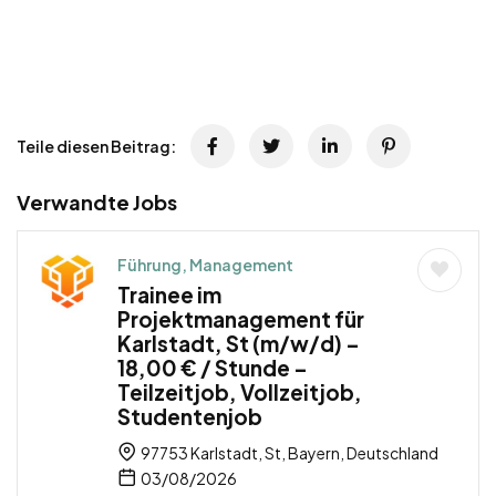
Teile diesen Beitrag:
Verwandte Jobs
Führung, Management
Trainee im
Projektmanagement für
Karlstadt, St (m/w/d) –
18,00 € / Stunde –
Teilzeitjob, Vollzeitjob,
Studentenjob
97753 Karlstadt, St, Bayern, Deutschland
03/08/2026