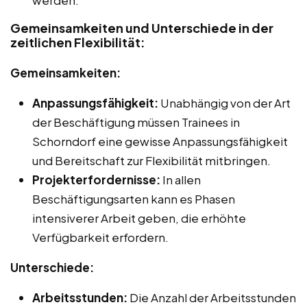
Gemeinsamkeiten und Unterschiede in der
zeitlichen Flexibilität:
Gemeinsamkeiten:
Anpassungsfähigkeit:
Unabhängig von der Art
der Beschäftigung müssen Trainees in
Schorndorf eine gewisse Anpassungsfähigkeit
und Bereitschaft zur Flexibilität mitbringen.
Projekterfordernisse:
In allen
Beschäftigungsarten kann es Phasen
intensiverer Arbeit geben, die erhöhte
Verfügbarkeit erfordern.
Unterschiede:
Arbeitsstunden:
Die Anzahl der Arbeitsstunden