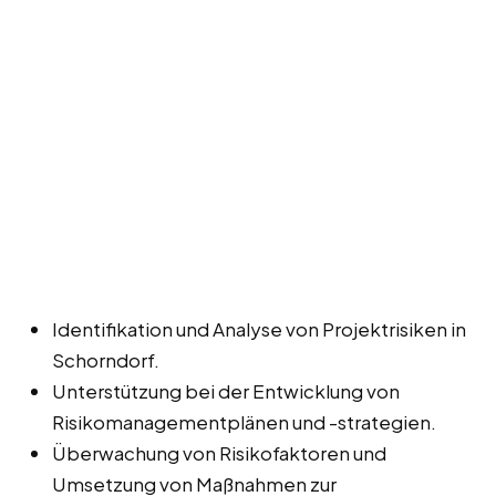
Identifikation und Analyse von Projektrisiken in
Schorndorf.
Unterstützung bei der Entwicklung von
Risikomanagementplänen und -strategien.
Überwachung von Risikofaktoren und
Umsetzung von Maßnahmen zur