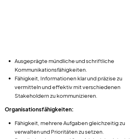
Ausgeprägte mündliche und schriftliche
Kommunikationsfähigkeiten.
Fähigkeit, Informationen klar und präzise zu
vermitteln und effektiv mit verschiedenen
Stakeholdern zu kommunizieren.
Organisationsfähigkeiten:
Fähigkeit, mehrere Aufgaben gleichzeitig zu
verwalten und Prioritäten zu setzen.