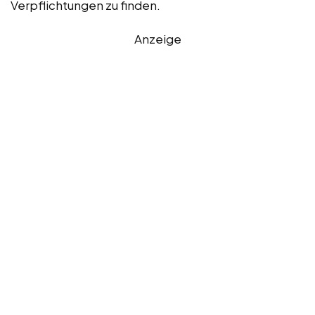
Verpflichtungen zu finden.
Anzeige