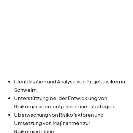
Identifikation und Analyse von Projektrisiken in
Schwelm.
Unterstützung bei der Entwicklung von
Risikomanagementplänen und -strategien.
Überwachung von Risikofaktoren und
Umsetzung von Maßnahmen zur
Risikominderung.