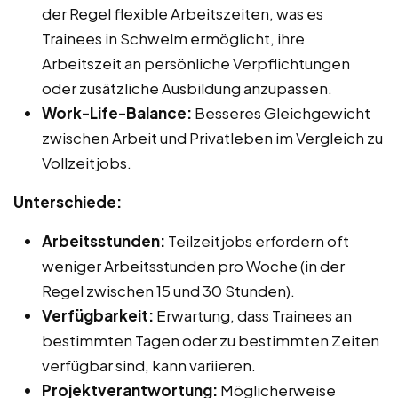
der Regel flexible Arbeitszeiten, was es
Trainees in Schwelm ermöglicht, ihre
Arbeitszeit an persönliche Verpflichtungen
oder zusätzliche Ausbildung anzupassen.
Work-Life-Balance:
Besseres Gleichgewicht
zwischen Arbeit und Privatleben im Vergleich zu
Vollzeitjobs.
Unterschiede:
Arbeitsstunden:
Teilzeitjobs erfordern oft
weniger Arbeitsstunden pro Woche (in der
Regel zwischen 15 und 30 Stunden).
Verfügbarkeit:
Erwartung, dass Trainees an
bestimmten Tagen oder zu bestimmten Zeiten
verfügbar sind, kann variieren.
Projektverantwortung:
Möglicherweise