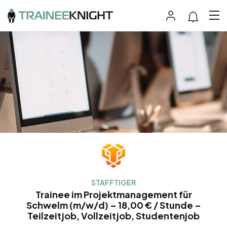
STAFFTIGER
Trainee im Projektmanagement für
Schwelm (m/w/d) – 18,00 € / Stunde –
Teilzeitjob, Vollzeitjob, Studentenjob