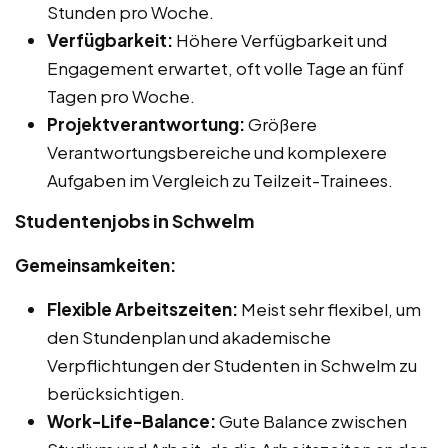
Stunden pro Woche.
Verfügbarkeit:
Höhere Verfügbarkeit und
Engagement erwartet, oft volle Tage an fünf
Tagen pro Woche.
Projektverantwortung:
Größere
Verantwortungsbereiche und komplexere
Aufgaben im Vergleich zu Teilzeit-Trainees.
Studentenjobs in Schwelm
Gemeinsamkeiten:
Flexible Arbeitszeiten:
Meist sehr flexibel, um
den Stundenplan und akademische
Verpflichtungen der Studenten in Schwelm zu
berücksichtigen.
Work-Life-Balance:
Gute Balance zwischen