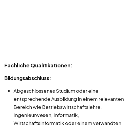
Fachliche Qualifikationen:
Bildungsabschluss:
Abgeschlossenes Studium oder eine
entsprechende Ausbildung in einem relevanten
Bereich wie Betriebswirtschaftslehre,
Ingenieurwesen, Informatik,
Wirtschaftsinformatik oder einem verwandten