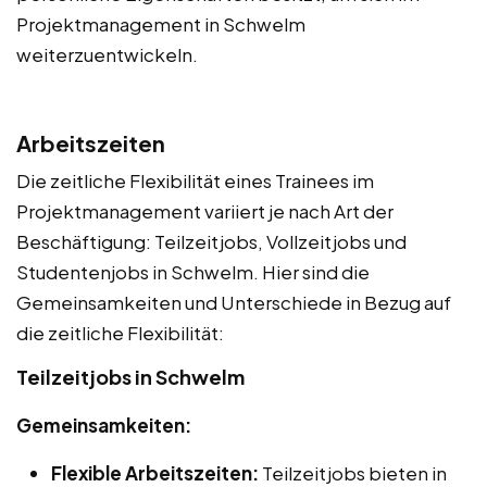
Projektmanagement in Schwelm
weiterzuentwickeln.
Arbeitszeiten
Die zeitliche Flexibilität eines Trainees im
Projektmanagement variiert je nach Art der
Beschäftigung: Teilzeitjobs, Vollzeitjobs und
Studentenjobs in Schwelm. Hier sind die
Gemeinsamkeiten und Unterschiede in Bezug auf
die zeitliche Flexibilität:
Teilzeitjobs in Schwelm
Gemeinsamkeiten:
Flexible Arbeitszeiten:
Teilzeitjobs bieten in