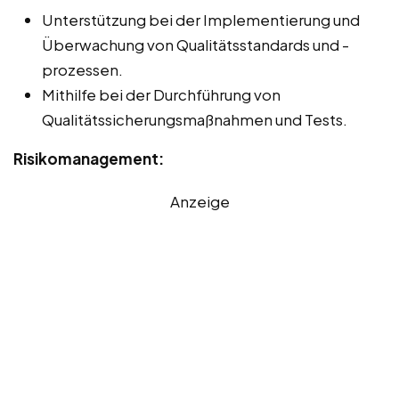
Unterstützung bei der Implementierung und
Überwachung von Qualitätsstandards und -
prozessen.
Mithilfe bei der Durchführung von
Qualitätssicherungsmaßnahmen und Tests.
Risikomanagement:
Anzeige