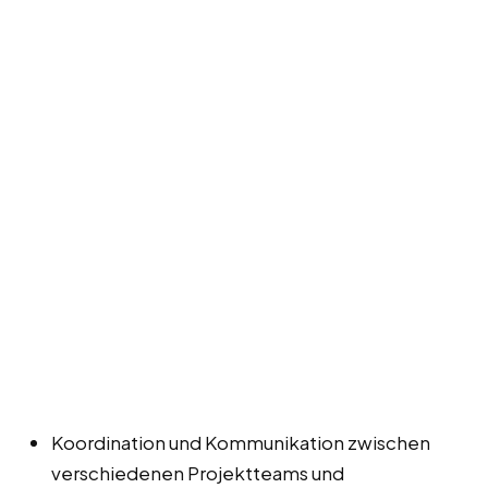
Koordination und Kommunikation zwischen
verschiedenen Projektteams und