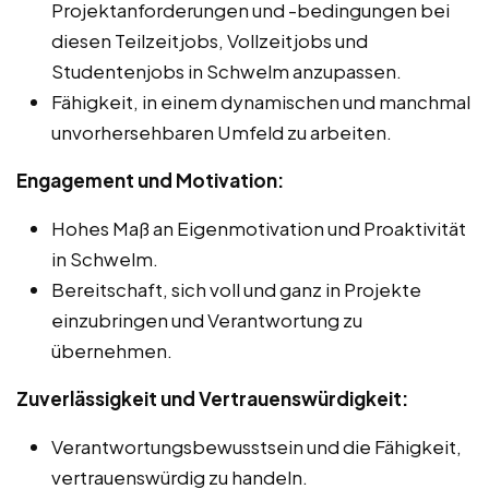
Projektanforderungen und -bedingungen bei
diesen Teilzeitjobs, Vollzeitjobs und
Studentenjobs in Schwelm anzupassen.
Fähigkeit, in einem dynamischen und manchmal
unvorhersehbaren Umfeld zu arbeiten.
Engagement und Motivation:
Hohes Maß an Eigenmotivation und Proaktivität
in Schwelm.
Bereitschaft, sich voll und ganz in Projekte
einzubringen und Verantwortung zu
übernehmen.
Zuverlässigkeit und Vertrauenswürdigkeit:
Verantwortungsbewusstsein und die Fähigkeit,
vertrauenswürdig zu handeln.