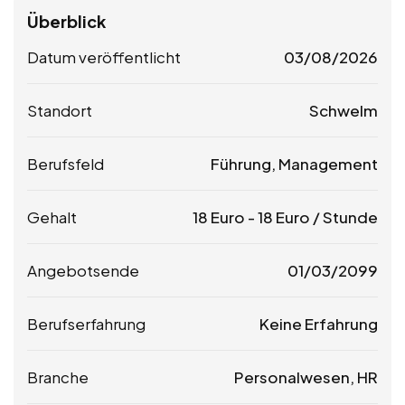
Überblick
Datum veröffentlicht
03/08/2026
Standort
Schwelm
Berufsfeld
Führung, Management
Gehalt
18
Euro
-
18
Euro
/ Stunde
Angebotsende
01/03/2099
Berufserfahrung
Keine Erfahrung
Branche
Personalwesen, HR