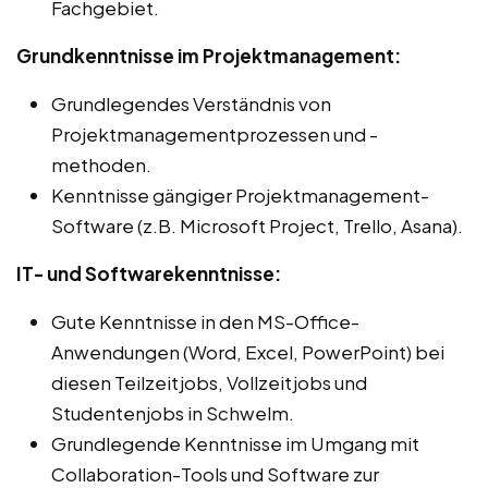
Fachgebiet.
Grundkenntnisse im Projektmanagement:
Grundlegendes Verständnis von
Projektmanagementprozessen und -
methoden.
Kenntnisse gängiger Projektmanagement-
Software (z.B. Microsoft Project, Trello, Asana).
IT- und Softwarekenntnisse:
Gute Kenntnisse in den MS-Office-
Anwendungen (Word, Excel, PowerPoint) bei
diesen Teilzeitjobs, Vollzeitjobs und
Studentenjobs in Schwelm.
Grundlegende Kenntnisse im Umgang mit
Collaboration-Tools und Software zur