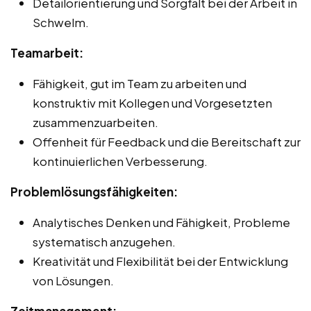
Detailorientierung und Sorgfalt bei der Arbeit in
Schwelm.
Teamarbeit:
Fähigkeit, gut im Team zu arbeiten und
konstruktiv mit Kollegen und Vorgesetzten
zusammenzuarbeiten.
Offenheit für Feedback und die Bereitschaft zur
kontinuierlichen Verbesserung.
Problemlösungsfähigkeiten:
Analytisches Denken und Fähigkeit, Probleme
systematisch anzugehen.
Kreativität und Flexibilität bei der Entwicklung
von Lösungen.
Zeitmanagement: