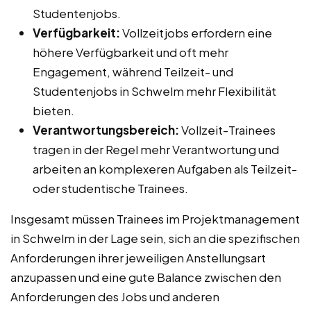
Studentenjobs.
Verfügbarkeit:
Vollzeitjobs erfordern eine
höhere Verfügbarkeit und oft mehr
Engagement, während Teilzeit- und
Studentenjobs in Schwelm mehr Flexibilität
bieten.
Verantwortungsbereich:
Vollzeit-Trainees
tragen in der Regel mehr Verantwortung und
arbeiten an komplexeren Aufgaben als Teilzeit-
oder studentische Trainees.
Insgesamt müssen Trainees im Projektmanagement
in Schwelm in der Lage sein, sich an die spezifischen
Anforderungen ihrer jeweiligen Anstellungsart
anzupassen und eine gute Balance zwischen den
Anforderungen des Jobs und anderen