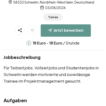
58332 Schwelm, Nordrhein-Westfalen, Deutschland
03/08/2026
Trainee
Jetzt bewerben
-
/ Stunde
18
Euro
18
Euro
Jobbeschreibung
Für Teilzeitjobs, Vollzeitjobs und Studentenjobs in
Schwelm werden motivierte und zuverlässige
Trainee im Projektmanagement gesucht.
Aufgaben