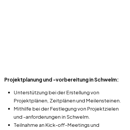
Projektplanung und -vorbereitung in Schwelm:
Unterstützung bei der Erstellung von
Projektplänen, Zeitplänen und Meilensteinen.
Mithilfe bei der Festlegung von Projektzielen
und -anforderungen in Schwelm.
Teilnahme an Kick-off-Meetings und