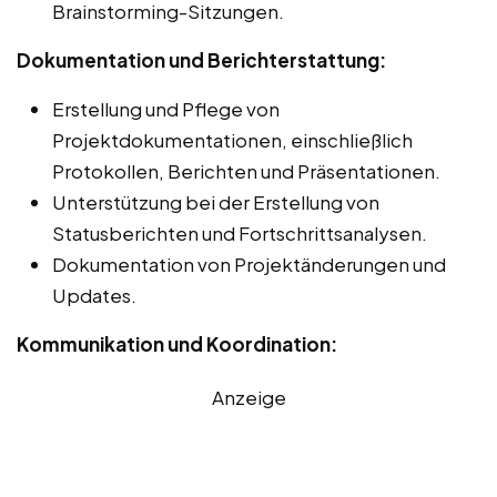
Brainstorming-Sitzungen.
Dokumentation und Berichterstattung:
Erstellung und Pflege von
Projektdokumentationen, einschließlich
Protokollen, Berichten und Präsentationen.
Unterstützung bei der Erstellung von
Statusberichten und Fortschrittsanalysen.
Dokumentation von Projektänderungen und
Updates.
Kommunikation und Koordination:
Anzeige