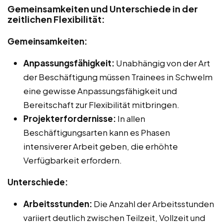
Gemeinsamkeiten und Unterschiede in der
zeitlichen Flexibilität:
Gemeinsamkeiten:
Anpassungsfähigkeit:
Unabhängig von der Art
der Beschäftigung müssen Trainees in Schwelm
eine gewisse Anpassungsfähigkeit und
Bereitschaft zur Flexibilität mitbringen.
Projekterfordernisse:
In allen
Beschäftigungsarten kann es Phasen
intensiverer Arbeit geben, die erhöhte
Verfügbarkeit erfordern.
Unterschiede:
Arbeitsstunden:
Die Anzahl der Arbeitsstunden
variiert deutlich zwischen Teilzeit, Vollzeit und