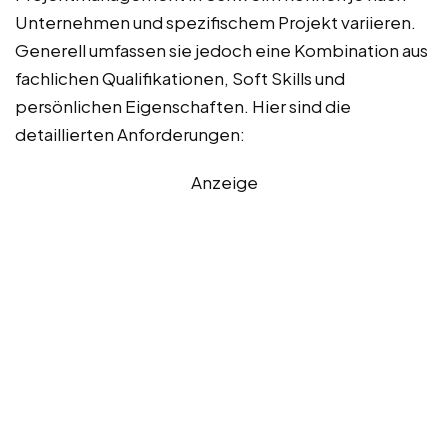
Unternehmen und spezifischem Projekt variieren.
Generell umfassen sie jedoch eine Kombination aus
fachlichen Qualifikationen, Soft Skills und
persönlichen Eigenschaften. Hier sind die
detaillierten Anforderungen:
Anzeige