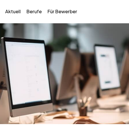
Aktuell
Berufe
Für Bewerber