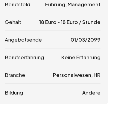
Berufsfeld
Führung, Management
Gehalt
18
Euro
-
18
Euro
/ Stunde
Angebotsende
01/03/2099
Berufserfahrung
Keine Erfahrung
Branche
Personalwesen, HR
Bildung
Andere