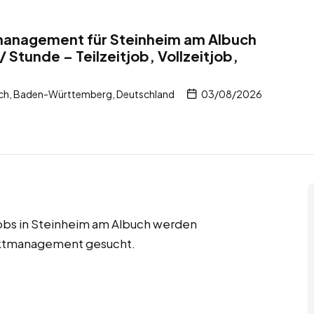
tmanagement für Steinheim am Albuch
 Stunde – Teilzeitjob, Vollzeitjob,
ch, Baden-Württemberg, Deutschland
03/08/2026
njobs in Steinheim am Albuch werden
jektmanagement gesucht.