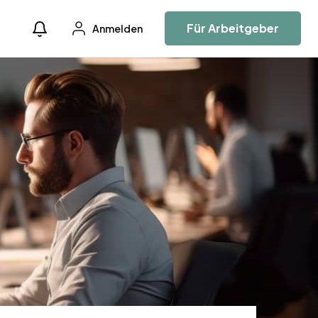
Für Arbeitgeber
Anmelden