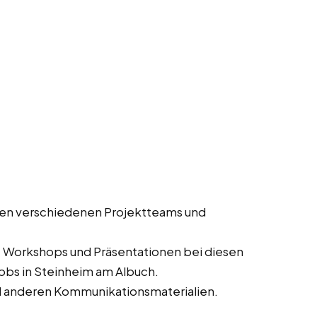
en verschiedenen Projektteams und
, Workshops und Präsentationen bei diesen
jobs in Steinheim am Albuch.
d anderen Kommunikationsmaterialien.