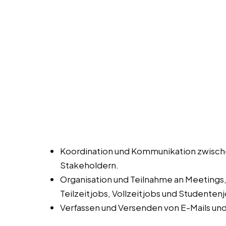
Koordination und Kommunikation zwisch
Stakeholdern.
Organisation und Teilnahme an Meetings
Teilzeitjobs, Vollzeitjobs und Studenten
Verfassen und Versenden von E-Mails un