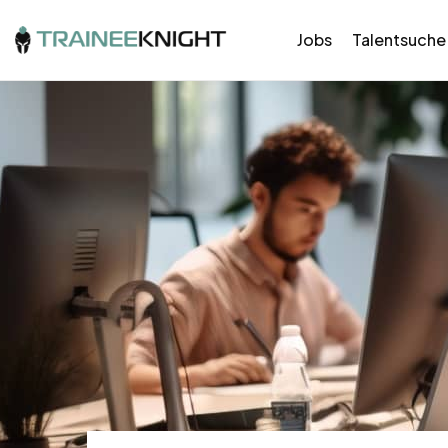
Jobs
Talentsuche