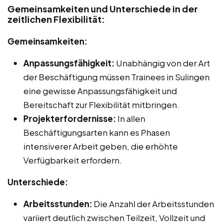
Gemeinsamkeiten und Unterschiede in der
zeitlichen Flexibilität:
Gemeinsamkeiten:
Anpassungsfähigkeit:
Unabhängig von der Art
der Beschäftigung müssen Trainees in Sulingen
eine gewisse Anpassungsfähigkeit und
Bereitschaft zur Flexibilität mitbringen.
Projekterfordernisse:
In allen
Beschäftigungsarten kann es Phasen
intensiverer Arbeit geben, die erhöhte
Verfügbarkeit erfordern.
Unterschiede:
Arbeitsstunden:
Die Anzahl der Arbeitsstunden
variiert deutlich zwischen Teilzeit, Vollzeit und