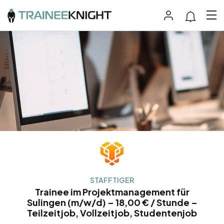
STAFFTIGER
Trainee im Projektmanagement für
Sulingen (m/w/d) – 18,00 € / Stunde –
Teilzeitjob, Vollzeitjob, Studentenjob