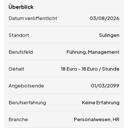
Überblick
Datum veröffentlicht
03/08/2026
Standort
Sulingen
Berufsfeld
Führung, Management
Gehalt
18
Euro
-
18
Euro
/ Stunde
Angebotsende
01/03/2099
Berufserfahrung
Keine Erfahrung
Branche
Personalwesen, HR