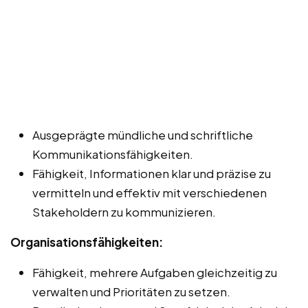
Ausgeprägte mündliche und schriftliche
Kommunikationsfähigkeiten.
Fähigkeit, Informationen klar und präzise zu
vermitteln und effektiv mit verschiedenen
Stakeholdern zu kommunizieren.
Organisationsfähigkeiten:
Fähigkeit, mehrere Aufgaben gleichzeitig zu
verwalten und Prioritäten zu setzen.