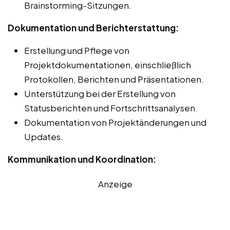
Brainstorming-Sitzungen.
Dokumentation und Berichterstattung:
Erstellung und Pflege von
Projektdokumentationen, einschließlich
Protokollen, Berichten und Präsentationen.
Unterstützung bei der Erstellung von
Statusberichten und Fortschrittsanalysen.
Dokumentation von Projektänderungen und
Updates.
Kommunikation und Koordination:
Anzeige