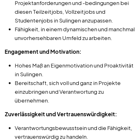
Projektanforderungen und -bedingungen bei
diesen Teilzeitjobs, Vollzeitjobs und
Studentenjobs in Sulingen anzupassen.
Fähigkeit, in einem dynamischen und manchmal
unvorhersehbaren Umfeld zu arbeiten.
Engagement und Motivation:
Hohes Maß an Eigenmotivation und Proaktivität
in Sulingen.
Bereitschaft, sich voll und ganz in Projekte
einzubringen und Verantwortung zu
übernehmen.
Zuverlässigkeit und Vertrauenswürdigkeit:
Verantwortungsbewusstsein und die Fähigkeit,
vertrauenswürdig zu handeln.