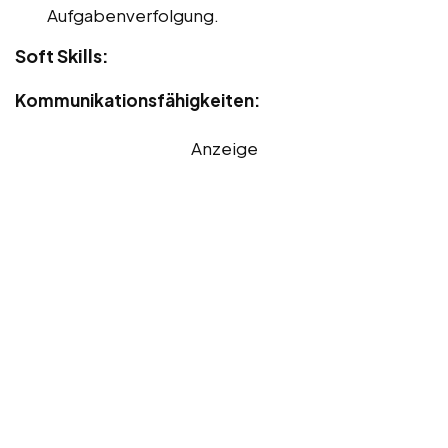
Aufgabenverfolgung.
Soft Skills:
Kommunikationsfähigkeiten:
Anzeige