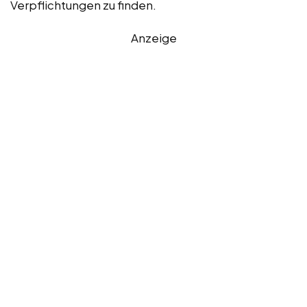
Verpflichtungen zu finden.
Anzeige