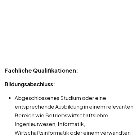
Fachliche Qualifikationen:
Bildungsabschluss:
Abgeschlossenes Studium oder eine
entsprechende Ausbildung in einem relevanten
Bereich wie Betriebswirtschaftslehre,
Ingenieurwesen, Informatik,
Wirtschaftsinformatik oder einem verwandten