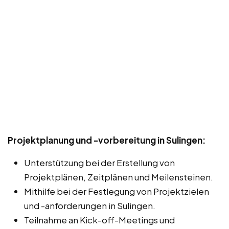
Projektplanung und -vorbereitung in Sulingen:
Unterstützung bei der Erstellung von
Projektplänen, Zeitplänen und Meilensteinen.
Mithilfe bei der Festlegung von Projektzielen
und -anforderungen in Sulingen.
Teilnahme an Kick-off-Meetings und