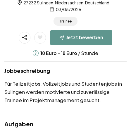
27232 Sulingen, Niedersachsen, Deutschland
03/08/2026
Trainee
Jetzt bewerben
-
/ Stunde
18
Euro
18
Euro
Jobbeschreibung
Für Teilzeitjobs, Vollzeitjobs und Studentenjobs in
Sulingen werden motivierte und zuverlässige
Trainee im Projektmanagement gesucht.
Aufgaben