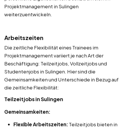
Projektmanagement in Sulingen
weiterzuentwickeln.
Arbeitszeiten
Die zeitliche Flexibilität eines Trainees im
Projektmanagement variiert je nach Art der
Beschäftigung: Teilzeitjobs, Vollzeitjobs und
Studentenjobs in Sulingen. Hier sind die
Gemeinsamkeiten und Unterschiede in Bezug auf
die zeitliche Flexibilität:
Teilzeitjobs in Sulingen
Gemeinsamkeiten:
Flexible Arbeitszeiten:
Teilzeitjobs bieten in