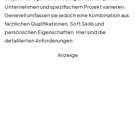
Unternehmen und spezifischem Projekt variieren.
Generell umfassen sie jedoch eine Kombination aus
fachlichen Qualifikationen, Soft Skills und
persönlichen Eigenschaften. Hier sind die
detaillierten Anforderungen:
Anzeige