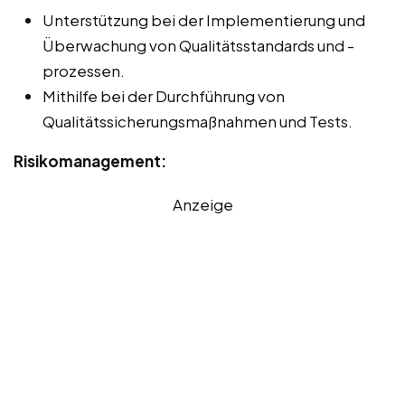
Unterstützung bei der Implementierung und
Überwachung von Qualitätsstandards und -
prozessen.
Mithilfe bei der Durchführung von
Qualitätssicherungsmaßnahmen und Tests.
Risikomanagement:
Anzeige