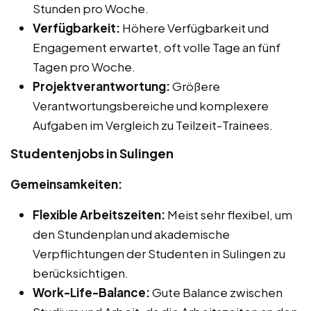
Stunden pro Woche.
Verfügbarkeit:
Höhere Verfügbarkeit und
Engagement erwartet, oft volle Tage an fünf
Tagen pro Woche.
Projektverantwortung:
Größere
Verantwortungsbereiche und komplexere
Aufgaben im Vergleich zu Teilzeit-Trainees.
Studentenjobs in Sulingen
Gemeinsamkeiten:
Flexible Arbeitszeiten:
Meist sehr flexibel, um
den Stundenplan und akademische
Verpflichtungen der Studenten in Sulingen zu
berücksichtigen.
Work-Life-Balance:
Gute Balance zwischen