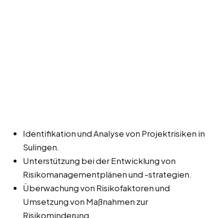
Identifikation und Analyse von Projektrisiken in
Sulingen.
Unterstützung bei der Entwicklung von
Risikomanagementplänen und -strategien.
Überwachung von Risikofaktoren und
Umsetzung von Maßnahmen zur
Risikominderung.