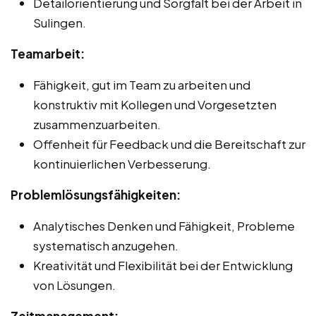
Detailorientierung und Sorgfalt bei der Arbeit in
Sulingen.
Teamarbeit:
Fähigkeit, gut im Team zu arbeiten und
konstruktiv mit Kollegen und Vorgesetzten
zusammenzuarbeiten.
Offenheit für Feedback und die Bereitschaft zur
kontinuierlichen Verbesserung.
Problemlösungsfähigkeiten:
Analytisches Denken und Fähigkeit, Probleme
systematisch anzugehen.
Kreativität und Flexibilität bei der Entwicklung
von Lösungen.
Zeitmanagement: