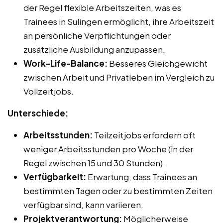
der Regel flexible Arbeitszeiten, was es
Trainees in Sulingen ermöglicht, ihre Arbeitszeit
an persönliche Verpflichtungen oder
zusätzliche Ausbildung anzupassen.
Work-Life-Balance:
Besseres Gleichgewicht
zwischen Arbeit und Privatleben im Vergleich zu
Vollzeitjobs.
Unterschiede:
Arbeitsstunden:
Teilzeitjobs erfordern oft
weniger Arbeitsstunden pro Woche (in der
Regel zwischen 15 und 30 Stunden).
Verfügbarkeit:
Erwartung, dass Trainees an
bestimmten Tagen oder zu bestimmten Zeiten
verfügbar sind, kann variieren.
Projektverantwortung:
Möglicherweise