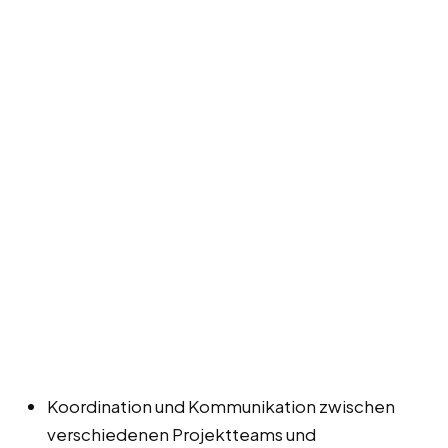
Koordination und Kommunikation zwischen
verschiedenen Projektteams und