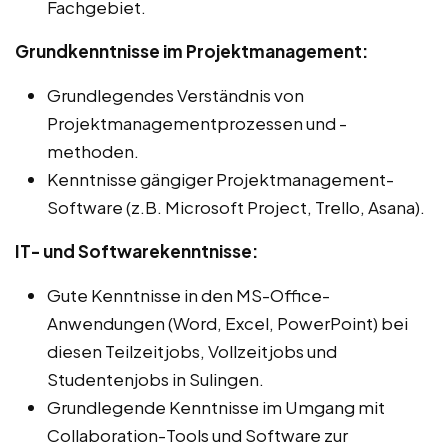
Fachgebiet.
Grundkenntnisse im Projektmanagement:
Grundlegendes Verständnis von
Projektmanagementprozessen und -
methoden.
Kenntnisse gängiger Projektmanagement-
Software (z.B. Microsoft Project, Trello, Asana).
IT- und Softwarekenntnisse:
Gute Kenntnisse in den MS-Office-
Anwendungen (Word, Excel, PowerPoint) bei
diesen Teilzeitjobs, Vollzeitjobs und
Studentenjobs in Sulingen.
Grundlegende Kenntnisse im Umgang mit
Collaboration-Tools und Software zur