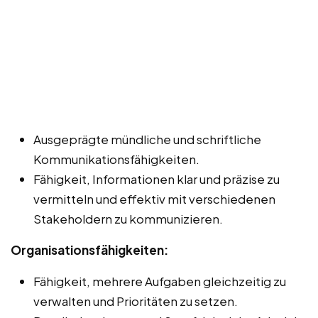
Ausgeprägte mündliche und schriftliche
Kommunikationsfähigkeiten.
Fähigkeit, Informationen klar und präzise zu
vermitteln und effektiv mit verschiedenen
Stakeholdern zu kommunizieren.
Organisationsfähigkeiten:
Fähigkeit, mehrere Aufgaben gleichzeitig zu
verwalten und Prioritäten zu setzen.