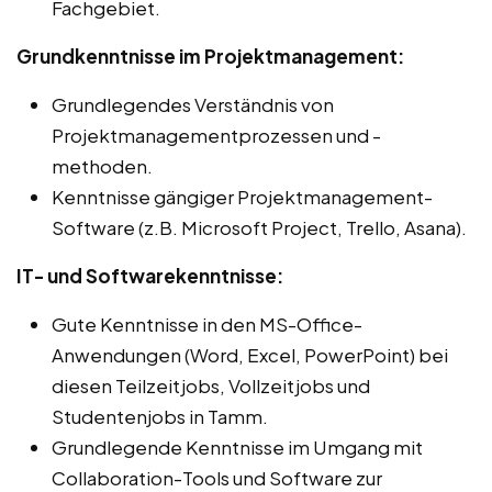
Fachgebiet.
Grundkenntnisse im Projektmanagement:
Grundlegendes Verständnis von
Projektmanagementprozessen und -
methoden.
Kenntnisse gängiger Projektmanagement-
Software (z.B. Microsoft Project, Trello, Asana).
IT- und Softwarekenntnisse:
Gute Kenntnisse in den MS-Office-
Anwendungen (Word, Excel, PowerPoint) bei
diesen Teilzeitjobs, Vollzeitjobs und
Studentenjobs in Tamm.
Grundlegende Kenntnisse im Umgang mit
Collaboration-Tools und Software zur