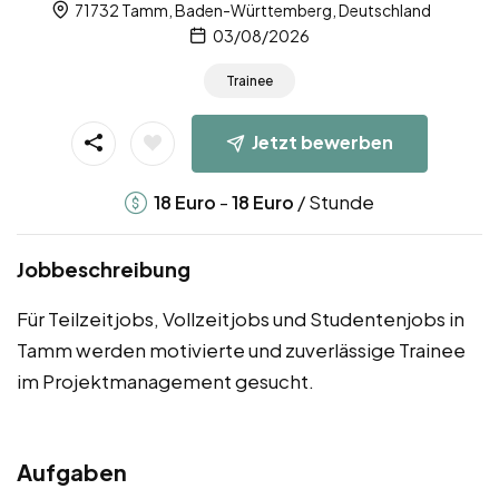
71732 Tamm, Baden-Württemberg, Deutschland
03/08/2026
Trainee
Jetzt bewerben
-
/ Stunde
18
Euro
18
Euro
Jobbeschreibung
Für Teilzeitjobs, Vollzeitjobs und Studentenjobs in
Tamm werden motivierte und zuverlässige Trainee
im Projektmanagement gesucht.
Aufgaben