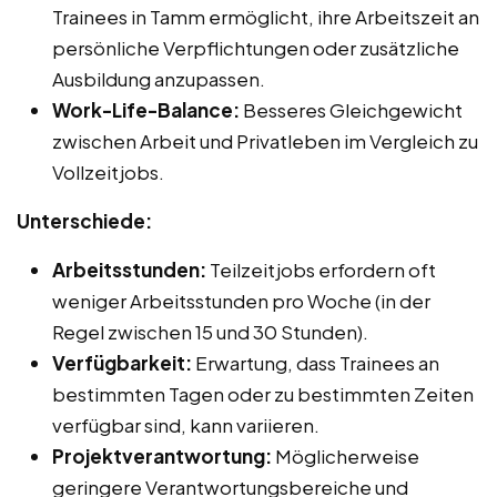
Trainees in Tamm ermöglicht, ihre Arbeitszeit an
persönliche Verpflichtungen oder zusätzliche
Ausbildung anzupassen.
Work-Life-Balance:
Besseres Gleichgewicht
zwischen Arbeit und Privatleben im Vergleich zu
Vollzeitjobs.
Unterschiede:
Arbeitsstunden:
Teilzeitjobs erfordern oft
weniger Arbeitsstunden pro Woche (in der
Regel zwischen 15 und 30 Stunden).
Verfügbarkeit:
Erwartung, dass Trainees an
bestimmten Tagen oder zu bestimmten Zeiten
verfügbar sind, kann variieren.
Projektverantwortung:
Möglicherweise
geringere Verantwortungsbereiche und