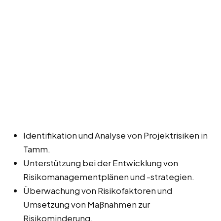
Identifikation und Analyse von Projektrisiken in
Tamm.
Unterstützung bei der Entwicklung von
Risikomanagementplänen und -strategien.
Überwachung von Risikofaktoren und
Umsetzung von Maßnahmen zur
Risikominderung.