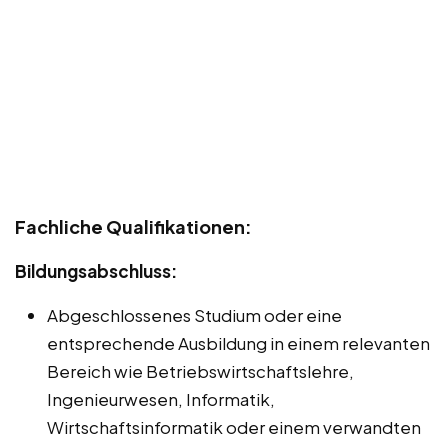
Fachliche Qualifikationen:
Bildungsabschluss:
Abgeschlossenes Studium oder eine
entsprechende Ausbildung in einem relevanten
Bereich wie Betriebswirtschaftslehre,
Ingenieurwesen, Informatik,
Wirtschaftsinformatik oder einem verwandten