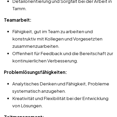
Detailorientierung und Sorgfalt bei der Arbeit in
Tamm.
Teamarbeit:
Fähigkeit, gut im Team zu arbeiten und
konstruktiv mit Kollegen und Vorgesetzten
zusammenzuarbeiten.
Offenheit für Feedback und die Bereitschaft zur
kontinuierlichen Verbesserung.
Problemlösungsfähigkeiten:
Analytisches Denken und Fähigkeit, Probleme
systematisch anzugehen.
Kreativität und Flexibilität bei der Entwicklung
von Lösungen.
Zeitmanagement: