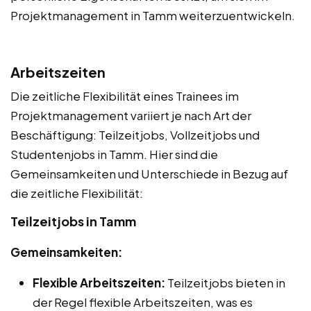
Projektmanagement in Tamm weiterzuentwickeln.
Arbeitszeiten
Die zeitliche Flexibilität eines Trainees im
Projektmanagement variiert je nach Art der
Beschäftigung: Teilzeitjobs, Vollzeitjobs und
Studentenjobs in Tamm. Hier sind die
Gemeinsamkeiten und Unterschiede in Bezug auf
die zeitliche Flexibilität:
Teilzeitjobs in Tamm
Gemeinsamkeiten:
Flexible Arbeitszeiten:
Teilzeitjobs bieten in
der Regel flexible Arbeitszeiten, was es