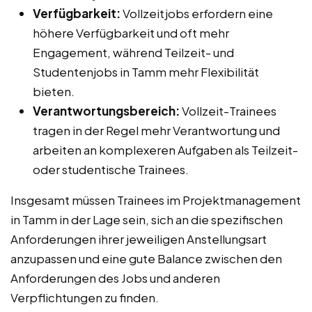
Verfügbarkeit:
Vollzeitjobs erfordern eine
höhere Verfügbarkeit und oft mehr
Engagement, während Teilzeit- und
Studentenjobs in Tamm mehr Flexibilität
bieten.
Verantwortungsbereich:
Vollzeit-Trainees
tragen in der Regel mehr Verantwortung und
arbeiten an komplexeren Aufgaben als Teilzeit-
oder studentische Trainees.
Insgesamt müssen Trainees im Projektmanagement
in Tamm in der Lage sein, sich an die spezifischen
Anforderungen ihrer jeweiligen Anstellungsart
anzupassen und eine gute Balance zwischen den
Anforderungen des Jobs und anderen
Verpflichtungen zu finden.