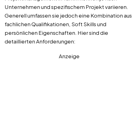
Unternehmen und spezifischem Projekt variieren.
Generell umfassen sie jedoch eine Kombination aus
fachlichen Qualifikationen, Soft Skills und
persönlichen Eigenschaften. Hier sind die
detaillierten Anforderungen:
Anzeige