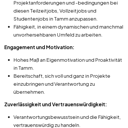
Projektanforderungen und -bedingungen bei
diesen Teilzeitjobs, Vollzeitjobs und
Studentenjobs in Tamm anzupassen.
Fähigkeit, in einem dynamischen und manchmal
unvorhersehbaren Umfeld zu arbeiten.
Engagement und Motivation:
Hohes Maß an Eigenmotivation und Proaktivität
in Tamm.
Bereitschaft, sich voll und ganz in Projekte
einzubringen und Verantwortung zu
übernehmen.
Zuverlässigkeit und Vertrauenswürdigkeit:
Verantwortungsbewusstsein und die Fähigkeit,
vertrauenswürdig zu handeln.