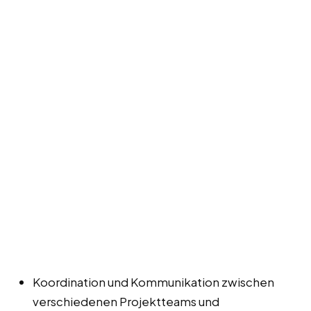
Koordination und Kommunikation zwischen
verschiedenen Projektteams und