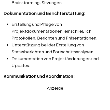
Brainstorming-Sitzungen.
Dokumentation und Berichterstattung:
Erstellung und Pflege von
Projektdokumentationen, einschließlich
Protokollen, Berichten und Präsentationen.
Unterstützung bei der Erstellung von
Statusberichten und Fortschrittsanalysen.
Dokumentation von Projektänderungen und
Updates.
Kommunikation und Koordination:
Anzeige