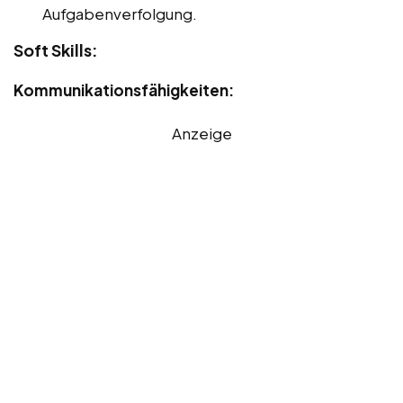
Aufgabenverfolgung.
Soft Skills:
Kommunikationsfähigkeiten:
Anzeige