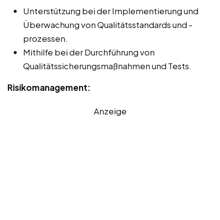
Unterstützung bei der Implementierung und
Überwachung von Qualitätsstandards und -
prozessen.
Mithilfe bei der Durchführung von
Qualitätssicherungsmaßnahmen und Tests.
Risikomanagement:
Anzeige