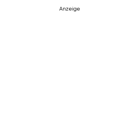
Anzeige