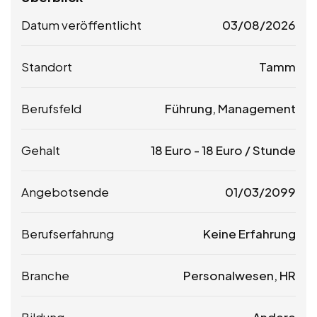
Datum veröffentlicht
03/08/2026
Standort
Tamm
Berufsfeld
Führung, Management
Gehalt
18
Euro
-
18
Euro
/ Stunde
Angebotsende
01/03/2099
Berufserfahrung
Keine Erfahrung
Branche
Personalwesen, HR
Bildung
Andere