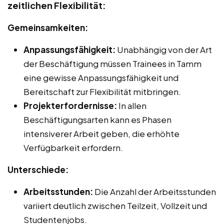
zeitlichen Flexibilität:
Gemeinsamkeiten:
Anpassungsfähigkeit:
Unabhängig von der Art
der Beschäftigung müssen Trainees in Tamm
eine gewisse Anpassungsfähigkeit und
Bereitschaft zur Flexibilität mitbringen.
Projekterfordernisse:
In allen
Beschäftigungsarten kann es Phasen
intensiverer Arbeit geben, die erhöhte
Verfügbarkeit erfordern.
Unterschiede:
Arbeitsstunden:
Die Anzahl der Arbeitsstunden
variiert deutlich zwischen Teilzeit, Vollzeit und
Studentenjobs.