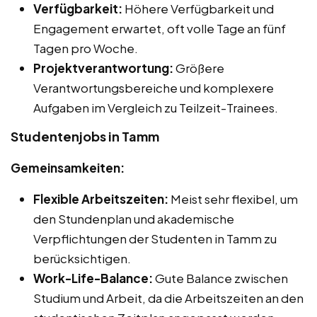
Verfügbarkeit:
Höhere Verfügbarkeit und
Engagement erwartet, oft volle Tage an fünf
Tagen pro Woche.
Projektverantwortung:
Größere
Verantwortungsbereiche und komplexere
Aufgaben im Vergleich zu Teilzeit-Trainees.
Studentenjobs in Tamm
Gemeinsamkeiten:
Flexible Arbeitszeiten:
Meist sehr flexibel, um
den Stundenplan und akademische
Verpflichtungen der Studenten in Tamm zu
berücksichtigen.
Work-Life-Balance:
Gute Balance zwischen
Studium und Arbeit, da die Arbeitszeiten an den