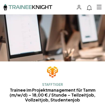
STAFFTIGER
Trainee im Projektmanagement für Tamm
(m/w/d) – 18,00 € / Stunde – Teilzeitjob,
Vollzeitjob, Studentenjob