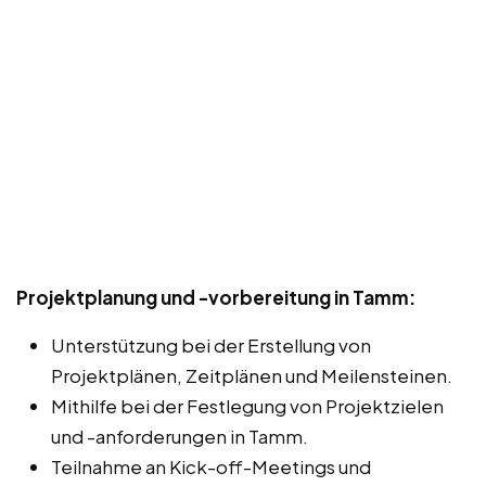
Projektplanung und -vorbereitung in Tamm:
Unterstützung bei der Erstellung von
Projektplänen, Zeitplänen und Meilensteinen.
Mithilfe bei der Festlegung von Projektzielen
und -anforderungen in Tamm.
Teilnahme an Kick-off-Meetings und