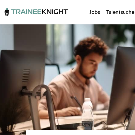
Jobs
Talentsuche