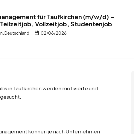
management für Taufkirchen (m/w/d) –
Teilzeitjob, Vollzeitjob, Studentenjob
n, Deutschland
02/08/2026
jobs in Taufkirchen werden motivierte und
 gesucht.
tmanagement können je nach Unternehmen