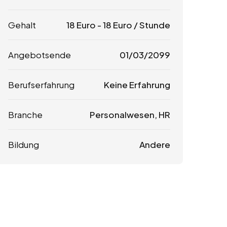
Gehalt
18
Euro
-
18
Euro
/ Stunde
Angebotsende
01/03/2099
Berufserfahrung
Keine Erfahrung
Branche
Personalwesen, HR
Bildung
Andere