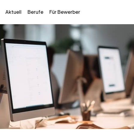
Aktuell
Berufe
Für Bewerber