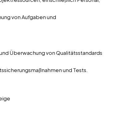
chung von Aufgaben und
 und Überwachung von Qualitätsstandards
tätssicherungsmaßnahmen und Tests.
eige