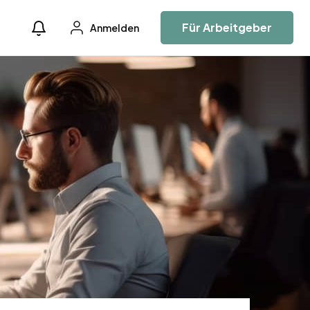
Für Arbeitgeber
Anmelden