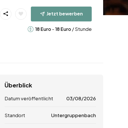
Jetzt bewerben
-
/ Stunde
18
Euro
18
Euro
Überblick
Datum veröffentlicht
03/08/2026
Standort
Untergruppenbach