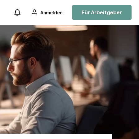
Für Arbeitgeber
Anmelden