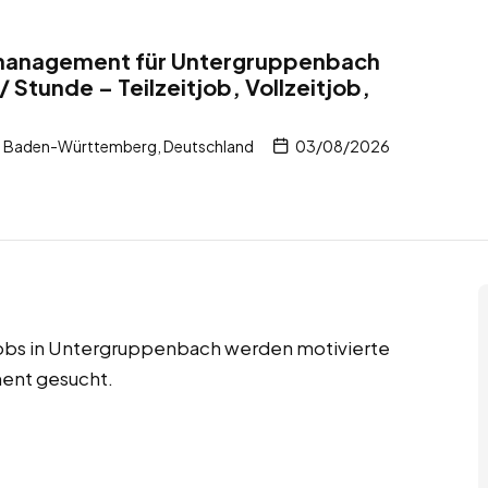
tmanagement für Untergruppenbach
 Stunde – Teilzeitjob, Vollzeitjob,
, Baden-Württemberg, Deutschland
03/08/2026
njobs in Untergruppenbach werden motivierte
ment gesucht.