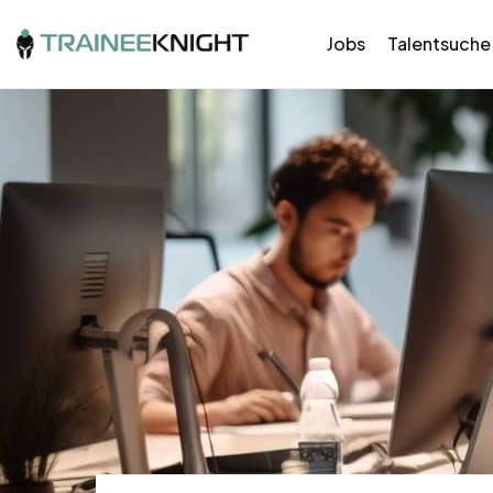
Jobs
Talentsuche