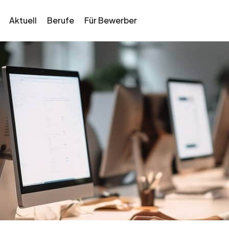
Aktuell
Berufe
Für Bewerber