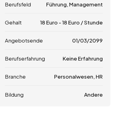
Berufsfeld
Führung, Management
Gehalt
18
Euro
-
18
Euro
/ Stunde
Angebotsende
01/03/2099
Berufserfahrung
Keine Erfahrung
Branche
Personalwesen, HR
Bildung
Andere