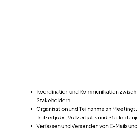
Koordination und Kommunikation zwisch
Stakeholdern.
Organisation und Teilnahme an Meetings
Teilzeitjobs, Vollzeitjobs und Studente
Verfassen und Versenden von E-Mails un