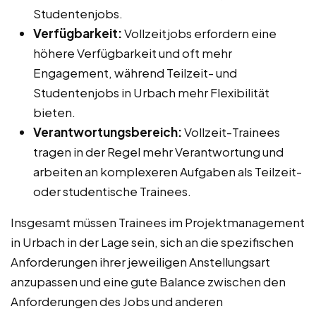
Studentenjobs.
Verfügbarkeit:
Vollzeitjobs erfordern eine
höhere Verfügbarkeit und oft mehr
Engagement, während Teilzeit- und
Studentenjobs in Urbach mehr Flexibilität
bieten.
Verantwortungsbereich:
Vollzeit-Trainees
tragen in der Regel mehr Verantwortung und
arbeiten an komplexeren Aufgaben als Teilzeit-
oder studentische Trainees.
Insgesamt müssen Trainees im Projektmanagement
in Urbach in der Lage sein, sich an die spezifischen
Anforderungen ihrer jeweiligen Anstellungsart
anzupassen und eine gute Balance zwischen den
Anforderungen des Jobs und anderen