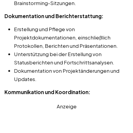
Brainstorming-Sitzungen.
Dokumentation und Berichterstattung:
Erstellung und Pflege von
Projektdokumentationen, einschließlich
Protokollen, Berichten und Präsentationen.
Unterstützung bei der Erstellung von
Statusberichten und Fortschrittsanalysen.
Dokumentation von Projektänderungen und
Updates.
Kommunikation und Koordination:
Anzeige