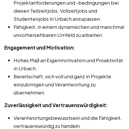
Projektanforderungen und -bedingungen bei
diesen Teilzeitjobs, Vollzeitjobs und
Studentenjobs in Urbach anzupassen.
Fähigkeit, in einem dynamischen und manchmal
unvorhersehbaren Umfeld zu arbeiten.
Engagement und Motivation:
Hohes Maß an Eigenmotivation und Proaktivität
in Urbach.
Bereitschaft, sich voll und ganz in Projekte
einzubringen und Verantwortung zu
übernehmen.
Zuverlässigkeit und Vertrauenswürdigkeit:
Verantwortungsbewusstsein und die Fähigkeit,
vertrauenswürdig zu handeln.