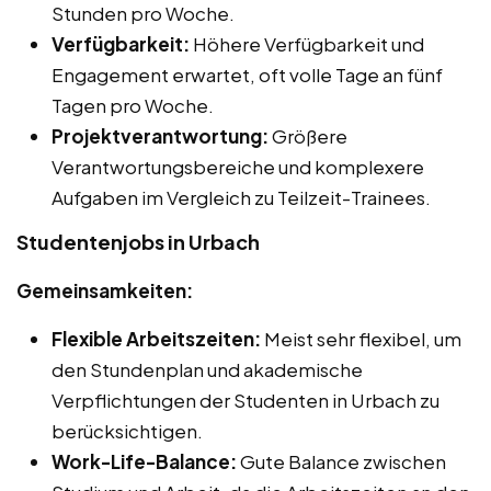
Stunden pro Woche.
Verfügbarkeit:
Höhere Verfügbarkeit und
Engagement erwartet, oft volle Tage an fünf
Tagen pro Woche.
Projektverantwortung:
Größere
Verantwortungsbereiche und komplexere
Aufgaben im Vergleich zu Teilzeit-Trainees.
Studentenjobs in Urbach
Gemeinsamkeiten:
Flexible Arbeitszeiten:
Meist sehr flexibel, um
den Stundenplan und akademische
Verpflichtungen der Studenten in Urbach zu
berücksichtigen.
Work-Life-Balance:
Gute Balance zwischen