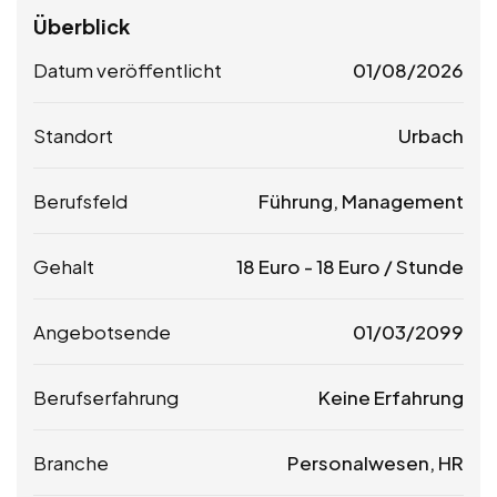
Überblick
Datum veröffentlicht
01/08/2026
Standort
Urbach
Berufsfeld
Führung, Management
Gehalt
18
Euro
-
18
Euro
/ Stunde
Angebotsende
01/03/2099
Berufserfahrung
Keine Erfahrung
Branche
Personalwesen, HR