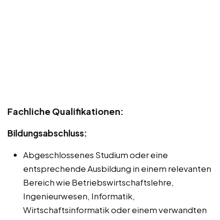
Fachliche Qualifikationen:
Bildungsabschluss:
Abgeschlossenes Studium oder eine
entsprechende Ausbildung in einem relevanten
Bereich wie Betriebswirtschaftslehre,
Ingenieurwesen, Informatik,
Wirtschaftsinformatik oder einem verwandten