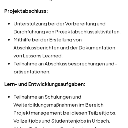
Projektabschluss:
Unterstützung bei der Vorbereitung und
Durchführung von Projektabschlussaktivitäten.
Mithilfe bei der Erstellung von
Abschlussberichten und der Dokumentation
von Lessons Learned.
Teilnahme an Abschlussbesprechungen und -
präsentationen.
Lern- und Entwicklungsaufgaben:
Teilnahme an Schulungen und
Weiterbildungsmaßnahmen im Bereich
Projektmanagement bei diesen Teilzeitjobs,
Vollzeitjobs und Studentenjobs in Urbach.