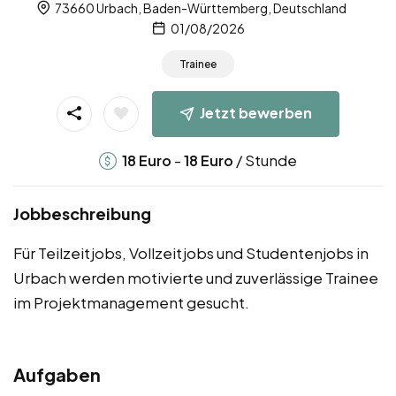
73660 Urbach, Baden-Württemberg, Deutschland
01/08/2026
Trainee
Jetzt bewerben
-
/ Stunde
18
Euro
18
Euro
Jobbeschreibung
Für Teilzeitjobs, Vollzeitjobs und Studentenjobs in
Urbach werden motivierte und zuverlässige Trainee
im Projektmanagement gesucht.
Aufgaben