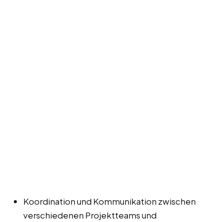
Koordination und Kommunikation zwischen
verschiedenen Projektteams und