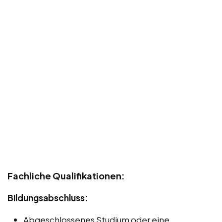
Fachliche Qualifikationen:
Bildungsabschluss:
Abgeschlossenes Studium oder eine