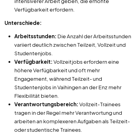
intensiverer Arbeit geben, die erhöhte
Verfügbarkeit erfordern.
Unterschiede:
Arbeitsstunden:
Die Anzahl der Arbeitsstunden
variiert deutlich zwischen Teilzeit, Vollzeit und
Studentenjobs.
Verfügbarkeit:
Vollzeitjobs erfordern eine
höhere Verfügbarkeit und oft mehr
Engagement, während Teilzeit- und
Studentenjobs in Vaihingen an der Enz mehr
Flexibilität bieten.
Verantwortungsbereich:
Vollzeit-Trainees
tragen in der Regel mehr Verantwortung und
arbeiten an komplexeren Aufgaben als Teilzeit-
oder studentische Trainees.