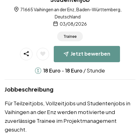
71665 Vaihingen an der Enz, Baden-Württemberg,
Deutschland
03/08/2026
Trainee
Jetzt bewerben
-
/ Stunde
18
Euro
18
Euro
Jobbeschreibung
Für Teilzeitjobs, Vollzeitjobs und Studentenjobs in
Vaihingen an der Enz werden motivierte und
zuverlässige Trainee im Projektmanagement
gesucht.