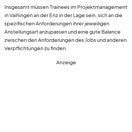
Insgesamt müssen Trainees im Projektmanagement
in Vaihingen an der Enz in der Lage sein, sich an die
spezifischen Anforderungen ihrer jeweiligen
Anstellungsart anzupassen und eine gute Balance
zwischen den Anforderungen des Jobs und anderen
Verpflichtungen zu finden.
Anzeige