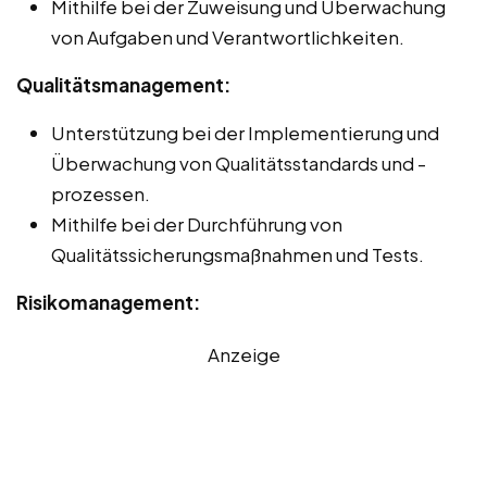
Mithilfe bei der Zuweisung und Überwachung
von Aufgaben und Verantwortlichkeiten.
Qualitätsmanagement:
Unterstützung bei der Implementierung und
Überwachung von Qualitätsstandards und -
prozessen.
Mithilfe bei der Durchführung von
Qualitätssicherungsmaßnahmen und Tests.
Risikomanagement:
Anzeige