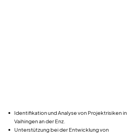
Identifikation und Analyse von Projektrisiken in
Vaihingen an der Enz.
Unterstützung bei der Entwicklung von