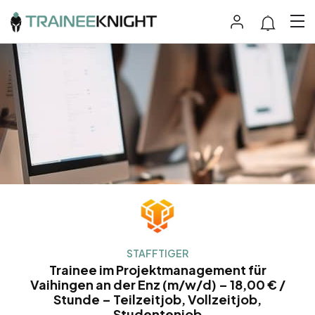
STAFFTIGER
Trainee im Projektmanagement für
Vaihingen an der Enz (m/w/d) – 18,00 € /
Stunde – Teilzeitjob, Vollzeitjob,
Studentenjob