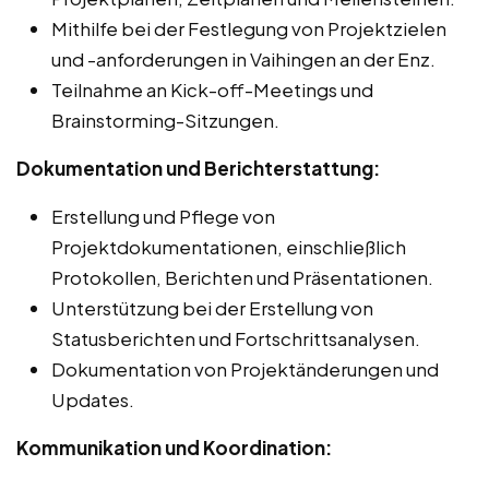
Mithilfe bei der Festlegung von Projektzielen
und -anforderungen in Vaihingen an der Enz.
Teilnahme an Kick-off-Meetings und
Brainstorming-Sitzungen.
Dokumentation und Berichterstattung:
Erstellung und Pflege von
Projektdokumentationen, einschließlich
Protokollen, Berichten und Präsentationen.
Unterstützung bei der Erstellung von
Statusberichten und Fortschrittsanalysen.
Dokumentation von Projektänderungen und
Updates.
Kommunikation und Koordination: