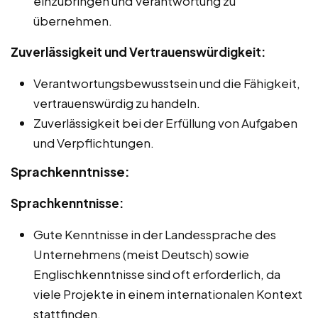
einzubringen und Verantwortung zu
übernehmen.
Zuverlässigkeit und Vertrauenswürdigkeit:
Verantwortungsbewusstsein und die Fähigkeit,
vertrauenswürdig zu handeln.
Zuverlässigkeit bei der Erfüllung von Aufgaben
und Verpflichtungen.
Sprachkenntnisse:
Sprachkenntnisse:
Gute Kenntnisse in der Landessprache des
Unternehmens (meist Deutsch) sowie
Englischkenntnisse sind oft erforderlich, da
viele Projekte in einem internationalen Kontext
stattfinden.