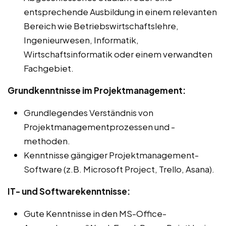
entsprechende Ausbildung in einem relevanten
Bereich wie Betriebswirtschaftslehre,
Ingenieurwesen, Informatik,
Wirtschaftsinformatik oder einem verwandten
Fachgebiet.
Grundkenntnisse im Projektmanagement:
Grundlegendes Verständnis von
Projektmanagementprozessen und -
methoden.
Kenntnisse gängiger Projektmanagement-
Software (z.B. Microsoft Project, Trello, Asana).
IT- und Softwarekenntnisse:
Gute Kenntnisse in den MS-Office-