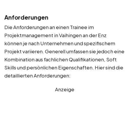
Anforderungen
Die Anforderungen an einen Trainee im
Projektmanagement in Vaihingen an der Enz
können je nach Unternehmen und spezifischem
Projekt variieren. Generell umfassen sie jedoch eine
Kombination aus fachlichen Qualifikationen, Soft
Skills und persönlichen Eigenschaften. Hier sind die
detaillierten Anforderungen:
Anzeige