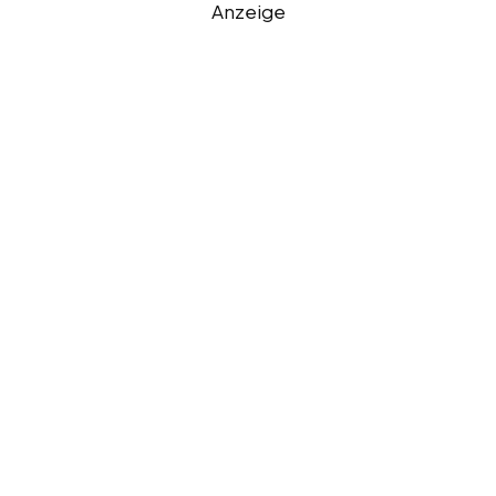
Anzeige