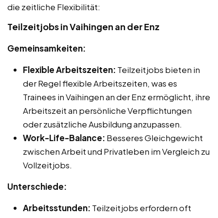
die zeitliche Flexibilität:
Teilzeitjobs in Vaihingen an der Enz
Gemeinsamkeiten:
Flexible Arbeitszeiten:
Teilzeitjobs bieten in
der Regel flexible Arbeitszeiten, was es
Trainees in Vaihingen an der Enz ermöglicht, ihre
Arbeitszeit an persönliche Verpflichtungen
oder zusätzliche Ausbildung anzupassen.
Work-Life-Balance:
Besseres Gleichgewicht
zwischen Arbeit und Privatleben im Vergleich zu
Vollzeitjobs.
Unterschiede:
Arbeitsstunden:
Teilzeitjobs erfordern oft