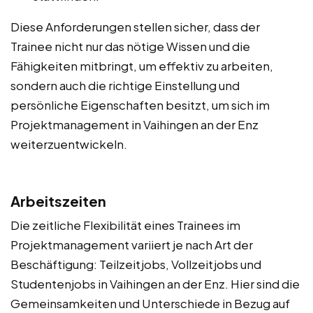
Diese Anforderungen stellen sicher, dass der
Trainee nicht nur das nötige Wissen und die
Fähigkeiten mitbringt, um effektiv zu arbeiten,
sondern auch die richtige Einstellung und
persönliche Eigenschaften besitzt, um sich im
Projektmanagement in Vaihingen an der Enz
weiterzuentwickeln.
Arbeitszeiten
Die zeitliche Flexibilität eines Trainees im
Projektmanagement variiert je nach Art der
Beschäftigung: Teilzeitjobs, Vollzeitjobs und
Studentenjobs in Vaihingen an der Enz. Hier sind die
Gemeinsamkeiten und Unterschiede in Bezug auf