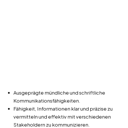
Ausgeprägte mündliche und schriftliche
Kommunikationsfähigkeiten.
Fähigkeit, Informationen klar und präzise zu
vermitteln und effektiv mit verschiedenen
Stakeholdern zu kommunizieren.