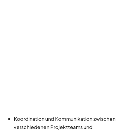
Koordination und Kommunikation zwischen
verschiedenen Projektteams und