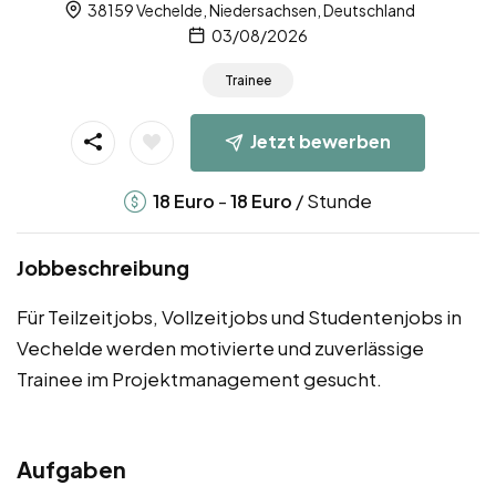
38159 Vechelde, Niedersachsen, Deutschland
03/08/2026
Trainee
Jetzt bewerben
-
/ Stunde
18
Euro
18
Euro
Jobbeschreibung
Für Teilzeitjobs, Vollzeitjobs und Studentenjobs in
Vechelde werden motivierte und zuverlässige
Trainee im Projektmanagement gesucht.
Aufgaben