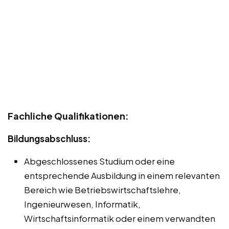
Fachliche Qualifikationen:
Bildungsabschluss:
Abgeschlossenes Studium oder eine
entsprechende Ausbildung in einem relevanten
Bereich wie Betriebswirtschaftslehre,
Ingenieurwesen, Informatik,
Wirtschaftsinformatik oder einem verwandten