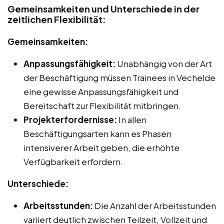
Gemeinsamkeiten und Unterschiede in der
zeitlichen Flexibilität:
Gemeinsamkeiten:
Anpassungsfähigkeit:
Unabhängig von der Art
der Beschäftigung müssen Trainees in Vechelde
eine gewisse Anpassungsfähigkeit und
Bereitschaft zur Flexibilität mitbringen.
Projekterfordernisse:
In allen
Beschäftigungsarten kann es Phasen
intensiverer Arbeit geben, die erhöhte
Verfügbarkeit erfordern.
Unterschiede:
Arbeitsstunden:
Die Anzahl der Arbeitsstunden
variiert deutlich zwischen Teilzeit, Vollzeit und