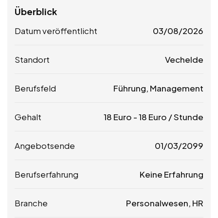
Überblick
Datum veröffentlicht
03/08/2026
Standort
Vechelde
Berufsfeld
Führung, Management
Gehalt
18
Euro
-
18
Euro
/ Stunde
Angebotsende
01/03/2099
Berufserfahrung
Keine Erfahrung
Branche
Personalwesen, HR