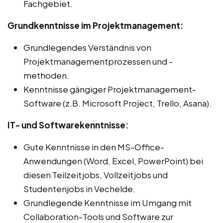
Fachgebiet.
Grundkenntnisse im Projektmanagement:
Grundlegendes Verständnis von
Projektmanagementprozessen und -
methoden.
Kenntnisse gängiger Projektmanagement-
Software (z.B. Microsoft Project, Trello, Asana).
IT- und Softwarekenntnisse:
Gute Kenntnisse in den MS-Office-
Anwendungen (Word, Excel, PowerPoint) bei
diesen Teilzeitjobs, Vollzeitjobs und
Studentenjobs in Vechelde.
Grundlegende Kenntnisse im Umgang mit
Collaboration-Tools und Software zur