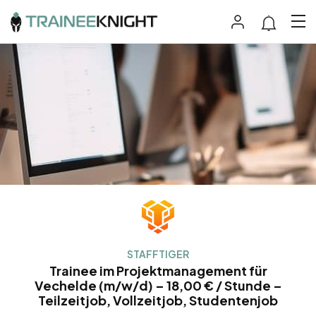
STAFFTIGER
Trainee im Projektmanagement für
Vechelde (m/w/d) – 18,00 € / Stunde –
Teilzeitjob, Vollzeitjob, Studentenjob