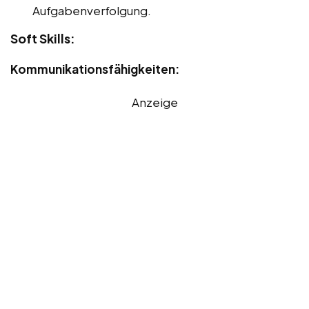
Aufgabenverfolgung.
Soft Skills:
Kommunikationsfähigkeiten:
Anzeige