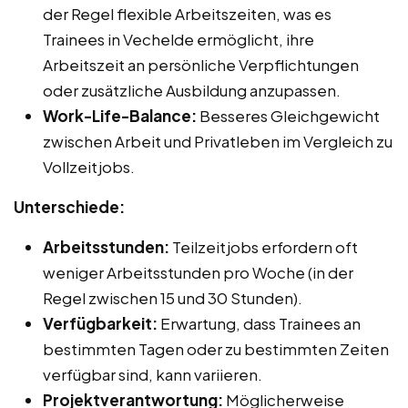
der Regel flexible Arbeitszeiten, was es
Trainees in Vechelde ermöglicht, ihre
Arbeitszeit an persönliche Verpflichtungen
oder zusätzliche Ausbildung anzupassen.
Work-Life-Balance:
Besseres Gleichgewicht
zwischen Arbeit und Privatleben im Vergleich zu
Vollzeitjobs.
Unterschiede:
Arbeitsstunden:
Teilzeitjobs erfordern oft
weniger Arbeitsstunden pro Woche (in der
Regel zwischen 15 und 30 Stunden).
Verfügbarkeit:
Erwartung, dass Trainees an
bestimmten Tagen oder zu bestimmten Zeiten
verfügbar sind, kann variieren.
Projektverantwortung:
Möglicherweise