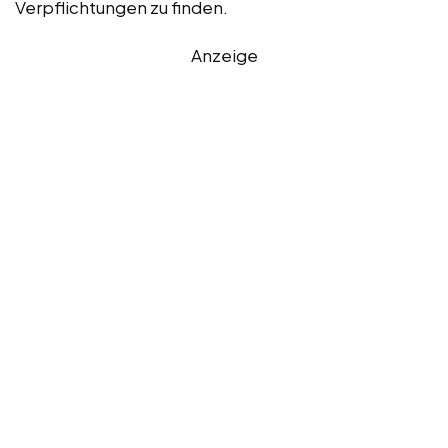
Verpflichtungen zu finden.
Anzeige