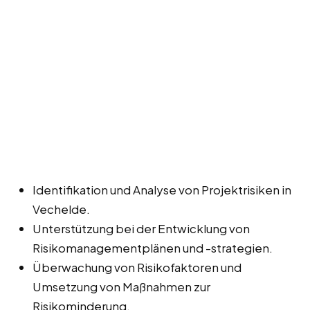
Identifikation und Analyse von Projektrisiken in
Vechelde.
Unterstützung bei der Entwicklung von
Risikomanagementplänen und -strategien.
Überwachung von Risikofaktoren und
Umsetzung von Maßnahmen zur
Risikominderung.