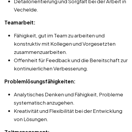
Detailorientierung und Sorgfalt bei der Arbeit in
Vechelde.
Teamarbeit:
Fähigkeit, gut im Team zu arbeiten und
konstruktiv mit Kollegen und Vorgesetzten
zusammenzuarbeiten.
Offenheit für Feedback und die Bereitschaft zur
kontinuierlichen Verbesserung.
Problemlösungsfähigkeiten:
Analytisches Denken und Fähigkeit, Probleme
systematisch anzugehen.
Kreativität und Flexibilität bei der Entwicklung
von Lösungen.
Zeitmanagement: