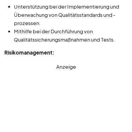
Unterstützung bei der Implementierung und
Überwachung von Qualitätsstandards und -
prozessen.
Mithilfe bei der Durchführung von
Qualitätssicherungsmaßnahmen und Tests.
Risikomanagement:
Anzeige