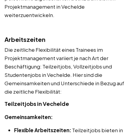
Projektmanagement in Vechelde
weiterzuentwickeln.
Arbeitszeiten
Die zeitliche Flexibilität eines Trainees im
Projektmanagement variiert je nach Art der
Beschäftigung: Teilzeitjobs, Vollzeitjobs und
Studentenjobs in Vechelde. Hier sind die
Gemeinsamkeiten und Unterschiede in Bezug auf
die zeitliche Flexibilität:
Teilzeitjobs in Vechelde
Gemeinsamkeiten:
Flexible Arbeitszeiten:
Teilzeitjobs bieten in