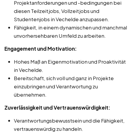
Projektanforderungen und -bedingungen bei
diesen Teilzeitjobs, Vollzeitjobs und
Studentenjobs in Vechelde anzupassen.
Fähigkeit, in einem dynamischen und manchmal
unvorhersehbaren Umfeld zu arbeiten.
Engagement und Motivation:
Hohes Maß an Eigenmotivation und Proaktivität
in Vechelde.
Bereitschaft, sich voll und ganz in Projekte
einzubringen und Verantwortung zu
übernehmen.
Zuverlässigkeit und Vertrauenswürdigkeit:
Verantwortungsbewusstsein und die Fähigkeit,
vertrauenswürdig zu handeln.