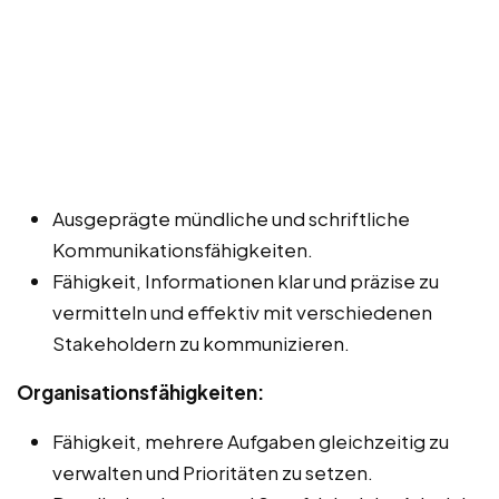
Ausgeprägte mündliche und schriftliche
Kommunikationsfähigkeiten.
Fähigkeit, Informationen klar und präzise zu
vermitteln und effektiv mit verschiedenen
Stakeholdern zu kommunizieren.
Organisationsfähigkeiten:
Fähigkeit, mehrere Aufgaben gleichzeitig zu
verwalten und Prioritäten zu setzen.