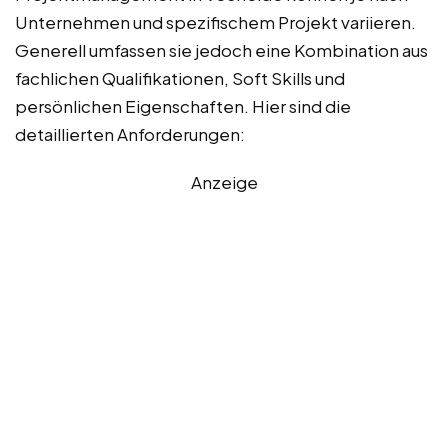
Unternehmen und spezifischem Projekt variieren.
Generell umfassen sie jedoch eine Kombination aus
fachlichen Qualifikationen, Soft Skills und
persönlichen Eigenschaften. Hier sind die
detaillierten Anforderungen:
Anzeige