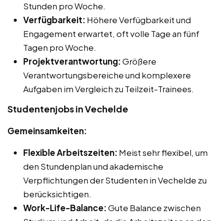
Stunden pro Woche.
Verfügbarkeit:
Höhere Verfügbarkeit und
Engagement erwartet, oft volle Tage an fünf
Tagen pro Woche.
Projektverantwortung:
Größere
Verantwortungsbereiche und komplexere
Aufgaben im Vergleich zu Teilzeit-Trainees.
Studentenjobs in Vechelde
Gemeinsamkeiten:
Flexible Arbeitszeiten:
Meist sehr flexibel, um
den Stundenplan und akademische
Verpflichtungen der Studenten in Vechelde zu
berücksichtigen.
Work-Life-Balance:
Gute Balance zwischen