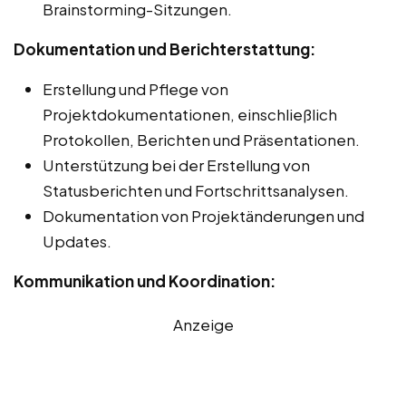
Brainstorming-Sitzungen.
Dokumentation und Berichterstattung:
Erstellung und Pflege von
Projektdokumentationen, einschließlich
Protokollen, Berichten und Präsentationen.
Unterstützung bei der Erstellung von
Statusberichten und Fortschrittsanalysen.
Dokumentation von Projektänderungen und
Updates.
Kommunikation und Koordination:
Anzeige