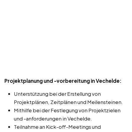
Projektplanung und -vorbereitung in Vechelde:
Unterstützung bei der Erstellung von
Projektplänen, Zeitplänen und Meilensteinen.
Mithilfe bei der Festlegung von Projektzielen
und -anforderungen in Vechelde.
Teilnahme an Kick-off-Meetings und