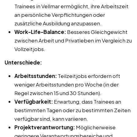
Trainees in Vellmar ermöglicht, ihre Arbeitszeit
an persönliche Verpflichtungen oder
zusätzliche Ausbildung anzupassen.
Work-Life-Balance:
Besseres Gleichgewicht
zwischen Arbeit und Privatleben im Vergleich zu
Vollzeitjobs.
Unterschiede:
Arbeitsstunden:
Teilzeitjobs erfordern oft
weniger Arbeitsstunden pro Woche (in der
Regel zwischen 15 und 30 Stunden).
Verfügbarkeit:
Erwartung, dass Trainees an
bestimmten Tagen oder zu bestimmten Zeiten
verfügbar sind, kann variieren.
Projektverantwortung:
Möglicherweise
geringere Verantwortungsbereiche und