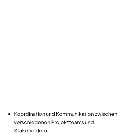
Koordination und Kommunikation zwischen
verschiedenen Projektteams und
Stakeholdern.