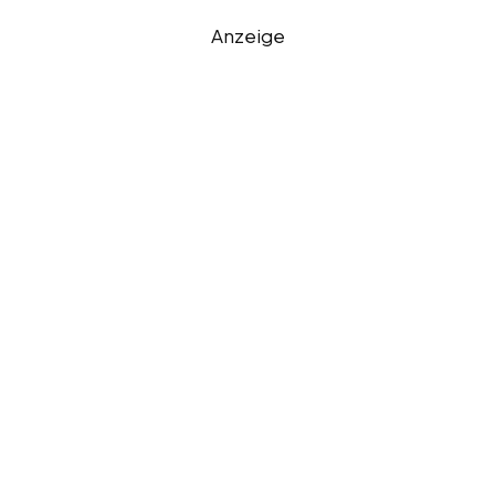
Anzeige