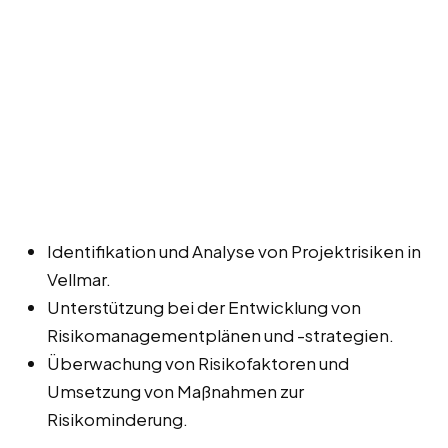
Identifikation und Analyse von Projektrisiken in
Vellmar.
Unterstützung bei der Entwicklung von
Risikomanagementplänen und -strategien.
Überwachung von Risikofaktoren und
Umsetzung von Maßnahmen zur
Risikominderung.