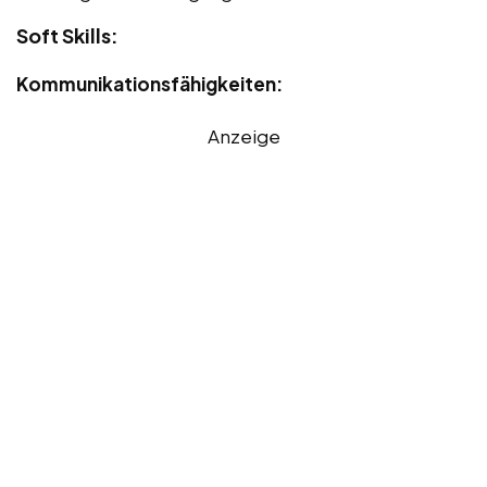
Soft Skills:
Kommunikationsfähigkeiten:
Anzeige