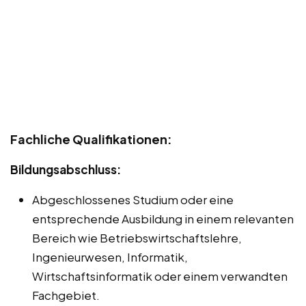
Fachliche Qualifikationen:
Bildungsabschluss:
Abgeschlossenes Studium oder eine
entsprechende Ausbildung in einem relevanten
Bereich wie Betriebswirtschaftslehre,
Ingenieurwesen, Informatik,
Wirtschaftsinformatik oder einem verwandten
Fachgebiet.