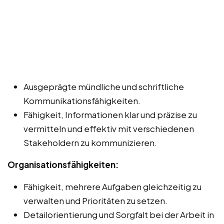
Ausgeprägte mündliche und schriftliche
Kommunikationsfähigkeiten.
Fähigkeit, Informationen klar und präzise zu
vermitteln und effektiv mit verschiedenen
Stakeholdern zu kommunizieren.
Organisationsfähigkeiten:
Fähigkeit, mehrere Aufgaben gleichzeitig zu
verwalten und Prioritäten zu setzen.
Detailorientierung und Sorgfalt bei der Arbeit in