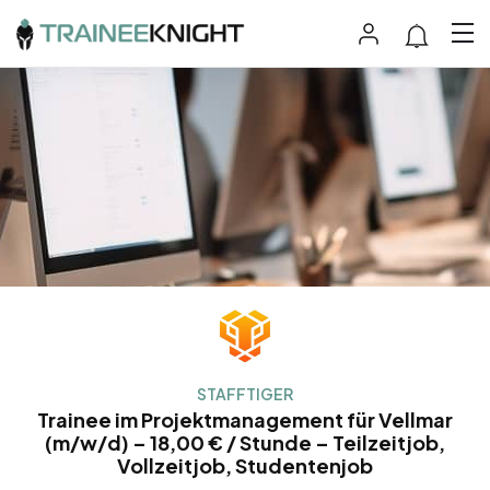
STAFFTIGER
Trainee im Projektmanagement für Vellmar
(m/w/d) – 18,00 € / Stunde – Teilzeitjob,
Vollzeitjob, Studentenjob