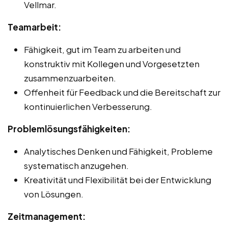
Vellmar.
Teamarbeit:
Fähigkeit, gut im Team zu arbeiten und
konstruktiv mit Kollegen und Vorgesetzten
zusammenzuarbeiten.
Offenheit für Feedback und die Bereitschaft zur
kontinuierlichen Verbesserung.
Problemlösungsfähigkeiten:
Analytisches Denken und Fähigkeit, Probleme
systematisch anzugehen.
Kreativität und Flexibilität bei der Entwicklung
von Lösungen.
Zeitmanagement: