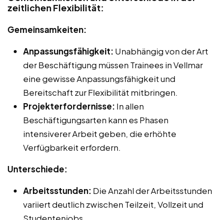
zeitlichen Flexibilität:
Gemeinsamkeiten:
Anpassungsfähigkeit:
Unabhängig von der Art
der Beschäftigung müssen Trainees in Vellmar
eine gewisse Anpassungsfähigkeit und
Bereitschaft zur Flexibilität mitbringen.
Projekterfordernisse:
In allen
Beschäftigungsarten kann es Phasen
intensiverer Arbeit geben, die erhöhte
Verfügbarkeit erfordern.
Unterschiede:
Arbeitsstunden:
Die Anzahl der Arbeitsstunden
variiert deutlich zwischen Teilzeit, Vollzeit und
Studentenjobs.