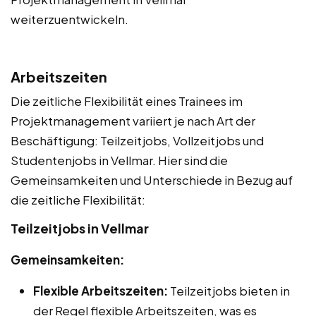
weiterzuentwickeln.
Arbeitszeiten
Die zeitliche Flexibilität eines Trainees im
Projektmanagement variiert je nach Art der
Beschäftigung: Teilzeitjobs, Vollzeitjobs und
Studentenjobs in Vellmar. Hier sind die
Gemeinsamkeiten und Unterschiede in Bezug auf
die zeitliche Flexibilität:
Teilzeitjobs in Vellmar
Gemeinsamkeiten:
Flexible Arbeitszeiten:
Teilzeitjobs bieten in
der Regel flexible Arbeitszeiten, was es