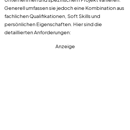
Generell umfassen sie jedoch eine Kombination aus
fachlichen Qualifikationen, Soft Skills und
persönlichen Eigenschaften. Hier sind die
detaillierten Anforderungen:
Anzeige