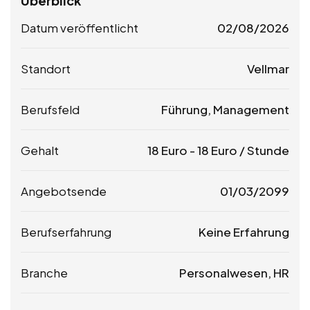
Überblick
Datum veröffentlicht
02/08/2026
Standort
Vellmar
Berufsfeld
Führung, Management
Gehalt
18
Euro
-
18
Euro
/ Stunde
Angebotsende
01/03/2099
Berufserfahrung
Keine Erfahrung
Branche
Personalwesen, HR