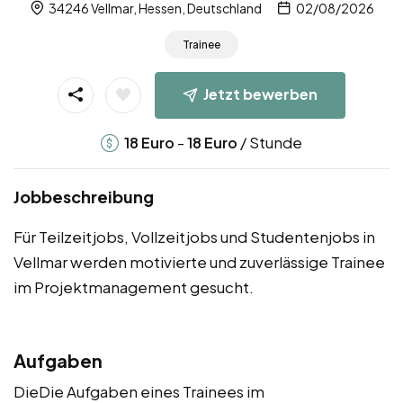
34246 Vellmar, Hessen, Deutschland
02/08/2026
Trainee
Jetzt bewerben
-
/ Stunde
18
Euro
18
Euro
Jobbeschreibung
Für Teilzeitjobs, Vollzeitjobs und Studentenjobs in
Vellmar werden motivierte und zuverlässige Trainee
im Projektmanagement gesucht.
Aufgaben
DieDie Aufgaben eines Trainees im