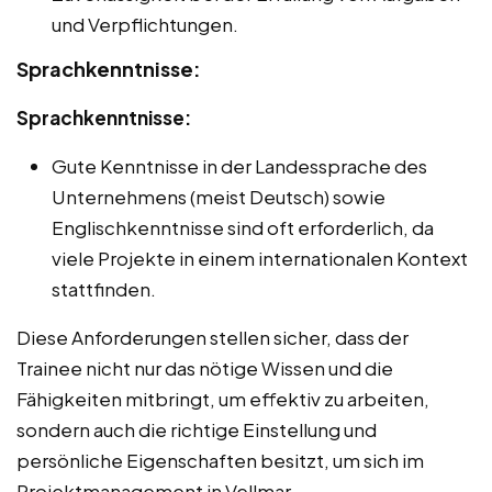
und Verpflichtungen.
Sprachkenntnisse:
Sprachkenntnisse:
Gute Kenntnisse in der Landessprache des
Unternehmens (meist Deutsch) sowie
Englischkenntnisse sind oft erforderlich, da
viele Projekte in einem internationalen Kontext
stattfinden.
Diese Anforderungen stellen sicher, dass der
Trainee nicht nur das nötige Wissen und die
Fähigkeiten mitbringt, um effektiv zu arbeiten,
sondern auch die richtige Einstellung und
persönliche Eigenschaften besitzt, um sich im
Projektmanagement in Vellmar