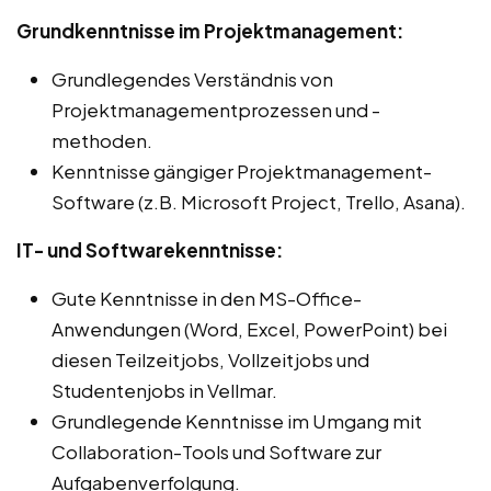
Grundkenntnisse im Projektmanagement:
Grundlegendes Verständnis von
Projektmanagementprozessen und -
methoden.
Kenntnisse gängiger Projektmanagement-
Software (z.B. Microsoft Project, Trello, Asana).
IT- und Softwarekenntnisse:
Gute Kenntnisse in den MS-Office-
Anwendungen (Word, Excel, PowerPoint) bei
diesen Teilzeitjobs, Vollzeitjobs und
Studentenjobs in Vellmar.
Grundlegende Kenntnisse im Umgang mit
Collaboration-Tools und Software zur
Aufgabenverfolgung.