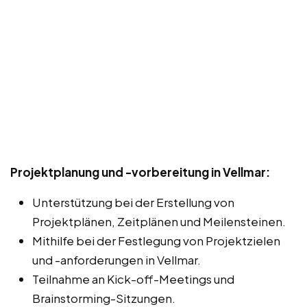
Projektplanung und -vorbereitung in Vellmar:
Unterstützung bei der Erstellung von
Projektplänen, Zeitplänen und Meilensteinen.
Mithilfe bei der Festlegung von Projektzielen
und -anforderungen in Vellmar.
Teilnahme an Kick-off-Meetings und
Brainstorming-Sitzungen.