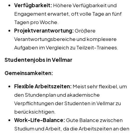
Verfügbarkeit:
Höhere Verfügbarkeit und
Engagement erwartet, oft volle Tage an fünf
Tagen pro Woche.
Projektverantwortung:
Größere
Verantwortungsbereiche und komplexere
Aufgaben im Vergleich zu Teilzeit-Trainees.
Studentenjobs in Vellmar
Gemeinsamkeiten:
Flexible Arbeitszeiten:
Meist sehr flexibel, um
den Stundenplan und akademische
Verpflichtungen der Studenten in Vellmar zu
berücksichtigen.
Work-Life-Balance:
Gute Balance zwischen
Studium und Arbeit, da die Arbeitszeiten an den