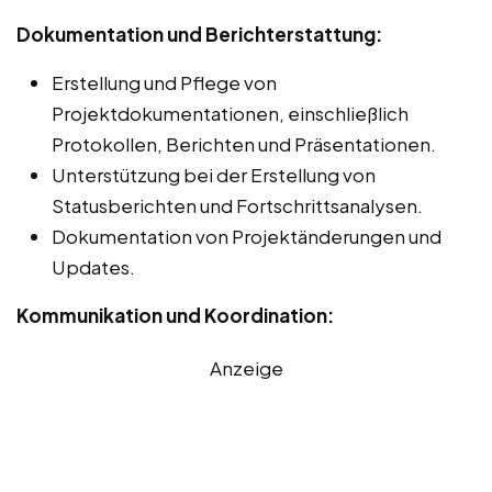
Dokumentation und Berichterstattung:
Erstellung und Pflege von
Projektdokumentationen, einschließlich
Protokollen, Berichten und Präsentationen.
Unterstützung bei der Erstellung von
Statusberichten und Fortschrittsanalysen.
Dokumentation von Projektänderungen und
Updates.
Kommunikation und Koordination:
Anzeige