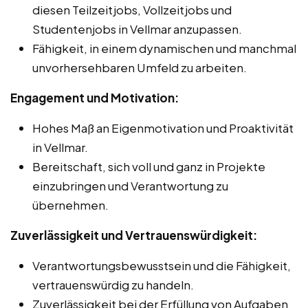
diesen Teilzeitjobs, Vollzeitjobs und
Studentenjobs in Vellmar anzupassen.
Fähigkeit, in einem dynamischen und manchmal
unvorhersehbaren Umfeld zu arbeiten.
Engagement und Motivation:
Hohes Maß an Eigenmotivation und Proaktivität
in Vellmar.
Bereitschaft, sich voll und ganz in Projekte
einzubringen und Verantwortung zu
übernehmen.
Zuverlässigkeit und Vertrauenswürdigkeit:
Verantwortungsbewusstsein und die Fähigkeit,
vertrauenswürdig zu handeln.
Zuverlässigkeit bei der Erfüllung von Aufgaben