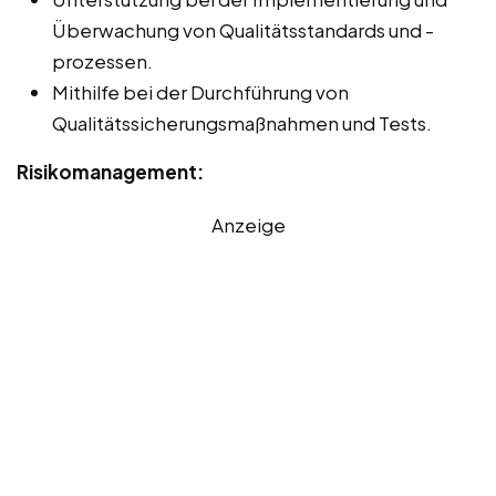
Überwachung von Qualitätsstandards und -
prozessen.
Mithilfe bei der Durchführung von
Qualitätssicherungsmaßnahmen und Tests.
Risikomanagement:
Anzeige